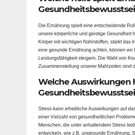
Gesundheitsbewusstse
Die Ernährung spielt eine entscheidende Roll
unsere körperliche und geistige Gesundheit
Körper mit wichtigen Nährstoffen, stärkt da
eine gesunde Ernährung achten, können wir K
Leistungsfähigkeit steigern. Die Wahl von f
Zusammenstellung unserer Mahlzeiten sind d
Welche Auswirkungen ha
Gesundheitsbewusstse
Stress kann erhebliche Auswirkungen auf da
einer Vielzahl von gesundheitlichen Problem
Menschen, die unter anhaltendem Stress leid
entwickeln, wie z.B. ungesunde Ernährung,