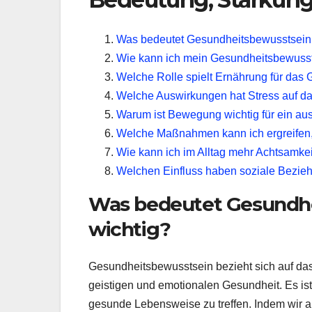
Was bedeutet Gesundheitsbewusstsein 
Wie kann ich mein Gesundheitsbewusst
Welche Rolle spielt Ernährung für das
Welche Auswirkungen hat Stress auf d
Warum ist Bewegung wichtig für ein a
Welche Maßnahmen kann ich ergreifen,
Wie kann ich im Alltag mehr Achtsamkei
Welchen Einfluss haben soziale Bezie
Was bedeutet Gesundhe
wichtig?
Gesundheitsbewusstsein bezieht sich auf da
geistigen und emotionalen Gesundheit. Es ist
gesunde Lebensweise zu treffen. Indem wir