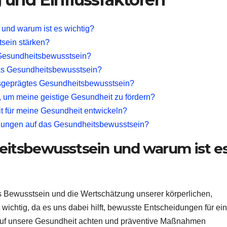
und warum ist es wichtig?
sein stärken?
 Gesundheitsbewusstsein?
as Gesundheitsbewusstsein?
usgeprägtes Gesundheitsbewusstsein?
 um meine geistige Gesundheit zu fördern?
t für meine Gesundheit entwickeln?
hungen auf das Gesundheitsbewusstsein?
itsbewusstsein und warum ist e
s Bewusstsein und die Wertschätzung unserer körperlichen,
 wichtig, da es uns dabei hilft, bewusste Entscheidungen für ei
 auf unsere Gesundheit achten und präventive Maßnahmen