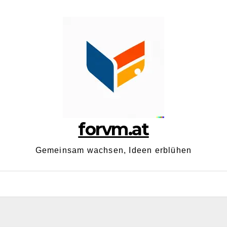
forvm.at
Gemeinsam wachsen, Ideen erblühen