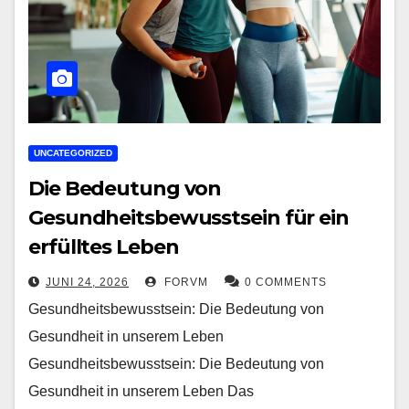
UNCATEGORIZED
Die Bedeutung von
Gesundheitsbewusstsein für ein
erfülltes Leben
JUNI 24, 2026
FORVM
0 COMMENTS
Gesundheitsbewusstsein: Die Bedeutung von
Gesundheit in unserem Leben
Gesundheitsbewusstsein: Die Bedeutung von
Gesundheit in unserem Leben Das