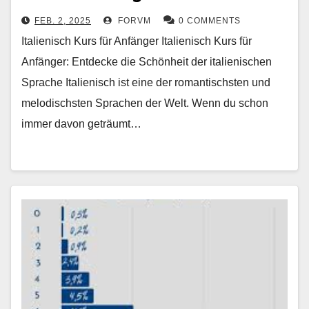
FEB. 2, 2025
FORVM
0 COMMENTS
Italienisch Kurs für Anfänger Italienisch Kurs für
Anfänger: Entdecke die Schönheit der italienischen
Sprache Italienisch ist eine der romantischsten und
melodischsten Sprachen der Welt. Wenn du schon
immer davon geträumt…