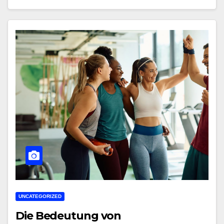
UNCATEGORIZED
Die Bedeutung von