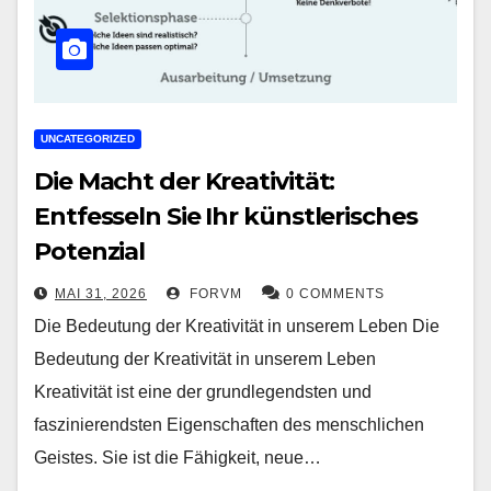
UNCATEGORIZED
Die Macht der Kreativität:
Entfesseln Sie Ihr künstlerisches
Potenzial
MAI 31, 2026
FORVM
0 COMMENTS
Die Bedeutung der Kreativität in unserem Leben Die
Bedeutung der Kreativität in unserem Leben
Kreativität ist eine der grundlegendsten und
faszinierendsten Eigenschaften des menschlichen
Geistes. Sie ist die Fähigkeit, neue…