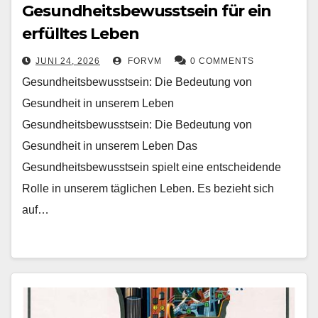
Gesundheitsbewusstsein für ein
erfülltes Leben
JUNI 24, 2026
FORVM
0 COMMENTS
Gesundheitsbewusstsein: Die Bedeutung von
Gesundheit in unserem Leben
Gesundheitsbewusstsein: Die Bedeutung von
Gesundheit in unserem Leben Das
Gesundheitsbewusstsein spielt eine entscheidende
Rolle in unserem täglichen Leben. Es bezieht sich
auf…