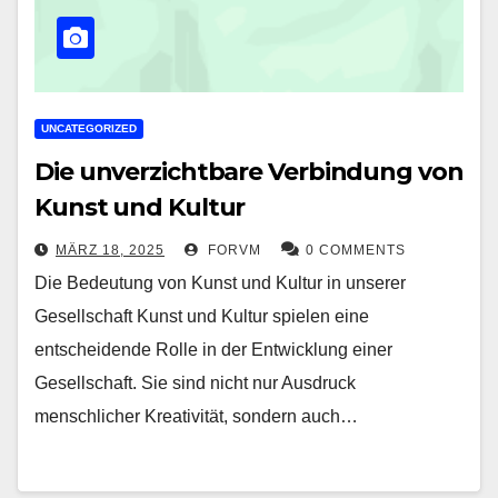
UNCATEGORIZED
Die unverzichtbare Verbindung von
Kunst und Kultur
MÄRZ 18, 2025
FORVM
0 COMMENTS
Die Bedeutung von Kunst und Kultur in unserer
Gesellschaft Kunst und Kultur spielen eine
entscheidende Rolle in der Entwicklung einer
Gesellschaft. Sie sind nicht nur Ausdruck
menschlicher Kreativität, sondern auch…