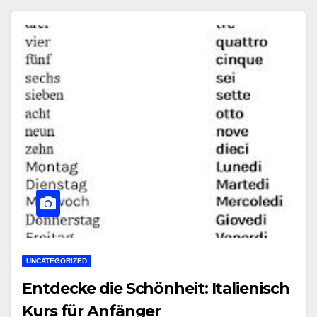
UNCATEGORIZED
Entdecke die Schönheit: Italienisch
Kurs für Anfänger