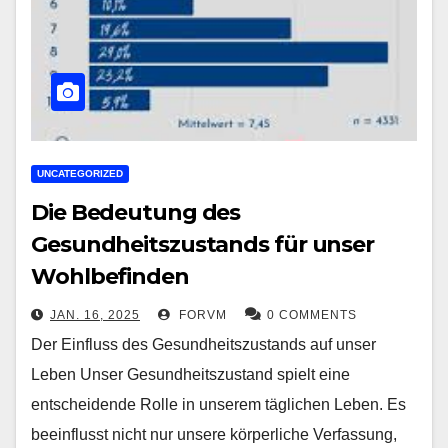
UNCATEGORIZED
Die Bedeutung des
Gesundheitszustands für unser
Wohlbefinden
JAN. 16, 2025
FORVM
0 COMMENTS
Der Einfluss des Gesundheitszustands auf unser
Leben Unser Gesundheitszustand spielt eine
entscheidende Rolle in unserem täglichen Leben. Es
beeinflusst nicht nur unsere körperliche Verfassung,