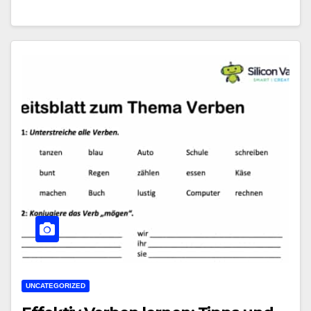
UNCATEGORIZED