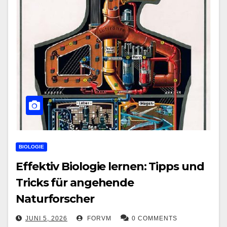
BIOLOGIE
Effektiv Biologie lernen: Tipps und
Tricks für angehende
Naturforscher
JUNI 5, 2026
FORVM
0 COMMENTS