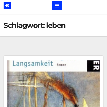
Schlagwort:
leben