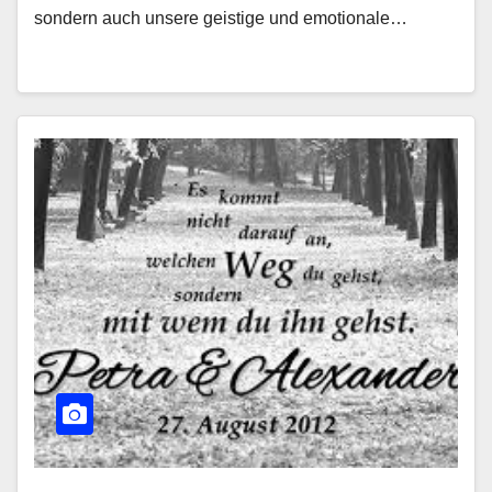
sondern auch unsere geistige und emotionale…