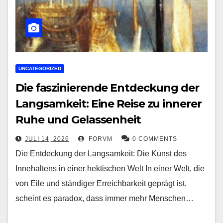
UNCATEGORIZED
Die faszinierende Entdeckung der
Langsamkeit: Eine Reise zu innerer
Ruhe und Gelassenheit
JULI 14, 2026
FORVM
0 COMMENTS
Die Entdeckung der Langsamkeit: Die Kunst des
Innehaltens in einer hektischen Welt In einer Welt, die
von Eile und ständiger Erreichbarkeit geprägt ist,
scheint es paradox, dass immer mehr Menschen…