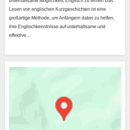
unterhaltsame Möglichkeit, Englisch zu lernen Das
Lesen von englischen Kurzgeschichten ist eine
großartige Methode, um Anfängern dabei zu helfen,
ihre Englischkenntnisse auf unterhaltsame und
effektive…