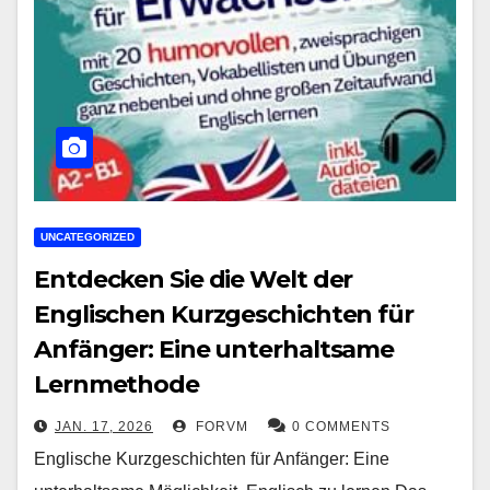
UNCATEGORIZED
Entdecken Sie die Welt der
Englischen Kurzgeschichten für
Anfänger: Eine unterhaltsame
Lernmethode
JAN. 17, 2026
FORVM
0 COMMENTS
Englische Kurzgeschichten für Anfänger: Eine