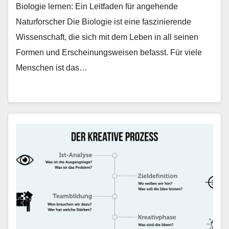
Biologie lernen: Ein Leitfaden für angehende
Naturforscher Die Biologie ist eine faszinierende
Wissenschaft, die sich mit dem Leben in all seinen
Formen und Erscheinungsweisen befasst. Für viele
Menschen ist das…