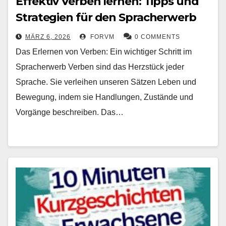
Effektiv Verben lernen: Tipps und
Strategien für den Spracherwerb
MÄRZ 6, 2026
FORVM
0 COMMENTS
Das Erlernen von Verben: Ein wichtiger Schritt im
Spracherwerb Verben sind das Herzstück jeder
Sprache. Sie verleihen unseren Sätzen Leben und
Bewegung, indem sie Handlungen, Zustände und
Vorgänge beschreiben. Das…