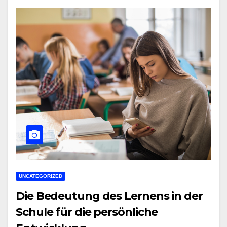
UNCATEGORIZED
Die Bedeutung des Lernens in der
Schule für die persönliche