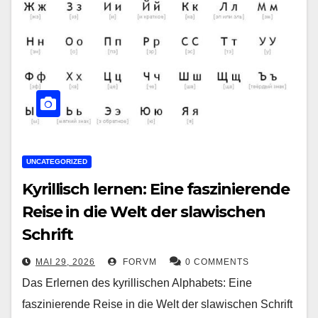
UNCATEGORIZED
Kyrillisch lernen: Eine faszinierende
Reise in die Welt der slawischen
Schrift
MAI 29, 2026
FORVM
0 COMMENTS
Das Erlernen des kyrillischen Alphabets: Eine
faszinierende Reise in die Welt der slawischen Schrift