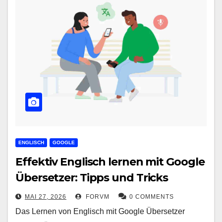
ENGLISCH
GOOGLE
Effektiv Englisch lernen mit Google
Übersetzer: Tipps und Tricks
MAI 27, 2026
FORVM
0 COMMENTS
Das Lernen von Englisch mit Google Übersetzer