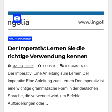
UNCATEGORIZED
Der Imperativ: Lernen Sie die
richtige Verwendung kennen
MAI 24, 2026
FORVM
0 COMMENTS
Der Imperativ: Eine Anleitung zum Lernen Der
Imperativ: Eine Anleitung zum Lernen Der Imperativ ist
eine wichtige grammatische Form in der deutschen
Sprache, die verwendet wird, um Befehle,
Aufforderungen oder…