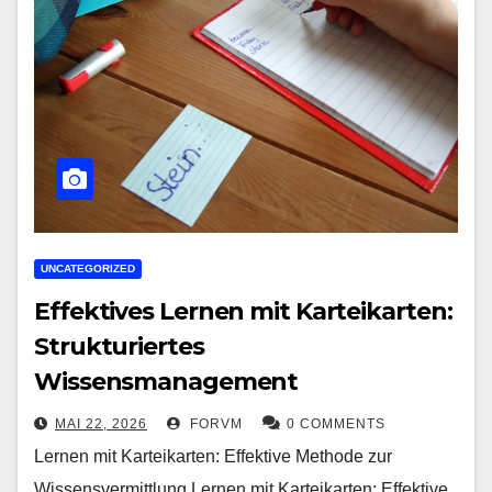
UNCATEGORIZED
Effektives Lernen mit Karteikarten:
Strukturiertes
Wissensmanagement
MAI 22, 2026
FORVM
0 COMMENTS
Lernen mit Karteikarten: Effektive Methode zur
Wissensvermittlung Lernen mit Karteikarten: Effektive