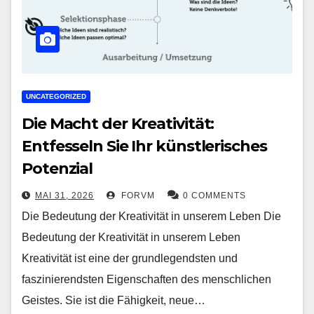
UNCATEGORIZED
Die Macht der Kreativität:
Entfesseln Sie Ihr künstlerisches
Potenzial
MAI 31, 2026
FORVM
0 COMMENTS
Die Bedeutung der Kreativität in unserem Leben Die
Bedeutung der Kreativität in unserem Leben
Kreativität ist eine der grundlegendsten und
faszinierendsten Eigenschaften des menschlichen
Geistes. Sie ist die Fähigkeit, neue…