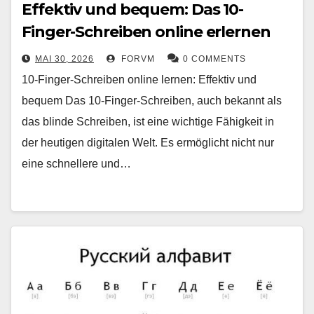
Effektiv und bequem: Das 10-
Finger-Schreiben online erlernen
MAI 30, 2026
FORVM
0 COMMENTS
10-Finger-Schreiben online lernen: Effektiv und
bequem Das 10-Finger-Schreiben, auch bekannt als
das blinde Schreiben, ist eine wichtige Fähigkeit in
der heutigen digitalen Welt. Es ermöglicht nicht nur
eine schnellere und…