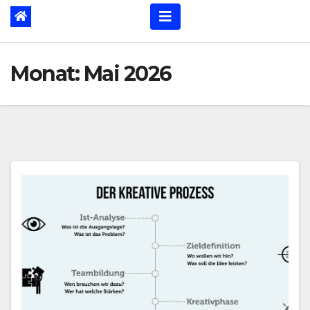
Monat:
Mai 2026