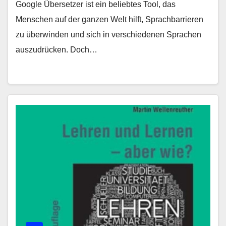
Google Übersetzer ist ein beliebtes Tool, das
Menschen auf der ganzen Welt hilft, Sprachbarrieren
zu überwinden und sich in verschiedenen Sprachen
auszudrücken. Doch…