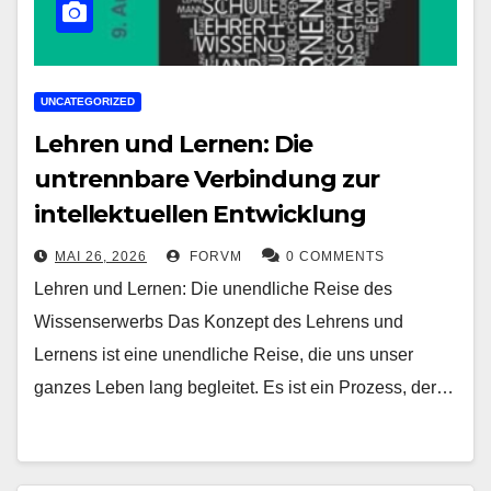
UNCATEGORIZED
Lehren und Lernen: Die
untrennbare Verbindung zur
intellektuellen Entwicklung
MAI 26, 2026
FORVM
0 COMMENTS
Lehren und Lernen: Die unendliche Reise des
Wissenserwerbs Das Konzept des Lehrens und
Lernens ist eine unendliche Reise, die uns unser
ganzes Leben lang begleitet. Es ist ein Prozess, der…