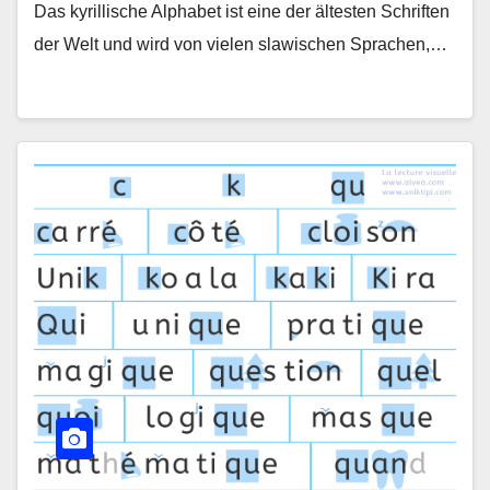
Das kyrillische Alphabet ist eine der ältesten Schriften
der Welt und wird von vielen slawischen Sprachen,…