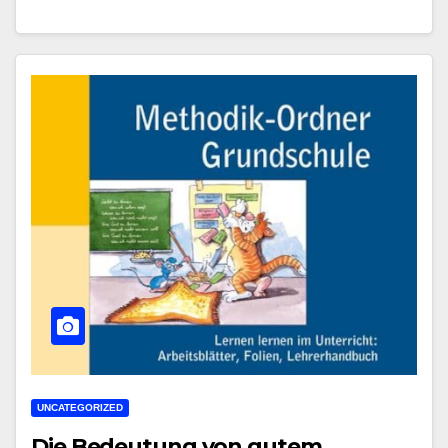
UNCATEGORIZED
Die Bedeutung von gutem