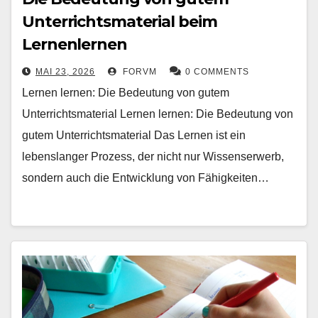
Unterrichtsmaterial beim
Lernenlernen
MAI 23, 2026
FORVM
0 COMMENTS
Lernen lernen: Die Bedeutung von gutem
Unterrichtsmaterial Lernen lernen: Die Bedeutung von
gutem Unterrichtsmaterial Das Lernen ist ein
lebenslanger Prozess, der nicht nur Wissenserwerb,
sondern auch die Entwicklung von Fähigkeiten…