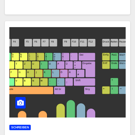
SCHREIBEN