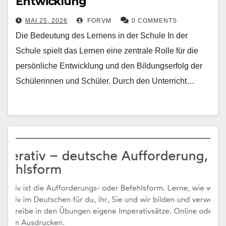
Entwicklung
MAI 25, 2026
FORVM
0 COMMENTS
Die Bedeutung des Lernens in der Schule In der
Schule spielt das Lernen eine zentrale Rolle für die
persönliche Entwicklung und den Bildungserfolg der
Schülerinnen und Schüler. Durch den Unterricht…