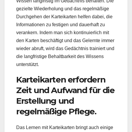
Wissen langfristig im Gedächtnis behalten. Die
gezielte Wiederholung und das regelmäßige
Durchgehen der Karteikarten helfen dabei, die
Informationen zu festigen und dauerhaft zu
verankern. Indem man sich kontinuierlich mit
den Karten beschäftigt und das Gelernte immer
wieder abruft, wird das Gedächtnis trainiert und
die langfristige Behaltbarkeit des Wissens
unterstützt.
Karteikarten erfordern
Zeit und Aufwand für die
Erstellung und
regelmäßige Pflege.
Das Lernen mit Karteikarten bringt auch einige