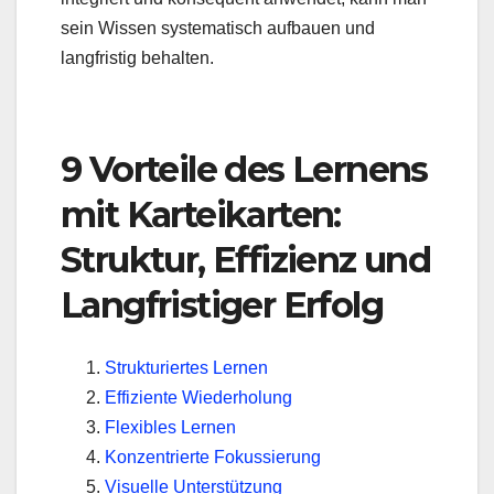
sein Wissen systematisch aufbauen und
langfristig behalten.
9 Vorteile des Lernens
mit Karteikarten:
Struktur, Effizienz und
Langfristiger Erfolg
Strukturiertes Lernen
Effiziente Wiederholung
Flexibles Lernen
Konzentrierte Fokussierung
Visuelle Unterstützung