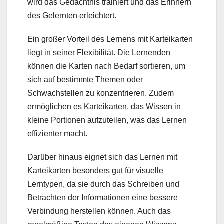
wird das Gedächtnis trainiert und das Erinnern
des Gelernten erleichtert.
Ein großer Vorteil des Lernens mit Karteikarten
liegt in seiner Flexibilität. Die Lernenden
können die Karten nach Bedarf sortieren, um
sich auf bestimmte Themen oder
Schwachstellen zu konzentrieren. Zudem
ermöglichen es Karteikarten, das Wissen in
kleine Portionen aufzuteilen, was das Lernen
effizienter macht.
Darüber hinaus eignet sich das Lernen mit
Karteikarten besonders gut für visuelle
Lerntypen, da sie durch das Schreiben und
Betrachten der Informationen eine bessere
Verbindung herstellen können. Auch das