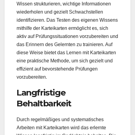
Wissen strukturieren, wichtige Informationen
wiederholen und gezielt Schwachstellen
identifizieren. Das Testen des eigenen Wissens
mithilfe der Karteikarten ermöglicht es, sich
aktiv auf Prüfungssituationen vorzubereiten und
das Erinnern des Gelernten zu trainieren. Auf
diese Weise bietet das Lernen mit Karteikarten
eine praktische Methode, um sich gezielt und
effizient auf bevorstehende Prüfungen
vorzubereiten.
Langfristige
Behaltbarkeit
Durch regelmäßiges und systematisches
Arbeiten mit Karteikarten wird das erlernte