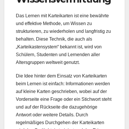
Das Lernen mit Karteikarten ist eine bewährte
und effektive Methode, um Wissen zu
strukturieren, zu wiederholen und langfristig zu
behalten. Diese Technik, die auch als
„Karteikastensystem“ bekannt ist, wird von
Schülern, Studenten und Lernenden aller
Altersgruppen weltweit genutzt.
Die Idee hinter dem Einsatz von Karteikarten
beim Lernen ist einfach: Informationen werden
auf kleine Karten geschrieben, wobei auf der
Vorderseite eine Frage oder ein Stichwort steht
und auf der Rückseite die dazugehörige
Antwort oder weitere Details. Durch
regelmäßiges Durchgehen der Karteikarten