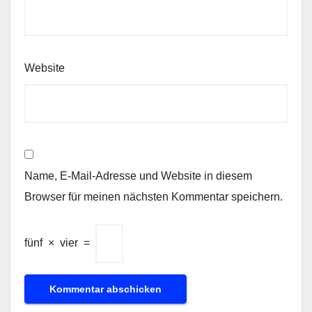
Website
Name, E-Mail-Adresse und Website in diesem
Browser für meinen nächsten Kommentar speichern.
fünf
×
vier
=