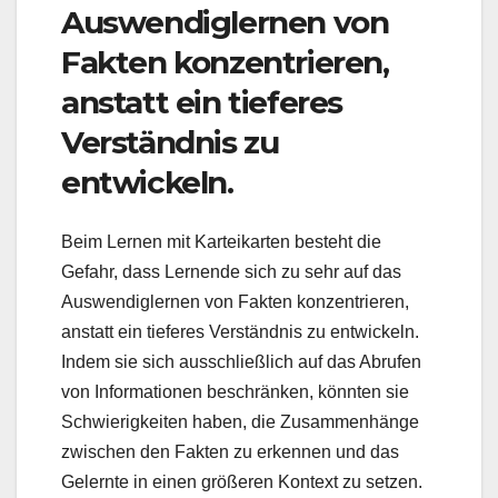
Auswendiglernen von
Fakten konzentrieren,
anstatt ein tieferes
Verständnis zu
entwickeln.
Beim Lernen mit Karteikarten besteht die
Gefahr, dass Lernende sich zu sehr auf das
Auswendiglernen von Fakten konzentrieren,
anstatt ein tieferes Verständnis zu entwickeln.
Indem sie sich ausschließlich auf das Abrufen
von Informationen beschränken, könnten sie
Schwierigkeiten haben, die Zusammenhänge
zwischen den Fakten zu erkennen und das
Gelernte in einen größeren Kontext zu setzen.