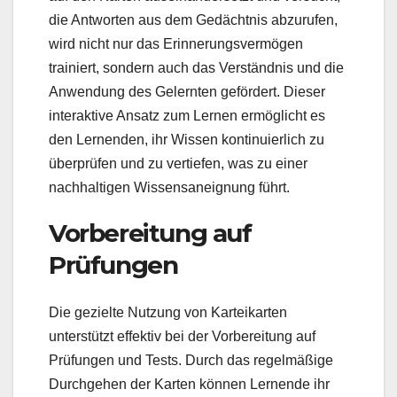
die Antworten aus dem Gedächtnis abzurufen,
wird nicht nur das Erinnerungsvermögen
trainiert, sondern auch das Verständnis und die
Anwendung des Gelernten gefördert. Dieser
interaktive Ansatz zum Lernen ermöglicht es
den Lernenden, ihr Wissen kontinuierlich zu
überprüfen und zu vertiefen, was zu einer
nachhaltigen Wissensaneignung führt.
Vorbereitung auf
Prüfungen
Die gezielte Nutzung von Karteikarten
unterstützt effektiv bei der Vorbereitung auf
Prüfungen und Tests. Durch das regelmäßige
Durchgehen der Karten können Lernende ihr