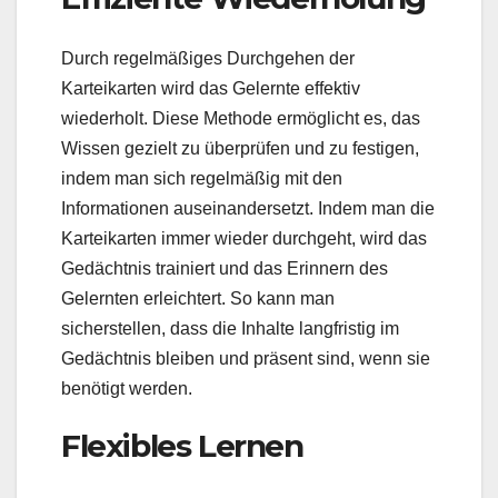
Durch regelmäßiges Durchgehen der
Karteikarten wird das Gelernte effektiv
wiederholt. Diese Methode ermöglicht es, das
Wissen gezielt zu überprüfen und zu festigen,
indem man sich regelmäßig mit den
Informationen auseinandersetzt. Indem man die
Karteikarten immer wieder durchgeht, wird das
Gedächtnis trainiert und das Erinnern des
Gelernten erleichtert. So kann man
sicherstellen, dass die Inhalte langfristig im
Gedächtnis bleiben und präsent sind, wenn sie
benötigt werden.
Flexibles Lernen