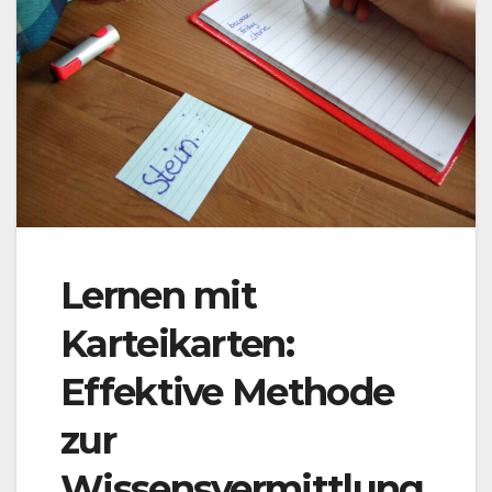
Lernen mit
Karteikarten:
Effektive Methode
zur
Wissensvermittlung