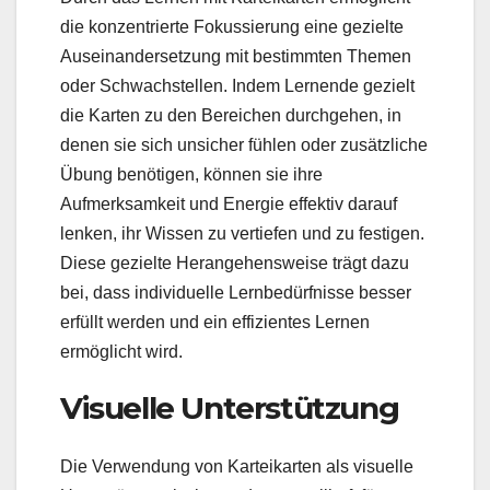
die konzentrierte Fokussierung eine gezielte
Auseinandersetzung mit bestimmten Themen
oder Schwachstellen. Indem Lernende gezielt
die Karten zu den Bereichen durchgehen, in
denen sie sich unsicher fühlen oder zusätzliche
Übung benötigen, können sie ihre
Aufmerksamkeit und Energie effektiv darauf
lenken, ihr Wissen zu vertiefen und zu festigen.
Diese gezielte Herangehensweise trägt dazu
bei, dass individuelle Lernbedürfnisse besser
erfüllt werden und ein effizientes Lernen
ermöglicht wird.
Visuelle Unterstützung
Die Verwendung von Karteikarten als visuelle