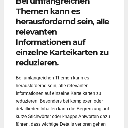
Bei umfangreichen
Themen kann es
herausfordernd sein, alle
relevanten
Informationen auf
einzelne Karteikarten zu
reduzieren.
Bei umfangreichen Themen kann es
herausfordernd sein, alle relevanten
Informationen auf einzelne Karteikarten zu
reduzieren. Besonders bei komplexen oder
detaillierten Inhalten kann die Begrenzung auf
kurze Stichwörter oder knappe Antworten dazu
führen, dass wichtige Details verloren gehen