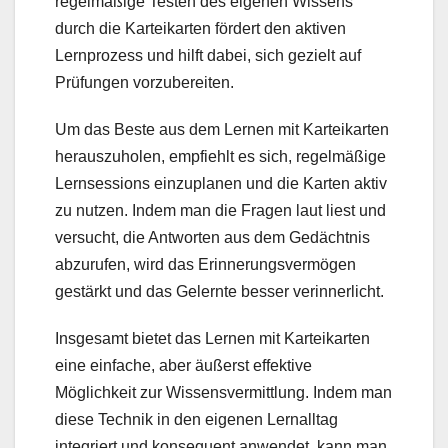
regelmäßige Testen des eigenen Wissens
durch die Karteikarten fördert den aktiven
Lernprozess und hilft dabei, sich gezielt auf
Prüfungen vorzubereiten.
Um das Beste aus dem Lernen mit Karteikarten
herauszuholen, empfiehlt es sich, regelmäßige
Lernsessions einzuplanen und die Karten aktiv
zu nutzen. Indem man die Fragen laut liest und
versucht, die Antworten aus dem Gedächtnis
abzurufen, wird das Erinnerungsvermögen
gestärkt und das Gelernte besser verinnerlicht.
Insgesamt bietet das Lernen mit Karteikarten
eine einfache, aber äußerst effektive
Möglichkeit zur Wissensvermittlung. Indem man
diese Technik in den eigenen Lernalltag
integriert und konsequent anwendet, kann man