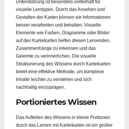
Unterstützung ist besonders vorteilhaft für
visuelle Lerntypen. Durch das Ansehen und
Gestalten der Karten können sie Informationen
besser verarbeiten und behalten. Visuelle
Elemente wie Farben, Diagramme oder Bilder
auf den Karteikarten helfen diesen Lernenden,
Zusammenhänge zu erkennen und das
Gelernte zu verinnerlichen. Die visuelle
Strukturierung des Wissens durch Karteikarten
bietet eine effektive Methode, um komplexe
Inhalte leichter zu verstehen und sich
nachhaltig einzuprägen.
Portioniertes Wissen
Das Aufteilen des Wissens in kleine Portionen
durch das Lernen mit Karteikarten ist ein großer