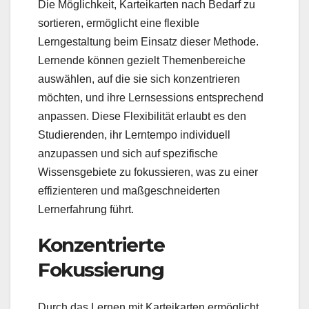
Die Möglichkeit, Karteikarten nach Bedarf zu
sortieren, ermöglicht eine flexible
Lerngestaltung beim Einsatz dieser Methode.
Lernende können gezielt Themenbereiche
auswählen, auf die sie sich konzentrieren
möchten, und ihre Lernsessions entsprechend
anpassen. Diese Flexibilität erlaubt es den
Studierenden, ihr Lerntempo individuell
anzupassen und sich auf spezifische
Wissensgebiete zu fokussieren, was zu einer
effizienteren und maßgeschneiderten
Lernerfahrung führt.
Konzentrierte
Fokussierung
Durch das Lernen mit Karteikarten ermöglicht