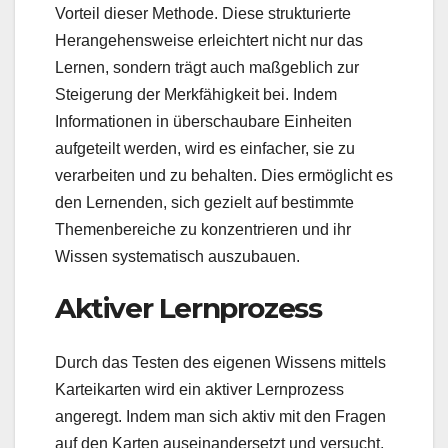
Vorteil dieser Methode. Diese strukturierte
Herangehensweise erleichtert nicht nur das
Lernen, sondern trägt auch maßgeblich zur
Steigerung der Merkfähigkeit bei. Indem
Informationen in überschaubare Einheiten
aufgeteilt werden, wird es einfacher, sie zu
verarbeiten und zu behalten. Dies ermöglicht es
den Lernenden, sich gezielt auf bestimmte
Themenbereiche zu konzentrieren und ihr
Wissen systematisch auszubauen.
Aktiver Lernprozess
Durch das Testen des eigenen Wissens mittels
Karteikarten wird ein aktiver Lernprozess
angeregt. Indem man sich aktiv mit den Fragen
auf den Karten auseinandersetzt und versucht,