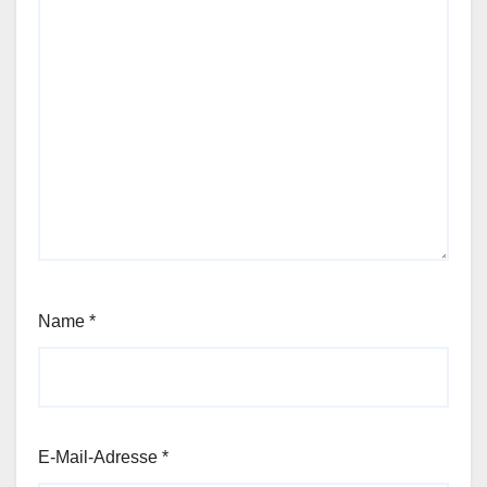
Name
*
E-Mail-Adresse
*