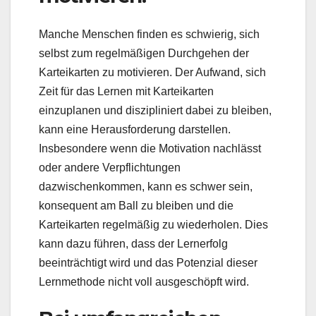
Manche Menschen finden es schwierig, sich
selbst zum regelmäßigen Durchgehen der
Karteikarten zu motivieren. Der Aufwand, sich
Zeit für das Lernen mit Karteikarten
einzuplanen und diszipliniert dabei zu bleiben,
kann eine Herausforderung darstellen.
Insbesondere wenn die Motivation nachlässt
oder andere Verpflichtungen
dazwischenkommen, kann es schwer sein,
konsequent am Ball zu bleiben und die
Karteikarten regelmäßig zu wiederholen. Dies
kann dazu führen, dass der Lernerfolg
beeinträchtigt wird und das Potenzial dieser
Lernmethode nicht voll ausgeschöpft wird.