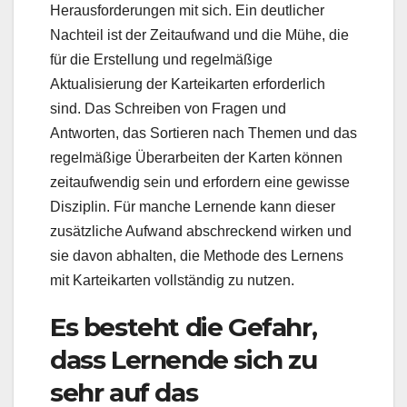
Herausforderungen mit sich. Ein deutlicher
Nachteil ist der Zeitaufwand und die Mühe, die
für die Erstellung und regelmäßige
Aktualisierung der Karteikarten erforderlich
sind. Das Schreiben von Fragen und
Antworten, das Sortieren nach Themen und das
regelmäßige Überarbeiten der Karten können
zeitaufwendig sein und erfordern eine gewisse
Disziplin. Für manche Lernende kann dieser
zusätzliche Aufwand abschreckend wirken und
sie davon abhalten, die Methode des Lernens
mit Karteikarten vollständig zu nutzen.
Es besteht die Gefahr,
dass Lernende sich zu
sehr auf das