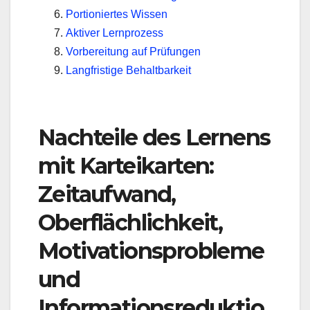
Portioniertes Wissen
Aktiver Lernprozess
Vorbereitung auf Prüfungen
Langfristige Behaltbarkeit
Nachteile des Lernens
mit Karteikarten:
Zeitaufwand,
Oberflächlichkeit,
Motivationsprobleme
und
Informationsreduktio