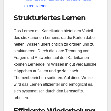
zu reduzieren.
Strukturiertes Lernen
Das Lernen mit Karteikarten bietet den Vorteil
des strukturierten Lernens, da die Karten dabei
helfen, Wissen übersichtlich zu ordnen und zu
strukturieren. Durch die klare Trennung von
Fragen und Antworten auf den Karteikarten
können Lernende ihr Wissen in gut verdauliche
Häppchen aufteilen und gezielt nach
Themenbereichen sortieren. Auf diese Weise
wird das Lernen effizienter und ermöglicht es,
sich systematisch durch den Lernstoff zu
arbeiten.
Effiziente Wiederholung