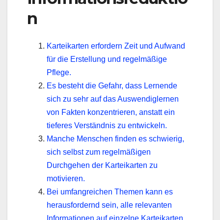
n
Karteikarten erfordern Zeit und Aufwand
für die Erstellung und regelmäßige
Pflege.
Es besteht die Gefahr, dass Lernende
sich zu sehr auf das Auswendiglernen
von Fakten konzentrieren, anstatt ein
tieferes Verständnis zu entwickeln.
Manche Menschen finden es schwierig,
sich selbst zum regelmäßigen
Durchgehen der Karteikarten zu
motivieren.
Bei umfangreichen Themen kann es
herausfordernd sein, alle relevanten
Informationen auf einzelne Karteikarten