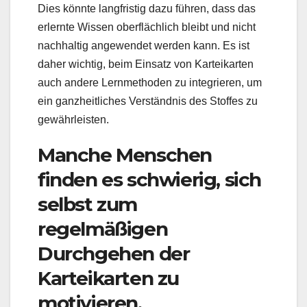
Dies könnte langfristig dazu führen, dass das
erlernte Wissen oberflächlich bleibt und nicht
nachhaltig angewendet werden kann. Es ist
daher wichtig, beim Einsatz von Karteikarten
auch andere Lernmethoden zu integrieren, um
ein ganzheitliches Verständnis des Stoffes zu
gewährleisten.
Manche Menschen
finden es schwierig, sich
selbst zum
regelmäßigen
Durchgehen der
Karteikarten zu
motivieren.