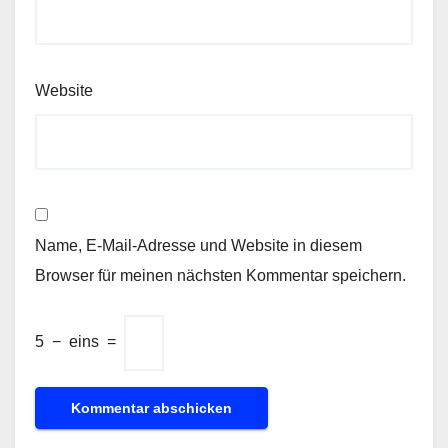
Website
Name, E-Mail-Adresse und Website in diesem
Browser für meinen nächsten Kommentar speichern.
5
−
eins
=