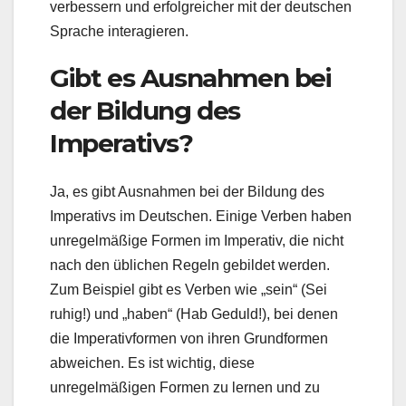
verbessern und erfolgreicher mit der deutschen
Sprache interagieren.
Gibt es Ausnahmen bei
der Bildung des
Imperativs?
Ja, es gibt Ausnahmen bei der Bildung des
Imperativs im Deutschen. Einige Verben haben
unregelmäßige Formen im Imperativ, die nicht
nach den üblichen Regeln gebildet werden.
Zum Beispiel gibt es Verben wie „sein“ (Sei
ruhig!) und „haben“ (Hab Geduld!), bei denen
die Imperativformen von ihren Grundformen
abweichen. Es ist wichtig, diese
unregelmäßigen Formen zu lernen und zu