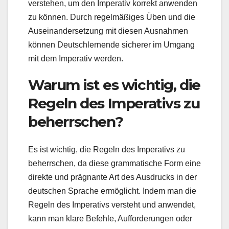
verstehen, um den Imperativ korrekt anwenden
zu können. Durch regelmäßiges Üben und die
Auseinandersetzung mit diesen Ausnahmen
können Deutschlernende sicherer im Umgang
mit dem Imperativ werden.
Warum ist es wichtig, die
Regeln des Imperativs zu
beherrschen?
Es ist wichtig, die Regeln des Imperativs zu
beherrschen, da diese grammatische Form eine
direkte und prägnante Art des Ausdrucks in der
deutschen Sprache ermöglicht. Indem man die
Regeln des Imperativs versteht und anwendet,
kann man klare Befehle, Aufforderungen oder