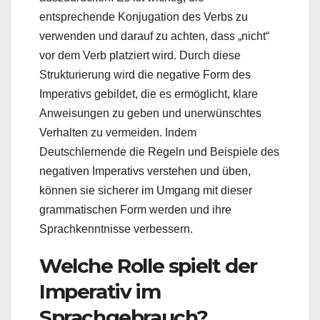
entsprechende Konjugation des Verbs zu
verwenden und darauf zu achten, dass „nicht“
vor dem Verb platziert wird. Durch diese
Strukturierung wird die negative Form des
Imperativs gebildet, die es ermöglicht, klare
Anweisungen zu geben und unerwünschtes
Verhalten zu vermeiden. Indem
Deutschlernende die Regeln und Beispiele des
negativen Imperativs verstehen und üben,
können sie sicherer im Umgang mit dieser
grammatischen Form werden und ihre
Sprachkenntnisse verbessern.
Welche Rolle spielt der
Imperativ im
Sprachgebrauch?