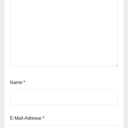
Name
*
E-Mail-Adresse
*