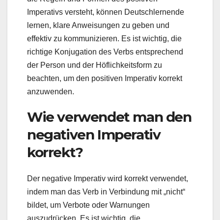
Imperativs versteht, können Deutschlernende
lernen, klare Anweisungen zu geben und
effektiv zu kommunizieren. Es ist wichtig, die
richtige Konjugation des Verbs entsprechend
der Person und der Höflichkeitsform zu
beachten, um den positiven Imperativ korrekt
anzuwenden.
Wie verwendet man den
negativen Imperativ
korrekt?
Der negative Imperativ wird korrekt verwendet,
indem man das Verb in Verbindung mit „nicht“
bildet, um Verbote oder Warnungen
auszudrücken. Es ist wichtig, die