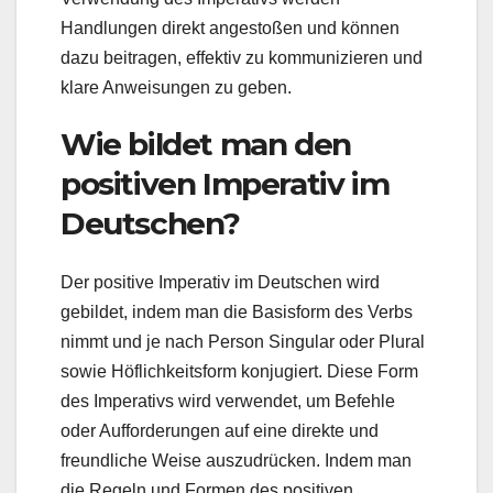
Handlungen direkt angestoßen und können
dazu beitragen, effektiv zu kommunizieren und
klare Anweisungen zu geben.
Wie bildet man den
positiven Imperativ im
Deutschen?
Der positive Imperativ im Deutschen wird
gebildet, indem man die Basisform des Verbs
nimmt und je nach Person Singular oder Plural
sowie Höflichkeitsform konjugiert. Diese Form
des Imperativs wird verwendet, um Befehle
oder Aufforderungen auf eine direkte und
freundliche Weise auszudrücken. Indem man
die Regeln und Formen des positiven