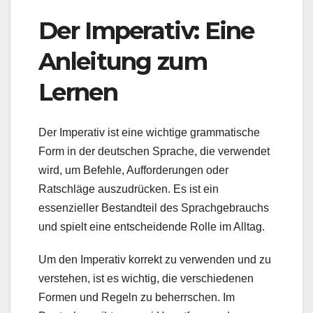
Der Imperativ: Eine
Anleitung zum
Lernen
Der Imperativ ist eine wichtige grammatische
Form in der deutschen Sprache, die verwendet
wird, um Befehle, Aufforderungen oder
Ratschläge auszudrücken. Es ist ein
essenzieller Bestandteil des Sprachgebrauchs
und spielt eine entscheidende Rolle im Alltag.
Um den Imperativ korrekt zu verwenden und zu
verstehen, ist es wichtig, die verschiedenen
Formen und Regeln zu beherrschen. Im