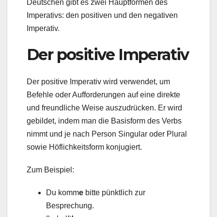
Deutschen gibt es zwei Hauptformen des
Imperativs: den positiven und den negativen
Imperativ.
Der positive Imperativ
Der positive Imperativ wird verwendet, um
Befehle oder Aufforderungen auf eine direkte
und freundliche Weise auszudrücken. Er wird
gebildet, indem man die Basisform des Verbs
nimmt und je nach Person Singular oder Plural
sowie Höflichkeitsform konjugiert.
Zum Beispiel:
Du komm
e
bitte pünktlich zur
Besprechung.