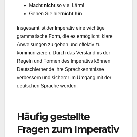
Mach
t nicht
so viel Lärm!
Gehen Sie hier
nicht hin
.
Insgesamt ist der Imperativ eine wichtige
grammatische Form, die es ermöglicht, klare
Anweisungen zu geben und effektiv zu
kommunizieren. Durch das Verständnis der
Regeln und Formen des Imperativs können
Deutschlernende ihre Sprachkenntnisse
verbessern und sicherer im Umgang mit der
deutschen Sprache werden.
Häufig gestellte
Fragen zum Imperativ