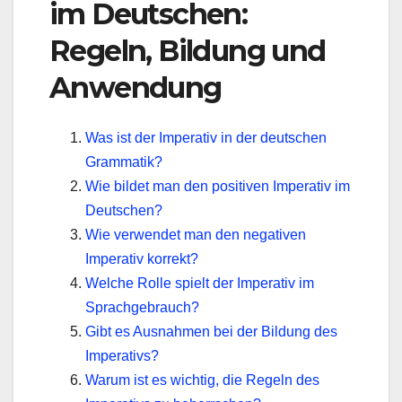
im Deutschen:
Regeln, Bildung und
Anwendung
Was ist der Imperativ in der deutschen
Grammatik?
Wie bildet man den positiven Imperativ im
Deutschen?
Wie verwendet man den negativen
Imperativ korrekt?
Welche Rolle spielt der Imperativ im
Sprachgebrauch?
Gibt es Ausnahmen bei der Bildung des
Imperativs?
Warum ist es wichtig, die Regeln des