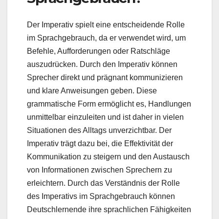
Der Imperativ spielt eine entscheidende Rolle
im Sprachgebrauch, da er verwendet wird, um
Befehle, Aufforderungen oder Ratschläge
auszudrücken. Durch den Imperativ können
Sprecher direkt und prägnant kommunizieren
und klare Anweisungen geben. Diese
grammatische Form ermöglicht es, Handlungen
unmittelbar einzuleiten und ist daher in vielen
Situationen des Alltags unverzichtbar. Der
Imperativ trägt dazu bei, die Effektivität der
Kommunikation zu steigern und den Austausch
von Informationen zwischen Sprechern zu
erleichtern. Durch das Verständnis der Rolle
des Imperativs im Sprachgebrauch können
Deutschlernende ihre sprachlichen Fähigkeiten