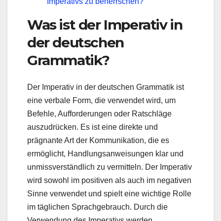
Imperativs zu beherrschen?
Was ist der Imperativ in
der deutschen
Grammatik?
Der Imperativ in der deutschen Grammatik ist
eine verbale Form, die verwendet wird, um
Befehle, Aufforderungen oder Ratschläge
auszudrücken. Es ist eine direkte und
prägnante Art der Kommunikation, die es
ermöglicht, Handlungsanweisungen klar und
unmissverständlich zu vermitteln. Der Imperativ
wird sowohl im positiven als auch im negativen
Sinne verwendet und spielt eine wichtige Rolle
im täglichen Sprachgebrauch. Durch die
Verwendung des Imperativs werden