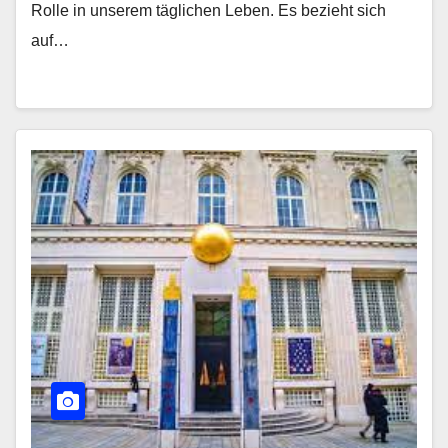
Rolle in unserem täglichen Leben. Es bezieht sich
auf…