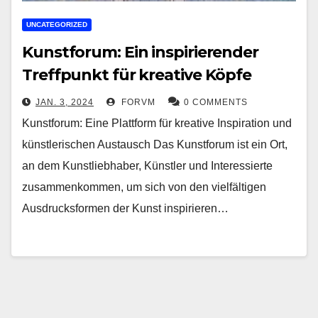
UNCATEGORIZED
Kunstforum: Ein inspirierender
Treffpunkt für kreative Köpfe
JAN. 3, 2024
FORVM
0 COMMENTS
Kunstforum: Eine Plattform für kreative Inspiration und
künstlerischen Austausch Das Kunstforum ist ein Ort,
an dem Kunstliebhaber, Künstler und Interessierte
zusammenkommen, um sich von den vielfältigen
Ausdrucksformen der Kunst inspirieren…