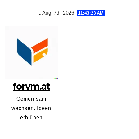
Zum
Fr.. Aug. 7th, 2026
11:43:24 AM
Inhalt
springen
forvm.at
Gemeinsam
wachsen, Ideen
erblühen