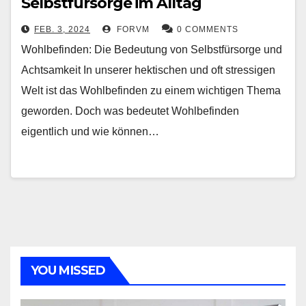
Selbstfürsorge im Alltag
FEB. 3, 2024
FORVM
0 COMMENTS
Wohlbefinden: Die Bedeutung von Selbstfürsorge und
Achtsamkeit In unserer hektischen und oft stressigen
Welt ist das Wohlbefinden zu einem wichtigen Thema
geworden. Doch was bedeutet Wohlbefinden
eigentlich und wie können…
YOU MISSED