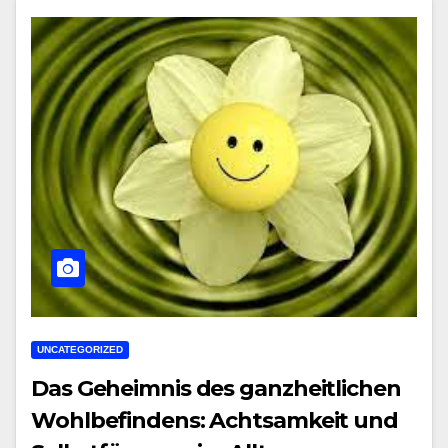
UNCATEGORIZED
Das Geheimnis des ganzheitlichen
Wohlbefindens: Achtsamkeit und