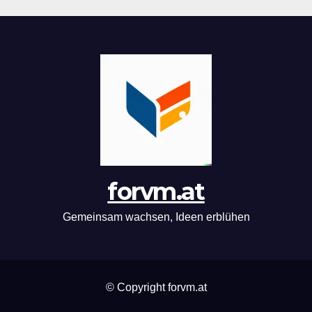
forvm.at
Gemeinsam wachsen, Ideen erblühen
© Copyright forvm.at