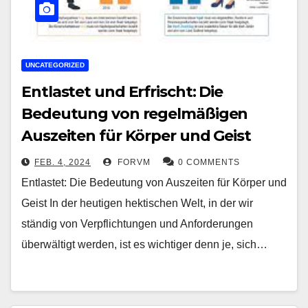
UNCATEGORIZED
Entlastet und Erfrischt: Die
Bedeutung von regelmäßigen
Auszeiten für Körper und Geist
FEB. 4, 2024
FORVM
0 COMMENTS
Entlastet: Die Bedeutung von Auszeiten für Körper und
Geist In der heutigen hektischen Welt, in der wir
ständig von Verpflichtungen und Anforderungen
überwältigt werden, ist es wichtiger denn je, sich…