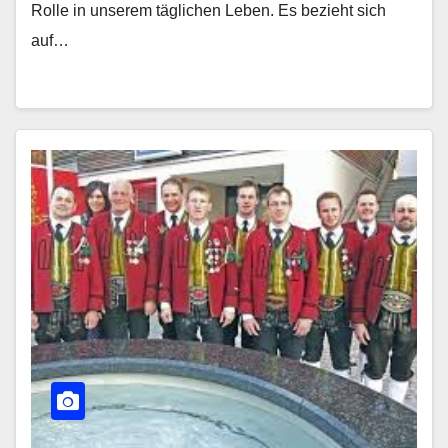
Rolle in unserem täglichen Leben. Es bezieht sich
auf…