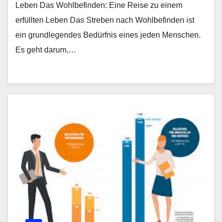
Leben Das Wohlbefinden: Eine Reise zu einem
erfüllten Leben Das Streben nach Wohlbefinden ist
ein grundlegendes Bedürfnis eines jeden Menschen.
Es geht darum,…