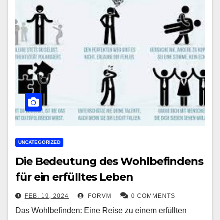
UNCATEGORIZED
Die Bedeutung des Wohlbefindens
für ein erfülltes Leben
FEB. 19, 2024
FORVM
0 COMMENTS
Das Wohlbefinden: Eine Reise zu einem erfüllten