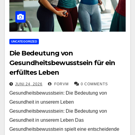
UNCATEGORIZED
Die Bedeutung von
Gesundheitsbewusstsein für ein
erfülltes Leben
JUNI 24, 2026
FORVM
0 COMMENTS
Gesundheitsbewusstsein: Die Bedeutung von
Gesundheit in unserem Leben
Gesundheitsbewusstsein: Die Bedeutung von
Gesundheit in unserem Leben Das
Gesundheitsbewusstsein spielt eine entscheidende