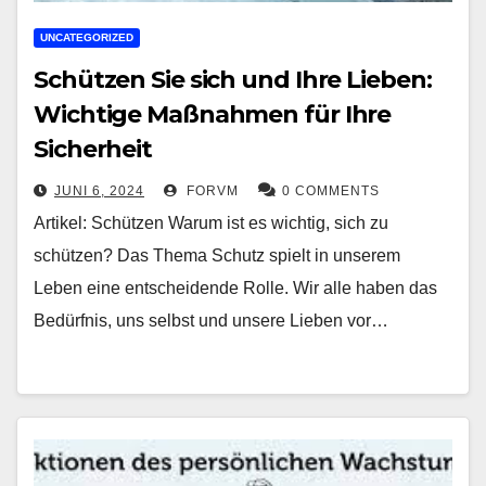
UNCATEGORIZED
Schützen Sie sich und Ihre Lieben:
Wichtige Maßnahmen für Ihre
Sicherheit
JUNI 6, 2024
FORVM
0 COMMENTS
Artikel: Schützen Warum ist es wichtig, sich zu
schützen? Das Thema Schutz spielt in unserem
Leben eine entscheidende Rolle. Wir alle haben das
Bedürfnis, uns selbst und unsere Lieben vor…