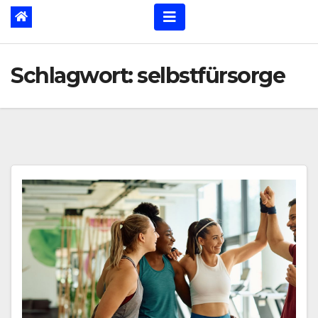
Schlagwort:
selbstfürsorge