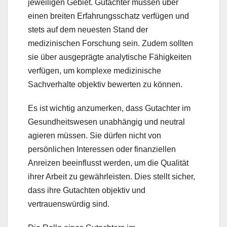
jeweiligen Gebiet. Gutachter müssen über
einen breiten Erfahrungsschatz verfügen und
stets auf dem neuesten Stand der
medizinischen Forschung sein. Zudem sollten
sie über ausgeprägte analytische Fähigkeiten
verfügen, um komplexe medizinische
Sachverhalte objektiv bewerten zu können.
Es ist wichtig anzumerken, dass Gutachter im
Gesundheitswesen unabhängig und neutral
agieren müssen. Sie dürfen nicht von
persönlichen Interessen oder finanziellen
Anreizen beeinflusst werden, um die Qualität
ihrer Arbeit zu gewährleisten. Dies stellt sicher,
dass ihre Gutachten objektiv und
vertrauenswürdig sind.