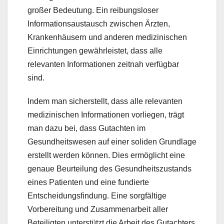
großer Bedeutung. Ein reibungsloser
Informationsaustausch zwischen Ärzten,
Krankenhäusern und anderen medizinischen
Einrichtungen gewährleistet, dass alle
relevanten Informationen zeitnah verfügbar
sind.
Indem man sicherstellt, dass alle relevanten
medizinischen Informationen vorliegen, trägt
man dazu bei, dass Gutachten im
Gesundheitswesen auf einer soliden Grundlage
erstellt werden können. Dies ermöglicht eine
genaue Beurteilung des Gesundheitszustands
eines Patienten und eine fundierte
Entscheidungsfindung. Eine sorgfältige
Vorbereitung und Zusammenarbeit aller
Beteiligten unterstützt die Arbeit des Gutachters