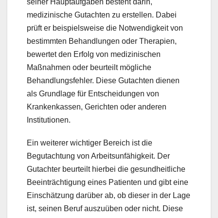
seiner Hauptaufgaben besteht darin,
medizinische Gutachten zu erstellen. Dabei
prüft er beispielsweise die Notwendigkeit von
bestimmten Behandlungen oder Therapien,
bewertet den Erfolg von medizinischen
Maßnahmen oder beurteilt mögliche
Behandlungsfehler. Diese Gutachten dienen
als Grundlage für Entscheidungen von
Krankenkassen, Gerichten oder anderen
Institutionen.
Ein weiterer wichtiger Bereich ist die
Begutachtung von Arbeitsunfähigkeit. Der
Gutachter beurteilt hierbei die gesundheitliche
Beeinträchtigung eines Patienten und gibt eine
Einschätzung darüber ab, ob dieser in der Lage
ist, seinen Beruf auszuüben oder nicht. Diese