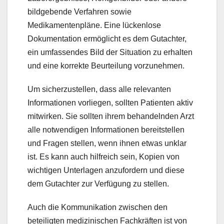
bildgebende Verfahren sowie
Medikamentenpläne. Eine lückenlose
Dokumentation ermöglicht es dem Gutachter,
ein umfassendes Bild der Situation zu erhalten
und eine korrekte Beurteilung vorzunehmen.
Um sicherzustellen, dass alle relevanten
Informationen vorliegen, sollten Patienten aktiv
mitwirken. Sie sollten ihrem behandelnden Arzt
alle notwendigen Informationen bereitstellen
und Fragen stellen, wenn ihnen etwas unklar
ist. Es kann auch hilfreich sein, Kopien von
wichtigen Unterlagen anzufordern und diese
dem Gutachter zur Verfügung zu stellen.
Auch die Kommunikation zwischen den
beteiligten medizinischen Fachkräften ist von