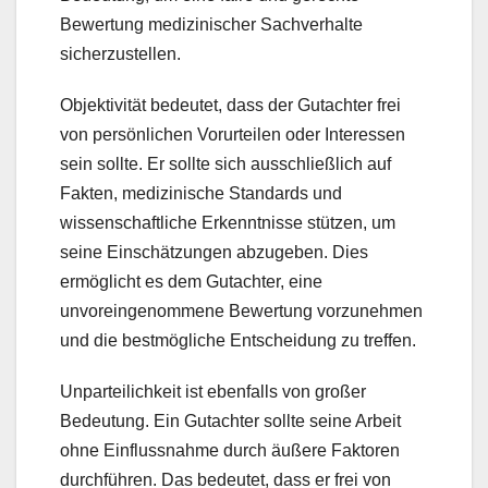
Bewertung medizinischer Sachverhalte
sicherzustellen.
Objektivität bedeutet, dass der Gutachter frei
von persönlichen Vorurteilen oder Interessen
sein sollte. Er sollte sich ausschließlich auf
Fakten, medizinische Standards und
wissenschaftliche Erkenntnisse stützen, um
seine Einschätzungen abzugeben. Dies
ermöglicht es dem Gutachter, eine
unvoreingenommene Bewertung vorzunehmen
und die bestmögliche Entscheidung zu treffen.
Unparteilichkeit ist ebenfalls von großer
Bedeutung. Ein Gutachter sollte seine Arbeit
ohne Einflussnahme durch äußere Faktoren
durchführen. Das bedeutet, dass er frei von