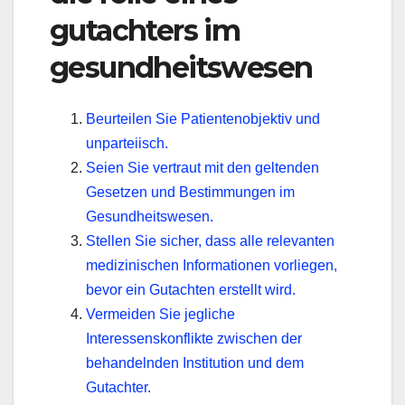
gutachters im
gesundheitswesen
Beurteilen Sie Patientenobjektiv und
unparteiisch.
Seien Sie vertraut mit den geltenden
Gesetzen und Bestimmungen im
Gesundheitswesen.
Stellen Sie sicher, dass alle relevanten
medizinischen Informationen vorliegen,
bevor ein Gutachten erstellt wird.
Vermeiden Sie jegliche
Interessenskonflikte zwischen der
behandelnden Institution und dem
Gutachter.