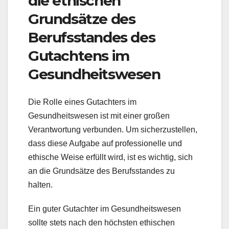
die ethischen
Grundsätze des
Berufsstandes des
Gutachtens im
Gesundheitswesen
Die Rolle eines Gutachters im
Gesundheitswesen ist mit einer großen
Verantwortung verbunden. Um sicherzustellen,
dass diese Aufgabe auf professionelle und
ethische Weise erfüllt wird, ist es wichtig, sich
an die Grundsätze des Berufsstandes zu
halten.
Ein guter Gutachter im Gesundheitswesen
sollte stets nach den höchsten ethischen