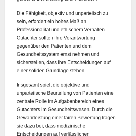
Die Fähigkeit, objektiv und unparteiisch zu
sein, erfordert ein hohes Maß an
Professionalität und ethischem Verhalten.
Gutachter sollten ihre Verantwortung
gegenüber den Patienten und dem
Gesundheitssystem ernst nehmen und
sicherstellen, dass ihre Entscheidungen auf
einer soliden Grundlage stehen.
Insgesamt spielt die objektive und
unparteiische Beurteilung von Patienten eine
zentrale Rolle im Aufgabenbereich eines
Gutachters im Gesundheitswesen. Durch die
Gewährleistung einer fairen Bewertung tragen
sie dazu bei, dass medizinische
Entscheidungen auf verlässlichen