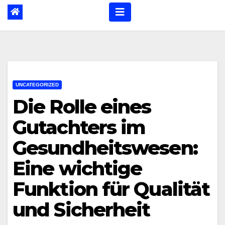
UNCATEGORIZED
Die Rolle eines
Gutachters im
Gesundheitswesen:
Eine wichtige
Funktion für Qualität
und Sicherheit