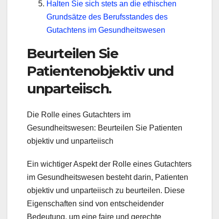
Halten Sie sich stets an die ethischen
Grundsätze des Berufsstandes des
Gutachtens im Gesundheitswesen
Beurteilen Sie
Patientenobjektiv und
unparteiisch.
Die Rolle eines Gutachters im
Gesundheitswesen: Beurteilen Sie Patienten
objektiv und unparteiisch
Ein wichtiger Aspekt der Rolle eines Gutachters
im Gesundheitswesen besteht darin, Patienten
objektiv und unparteiisch zu beurteilen. Diese
Eigenschaften sind von entscheidender
Bedeutung, um eine faire und gerechte