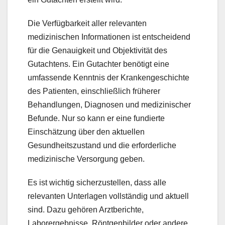
Die Verfügbarkeit aller relevanten
medizinischen Informationen ist entscheidend
für die Genauigkeit und Objektivität des
Gutachtens. Ein Gutachter benötigt eine
umfassende Kenntnis der Krankengeschichte
des Patienten, einschließlich früherer
Behandlungen, Diagnosen und medizinischer
Befunde. Nur so kann er eine fundierte
Einschätzung über den aktuellen
Gesundheitszustand und die erforderliche
medizinische Versorgung geben.
Es ist wichtig sicherzustellen, dass alle
relevanten Unterlagen vollständig und aktuell
sind. Dazu gehören Arztberichte,
Laborergebnisse, Röntgenbilder oder andere