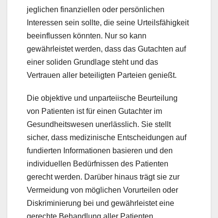
jeglichen finanziellen oder persönlichen
Interessen sein sollte, die seine Urteilsfähigkeit
beeinflussen könnten. Nur so kann
gewährleistet werden, dass das Gutachten auf
einer soliden Grundlage steht und das
Vertrauen aller beteiligten Parteien genießt.
Die objektive und unparteiische Beurteilung
von Patienten ist für einen Gutachter im
Gesundheitswesen unerlässlich. Sie stellt
sicher, dass medizinische Entscheidungen auf
fundierten Informationen basieren und den
individuellen Bedürfnissen des Patienten
gerecht werden. Darüber hinaus trägt sie zur
Vermeidung von möglichen Vorurteilen oder
Diskriminierung bei und gewährleistet eine
gerechte Behandlung aller Patienten.