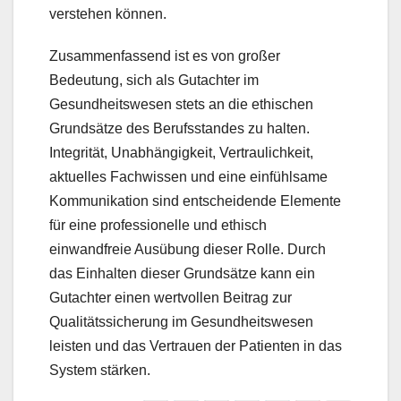
verstehen können.
Zusammenfassend ist es von großer
Bedeutung, sich als Gutachter im
Gesundheitswesen stets an die ethischen
Grundsätze des Berufsstandes zu halten.
Integrität, Unabhängigkeit, Vertraulichkeit,
aktuelles Fachwissen und eine einfühlsame
Kommunikation sind entscheidende Elemente
für eine professionelle und ethisch
einwandfreie Ausübung dieser Rolle. Durch
das Einhalten dieser Grundsätze kann ein
Gutachter einen wertvollen Beitrag zur
Qualitätssicherung im Gesundheitswesen
leisten und das Vertrauen der Patienten in das
System stärken.