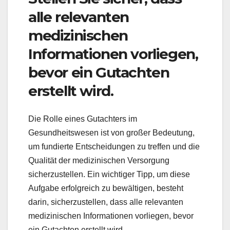
alle relevanten
medizinischen
Informationen vorliegen,
bevor ein Gutachten
erstellt wird.
Die Rolle eines Gutachters im
Gesundheitswesen ist von großer Bedeutung,
um fundierte Entscheidungen zu treffen und die
Qualität der medizinischen Versorgung
sicherzustellen. Ein wichtiger Tipp, um diese
Aufgabe erfolgreich zu bewältigen, besteht
darin, sicherzustellen, dass alle relevanten
medizinischen Informationen vorliegen, bevor
ein Gutachten erstellt wird.