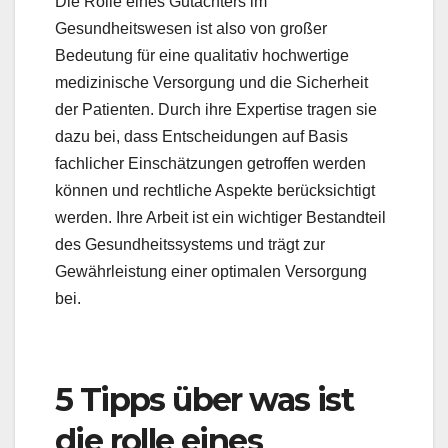
Die Rolle eines Gutachters im
Gesundheitswesen ist also von großer
Bedeutung für eine qualitativ hochwertige
medizinische Versorgung und die Sicherheit
der Patienten. Durch ihre Expertise tragen sie
dazu bei, dass Entscheidungen auf Basis
fachlicher Einschätzungen getroffen werden
können und rechtliche Aspekte berücksichtigt
werden. Ihre Arbeit ist ein wichtiger Bestandteil
des Gesundheitssystems und trägt zur
Gewährleistung einer optimalen Versorgung
bei.
5 Tipps über was ist
die rolle eines