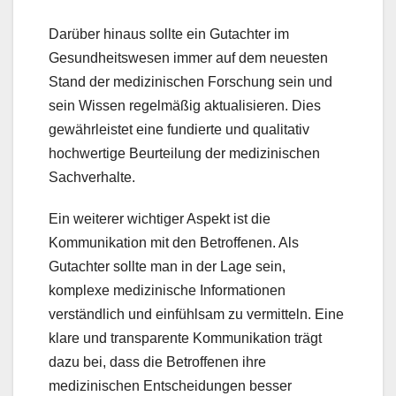
Darüber hinaus sollte ein Gutachter im
Gesundheitswesen immer auf dem neuesten
Stand der medizinischen Forschung sein und
sein Wissen regelmäßig aktualisieren. Dies
gewährleistet eine fundierte und qualitativ
hochwertige Beurteilung der medizinischen
Sachverhalte.
Ein weiterer wichtiger Aspekt ist die
Kommunikation mit den Betroffenen. Als
Gutachter sollte man in der Lage sein,
komplexe medizinische Informationen
verständlich und einfühlsam zu vermitteln. Eine
klare und transparente Kommunikation trägt
dazu bei, dass die Betroffenen ihre
medizinischen Entscheidungen besser