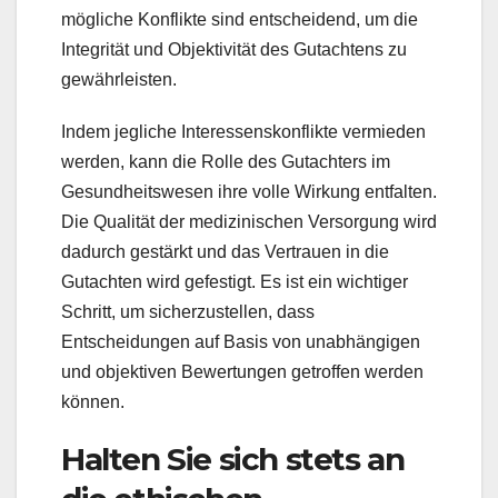
mögliche Konflikte sind entscheidend, um die
Integrität und Objektivität des Gutachtens zu
gewährleisten.
Indem jegliche Interessenskonflikte vermieden
werden, kann die Rolle des Gutachters im
Gesundheitswesen ihre volle Wirkung entfalten.
Die Qualität der medizinischen Versorgung wird
dadurch gestärkt und das Vertrauen in die
Gutachten wird gefestigt. Es ist ein wichtiger
Schritt, um sicherzustellen, dass
Entscheidungen auf Basis von unabhängigen
und objektiven Bewertungen getroffen werden
können.
Halten Sie sich stets an