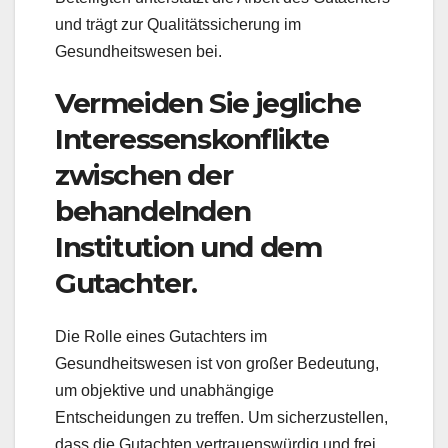
und trägt zur Qualitätssicherung im
Gesundheitswesen bei.
Vermeiden Sie jegliche
Interessenskonflikte
zwischen der
behandelnden
Institution und dem
Gutachter.
Die Rolle eines Gutachters im
Gesundheitswesen ist von großer Bedeutung,
um objektive und unabhängige
Entscheidungen zu treffen. Um sicherzustellen,
dass die Gutachten vertrauenswürdig und frei