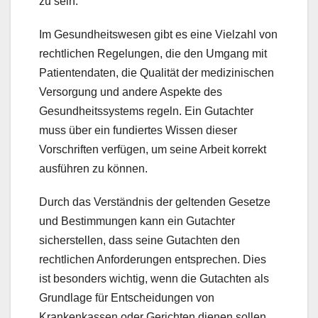
zu sein.
Im Gesundheitswesen gibt es eine Vielzahl von
rechtlichen Regelungen, die den Umgang mit
Patientendaten, die Qualität der medizinischen
Versorgung und andere Aspekte des
Gesundheitssystems regeln. Ein Gutachter
muss über ein fundiertes Wissen dieser
Vorschriften verfügen, um seine Arbeit korrekt
ausführen zu können.
Durch das Verständnis der geltenden Gesetze
und Bestimmungen kann ein Gutachter
sicherstellen, dass seine Gutachten den
rechtlichen Anforderungen entsprechen. Dies
ist besonders wichtig, wenn die Gutachten als
Grundlage für Entscheidungen von
Krankenkassen oder Gerichten dienen sollen.