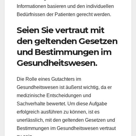
Informationen basieren und den individuellen
Bedürfnissen der Patienten gerecht werden.
Seien Sie vertraut mit
den geltenden Gesetzen
und Bestimmungen im
Gesundheitswesen.
Die Rolle eines Gutachters im
Gesundheitswesen ist äußerst wichtig, da er
medizinische Entscheidungen und
Sachverhalte bewertet. Um diese Aufgabe
erfolgreich ausführen zu können, ist es
unerlässlich, mit den geltenden Gesetzen und
Bestimmungen im Gesundheitswesen vertraut