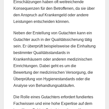
Einschätzungen haben oft weitreichende
Konsequenzen für den Betroffenen, da sie über
den Anspruch auf Krankengeld oder andere
Leistungen entscheiden können.
Neben der Erstellung von Gutachten kann ein
Gutachter auch in der Qualitätssicherung tätig
sein. Er überprüft beispielsweise die Einhaltung
bestimmter Qualitätsstandards in
Krankenhäusern oder anderen medizinischen
Einrichtungen. Dabei geht es um die
Bewertung der medizinischen Versorgung, die
Überprüfung von Hygienestandards oder die
Analyse von Behandlungsabläufen.
Die Rolle eines Gutachters erfordert fundiertes
Fachwissen und eine hohe Expertise auf dem