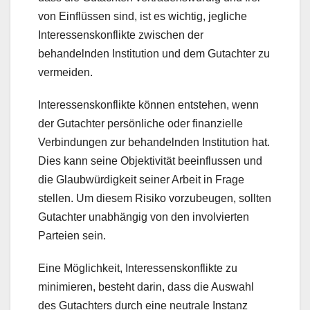
von Einflüssen sind, ist es wichtig, jegliche
Interessenskonflikte zwischen der
behandelnden Institution und dem Gutachter zu
vermeiden.
Interessenskonflikte können entstehen, wenn
der Gutachter persönliche oder finanzielle
Verbindungen zur behandelnden Institution hat.
Dies kann seine Objektivität beeinflussen und
die Glaubwürdigkeit seiner Arbeit in Frage
stellen. Um diesem Risiko vorzubeugen, sollten
Gutachter unabhängig von den involvierten
Parteien sein.
Eine Möglichkeit, Interessenskonflikte zu
minimieren, besteht darin, dass die Auswahl
des Gutachters durch eine neutrale Instanz