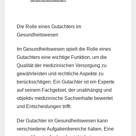
Die Rolle eines Gutachters im
Gesundheitswesen
Im Gesundheitswesen spielt die Rolle eines
Gutachters eine wichtige Funktion, um die
Qualität der medizinischen Versorgung zu
gewährleisten und rechtliche Aspekte zu
berücksichtigen. Ein Gutachter ist ein Experte
auf seinem Fachgebiet, der unabhängig und
objektiv medizinische Sachverhalte bewertet
und Entscheidungen trifft.
Der Gutachter im Gesundheitswesen kann
verschiedene Aufgabenbereiche haben. Eine