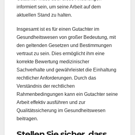
informiert sein, um seine Arbeit auf dem
aktuellen Stand zu halten.
Insgesamt ist es für einen Gutachter im
Gesundheitswesen von großer Bedeutung, mit
den geltenden Gesetzen und Bestimmungen
vertraut zu sein. Dies ermöglicht ihm eine
korrekte Bewertung medizinischer
Sachverhalte und gewährleistet die Einhaltung
rechtlicher Anforderungen. Durch das
Verständnis der rechtlichen
Rahmenbedingungen kann ein Gutachter seine
Arbeit effektiv ausführen und zur
Qualitätssicherung im Gesundheitswesen
beitragen.
Stellen Sie sicher, dass