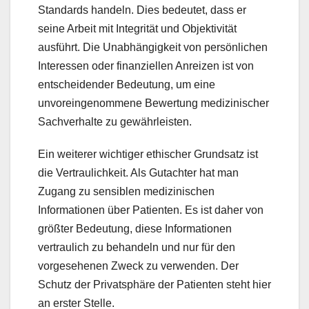
Standards handeln. Dies bedeutet, dass er
seine Arbeit mit Integrität und Objektivität
ausführt. Die Unabhängigkeit von persönlichen
Interessen oder finanziellen Anreizen ist von
entscheidender Bedeutung, um eine
unvoreingenommene Bewertung medizinischer
Sachverhalte zu gewährleisten.
Ein weiterer wichtiger ethischer Grundsatz ist
die Vertraulichkeit. Als Gutachter hat man
Zugang zu sensiblen medizinischen
Informationen über Patienten. Es ist daher von
größter Bedeutung, diese Informationen
vertraulich zu behandeln und nur für den
vorgesehenen Zweck zu verwenden. Der
Schutz der Privatsphäre der Patienten steht hier
an erster Stelle.