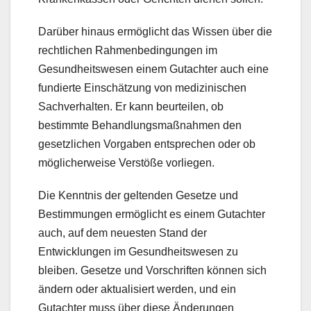
Darüber hinaus ermöglicht das Wissen über die
rechtlichen Rahmenbedingungen im
Gesundheitswesen einem Gutachter auch eine
fundierte Einschätzung von medizinischen
Sachverhalten. Er kann beurteilen, ob
bestimmte Behandlungsmaßnahmen den
gesetzlichen Vorgaben entsprechen oder ob
möglicherweise Verstöße vorliegen.
Die Kenntnis der geltenden Gesetze und
Bestimmungen ermöglicht es einem Gutachter
auch, auf dem neuesten Stand der
Entwicklungen im Gesundheitswesen zu
bleiben. Gesetze und Vorschriften können sich
ändern oder aktualisiert werden, und ein
Gutachter muss über diese Änderungen