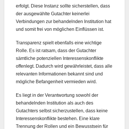
erfolgt. Diese Instanz sollte sicherstellen, dass
der ausgewählte Gutachter keinerlei
Verbindungen zur behandelnden Institution hat
und somit frei von möglichen Einflüssen ist.
Transparenz spielt ebenfalls eine wichtige
Rolle. Es ist ratsam, dass der Gutachter
sämtliche potenziellen Interessenskonflikte
offenlegt. Dadurch wird gewährleistet, dass alle
relevanten Informationen bekannt sind und
mögliche Befangenheit vermieden wird.
Es liegt in der Verantwortung sowohl der
behandelnden Institution als auch des
Gutachters selbst sicherzustellen, dass keine
Interessenskonflikte bestehen. Eine klare
Trennung der Rollen und ein Bewusstsein für