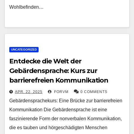
Wohlbefinden…
UNCATEGORIZED
Entdecke die Welt der
Gebärdensprache: Kurs zur
barrierefreien Kommunikation
APR. 22, 2025
FORVM
0 COMMENTS
Gebärdensprachekurs: Eine Brücke zur barrierefreien
Kommunikation Die Gebärdensprache ist eine
faszinierende Form der nonverbalen Kommunikation,
die es tauben und hörgeschädigten Menschen