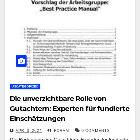
UNCATEGORIZED
Die unverzichtbare Rolle von
Gutachtern: Experten für fundierte
Einschätzungen
APR. 3, 2024
FORVM
0 COMMENTS
Die Bedeutung von Gutachtern: Experten für fundierte