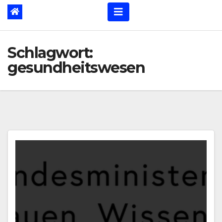
Schlagwort:
gesundheitswesen