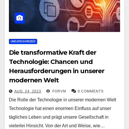
UNCATEGORIZED
Die transformative Kraft der
Technologie: Chancen und
Herausforderungen in unserer
modernen Welt
AUG. 24, 2023
FORVM
0 COMMENTS
Die Rolle der Technologie in unserer modernen Welt
Technologie hat einen enormen Einfluss auf unser
tägliches Leben und prägt unsere Gesellschaft in
vielerlei Hinsicht. Von der Art und Weise, wie…