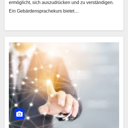
ermöglicht, sich auszudrücken und zu verständigen.
Ein Gebärdensprachekurs bietet…