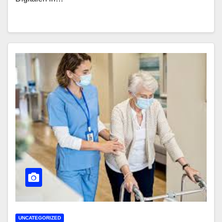
UNCATEGORIZED