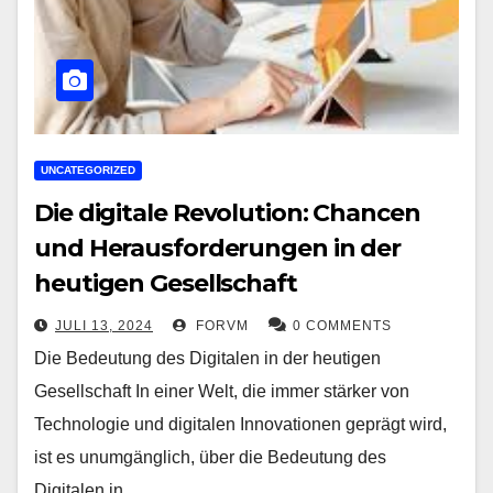
UNCATEGORIZED
Die digitale Revolution: Chancen
und Herausforderungen in der
heutigen Gesellschaft
JULI 13, 2024
FORVM
0 COMMENTS
Die Bedeutung des Digitalen in der heutigen
Gesellschaft In einer Welt, die immer stärker von
Technologie und digitalen Innovationen geprägt wird,
ist es unumgänglich, über die Bedeutung des
Digitalen in…