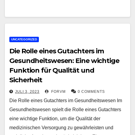
UNCATEGORIZED
Die Rolle eines Gutachters im
Gesundheitswesen: Eine wichtige
Funktion für Qualität und
Sicherheit
JULI 3, 2023
FORVM
0 COMMENTS
Die Rolle eines Gutachters im Gesundheitswesen Im
Gesundheitswesen spielt die Rolle eines Gutachters
eine wichtige Funktion, um die Qualität der
medizinischen Versorgung zu gewährleisten und