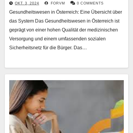
OKT. 3, 2024
FORVM
0 COMMENTS
Gesundheitswesen in Österreich: Eine Übersicht über
das System Das Gesundheitswesen in Österreich ist
geprägt von einer hohen Qualität der medizinischen
Versorgung und einem umfassenden sozialen
Sicherheitsnetz für die Bürger. Das…