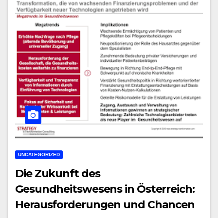
UNCATEGORIZED
Die Zukunft des
Gesundheitswesens in Österreich:
Herausforderungen und Chancen