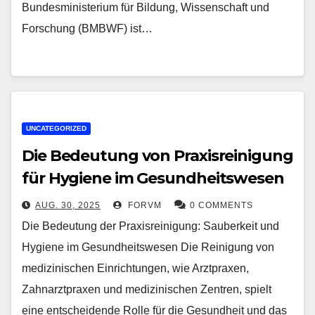
Bundesministerium für Bildung, Wissenschaft und
Forschung (BMBWF) ist…
UNCATEGORIZED
Die Bedeutung von Praxisreinigung
für Hygiene im Gesundheitswesen
AUG. 30, 2025
FORVM
0 COMMENTS
Die Bedeutung der Praxisreinigung: Sauberkeit und
Hygiene im Gesundheitswesen Die Reinigung von
medizinischen Einrichtungen, wie Arztpraxen,
Zahnarztpraxen und medizinischen Zentren, spielt
eine entscheidende Rolle für die Gesundheit und das