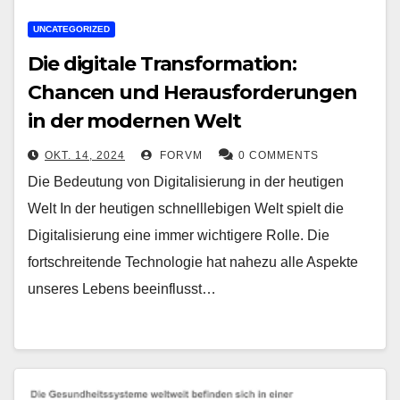
UNCATEGORIZED
Die digitale Transformation:
Chancen und Herausforderungen
in der modernen Welt
OKT. 14, 2024
FORVM
0 COMMENTS
Die Bedeutung von Digitalisierung in der heutigen
Welt In der heutigen schnelllebigen Welt spielt die
Digitalisierung eine immer wichtigere Rolle. Die
fortschreitende Technologie hat nahezu alle Aspekte
unseres Lebens beeinflusst…