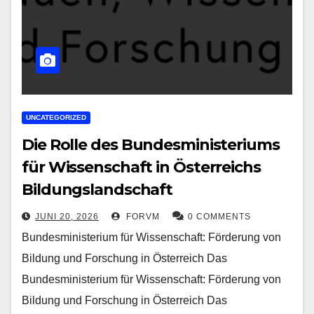
UNCATEGORIZED
Die Rolle des Bundesministeriums
für Wissenschaft in Österreichs
Bildungslandschaft
JUNI 20, 2026
FORVM
0 COMMENTS
Bundesministerium für Wissenschaft: Förderung von
Bildung und Forschung in Österreich Das
Bundesministerium für Wissenschaft: Förderung von
Bildung und Forschung in Österreich Das