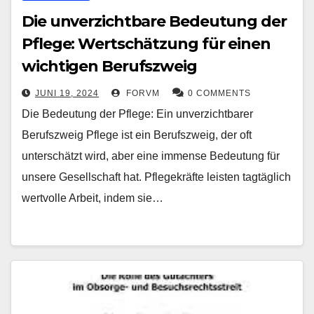
Die unverzichtbare Bedeutung der
Pflege: Wertschätzung für einen
wichtigen Berufszweig
JUNI 19, 2024
FORVM
0 COMMENTS
Die Bedeutung der Pflege: Ein unverzichtbarer
Berufszweig Pflege ist ein Berufszweig, der oft
unterschätzt wird, aber eine immense Bedeutung für
unsere Gesellschaft hat. Pflegekräfte leisten tagtäglich
wertvolle Arbeit, indem sie…