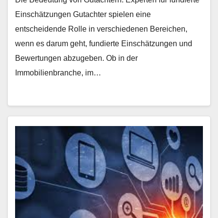
Einschätzungen Gutachter spielen eine
entscheidende Rolle in verschiedenen Bereichen,
wenn es darum geht, fundierte Einschätzungen und
Bewertungen abzugeben. Ob in der
Immobilienbranche, im…