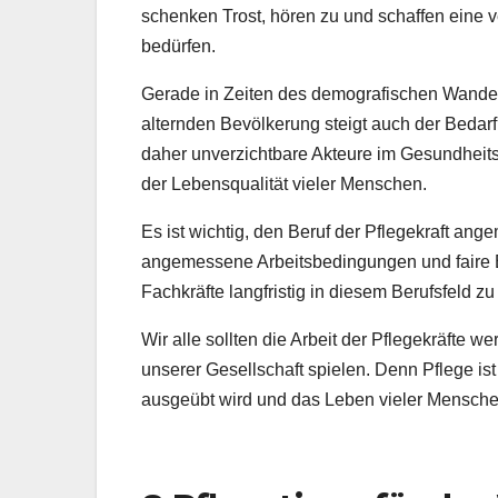
schenken Trost, hören zu und schaffen eine v
bedürfen.
Gerade in Zeiten des demografischen Wandel
alternden Bevölkerung steigt auch der Bedarf
daher unverzichtbare Akteure im Gesundheits
der Lebensqualität vieler Menschen.
Es ist wichtig, den Beruf der Pflegekraft a
angemessene Arbeitsbedingungen und faire B
Fachkräfte langfristig in diesem Berufsfeld zu
Wir alle sollten die Arbeit der Pflegekräfte 
unserer Gesellschaft spielen. Denn Pflege ist 
ausgeübt wird und das Leben vieler Menschen 