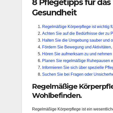
8 Pflegetipps für da
Gesundheit
Regelmäßige Körperpflege ist wichtig f
Achten Sie auf die Bedürfnisse der zu 
Halten Sie die Umgebung sauber und or
Fördern Sie Bewegung und Aktivitäten, u
Hören Sie aufmerksam zu und nehmen Si
Planen Sie regelmäßige Ruhepausen ein,
Informieren Sie sich über spezielle Pfle
Suchen Sie bei Fragen oder Unsicherhei
Regelmäßige Körperpfleg
Wohlbefinden.
Regelmäßige Körperpflege ist ein wesentliche