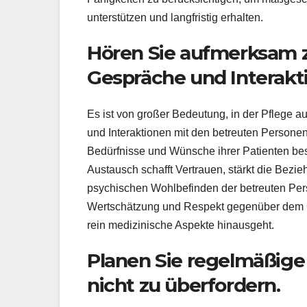
unterstützen und langfristig erhalten.
Hören Sie aufmerksam z
Gespräche und Interakt
Es ist von großer Bedeutung, in der Pflege 
und Interaktionen mit den betreuten Persone
Bedürfnisse und Wünsche ihrer Patienten be
Austausch schafft Vertrauen, stärkt die Bezi
psychischen Wohlbefinden der betreuten Pers
Wertschätzung und Respekt gegenüber dem Ge
rein medizinische Aspekte hinausgeht.
Planen Sie regelmäßige
nicht zu überfordern.