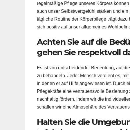
regelmäßige Pflege unseres Körpers können w
auch unser Selbstwertgefühl stärken und ei
tägliche Routine der Körperpflege trägt dazu 
sich positiv auf unser allgemeines Wohlbefin
Achten Sie auf die Bedü
gehen Sie respektvoll d
Es ist von entscheidender Bedeutung, auf die
zu behandeln. Jeder Mensch verdient es, mit
in denen er auf Hilfe angewiesen ist. Durch
Pflegekräfte eine vertrauensvolle Beziehung
nachhaltig fördern. Indem wir die individuel
schaffen wir eine Atmosphäre des Vertrauens u
Halten Sie die Umgebun