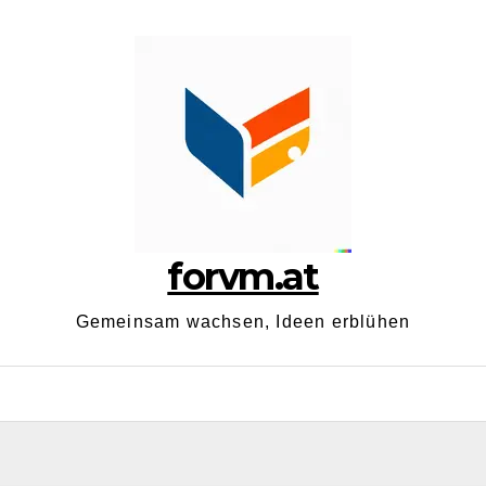
forvm.at
Gemeinsam wachsen, Ideen erblühen