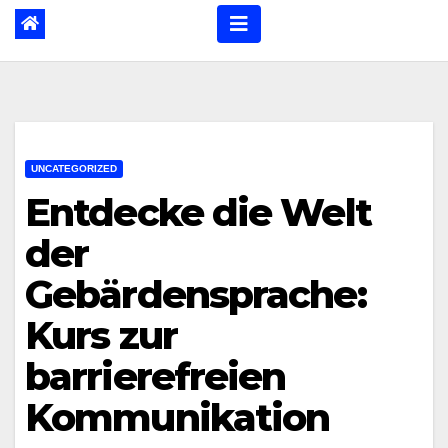
UNCATEGORIZED
Entdecke die Welt
der
Gebärdensprache:
Kurs zur
barrierefreien
Kommunikation