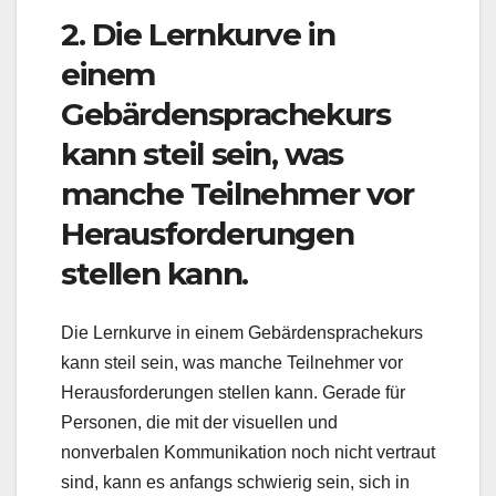
2. Die Lernkurve in
einem
Gebärdensprachekurs
kann steil sein, was
manche Teilnehmer vor
Herausforderungen
stellen kann.
Die Lernkurve in einem Gebärdensprachekurs
kann steil sein, was manche Teilnehmer vor
Herausforderungen stellen kann. Gerade für
Personen, die mit der visuellen und
nonverbalen Kommunikation noch nicht vertraut
sind, kann es anfangs schwierig sein, sich in