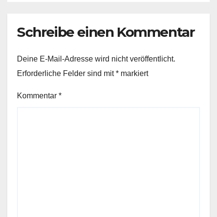
Schreibe einen Kommentar
Deine E-Mail-Adresse wird nicht veröffentlicht.
Erforderliche Felder sind mit
*
markiert
Kommentar
*