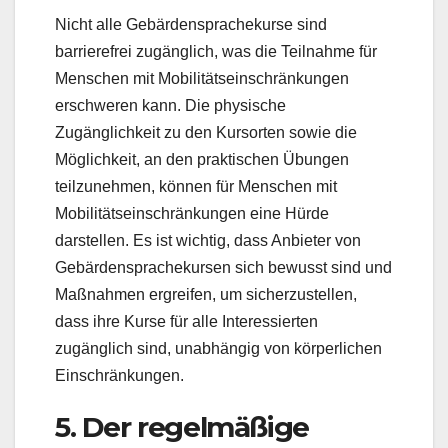
Nicht alle Gebärdensprachekurse sind
barrierefrei zugänglich, was die Teilnahme für
Menschen mit Mobilitätseinschränkungen
erschweren kann. Die physische
Zugänglichkeit zu den Kursorten sowie die
Möglichkeit, an den praktischen Übungen
teilzunehmen, können für Menschen mit
Mobilitätseinschränkungen eine Hürde
darstellen. Es ist wichtig, dass Anbieter von
Gebärdensprachekursen sich bewusst sind und
Maßnahmen ergreifen, um sicherzustellen,
dass ihre Kurse für alle Interessierten
zugänglich sind, unabhängig von körperlichen
Einschränkungen.
5. Der regelmäßige