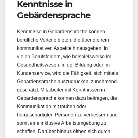
Kenntnisse in
Gebärdensprache
Kenntnisse in Gebärdensprache können
berufliche Vorteile bieten, die über die rein
kommunikativen Aspekte hinausgehen. In
vielen Berufsfeldern, wie beispielsweise im
Gesundheitswesen, in der Bildung oder im
Kundenservice, wird die Fähigkeit, sich mittels
Gebärdensprache auszudrücken, zunehmend
geschätzt. Mitarbeiter mit Kenntnissen in
Gebärdensprache können dazu beitragen, die
Kommunikation mit tauben oder
hörgeschädigten Personen zu verbessern und
somit eine inklusive Arbeitsumgebung zu
schaffen. Darüber hinaus öffnen sich durch