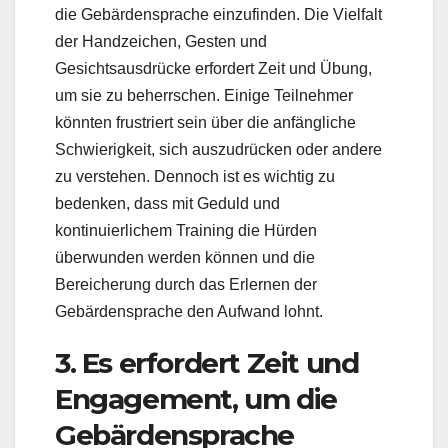
die Gebärdensprache einzufinden. Die Vielfalt
der Handzeichen, Gesten und
Gesichtsausdrücke erfordert Zeit und Übung,
um sie zu beherrschen. Einige Teilnehmer
könnten frustriert sein über die anfängliche
Schwierigkeit, sich auszudrücken oder andere
zu verstehen. Dennoch ist es wichtig zu
bedenken, dass mit Geduld und
kontinuierlichem Training die Hürden
überwunden werden können und die
Bereicherung durch das Erlernen der
Gebärdensprache den Aufwand lohnt.
3. Es erfordert Zeit und
Engagement, um die
Gebärdensprache