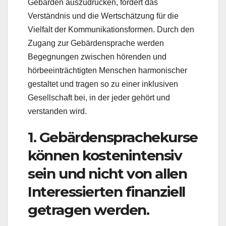
Gebärden auszudrücken, fördert das
Verständnis und die Wertschätzung für die
Vielfalt der Kommunikationsformen. Durch den
Zugang zur Gebärdensprache werden
Begegnungen zwischen hörenden und
hörbeeinträchtigten Menschen harmonischer
gestaltet und tragen so zu einer inklusiven
Gesellschaft bei, in der jeder gehört und
verstanden wird.
1. Gebärdensprachekurse
können kostenintensiv
sein und nicht von allen
Interessierten finanziell
getragen werden.