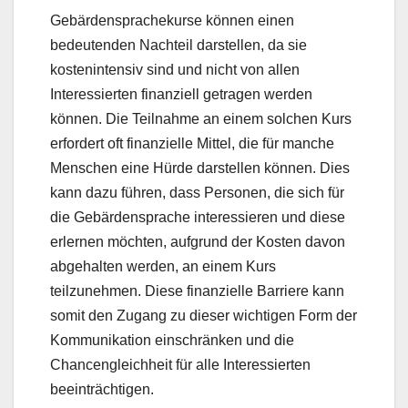
Gebärdensprachekurse können einen
bedeutenden Nachteil darstellen, da sie
kostenintensiv sind und nicht von allen
Interessierten finanziell getragen werden
können. Die Teilnahme an einem solchen Kurs
erfordert oft finanzielle Mittel, die für manche
Menschen eine Hürde darstellen können. Dies
kann dazu führen, dass Personen, die sich für
die Gebärdensprache interessieren und diese
erlernen möchten, aufgrund der Kosten davon
abgehalten werden, an einem Kurs
teilzunehmen. Diese finanzielle Barriere kann
somit den Zugang zu dieser wichtigen Form der
Kommunikation einschränken und die
Chancengleichheit für alle Interessierten
beeinträchtigen.