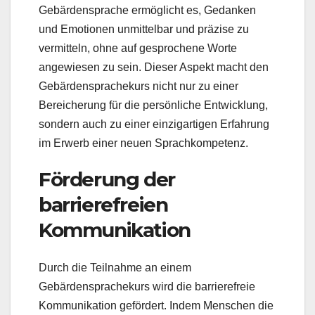
Gebärdensprache ermöglicht es, Gedanken
und Emotionen unmittelbar und präzise zu
vermitteln, ohne auf gesprochene Worte
angewiesen zu sein. Dieser Aspekt macht den
Gebärdensprachekurs nicht nur zu einer
Bereicherung für die persönliche Entwicklung,
sondern auch zu einer einzigartigen Erfahrung
im Erwerb einer neuen Sprachkompetenz.
Förderung der
barrierefreien
Kommunikation
Durch die Teilnahme an einem
Gebärdensprachekurs wird die barrierefreie
Kommunikation gefördert. Indem Menschen die