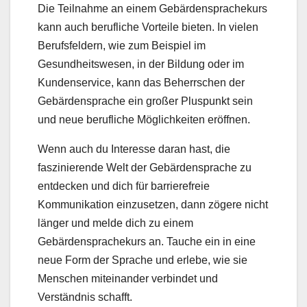
Die Teilnahme an einem Gebärdensprachekurs
kann auch berufliche Vorteile bieten. In vielen
Berufsfeldern, wie zum Beispiel im
Gesundheitswesen, in der Bildung oder im
Kundenservice, kann das Beherrschen der
Gebärdensprache ein großer Pluspunkt sein
und neue berufliche Möglichkeiten eröffnen.
Wenn auch du Interesse daran hast, die
faszinierende Welt der Gebärdensprache zu
entdecken und dich für barrierefreie
Kommunikation einzusetzen, dann zögere nicht
länger und melde dich zu einem
Gebärdensprachekurs an. Tauche ein in eine
neue Form der Sprache und erlebe, wie sie
Menschen miteinander verbindet und
Verständnis schafft.