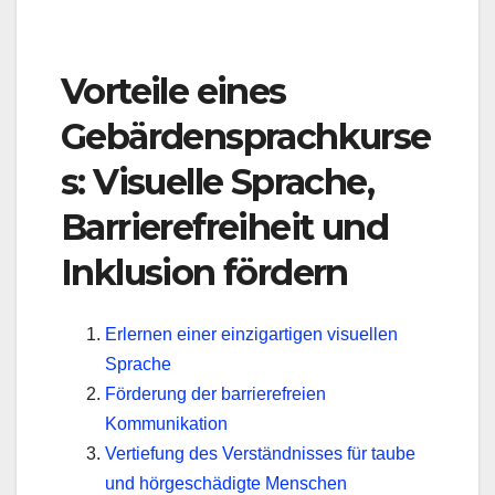
Vorteile eines
Gebärdensprachkurse
s: Visuelle Sprache,
Barrierefreiheit und
Inklusion fördern
Erlernen einer einzigartigen visuellen
Sprache
Förderung der barrierefreien
Kommunikation
Vertiefung des Verständnisses für taube
und hörgeschädigte Menschen