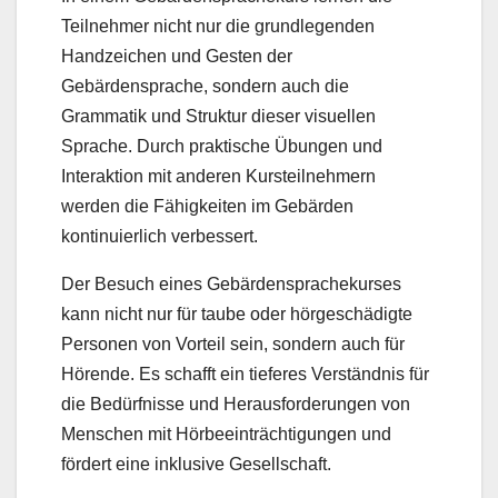
Teilnehmer nicht nur die grundlegenden
Handzeichen und Gesten der
Gebärdensprache, sondern auch die
Grammatik und Struktur dieser visuellen
Sprache. Durch praktische Übungen und
Interaktion mit anderen Kursteilnehmern
werden die Fähigkeiten im Gebärden
kontinuierlich verbessert.
Der Besuch eines Gebärdensprachekurses
kann nicht nur für taube oder hörgeschädigte
Personen von Vorteil sein, sondern auch für
Hörende. Es schafft ein tieferes Verständnis für
die Bedürfnisse und Herausforderungen von
Menschen mit Hörbeeinträchtigungen und
fördert eine inklusive Gesellschaft.