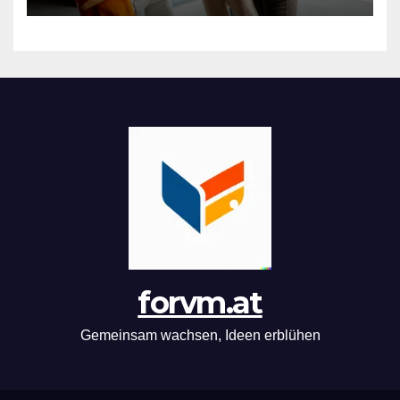
forvm.at
Gemeinsam wachsen, Ideen erblühen