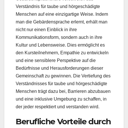
Verständnis für taube und hörgeschädigte
Menschen auf eine einzigartige Weise. Indem
man die Gebärdensprache erlernt, erhält man
nicht nur einen Einblick in ihre
Kommunikationsform, sondern auch in ihre
Kultur und Lebensweise. Dies ermöglicht es
den Kursteilnehmern, Empathie zu entwickeln
und eine sensiblere Perspektive auf die
Bedürfnisse und Herausforderungen dieser
Gemeinschaft zu gewinnen. Die Vertiefung des
Verständnisses für taube und hörgeschädigte
Menschen trägt dazu bei, Barrieren abzubauen
und eine inklusive Umgebung zu schaffen, in
der jeder respektiert und verstanden wird.
Berufliche Vorteile durch