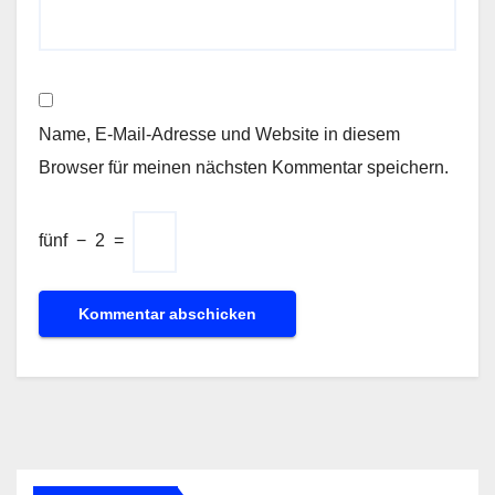
Name, E-Mail-Adresse und Website in diesem
Browser für meinen nächsten Kommentar speichern.
fünf
−
2
=