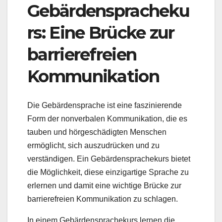
Gebärdenspracheku
rs: Eine Brücke zur
barrierefreien
Kommunikation
Die Gebärdensprache ist eine faszinierende
Form der nonverbalen Kommunikation, die es
tauben und hörgeschädigten Menschen
ermöglicht, sich auszudrücken und zu
verständigen. Ein Gebärdensprachekurs bietet
die Möglichkeit, diese einzigartige Sprache zu
erlernen und damit eine wichtige Brücke zur
barrierefreien Kommunikation zu schlagen.
In einem Gebärdensprachekurs lernen die