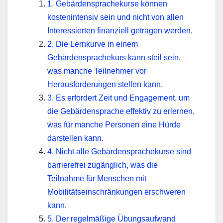
1. Gebärdensprachekurse können
kostenintensiv sein und nicht von allen
Interessierten finanziell getragen werden.
2. Die Lernkurve in einem
Gebärdensprachekurs kann steil sein,
was manche Teilnehmer vor
Herausforderungen stellen kann.
3. Es erfordert Zeit und Engagement, um
die Gebärdensprache effektiv zu erlernen,
was für manche Personen eine Hürde
darstellen kann.
4. Nicht alle Gebärdensprachekurse sind
barrierefrei zugänglich, was die
Teilnahme für Menschen mit
Mobilitätseinschränkungen erschweren
kann.
5. Der regelmäßige Übungsaufwand