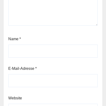
Name
*
E-Mail-Adresse
*
Website