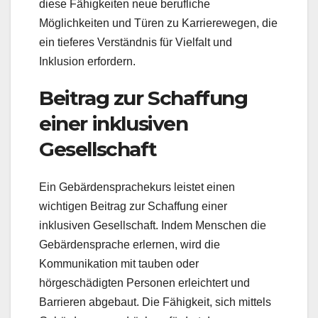
diese Fähigkeiten neue berufliche
Möglichkeiten und Türen zu Karrierewegen, die
ein tieferes Verständnis für Vielfalt und
Inklusion erfordern.
Beitrag zur Schaffung
einer inklusiven
Gesellschaft
Ein Gebärdensprachekurs leistet einen
wichtigen Beitrag zur Schaffung einer
inklusiven Gesellschaft. Indem Menschen die
Gebärdensprache erlernen, wird die
Kommunikation mit tauben oder
hörgeschädigten Personen erleichtert und
Barrieren abgebaut. Die Fähigkeit, sich mittels