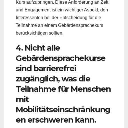
Kurs aufzubringen. Diese Anforderung an Zeit
und Engagement ist ein wichtiger Aspekt, den
Interessenten bei der Entscheidung für die
Teilnahme an einem Gebärdensprachekurs
berücksichtigen sollten.
4. Nicht alle
Gebärdensprachekurse
sind barrierefrei
zugänglich, was die
Teilnahme für Menschen
mit
Mobilitätseinschränkung
en erschweren kann.