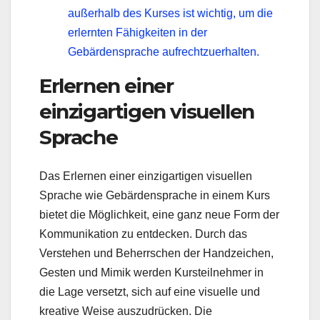
außerhalb des Kurses ist wichtig, um die
erlernten Fähigkeiten in der
Gebärdensprache aufrechtzuerhalten.
Erlernen einer
einzigartigen visuellen
Sprache
Das Erlernen einer einzigartigen visuellen
Sprache wie Gebärdensprache in einem Kurs
bietet die Möglichkeit, eine ganz neue Form der
Kommunikation zu entdecken. Durch das
Verstehen und Beherrschen der Handzeichen,
Gesten und Mimik werden Kursteilnehmer in
die Lage versetzt, sich auf eine visuelle und
kreative Weise auszudrücken. Die