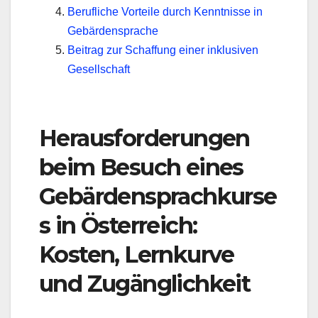
Berufliche Vorteile durch Kenntnisse in
Gebärdensprache
Beitrag zur Schaffung einer inklusiven
Gesellschaft
Herausforderungen
beim Besuch eines
Gebärdensprachkurse
s in Österreich:
Kosten, Lernkurve
und Zugänglichkeit