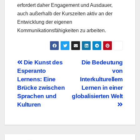
erfordert daher Engagement und Ausdauer,
auch außerhalb der Kurszeiten aktiv an der
Entwicklung der eigenen
Kommunikationsfähigkeiten zu arbeiten.
Beitragsnavigation
Die Kunst des
Die Bedeutung
Esperanto
von
Lernens: Eine
Interkulturellem
Brücke zwischen
Lernen in einer
Sprachen und
globalisierten Welt
Kulturen