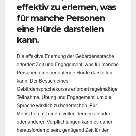
effektiv zu erlernen, was
für manche Personen
eine Hürde darstellen
kann.
Die effektive Erlernung der Gebärdensprache
erfordert Zeit und Engagement, was für manche
Personen eine bedeutende Hürde darstellen
kann. Der Besuch eines
Gebärdensprachekurses erfordert regelmäßige
Teilnahme, Übung und Engagement, um die
Sprache wirklich zu beherrschen. Für
Menschen mit einem vollen Terminkalender
oder anderen Verpflichtungen kann es daher
herausfordernd sein, genügend Zeit für den