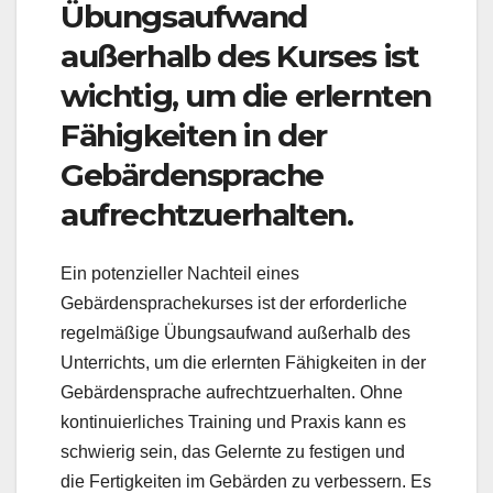
Übungsaufwand
außerhalb des Kurses ist
wichtig, um die erlernten
Fähigkeiten in der
Gebärdensprache
aufrechtzuerhalten.
Ein potenzieller Nachteil eines
Gebärdensprachekurses ist der erforderliche
regelmäßige Übungsaufwand außerhalb des
Unterrichts, um die erlernten Fähigkeiten in der
Gebärdensprache aufrechtzuerhalten. Ohne
kontinuierliches Training und Praxis kann es
schwierig sein, das Gelernte zu festigen und
die Fertigkeiten im Gebärden zu verbessern. Es