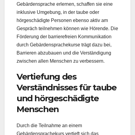
Gebärdensprache erlernen, schaffen sie eine
inklusive Umgebung, in der taube oder
hörgeschädigte Personen ebenso aktiv am
Gespräch teilnehmen können wie Hörende. Die
Förderung der barrierefreien Kommunikation
durch Gebärdensprachekurse trägt dazu bei,
Barrieren abzubauen und die Verständigung
zwischen allen Menschen zu verbessern.
Vertiefung des
Verständnisses für taube
und hörgeschädigte
Menschen
Durch die Teilnahme an einem
Gebärdensprachekurs vertieft sich das