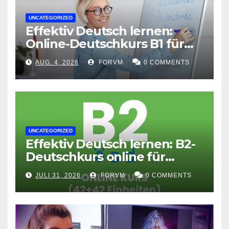
UNCATEGORIZED
Effektiv Deutsch lernen:
Online-Deutschkurs B1 für
flexible Lernerfolge
AUG. 4, 2026
FORVM
0 COMMENTS
UNCATEGORIZED
Effektiv Deutsch lernen: B2-
Deutschkurs online für
Fortgeschrittene
JULI 31, 2026
FORVM
0 COMMENTS