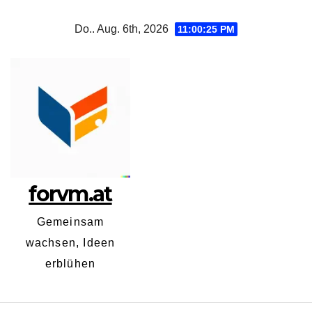
Zum
Do.. Aug. 6th, 2026
11:00:26 PM
Inhalt
springen
forvm.at
Gemeinsam
wachsen, Ideen
erblühen