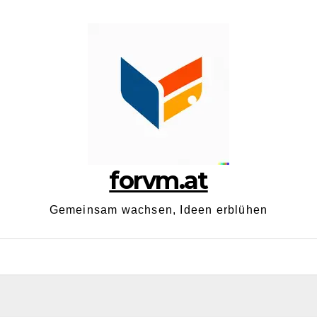
forvm.at
Gemeinsam wachsen, Ideen erblühen