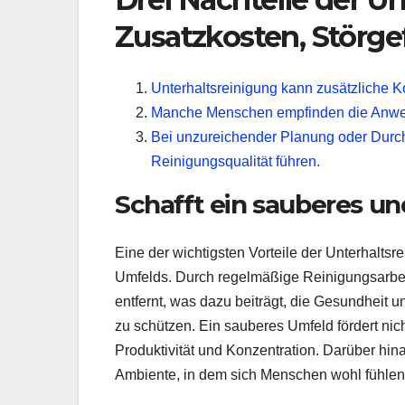
Zusatzkosten, Störge
Unterhaltsreinigung kann zusätzliche 
Manche Menschen empfinden die Anwese
Bei unzureichender Planung oder Durch
Reinigungsqualität führen.
Schafft ein sauberes u
Eine der wichtigsten Vorteile der Unterhalts
Umfelds. Durch regelmäßige Reinigungsarbei
entfernt, was dazu beiträgt, die Gesundhei
zu schützen. Ein sauberes Umfeld fördert nic
Produktivität und Konzentration. Darüber h
Ambiente, in dem sich Menschen wohl fühle