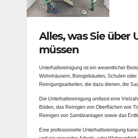
Alles, was Sie über
müssen
Unterhaltsreinigung ist ein wesentlicher Bes
Wohnhäusern, Bürogebäuden, Schulen oder a
Reinigungsarbeiten, die dazu dienen, die Sa
Die Unterhaltsreinigung umfasst eine Vielz
Böden, das Reinigen von Oberflächen wie Ti
Reinigen von Sanitäranlagen sowie das Entf
Eine professionelle Unterhaltsreinigung kann