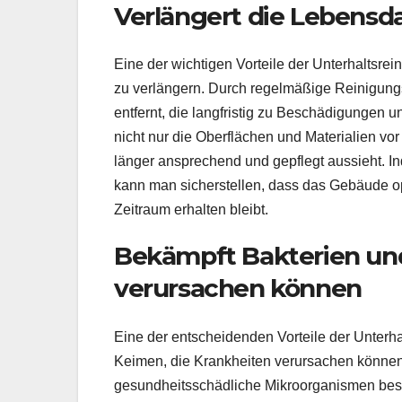
Verlängert die Lebensd
Eine der wichtigen Vorteile der Unterhaltsrei
zu verlängern. Durch regelmäßige Reinigun
entfernt, die langfristig zu Beschädigungen
nicht nur die Oberflächen und Materialien vo
länger ansprechend und gepflegt aussieht. In
kann man sicherstellen, dass das Gebäude opt
Zeitraum erhalten bleibt.
Bekämpft Bakterien und
verursachen können
Eine der entscheidenden Vorteile der Unterha
Keimen, die Krankheiten verursachen könne
gesundheitsschädliche Mikroorganismen bese