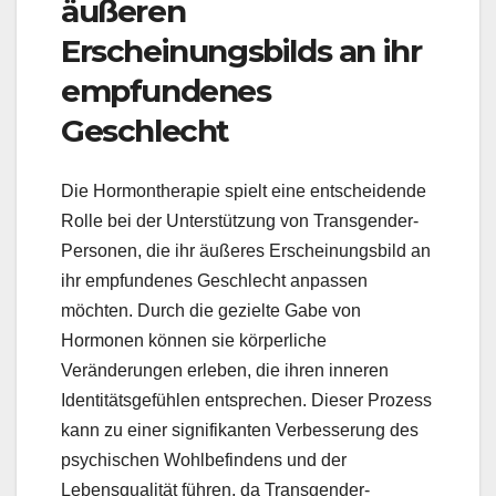
äußeren
Erscheinungsbilds an ihr
empfundenes
Geschlecht
Die Hormontherapie spielt eine entscheidende
Rolle bei der Unterstützung von Transgender-
Personen, die ihr äußeres Erscheinungsbild an
ihr empfundenes Geschlecht anpassen
möchten. Durch die gezielte Gabe von
Hormonen können sie körperliche
Veränderungen erleben, die ihren inneren
Identitätsgefühlen entsprechen. Dieser Prozess
kann zu einer signifikanten Verbesserung des
psychischen Wohlbefindens und der
Lebensqualität führen, da Transgender-