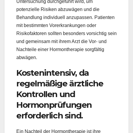
Untersuchung durchgeführt wird, um
potenzielle Risiken abzuwägen und die
Behandlung individuell anzupassen. Patienten
mit bestimmten Vorerkrankungen oder
Risikofaktoren sollten besonders vorsichtig sein
und gemeinsam mit ihrem Arzt die Vor- und
Nachteile einer Hormontherapie sorgfältig
abwägen.
Kostenintensiv, da
regelmäßige ärztliche
Kontrollen und
Hormonprüfungen
erforderlich sind.
Ein Nachteil der Hormontherapie ist ihre