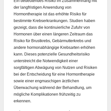
Ein bedeutendes Risiko im Zusammenhang mit
der langfristigen Anwendung von
Hormontherapie ist das erhöhte Risiko für
bestimmte Krebserkrankungen. Studien haben
gezeigt, dass die kontinuierliche Zufuhr von
Hormonen über einen längeren Zeitraum das
Risiko für Brustkrebs, Gebärmutterkrebs und
andere hormonabhängige Krebsarten erhöhen
kann. Dieses potenzielle Gesundheitsrisiko
unterstreicht die Notwendigkeit einer
sorgfältigen Abwägung von Nutzen und Risiken
bei der Entscheidung für eine Hormontherapie
sowie einer engmaschigen ärztlichen
Überwachung während der Behandlung, um
mögliche Komplikationen frühzeitig zu
erkennen.