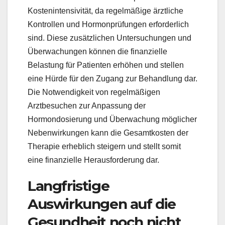
Kostenintensivität, da regelmäßige ärztliche
Kontrollen und Hormonprüfungen erforderlich
sind. Diese zusätzlichen Untersuchungen und
Überwachungen können die finanzielle
Belastung für Patienten erhöhen und stellen
eine Hürde für den Zugang zur Behandlung dar.
Die Notwendigkeit von regelmäßigen
Arztbesuchen zur Anpassung der
Hormondosierung und Überwachung möglicher
Nebenwirkungen kann die Gesamtkosten der
Therapie erheblich steigern und stellt somit
eine finanzielle Herausforderung dar.
Langfristige
Auswirkungen auf die
Gesundheit noch nicht