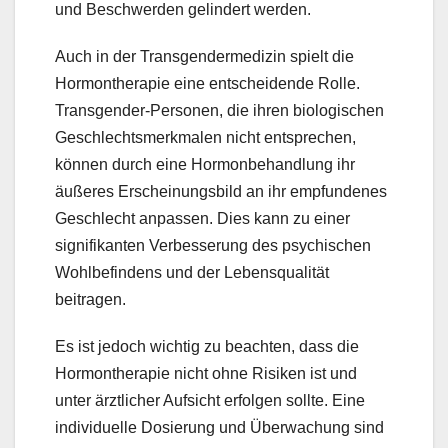
und Beschwerden gelindert werden.
Auch in der Transgendermedizin spielt die
Hormontherapie eine entscheidende Rolle.
Transgender-Personen, die ihren biologischen
Geschlechtsmerkmalen nicht entsprechen,
können durch eine Hormonbehandlung ihr
äußeres Erscheinungsbild an ihr empfundenes
Geschlecht anpassen. Dies kann zu einer
signifikanten Verbesserung des psychischen
Wohlbefindens und der Lebensqualität
beitragen.
Es ist jedoch wichtig zu beachten, dass die
Hormontherapie nicht ohne Risiken ist und
unter ärztlicher Aufsicht erfolgen sollte. Eine
individuelle Dosierung und Überwachung sind