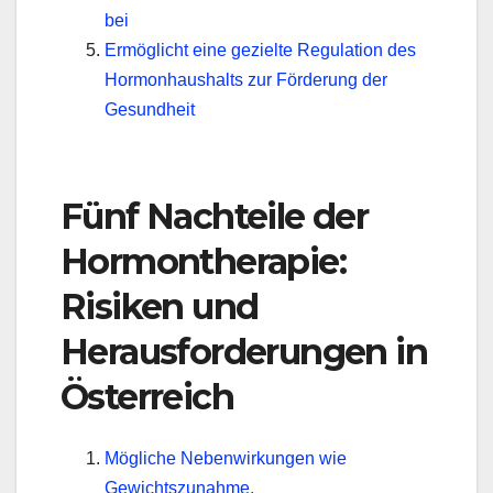
bei
Ermöglicht eine gezielte Regulation des
Hormonhaushalts zur Förderung der
Gesundheit
Fünf Nachteile der
Hormontherapie:
Risiken und
Herausforderungen in
Österreich
Mögliche Nebenwirkungen wie
Gewichtszunahme,