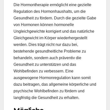
Die Hormontherapie ermöglicht eine gezielte
Regulation des Hormonhaushalts, um die
Gesundheit zu fördern. Durch die gezielte Gabe
von Hormonen können hormonelle
Ungleichgewichte korrigiert und das natürliche
Gleichgewicht im Körper wiederhergestellt
werden. Dies trägt nicht nur dazu bei,
bestehende gesundheitliche Probleme zu
behandeln, sondern auch präventiv die
Gesundheit zu unterstützen und das
Wohlbefinden zu verbessern. Eine
ausgewogene Hormonregulation kann somit
dazu beitragen, das allgemeine körperliche und
psychische Wohlbefinden zu fördern und
langfristig die Gesundheit zu erhalten.