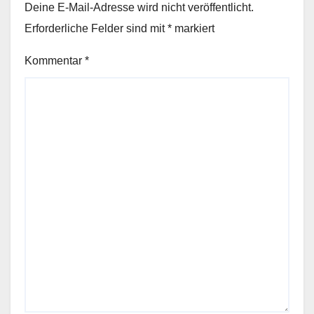
Deine E-Mail-Adresse wird nicht veröffentlicht.
Erforderliche Felder sind mit
*
markiert
Kommentar
*