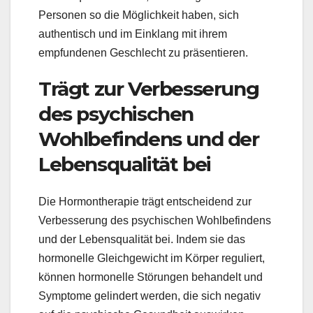
Personen so die Möglichkeit haben, sich
authentisch und im Einklang mit ihrem
empfundenen Geschlecht zu präsentieren.
Trägt zur Verbesserung
des psychischen
Wohlbefindens und der
Lebensqualität bei
Die Hormontherapie trägt entscheidend zur
Verbesserung des psychischen Wohlbefindens
und der Lebensqualität bei. Indem sie das
hormonelle Gleichgewicht im Körper reguliert,
können hormonelle Störungen behandelt und
Symptome gelindert werden, die sich negativ