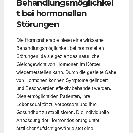
Behandlungsmöglichkei
t bei hormonellen
Störungen
Die Hormontherapie bietet eine wirksame
Behandlungsmöglichkeit bei hormonellen
Störungen, da sie gezielt das natürliche
Gleichgewicht von Hormonen im Körper
wiederherstellen kann. Durch die gezielte Gabe
von Hormonen können Symptome gelindert
und Beschwerden effektiv behandelt werden.
Dies ermöglicht den Patienten, ihre
Lebensqualität zu verbessern und ihre
Gesundheit zu stabilisieren. Die individuelle
Anpassung der Hormondosierung unter
ärztlicher Aufsicht gewährleistet eine