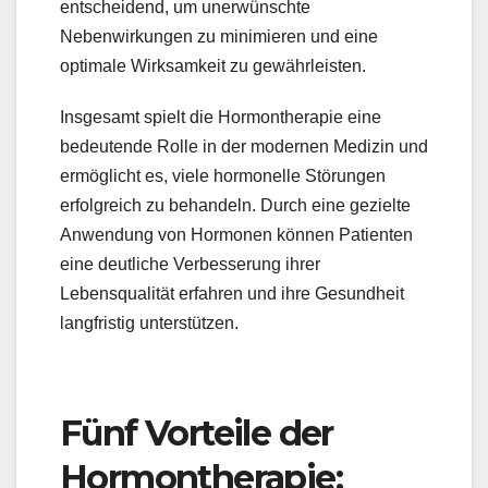
entscheidend, um unerwünschte
Nebenwirkungen zu minimieren und eine
optimale Wirksamkeit zu gewährleisten.
Insgesamt spielt die Hormontherapie eine
bedeutende Rolle in der modernen Medizin und
ermöglicht es, viele hormonelle Störungen
erfolgreich zu behandeln. Durch eine gezielte
Anwendung von Hormonen können Patienten
eine deutliche Verbesserung ihrer
Lebensqualität erfahren und ihre Gesundheit
langfristig unterstützen.
Fünf Vorteile der
Hormontherapie: