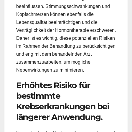
beeinflussen. Stimmungsschwankungen und
Kopfschmerzen können ebenfalls die
Lebensqualität beeinträchtigen und die
Verträglichkeit der Hormontherapie erschweren.
Daher ist es wichtig, diese potenziellen Risiken
im Rahmen der Behandlung zu berücksichtigen
und eng mit dem behandelnden Arzt
zusammenzuarbeiten, um mögliche
Nebenwirkungen zu minimieren.
Erhöhtes Risiko für
bestimmte
Krebserkrankungen bei
längerer Anwendung.