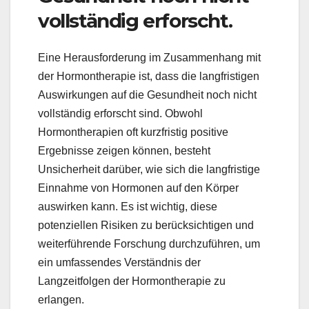
vollständig erforscht.
Eine Herausforderung im Zusammenhang mit
der Hormontherapie ist, dass die langfristigen
Auswirkungen auf die Gesundheit noch nicht
vollständig erforscht sind. Obwohl
Hormontherapien oft kurzfristig positive
Ergebnisse zeigen können, besteht
Unsicherheit darüber, wie sich die langfristige
Einnahme von Hormonen auf den Körper
auswirken kann. Es ist wichtig, diese
potenziellen Risiken zu berücksichtigen und
weiterführende Forschung durchzuführen, um
ein umfassendes Verständnis der
Langzeitfolgen der Hormontherapie zu
erlangen.