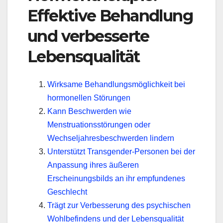
Effektive Behandlung
und verbesserte
Lebensqualität
Wirksame Behandlungsmöglichkeit bei
hormonellen Störungen
Kann Beschwerden wie
Menstruationsstörungen oder
Wechseljahresbeschwerden lindern
Unterstützt Transgender-Personen bei der
Anpassung ihres äußeren
Erscheinungsbilds an ihr empfundenes
Geschlecht
Trägt zur Verbesserung des psychischen
Wohlbefindens und der Lebensqualität