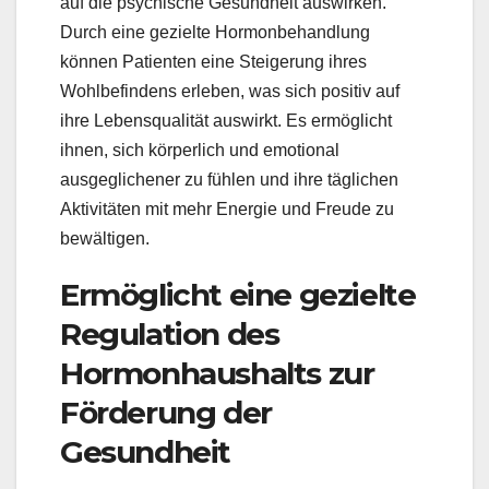
auf die psychische Gesundheit auswirken.
Durch eine gezielte Hormonbehandlung
können Patienten eine Steigerung ihres
Wohlbefindens erleben, was sich positiv auf
ihre Lebensqualität auswirkt. Es ermöglicht
ihnen, sich körperlich und emotional
ausgeglichener zu fühlen und ihre täglichen
Aktivitäten mit mehr Energie und Freude zu
bewältigen.
Ermöglicht eine gezielte
Regulation des
Hormonhaushalts zur
Förderung der
Gesundheit