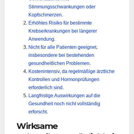
Stimmungsschwankungen oder
Kopfschmerzen.
Erhöhtes Risiko für bestimmte
Krebserkrankungen bei längerer
Anwendung.
Nicht für alle Patienten geeignet,
insbesondere bei bestehenden
gesundheitlichen Problemen.
Kostenintensiv, da regelmäßige ärztliche
Kontrollen und Hormonprüfungen
erforderlich sind.
Langfristige Auswirkungen auf die
Gesundheit noch nicht vollständig
erforscht.
Wirksame