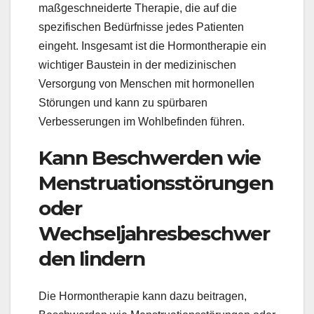
maßgeschneiderte Therapie, die auf die
spezifischen Bedürfnisse jedes Patienten
eingeht. Insgesamt ist die Hormontherapie ein
wichtiger Baustein in der medizinischen
Versorgung von Menschen mit hormonellen
Störungen und kann zu spürbaren
Verbesserungen im Wohlbefinden führen.
Kann Beschwerden wie
Menstruationsstörungen
oder
Wechseljahresbeschwer
den lindern
Die Hormontherapie kann dazu beitragen,