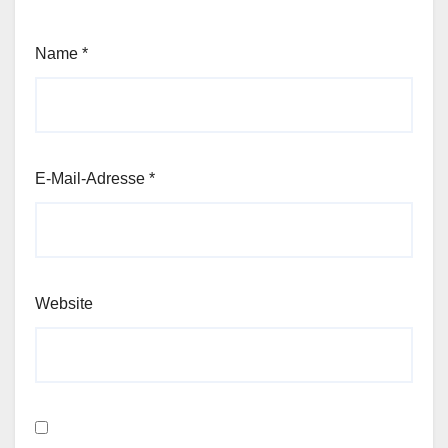
Name
*
E-Mail-Adresse
*
Website