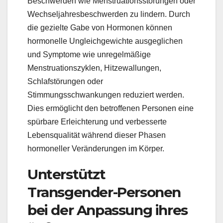
Beschwerden wie Menstruationsstörungen oder
Wechseljahresbeschwerden zu lindern. Durch
die gezielte Gabe von Hormonen können
hormonelle Ungleichgewichte ausgeglichen
und Symptome wie unregelmäßige
Menstruationszyklen, Hitzewallungen,
Schlafstörungen oder
Stimmungsschwankungen reduziert werden.
Dies ermöglicht den betroffenen Personen eine
spürbare Erleichterung und verbesserte
Lebensqualität während dieser Phasen
hormoneller Veränderungen im Körper.
Unterstützt
Transgender-Personen
bei der Anpassung ihres