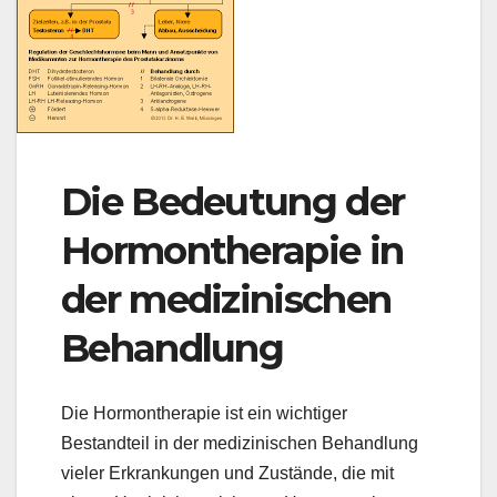
Die Bedeutung der
Hormontherapie in
der medizinischen
Behandlung
Die Hormontherapie ist ein wichtiger
Bestandteil in der medizinischen Behandlung
vieler Erkrankungen und Zustände, die mit