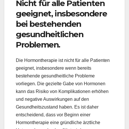
Nicht für alle Patienten
geeignet, insbesondere
bei bestehenden
gesundheitlichen
Problemen.
Die Hormontherapie ist nicht für alle Patienten
geeignet, insbesondere wenn bereits
bestehende gesundheitliche Probleme
vorliegen. Die gezielte Gabe von Hormonen
kann das Risiko von Komplikationen erhöhen
und negative Auswirkungen auf den
Gesundheitszustand haben. Es ist daher
entscheidend, dass vor Beginn einer
Hormontherapie eine gründliche ärztliche