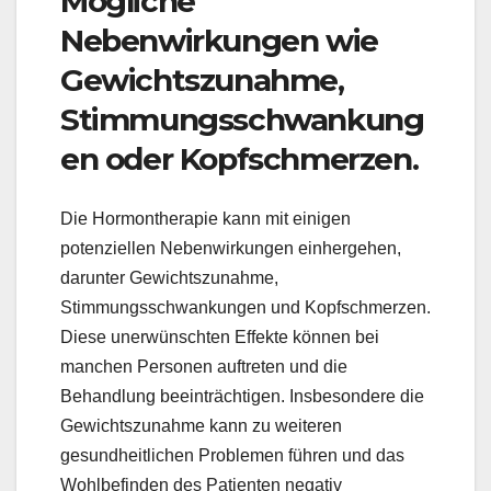
Mögliche
Nebenwirkungen wie
Gewichtszunahme,
Stimmungsschwankung
en oder Kopfschmerzen.
Die Hormontherapie kann mit einigen
potenziellen Nebenwirkungen einhergehen,
darunter Gewichtszunahme,
Stimmungsschwankungen und Kopfschmerzen.
Diese unerwünschten Effekte können bei
manchen Personen auftreten und die
Behandlung beeinträchtigen. Insbesondere die
Gewichtszunahme kann zu weiteren
gesundheitlichen Problemen führen und das
Wohlbefinden des Patienten negativ