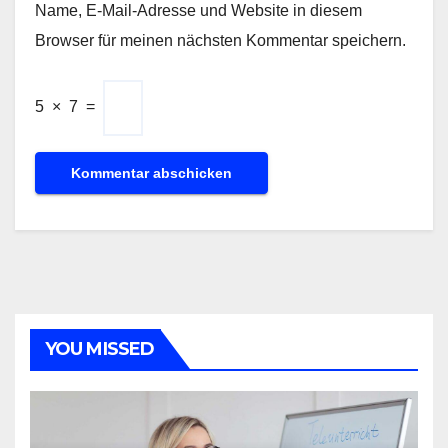
Name, E-Mail-Adresse und Website in diesem
Browser für meinen nächsten Kommentar speichern.
5
×
7
=
YOU MISSED