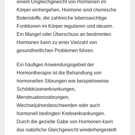
einem Ungleichgewicht von Hormonen im
Körper einhergehen. Hormone sind chemische
Botenstoffe, die zahlreiche lebenswichtige
Funktionen im Körper regulieren und steuern.
Ein Mangel oder Überschuss an bestimmten
Hormonen kann zu einer Vielzahl von
gesundheitlichen Problemen führen.
Ein häufiges Anwendungsgebiet der
Hormontherapie ist die Behandlung von
hormonellen Störungen wie beispielsweise
Schilddrüsenerkrankungen,
Menstruationsstörungen,
Wechseljahresbeschwerden oder auch
hormonell bedingten Krebserkrankungen.
Durch die gezielte Gabe von Hormonen kann
das natürliche Gleichgewicht wiederhergestellt