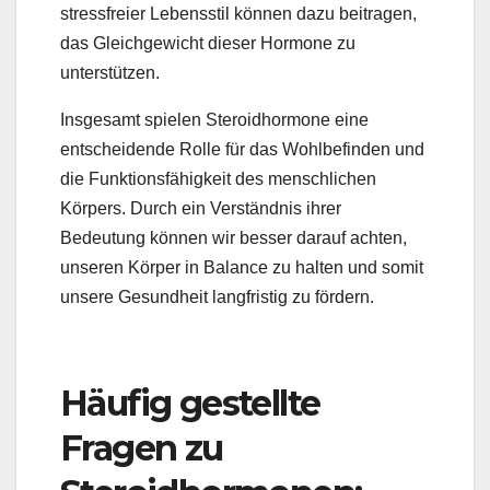
stressfreier Lebensstil können dazu beitragen,
das Gleichgewicht dieser Hormone zu
unterstützen.
Insgesamt spielen Steroidhormone eine
entscheidende Rolle für das Wohlbefinden und
die Funktionsfähigkeit des menschlichen
Körpers. Durch ein Verständnis ihrer
Bedeutung können wir besser darauf achten,
unseren Körper in Balance zu halten und somit
unsere Gesundheit langfristig zu fördern.
Häufig gestellte
Fragen zu