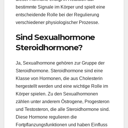
bestimmte Signale im Körper und spielt eine
entscheidende Rolle bei der Regulierung
verschiedener physiologischer Prozesse.
Sind Sexualhormone
Steroidhormone?
Ja, Sexualhormone gehören zur Gruppe der
Steroidhormone. Steroidhormone sind eine
Klasse von Hormonen, die aus Cholesterin
hergestellt werden und eine wichtige Rolle im
Körper spielen. Zu den Sexualhormonen
zählen unter anderem Östrogene, Progesteron
und Testosteron, die alle Steroidhormone sind.
Diese Hormone regulieren die
Fortpflanzungsfunktionen und haben Einfluss