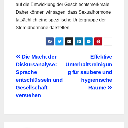
auf die Entwicklung der Geschlechtsmerkmale.
Daher können wir sagen, dass Sexualhormone
tatsächlich eine spezifische Untergruppe der
Steroidhormone darstellen.
Beitragsnavigation
Die Macht der
Effektive
Diskursanalyse:
Unterhaltsreinigun
Sprache
g für saubere und
entschlüsseln und
hygienische
Gesellschaft
Räume
verstehen