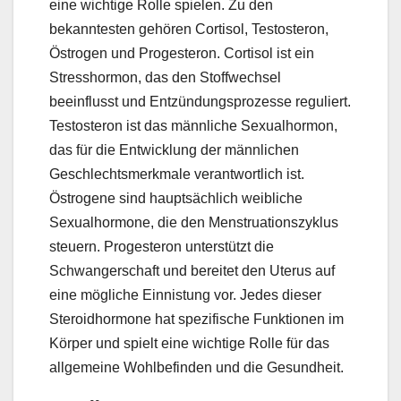
eine wichtige Rolle spielen. Zu den
bekanntesten gehören Cortisol, Testosteron,
Östrogen und Progesteron. Cortisol ist ein
Stresshormon, das den Stoffwechsel
beeinflusst und Entzündungsprozesse reguliert.
Testosteron ist das männliche Sexualhormon,
das für die Entwicklung der männlichen
Geschlechtsmerkmale verantwortlich ist.
Östrogene sind hauptsächlich weibliche
Sexualhormone, die den Menstruationszyklus
steuern. Progesteron unterstützt die
Schwangerschaft und bereitet den Uterus auf
eine mögliche Einnistung vor. Jedes dieser
Steroidhormone hat spezifische Funktionen im
Körper und spielt eine wichtige Rolle für das
allgemeine Wohlbefinden und die Gesundheit.