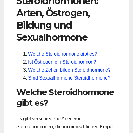
Steroidhormonen:
Arten, Östrogen,
Bildung und
Sexualhormone
Welche Steroidhormone gibt es?
Ist Östrogen ein Steroidhormon?
Welche Zellen bilden Steroidhormone?
Sind Sexualhormone Steroidhormone?
Welche Steroidhormone
gibt es?
Es gibt verschiedene Arten von
Steroidhormonen, die im menschlichen Körper