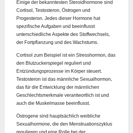
Einige der bekanntesten Steroidhormone sind
Cortisol, Testosteron, Östrogen und
Progesteron. Jedes dieser Hormone hat
spezifische Aufgaben und beeinflusst
unterschiedliche Aspekte des Stoffwechsels,
der Fortpflanzung und des Wachstums.
Cortisol zum Beispiel ist ein Stresshormon, das
den Blutzuckerspiegel reguliert und
Entzündungsprozesse im Körper steuert.
Testosteron ist das männliche Sexualhormon,
das für die Entwicklung der männlichen
Geschlechtsmerkmale verantwortlich ist und
auch die Muskelmasse beeinflusst.
Östrogene sind hauptsächlich weibliche
Sexualhormone, die den Menstruationszyklus
regulieren und eine Rolle bei der