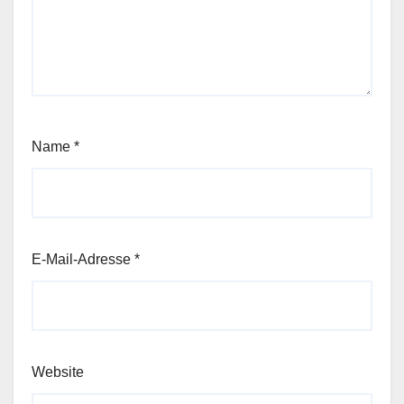
Name
*
E-Mail-Adresse
*
Website