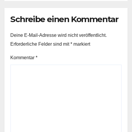
Schreibe einen Kommentar
Deine E-Mail-Adresse wird nicht veröffentlicht.
Erforderliche Felder sind mit
*
markiert
Kommentar
*