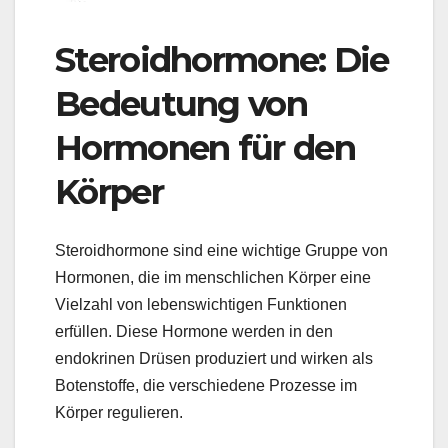
Steroidhormone: Die
Bedeutung von
Hormonen für den
Körper
Steroidhormone sind eine wichtige Gruppe von
Hormonen, die im menschlichen Körper eine
Vielzahl von lebenswichtigen Funktionen
erfüllen. Diese Hormone werden in den
endokrinen Drüsen produziert und wirken als
Botenstoffe, die verschiedene Prozesse im
Körper regulieren.