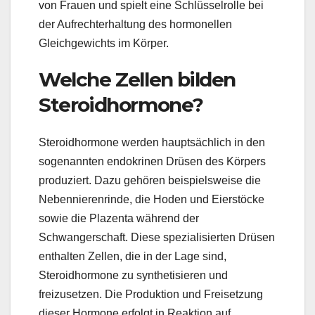
von Frauen und spielt eine Schlüsselrolle bei
der Aufrechterhaltung des hormonellen
Gleichgewichts im Körper.
Welche Zellen bilden
Steroidhormone?
Steroidhormone werden hauptsächlich in den
sogenannten endokrinen Drüsen des Körpers
produziert. Dazu gehören beispielsweise die
Nebennierenrinde, die Hoden und Eierstöcke
sowie die Plazenta während der
Schwangerschaft. Diese spezialisierten Drüsen
enthalten Zellen, die in der Lage sind,
Steroidhormone zu synthetisieren und
freizusetzen. Die Produktion und Freisetzung
dieser Hormone erfolgt in Reaktion auf