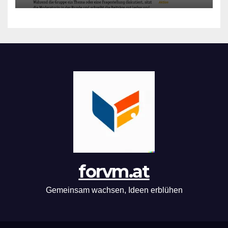
forvm.at
Gemeinsam wachsen, Ideen erblühen