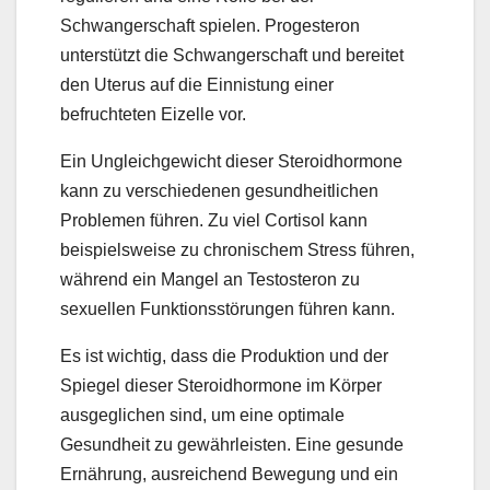
Schwangerschaft spielen. Progesteron
unterstützt die Schwangerschaft und bereitet
den Uterus auf die Einnistung einer
befruchteten Eizelle vor.
Ein Ungleichgewicht dieser Steroidhormone
kann zu verschiedenen gesundheitlichen
Problemen führen. Zu viel Cortisol kann
beispielsweise zu chronischem Stress führen,
während ein Mangel an Testosteron zu
sexuellen Funktionsstörungen führen kann.
Es ist wichtig, dass die Produktion und der
Spiegel dieser Steroidhormone im Körper
ausgeglichen sind, um eine optimale
Gesundheit zu gewährleisten. Eine gesunde
Ernährung, ausreichend Bewegung und ein