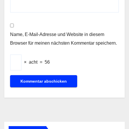
Name, E-Mail-Adresse und Website in diesem
Browser für meinen nächsten Kommentar speichern.
×
acht
=
56