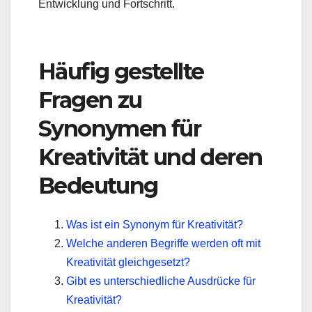
Entwicklung und Fortschritt.
Häufig gestellte
Fragen zu
Synonymen für
Kreativität und deren
Bedeutung
Was ist ein Synonym für Kreativität?
Welche anderen Begriffe werden oft mit
Kreativität gleichgesetzt?
Gibt es unterschiedliche Ausdrücke für
Kreativität?