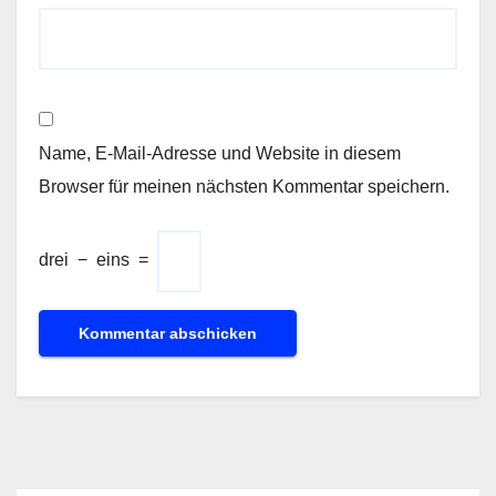
Name, E-Mail-Adresse und Website in diesem
Browser für meinen nächsten Kommentar speichern.
drei
−
eins
=