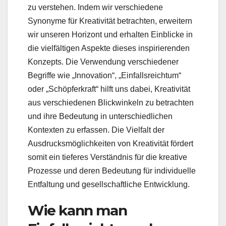
zu verstehen. Indem wir verschiedene
Synonyme für Kreativität betrachten, erweitern
wir unseren Horizont und erhalten Einblicke in
die vielfältigen Aspekte dieses inspirierenden
Konzepts. Die Verwendung verschiedener
Begriffe wie „Innovation“, „Einfallsreichtum“
oder „Schöpferkraft“ hilft uns dabei, Kreativität
aus verschiedenen Blickwinkeln zu betrachten
und ihre Bedeutung in unterschiedlichen
Kontexten zu erfassen. Die Vielfalt der
Ausdrucksmöglichkeiten von Kreativität fördert
somit ein tieferes Verständnis für die kreative
Prozesse und deren Bedeutung für individuelle
Entfaltung und gesellschaftliche Entwicklung.
Wie kann man