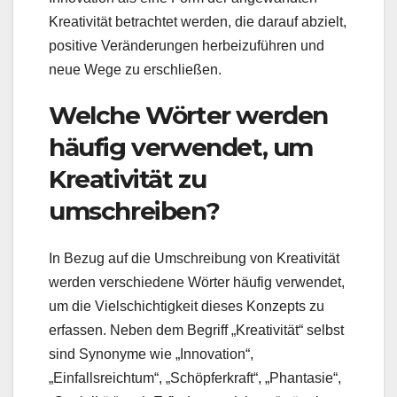
Kreativität betrachtet werden, die darauf abzielt,
positive Veränderungen herbeizuführen und
neue Wege zu erschließen.
Welche Wörter werden
häufig verwendet, um
Kreativität zu
umschreiben?
In Bezug auf die Umschreibung von Kreativität
werden verschiedene Wörter häufig verwendet,
um die Vielschichtigkeit dieses Konzepts zu
erfassen. Neben dem Begriff „Kreativität“ selbst
sind Synonyme wie „Innovation“,
„Einfallsreichtum“, „Schöpferkraft“, „Phantasie“,