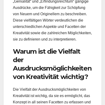
„Genialität“ und „Erfindungsreichtum“ gängige
Ausdrücke, um die Fähigkeit zur Schöpfung
von Neuem und Originellem zu beschreiben.
Diese vielfältigen Wörter verdeutlichen die
unterschiedlichen Aspekte und Facetten der
Kreativität sowie die zahlreichen Möglichkeiten,
sie zu definieren und zu interpretieren.
Warum ist die Vielfalt
der
Ausdrucksmöglichkeiten
von Kreativität wichtig?
Die Vielfalt der Ausdrucksmöglichkeiten von
Kreativität ist wichtig, da sie es ermöglicht, das
Konzept in all seinen Facetten zu erfassen und