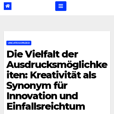
UNCATEGORIZED
Die Vielfalt der
Ausdrucksmöglichke
iten: Kreativität als
Synonym für
Innovation und
Einfallsreichtum