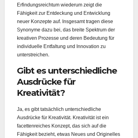
Erfindungsreichtum wiederum zeigt die
Fähigkeit zur Entdeckung und Entwicklung
neuer Konzepte auf. Insgesamt tragen diese
Synonyme dazu bei, das breite Spektrum der
kreativen Prozesse und deren Bedeutung für
individuelle Entfaltung und Innovation zu
unterstreichen.
Gibt es unterschiedliche
Ausdrücke für
Kreativität?
Ja, es gibt tatsächlich unterschiedliche
Ausdrücke für Kreativität. Kreativität ist ein
facettenreiches Konzept, das sich auf die
Fähigkeit bezieht, etwas Neues und Originelles