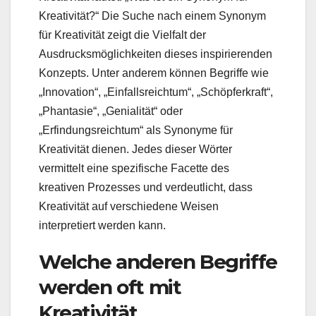
Kreativität?“ Die Suche nach einem Synonym
für Kreativität zeigt die Vielfalt der
Ausdrucksmöglichkeiten dieses inspirierenden
Konzepts. Unter anderem können Begriffe wie
„Innovation“, „Einfallsreichtum“, „Schöpferkraft“,
„Phantasie“, „Genialität“ oder
„Erfindungsreichtum“ als Synonyme für
Kreativität dienen. Jedes dieser Wörter
vermittelt eine spezifische Facette des
kreativen Prozesses und verdeutlicht, dass
Kreativität auf verschiedene Weisen
interpretiert werden kann.
Welche anderen Begriffe
werden oft mit
Kreativität