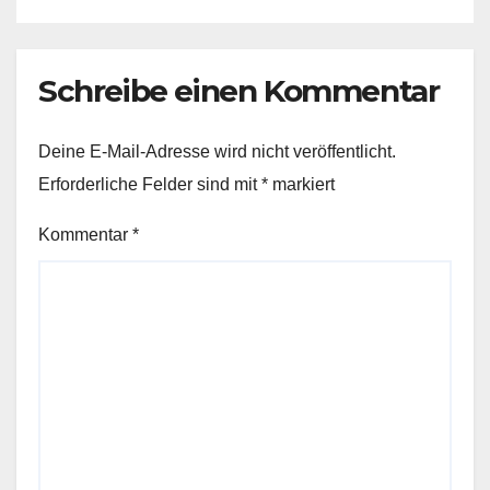
Schreibe einen Kommentar
Deine E-Mail-Adresse wird nicht veröffentlicht.
Erforderliche Felder sind mit
*
markiert
Kommentar
*