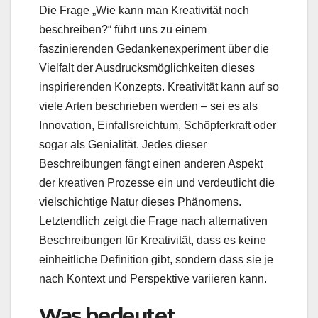
Die Frage „Wie kann man Kreativität noch
beschreiben?“ führt uns zu einem
faszinierenden Gedankenexperiment über die
Vielfalt der Ausdrucksmöglichkeiten dieses
inspirierenden Konzepts. Kreativität kann auf so
viele Arten beschrieben werden – sei es als
Innovation, Einfallsreichtum, Schöpferkraft oder
sogar als Genialität. Jedes dieser
Beschreibungen fängt einen anderen Aspekt
der kreativen Prozesse ein und verdeutlicht die
vielschichtige Natur dieses Phänomens.
Letztendlich zeigt die Frage nach alternativen
Beschreibungen für Kreativität, dass es keine
einheitliche Definition gibt, sondern dass sie je
nach Kontext und Perspektive variieren kann.
Was bedeutet