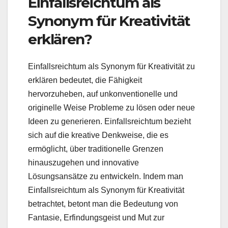
Einfallsreichtum als
Synonym für Kreativität
erklären?
Einfallsreichtum als Synonym für Kreativität zu
erklären bedeutet, die Fähigkeit
hervorzuheben, auf unkonventionelle und
originelle Weise Probleme zu lösen oder neue
Ideen zu generieren. Einfallsreichtum bezieht
sich auf die kreative Denkweise, die es
ermöglicht, über traditionelle Grenzen
hinauszugehen und innovative
Lösungsansätze zu entwickeln. Indem man
Einfallsreichtum als Synonym für Kreativität
betrachtet, betont man die Bedeutung von
Fantasie, Erfindungsgeist und Mut zur