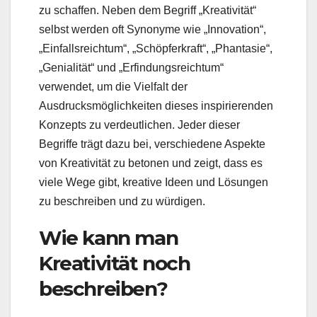
zu schaffen. Neben dem Begriff „Kreativität“
selbst werden oft Synonyme wie „Innovation“,
„Einfallsreichtum“, „Schöpferkraft“, „Phantasie“,
„Genialität“ und „Erfindungsreichtum“
verwendet, um die Vielfalt der
Ausdrucksmöglichkeiten dieses inspirierenden
Konzepts zu verdeutlichen. Jeder dieser
Begriffe trägt dazu bei, verschiedene Aspekte
von Kreativität zu betonen und zeigt, dass es
viele Wege gibt, kreative Ideen und Lösungen
zu beschreiben und zu würdigen.
Wie kann man
Kreativität noch
beschreiben?