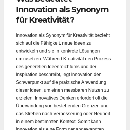
Innovation als Synonym
für Kreativität?
Innovation als Synonym für Kreativität bezieht
sich auf die Fähigkeit, neue Ideen zu
entwickeln und sie in konkrete Lösungen
umzusetzen. Während Kreativität den Prozess
des generellen Ideenreichtums und der
Inspiration beschreibt, legt Innovation den
Schwerpunkt auf die praktische Anwendung
dieser Ideen, um einen messbaren Nutzen zu
erzielen. Innovatives Denken erfordert oft die
Überwindung von bestehenden Grenzen und
das Streben nach Verbesserung oder Neuheit
in einem bestimmten Kontext. Somit kann
Innovation als eine Form der angewandten