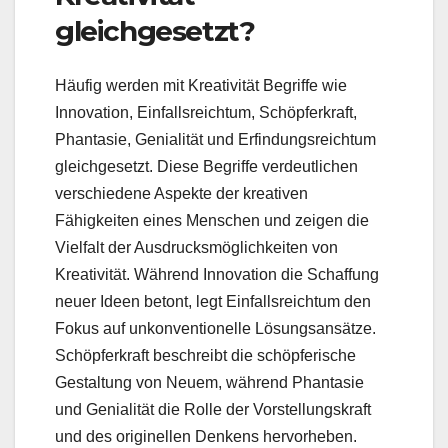
gleichgesetzt?
Häufig werden mit Kreativität Begriffe wie
Innovation, Einfallsreichtum, Schöpferkraft,
Phantasie, Genialität und Erfindungsreichtum
gleichgesetzt. Diese Begriffe verdeutlichen
verschiedene Aspekte der kreativen
Fähigkeiten eines Menschen und zeigen die
Vielfalt der Ausdrucksmöglichkeiten von
Kreativität. Während Innovation die Schaffung
neuer Ideen betont, legt Einfallsreichtum den
Fokus auf unkonventionelle Lösungsansätze.
Schöpferkraft beschreibt die schöpferische
Gestaltung von Neuem, während Phantasie
und Genialität die Rolle der Vorstellungskraft
und des originellen Denkens hervorheben.