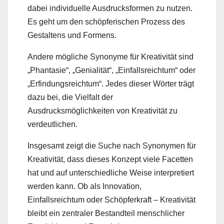
dabei individuelle Ausdrucksformen zu nutzen.
Es geht um den schöpferischen Prozess des
Gestaltens und Formens.
Andere mögliche Synonyme für Kreativität sind
„Phantasie“, „Genialität“, „Einfallsreichtum“ oder
„Erfindungsreichtum“. Jedes dieser Wörter trägt
dazu bei, die Vielfalt der
Ausdrucksmöglichkeiten von Kreativität zu
verdeutlichen.
Insgesamt zeigt die Suche nach Synonymen für
Kreativität, dass dieses Konzept viele Facetten
hat und auf unterschiedliche Weise interpretiert
werden kann. Ob als Innovation,
Einfallsreichtum oder Schöpferkraft – Kreativität
bleibt ein zentraler Bestandteil menschlicher