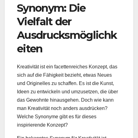
Synonym: Die
Vielfalt der
Ausdrucksmöglichk
eiten
Kreativität ist ein facettenreiches Konzept, das
sich auf die Fähigkeit bezieht, etwas Neues
und Originelles zu schaffen. Es ist die Kunst,
Ideen zu entwickeln und umzusetzen, die über
das Gewohnte hinausgehen. Doch wie kann
man Kreativität noch anders ausdrücken?
Welche Synonyme gibt es für dieses
inspirierende Konzept?