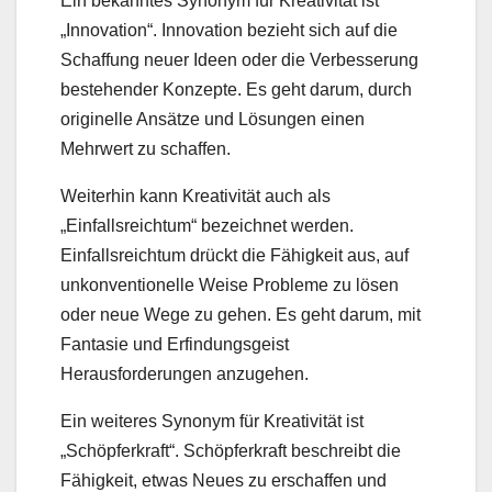
Ein bekanntes Synonym für Kreativität ist
„Innovation“. Innovation bezieht sich auf die
Schaffung neuer Ideen oder die Verbesserung
bestehender Konzepte. Es geht darum, durch
originelle Ansätze und Lösungen einen
Mehrwert zu schaffen.
Weiterhin kann Kreativität auch als
„Einfallsreichtum“ bezeichnet werden.
Einfallsreichtum drückt die Fähigkeit aus, auf
unkonventionelle Weise Probleme zu lösen
oder neue Wege zu gehen. Es geht darum, mit
Fantasie und Erfindungsgeist
Herausforderungen anzugehen.
Ein weiteres Synonym für Kreativität ist
„Schöpferkraft“. Schöpferkraft beschreibt die
Fähigkeit, etwas Neues zu erschaffen und