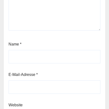
Name
*
E-Mail-Adresse
*
Website