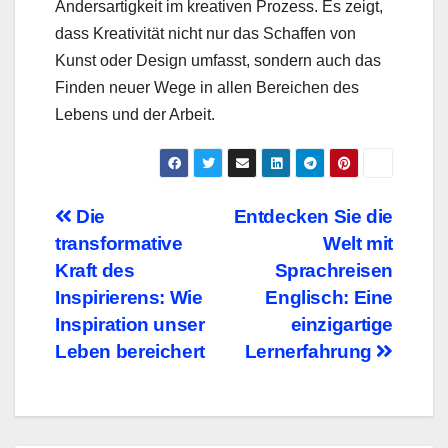
Andersartigkeit im kreativen Prozess. Es zeigt,
dass Kreativität nicht nur das Schaffen von
Kunst oder Design umfasst, sondern auch das
Finden neuer Wege in allen Bereichen des
Lebens und der Arbeit.
Beitragsnavigation
Die
Entdecken Sie die
transformative
Welt mit
Kraft des
Sprachreisen
Inspirierens: Wie
Englisch: Eine
Inspiration unser
einzigartige
Leben bereichert
Lernerfahrung