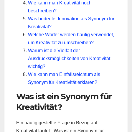
Wie kann man Kreativität noch
beschreiben?
Was bedeutet Innovation als Synonym für
Kreativität?
Welche Wörter werden häufig verwendet,
um Kreativität zu umschreiben?
Warum ist die Vielfalt der
Ausdrucksmöglichkeiten von Kreativität
wichtig?
Wie kann man Einfallsreichtum als
Synonym für Kreativität erklären?
Was ist ein Synonym für
Kreativität?
Ein häufig gestellte Frage in Bezug auf
Kreativität lautet: „Was ist ein Synonym für