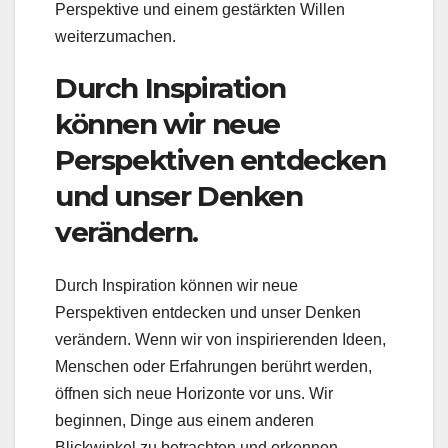
Perspektive und einem gestärkten Willen
weiterzumachen.
Durch Inspiration
können wir neue
Perspektiven entdecken
und unser Denken
verändern.
Durch Inspiration können wir neue
Perspektiven entdecken und unser Denken
verändern. Wenn wir von inspirierenden Ideen,
Menschen oder Erfahrungen berührt werden,
öffnen sich neue Horizonte vor uns. Wir
beginnen, Dinge aus einem anderen
Blickwinkel zu betrachten und erkennen