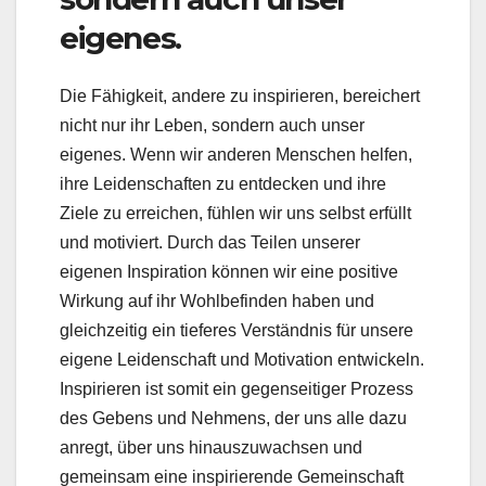
eigenes.
Die Fähigkeit, andere zu inspirieren, bereichert
nicht nur ihr Leben, sondern auch unser
eigenes. Wenn wir anderen Menschen helfen,
ihre Leidenschaften zu entdecken und ihre
Ziele zu erreichen, fühlen wir uns selbst erfüllt
und motiviert. Durch das Teilen unserer
eigenen Inspiration können wir eine positive
Wirkung auf ihr Wohlbefinden haben und
gleichzeitig ein tieferes Verständnis für unsere
eigene Leidenschaft und Motivation entwickeln.
Inspirieren ist somit ein gegenseitiger Prozess
des Gebens und Nehmens, der uns alle dazu
anregt, über uns hinauszuwachsen und
gemeinsam eine inspirierende Gemeinschaft