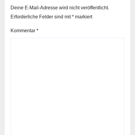
Deine E-Mail-Adresse wird nicht veröffentlicht.
Erforderliche Felder sind mit
*
markiert
Kommentar
*