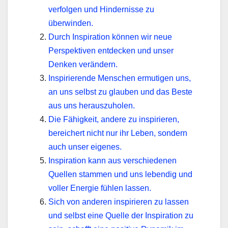
verfolgen und Hindernisse zu
überwinden.
Durch Inspiration können wir neue
Perspektiven entdecken und unser
Denken verändern.
Inspirierende Menschen ermutigen uns,
an uns selbst zu glauben und das Beste
aus uns herauszuholen.
Die Fähigkeit, andere zu inspirieren,
bereichert nicht nur ihr Leben, sondern
auch unser eigenes.
Inspiration kann aus verschiedenen
Quellen stammen und uns lebendig und
voller Energie fühlen lassen.
Sich von anderen inspirieren zu lassen
und selbst eine Quelle der Inspiration zu