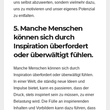
uns selbst abzuwerten, sondern vielmehr dazu,
uns zu motivieren und unser eigenes Potenzial
zu entfalten.
5. Manche Menschen
können sich durch
Inspiration überfordert
oder überwältigt fühlen.
Manche Menschen können sich durch
Inspiration überfordert oder überwältigt fühlen.
In einer Welt, die ständig neue Ideen und
Impulse bietet, kann es passieren, dass der
Druck, stets inspiriert sein zu müssen, zu einer
Belastung wird. Die Fülle an inspirierenden
Inhalten und Vorbildern kann dazu führen, dass