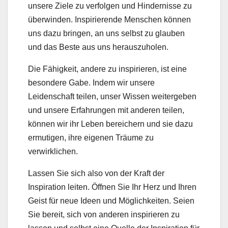
unsere Ziele zu verfolgen und Hindernisse zu
überwinden. Inspirierende Menschen können
uns dazu bringen, an uns selbst zu glauben
und das Beste aus uns herauszuholen.
Die Fähigkeit, andere zu inspirieren, ist eine
besondere Gabe. Indem wir unsere
Leidenschaft teilen, unser Wissen weitergeben
und unsere Erfahrungen mit anderen teilen,
können wir ihr Leben bereichern und sie dazu
ermutigen, ihre eigenen Träume zu
verwirklichen.
Lassen Sie sich also von der Kraft der
Inspiration leiten. Öffnen Sie Ihr Herz und Ihren
Geist für neue Ideen und Möglichkeiten. Seien
Sie bereit, sich von anderen inspirieren zu