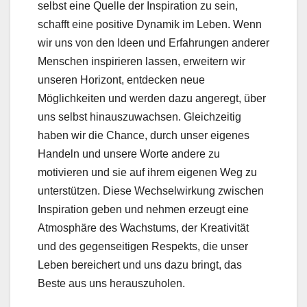
selbst eine Quelle der Inspiration zu sein,
schafft eine positive Dynamik im Leben. Wenn
wir uns von den Ideen und Erfahrungen anderer
Menschen inspirieren lassen, erweitern wir
unseren Horizont, entdecken neue
Möglichkeiten und werden dazu angeregt, über
uns selbst hinauszuwachsen. Gleichzeitig
haben wir die Chance, durch unser eigenes
Handeln und unsere Worte andere zu
motivieren und sie auf ihrem eigenen Weg zu
unterstützen. Diese Wechselwirkung zwischen
Inspiration geben und nehmen erzeugt eine
Atmosphäre des Wachstums, der Kreativität
und des gegenseitigen Respekts, die unser
Leben bereichert und uns dazu bringt, das
Beste aus uns herauszuholen.