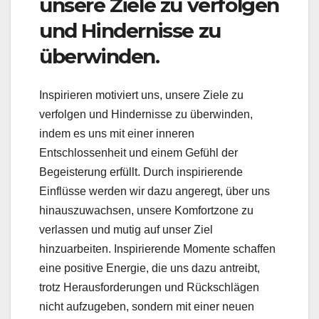
unsere Ziele zu verfolgen
und Hindernisse zu
überwinden.
Inspirieren motiviert uns, unsere Ziele zu
verfolgen und Hindernisse zu überwinden,
indem es uns mit einer inneren
Entschlossenheit und einem Gefühl der
Begeisterung erfüllt. Durch inspirierende
Einflüsse werden wir dazu angeregt, über uns
hinauszuwachsen, unsere Komfortzone zu
verlassen und mutig auf unser Ziel
hinzuarbeiten. Inspirierende Momente schaffen
eine positive Energie, die uns dazu antreibt,
trotz Herausforderungen und Rückschlägen
nicht aufzugeben, sondern mit einer neuen