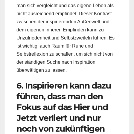
man sich vergleicht und das eigene Leben als
nicht ausreichend empfindet. Dieser Kontrast
zwischen der inspirierenden Außenwelt und
dem eigenen inneren Empfinden kann zu
Unzufriedenheit und Selbstzweifeln führen. Es
ist wichtig, auch Raum für Ruhe und
Selbstreflexion zu schaffen, um sich nicht von
der ständigen Suche nach Inspiration
überwältigen zu lassen.
6. Inspirieren kann dazu
führen, dass man den
Fokus auf das Hier und
Jetzt verliert und nur
noch von zukünftigen