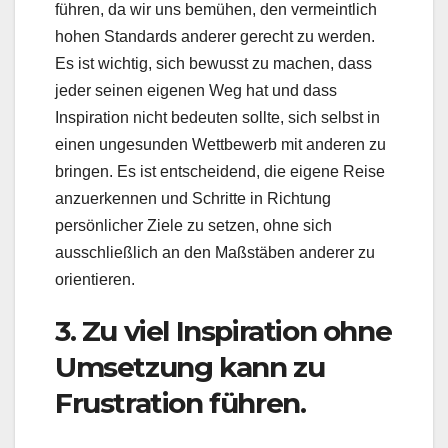
führen, da wir uns bemühen, den vermeintlich
hohen Standards anderer gerecht zu werden.
Es ist wichtig, sich bewusst zu machen, dass
jeder seinen eigenen Weg hat und dass
Inspiration nicht bedeuten sollte, sich selbst in
einen ungesunden Wettbewerb mit anderen zu
bringen. Es ist entscheidend, die eigene Reise
anzuerkennen und Schritte in Richtung
persönlicher Ziele zu setzen, ohne sich
ausschließlich an den Maßstäben anderer zu
orientieren.
3. Zu viel Inspiration ohne
Umsetzung kann zu
Frustration führen.