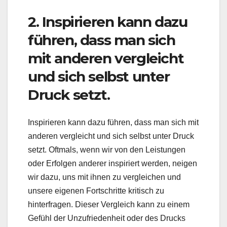
2. Inspirieren kann dazu
führen, dass man sich
mit anderen vergleicht
und sich selbst unter
Druck setzt.
Inspirieren kann dazu führen, dass man sich mit
anderen vergleicht und sich selbst unter Druck
setzt. Oftmals, wenn wir von den Leistungen
oder Erfolgen anderer inspiriert werden, neigen
wir dazu, uns mit ihnen zu vergleichen und
unsere eigenen Fortschritte kritisch zu
hinterfragen. Dieser Vergleich kann zu einem
Gefühl der Unzufriedenheit oder des Drucks