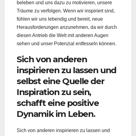
beleben und uns dazu zu motivieren, unsere
Träume zu verfolgen. Wenn wir inspiriert sind,
fühlen wir uns lebendig und bereit, neue
Herausforderungen anzunehmen, da wir durch
diesen Antrieb die Welt mit anderen Augen
sehen und unser Potenzial entfesseln können.
Sich von anderen
inspirieren zu lassen und
selbst eine Quelle der
Inspiration zu sein,
schafft eine positive
Dynamik im Leben.
Sich von anderen inspirieren zu lassen und