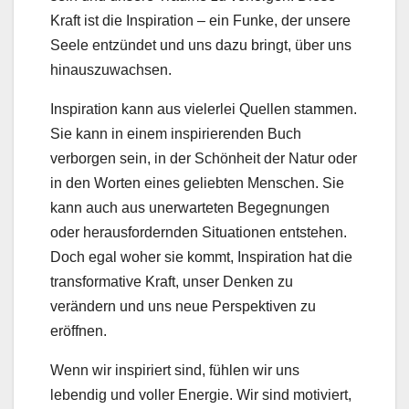
Kraft ist die Inspiration – ein Funke, der unsere
Seele entzündet und uns dazu bringt, über uns
hinauszuwachsen.
Inspiration kann aus vielerlei Quellen stammen.
Sie kann in einem inspirierenden Buch
verborgen sein, in der Schönheit der Natur oder
in den Worten eines geliebten Menschen. Sie
kann auch aus unerwarteten Begegnungen
oder herausfordernden Situationen entstehen.
Doch egal woher sie kommt, Inspiration hat die
transformative Kraft, unser Denken zu
verändern und uns neue Perspektiven zu
eröffnen.
Wenn wir inspiriert sind, fühlen wir uns
lebendig und voller Energie. Wir sind motiviert,