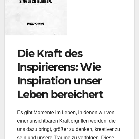
Die Kraft des
Inspirierens: Wie
Inspiration unser
Leben bereichert
Es gibt Momente im Leben, in denen wir von
einer unsichtbaren Kraft ergriffen werden, die
uns dazu bringt, größer zu denken, kreativer zu
sein und unsere Träume zu verfolgen. Diese