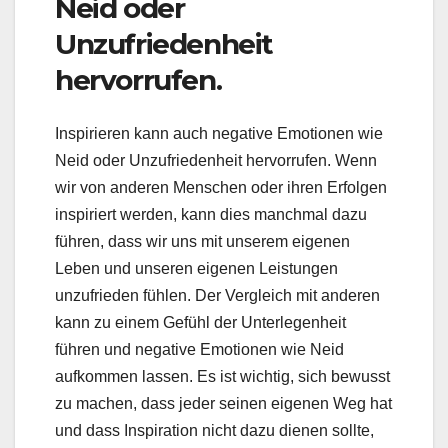
Neid oder
Unzufriedenheit
hervorrufen.
Inspirieren kann auch negative Emotionen wie
Neid oder Unzufriedenheit hervorrufen. Wenn
wir von anderen Menschen oder ihren Erfolgen
inspiriert werden, kann dies manchmal dazu
führen, dass wir uns mit unserem eigenen
Leben und unseren eigenen Leistungen
unzufrieden fühlen. Der Vergleich mit anderen
kann zu einem Gefühl der Unterlegenheit
führen und negative Emotionen wie Neid
aufkommen lassen. Es ist wichtig, sich bewusst
zu machen, dass jeder seinen eigenen Weg hat
und dass Inspiration nicht dazu dienen sollte,