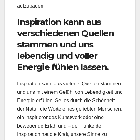
aufzubauen.
Inspiration kann aus
verschiedenen Quellen
stammen und uns
lebendig und voller
Energie fühlen lassen.
Inspiration kann aus vielerlei Quellen stammen
und uns mit einem Gefühl von Lebendigkeit und
Energie erfüllen. Sei es durch die Schönheit
der Natur, die Worte eines geliebten Menschen,
ein inspirierendes Kunstwerk oder eine
bewegende Erfahrung – der Funke der
Inspiration hat die Kraft, unsere Sinne zu