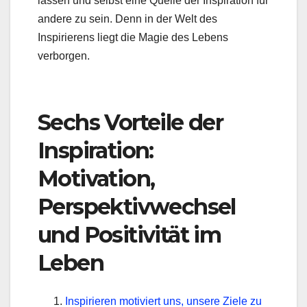
lassen und selbst eine Quelle der Inspiration für
andere zu sein. Denn in der Welt des
Inspirierens liegt die Magie des Lebens
verborgen.
Sechs Vorteile der
Inspiration:
Motivation,
Perspektivwechsel
und Positivität im
Leben
Inspirieren motiviert uns, unsere Ziele zu