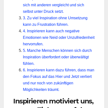
sich mit anderen vergleicht und sich
selbst unter Druck setzt.
3. Zu viel Inspiration ohne Umsetzung
kann zu Frustration führen.
4. Inspirieren kann auch negative
Emotionen wie Neid oder Unzufriedenheit
hervorrufen.
5. Manche Menschen können sich durch
Inspiration überfordert oder überwältigt
fühlen.
6. Inspirieren kann dazu führen, dass man
den Fokus auf das Hier und Jetzt verliert
und nur noch von zukünftigen
Möglichkeiten träumt.
Inspirieren motiviert uns,