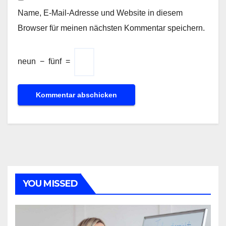
Name, E-Mail-Adresse und Website in diesem
Browser für meinen nächsten Kommentar speichern.
neun
−
fünf
=
YOU MISSED