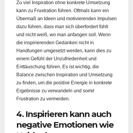
Zu viel Inspiration ohne konkrete Umsetzung
kann zu Frustration führen. Oftmals kann ein
Übermaß an Ideen und motivierenden Impulsen
dazu führen, dass man sich überfordert fühlt
und nicht weiß, wo man anfangen soll. Wenn
die inspirierenden Gedanken nicht in
Handlungen umgesetzt werden, kann dies zu
einem Gefühl der Unzufriedenheit und
Enttäuschung führen. Es ist wichtig, die
Balance zwischen Inspiration und Umsetzung
zu finden, um die positive Energie in konkrete
Ergebnisse zu verwandeln und somit
Frustration zu vermeiden.
4. Inspirieren kann auch
negative Emotionen wie