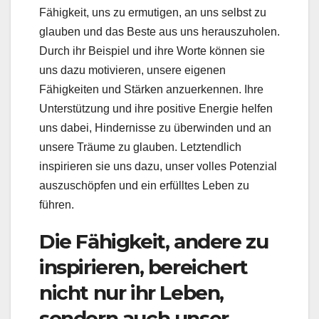
Fähigkeit, uns zu ermutigen, an uns selbst zu
glauben und das Beste aus uns herauszuholen.
Durch ihr Beispiel und ihre Worte können sie
uns dazu motivieren, unsere eigenen
Fähigkeiten und Stärken anzuerkennen. Ihre
Unterstützung und ihre positive Energie helfen
uns dabei, Hindernisse zu überwinden und an
unsere Träume zu glauben. Letztendlich
inspirieren sie uns dazu, unser volles Potenzial
auszuschöpfen und ein erfülltes Leben zu
führen.
Die Fähigkeit, andere zu
inspirieren, bereichert
nicht nur ihr Leben,
sondern auch unser