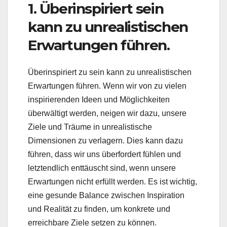
1. Überinspiriert sein
kann zu unrealistischen
Erwartungen führen.
Überinspiriert zu sein kann zu unrealistischen
Erwartungen führen. Wenn wir von zu vielen
inspirierenden Ideen und Möglichkeiten
überwältigt werden, neigen wir dazu, unsere
Ziele und Träume in unrealistische
Dimensionen zu verlagern. Dies kann dazu
führen, dass wir uns überfordert fühlen und
letztendlich enttäuscht sind, wenn unsere
Erwartungen nicht erfüllt werden. Es ist wichtig,
eine gesunde Balance zwischen Inspiration
und Realität zu finden, um konkrete und
erreichbare Ziele setzen zu können.