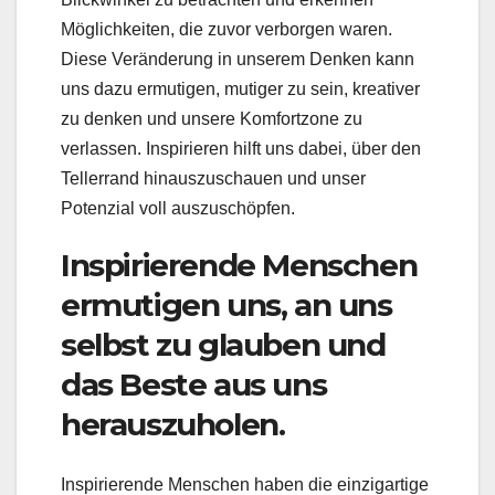
Möglichkeiten, die zuvor verborgen waren.
Diese Veränderung in unserem Denken kann
uns dazu ermutigen, mutiger zu sein, kreativer
zu denken und unsere Komfortzone zu
verlassen. Inspirieren hilft uns dabei, über den
Tellerrand hinauszuschauen und unser
Potenzial voll auszuschöpfen.
Inspirierende Menschen
ermutigen uns, an uns
selbst zu glauben und
das Beste aus uns
herauszuholen.
Inspirierende Menschen haben die einzigartige