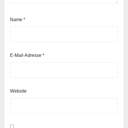
Name
*
E-Mail-Adresse
*
Website