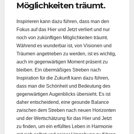
Möglichkeiten träumt.
Inspirieren kann dazu führen, dass man den
Fokus auf das Hier und Jetzt verliert und nur
noch von zukünftigen Möglichkeiten träumt.
Während es wunderbar ist, von Visionen und
Träumen angetrieben zu werden, ist es wichtig,
auch im gegenwärtigen Moment präsent zu
bleiben. Ein übermäßiges Streben nach
Inspiration für die Zukunft kann dazu führen,
dass man die Schönheit und Bedeutung des
gegenwärtigen Augenblicks übersieht. Es ist
daher entscheidend, eine gesunde Balance
zwischen dem Streben nach neuen Horizonten
und der Wertschätzung für das Hier und Jetzt
zu finden, um ein erfülltes Leben in Harmonie