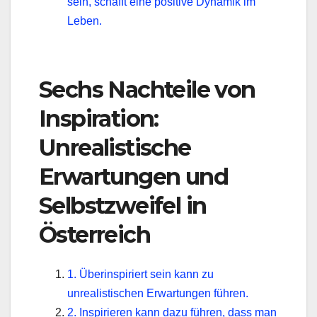
sein, schafft eine positive Dynamik im
Leben.
Sechs Nachteile von
Inspiration:
Unrealistische
Erwartungen und
Selbstzweifel in
Österreich
1. Überinspiriert sein kann zu
unrealistischen Erwartungen führen.
2. Inspirieren kann dazu führen, dass man