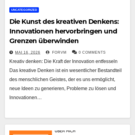
UNCATEGORIZED
Die Kunst des kreativen Denkens:
Innovationen hervorbringen und
Grenzen überwinden
MAI 16, 2026
FORVM
0 COMMENTS
Kreativ denken: Die Kraft der Innovation entfesseln
Das kreative Denken ist ein wesentlicher Bestandteil
des menschlichen Geistes, der es uns ermöglicht,
neue Ideen zu generieren, Probleme zu lösen und
Innovationen…