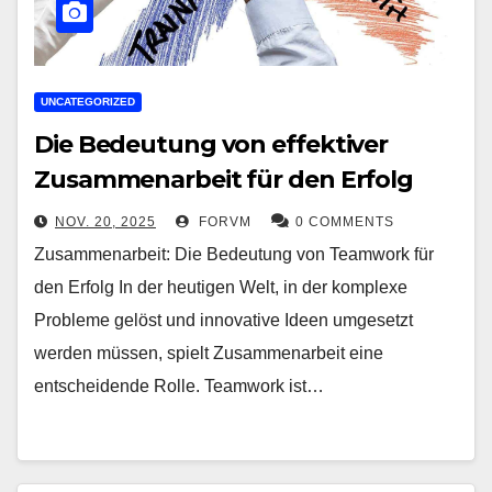
UNCATEGORIZED
Die Bedeutung von effektiver
Zusammenarbeit für den Erfolg
NOV. 20, 2025
FORVM
0 COMMENTS
Zusammenarbeit: Die Bedeutung von Teamwork für
den Erfolg In der heutigen Welt, in der komplexe
Probleme gelöst und innovative Ideen umgesetzt
werden müssen, spielt Zusammenarbeit eine
entscheidende Rolle. Teamwork ist…