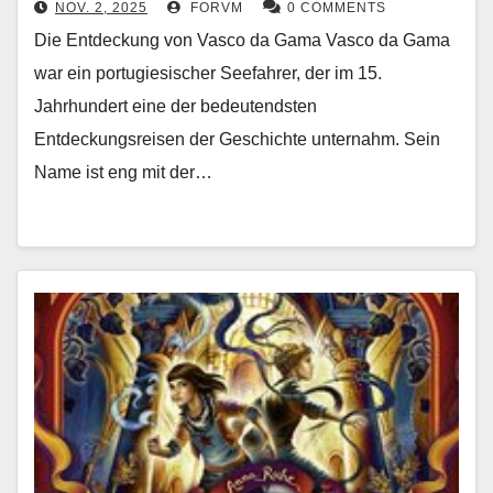
NOV. 2, 2025
FORVM
0 COMMENTS
Die Entdeckung von Vasco da Gama Vasco da Gama
war ein portugiesischer Seefahrer, der im 15.
Jahrhundert eine der bedeutendsten
Entdeckungsreisen der Geschichte unternahm. Sein
Name ist eng mit der…