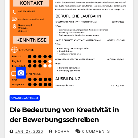
UNCATEGORIZED
Die Bedeutung von Kreativität in
der Bewerbungsschreiben
JAN. 27, 2026
FORVM
0 COMMENTS