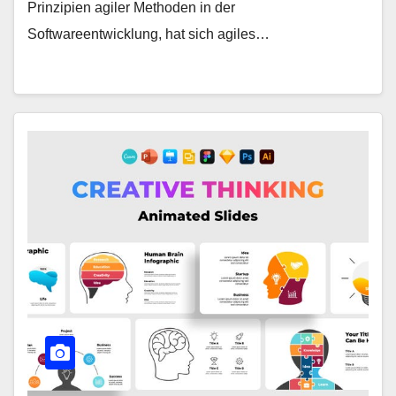
Prinzipien agiler Methoden in der
Softwareentwicklung, hat sich agiles…