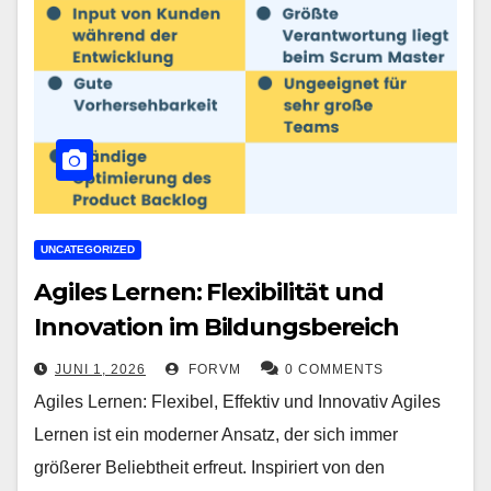
UNCATEGORIZED
Agiles Lernen: Flexibilität und
Innovation im Bildungsbereich
JUNI 1, 2026
FORVM
0 COMMENTS
Agiles Lernen: Flexibel, Effektiv und Innovativ Agiles
Lernen ist ein moderner Ansatz, der sich immer
größerer Beliebtheit erfreut. Inspiriert von den