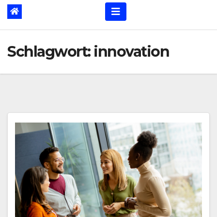
Schlagwort:
innovation