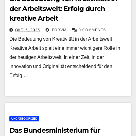
der Arbeitswelt: Erfolg durch
kreative Arbeit
OKT. 5, 2025
FORVM
0 COMMENTS
Die Bedeutung von Kreativität in der Arbeitswelt
Kreative Arbeit spielt eine immer wichtigere Rolle in
der heutigen Arbeitswelt. In einer Zeit, in der
Innovation und Originalität entscheidend für den
Erfolg…
UNCATEGORIZED
Das Bundesministerium für