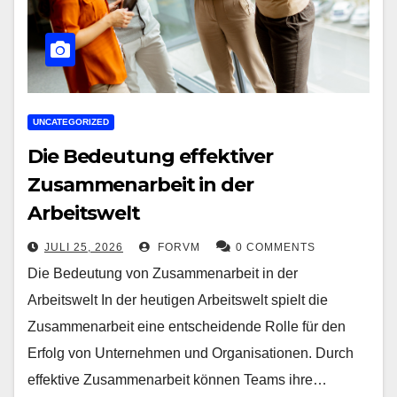
UNCATEGORIZED
Die Bedeutung effektiver
Zusammenarbeit in der
Arbeitswelt
JULI 25, 2026
FORVM
0 COMMENTS
Die Bedeutung von Zusammenarbeit in der
Arbeitswelt In der heutigen Arbeitswelt spielt die
Zusammenarbeit eine entscheidende Rolle für den
Erfolg von Unternehmen und Organisationen. Durch
effektive Zusammenarbeit können Teams ihre…