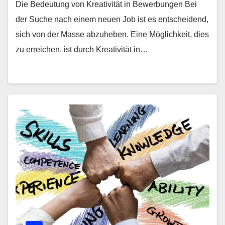
Die Bedeutung von Kreativität in Bewerbungen Bei
der Suche nach einem neuen Job ist es entscheidend,
sich von der Masse abzuheben. Eine Möglichkeit, dies
zu erreichen, ist durch Kreativität in…