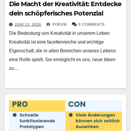
Die Macht der Kreativität: Entdecke
dein schöpferisches Potenzial
JUNI 12, 2026
FORVM
0 COMMENTS
Die Bedeutung von Kreativität in unserem Leben
Kreativität ist eine facettenreiche und wichtige
Eigenschaft, die in allen Bereichen unseres Lebens
eine Rolle spielt. Sie ermöglicht es uns, neue Ideen
zu…