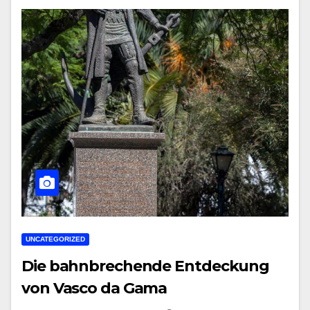
UNCATEGORIZED
Die bahnbrechende Entdeckung
von Vasco da Gama