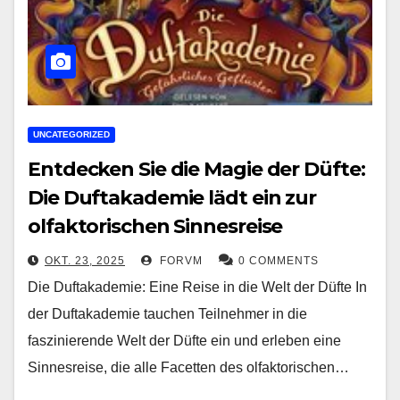
UNCATEGORIZED
Entdecken Sie die Magie der Düfte:
Die Duftakademie lädt ein zur
olfaktorischen Sinnesreise
OKT. 23, 2025
FORVM
0 COMMENTS
Die Duftakademie: Eine Reise in die Welt der Düfte In
der Duftakademie tauchen Teilnehmer in die
faszinierende Welt der Düfte ein und erleben eine
Sinnesreise, die alle Facetten des olfaktorischen…