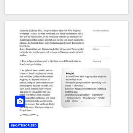
UNCATEGORIZED