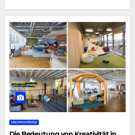
UNCATEGORIZED
Die Bedeutung von Kreativität in