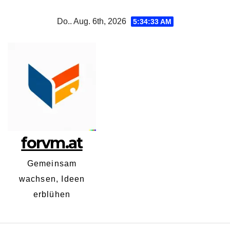
Zum
Do.. Aug. 6th, 2026
5:34:34 AM
Inhalt
springen
forvm.at
Gemeinsam
wachsen, Ideen
erblühen