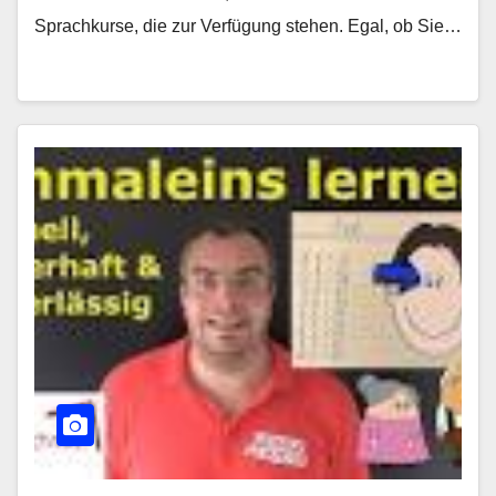
Sprachkurse, die zur Verfügung stehen. Egal, ob Sie…