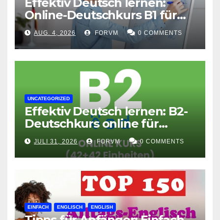
Effektiv Deutsch lernen:
Online-Deutschkurs B1 für
flexible Lernerfolge
AUG. 4, 2026
FORVM
0 COMMENTS
UNCATEGORIZED
Effektiv Deutsch lernen: B2-
Deutschkurs online für
Fortgeschrittene
JULI 31, 2026
FORVM
0 COMMENTS
EINFACH
ENGLISCH
ENGLISH
Tipps für Anfänger: Einfach