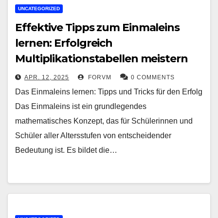
UNCATEGORIZED
Effektive Tipps zum Einmaleins
lernen: Erfolgreich
Multiplikationstabellen meistern
APR. 12, 2025
FORVM
0 COMMENTS
Das Einmaleins lernen: Tipps und Tricks für den Erfolg
Das Einmaleins ist ein grundlegendes
mathematisches Konzept, das für Schülerinnen und
Schüler aller Altersstufen von entscheidender
Bedeutung ist. Es bildet die…