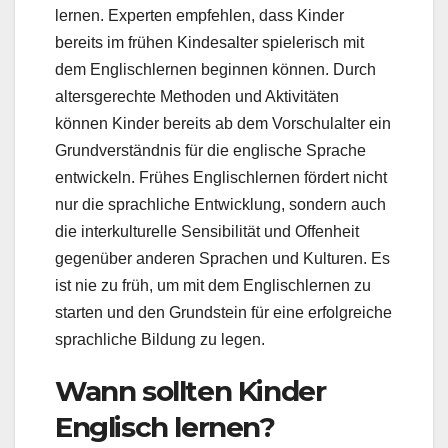
lernen. Experten empfehlen, dass Kinder
bereits im frühen Kindesalter spielerisch mit
dem Englischlernen beginnen können. Durch
altersgerechte Methoden und Aktivitäten
können Kinder bereits ab dem Vorschulalter ein
Grundverständnis für die englische Sprache
entwickeln. Frühes Englischlernen fördert nicht
nur die sprachliche Entwicklung, sondern auch
die interkulturelle Sensibilität und Offenheit
gegenüber anderen Sprachen und Kulturen. Es
ist nie zu früh, um mit dem Englischlernen zu
starten und den Grundstein für eine erfolgreiche
sprachliche Bildung zu legen.
Wann sollten Kinder
Englisch lernen?