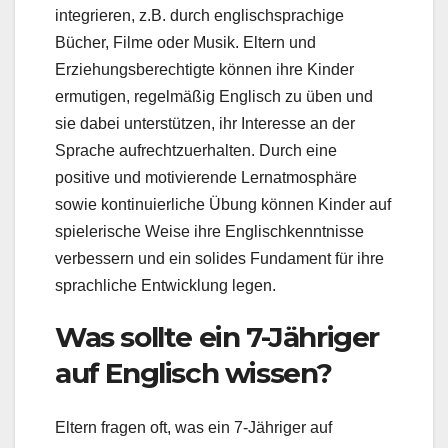
integrieren, z.B. durch englischsprachige
Bücher, Filme oder Musik. Eltern und
Erziehungsberechtigte können ihre Kinder
ermutigen, regelmäßig Englisch zu üben und
sie dabei unterstützen, ihr Interesse an der
Sprache aufrechtzuerhalten. Durch eine
positive und motivierende Lernatmosphäre
sowie kontinuierliche Übung können Kinder auf
spielerische Weise ihre Englischkenntnisse
verbessern und ein solides Fundament für ihre
sprachliche Entwicklung legen.
Was sollte ein 7-Jähriger
auf Englisch wissen?
Eltern fragen oft, was ein 7-Jähriger auf