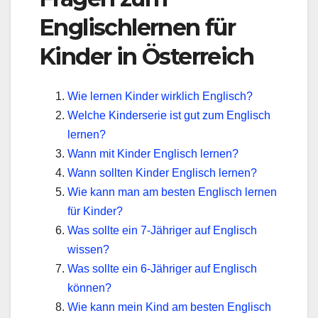
Englischlernen für
Kinder in Österreich
Wie lernen Kinder wirklich Englisch?
Welche Kinderserie ist gut zum Englisch
lernen?
Wann mit Kinder Englisch lernen?
Wann sollten Kinder Englisch lernen?
Wie kann man am besten Englisch lernen
für Kinder?
Was sollte ein 7-Jähriger auf Englisch
wissen?
Was sollte ein 6-Jähriger auf Englisch
können?
Wie kann mein Kind am besten Englisch