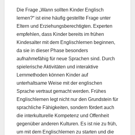
Die Frage „Wann sollten Kinder Englisch
lernen?“ ist eine häufig gestellte Frage unter
Eltern und Erziehungsberechtigten. Experten
empfehlen, dass Kinder bereits im frühen
Kindesalter mit dem Englischlernen beginnen,
da sie in dieser Phase besonders
aufnahmefähig für neue Sprachen sind. Durch
spielerische Aktivitäten und interaktive
Lernmethoden können Kinder auf
unterhaltsame Weise mit der englischen
Sprache vertraut gemacht werden. Frühes
Englischlernen legt nicht nur den Grundstein für
sprachliche Fähigkeiten, sondern fördert auch
die interkulturelle Kompetenz und Offenheit
gegenüber anderen Kulturen. Es ist nie zu früh,
um mit dem Englischlernen zu starten und die