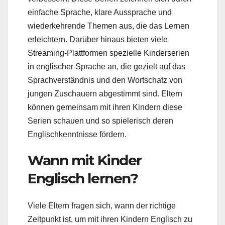
einfache Sprache, klare Aussprache und
wiederkehrende Themen aus, die das Lernen
erleichtern. Darüber hinaus bieten viele
Streaming-Plattformen spezielle Kinderserien
in englischer Sprache an, die gezielt auf das
Sprachverständnis und den Wortschatz von
jungen Zuschauern abgestimmt sind. Eltern
können gemeinsam mit ihren Kindern diese
Serien schauen und so spielerisch deren
Englischkenntnisse fördern.
Wann mit Kinder
Englisch lernen?
Viele Eltern fragen sich, wann der richtige
Zeitpunkt ist, um mit ihren Kindern Englisch zu