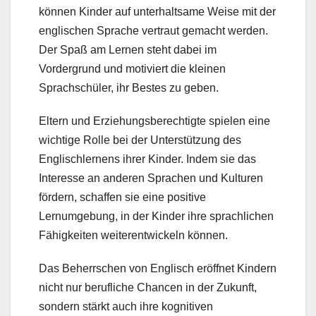
können Kinder auf unterhaltsame Weise mit der
englischen Sprache vertraut gemacht werden.
Der Spaß am Lernen steht dabei im
Vordergrund und motiviert die kleinen
Sprachschüler, ihr Bestes zu geben.
Eltern und Erziehungsberechtigte spielen eine
wichtige Rolle bei der Unterstützung des
Englischlernens ihrer Kinder. Indem sie das
Interesse an anderen Sprachen und Kulturen
fördern, schaffen sie eine positive
Lernumgebung, in der Kinder ihre sprachlichen
Fähigkeiten weiterentwickeln können.
Das Beherrschen von Englisch eröffnet Kindern
nicht nur berufliche Chancen in der Zukunft,
sondern stärkt auch ihre kognitiven