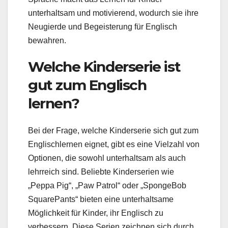
unterhaltsam und motivierend, wodurch sie ihre
Neugierde und Begeisterung für Englisch
bewahren.
Welche Kinderserie ist
gut zum Englisch
lernen?
Bei der Frage, welche Kinderserie sich gut zum
Englischlernen eignet, gibt es eine Vielzahl von
Optionen, die sowohl unterhaltsam als auch
lehrreich sind. Beliebte Kinderserien wie
„Peppa Pig“, „Paw Patrol“ oder „SpongeBob
SquarePants“ bieten eine unterhaltsame
Möglichkeit für Kinder, ihr Englisch zu
verbessern. Diese Serien zeichnen sich durch