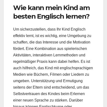
Wie kann mein Kind am
besten Englisch lernen?
Um sicherzustellen, dass Ihr Kind Englisch
effektiv lernt, ist es wichtig, eine Umgebung zu
schaffen, die das Interesse und die Motivation
fördert. Eine Kombination aus spielerischen
Aktivitäten, interaktiven Lernmethoden und
regelmäßiger Praxis kann dabei helfen. Es ist
auch hilfreich, das Kind mit englischsprachigen
Medien wie Büchern, Filmen oder Liedern zu
umgeben. Unterstützung und Ermutigung
seitens der Eltern sind entscheidend, um das
Selbstvertrauen des Kindes beim Erlernen
einer neuen Sprache zu stärken. Darüber
hinaus können Englischkurse oder