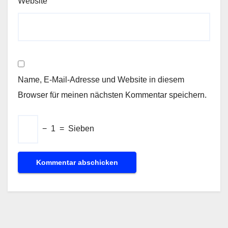
Website
Name, E-Mail-Adresse und Website in diesem
Browser für meinen nächsten Kommentar speichern.
−
1
=
Sieben