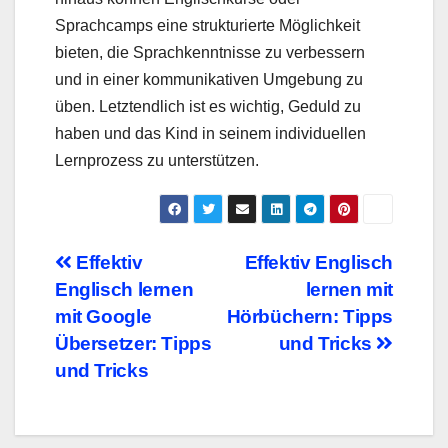
Sprachcamps eine strukturierte Möglichkeit
bieten, die Sprachkenntnisse zu verbessern
und in einer kommunikativen Umgebung zu
üben. Letztendlich ist es wichtig, Geduld zu
haben und das Kind in seinem individuellen
Lernprozess zu unterstützen.
Beitragsnavigation
Effektiv
Effektiv Englisch
Englisch lernen
lernen mit
mit Google
Hörbüchern: Tipps
Übersetzer: Tipps
und Tricks
und Tricks