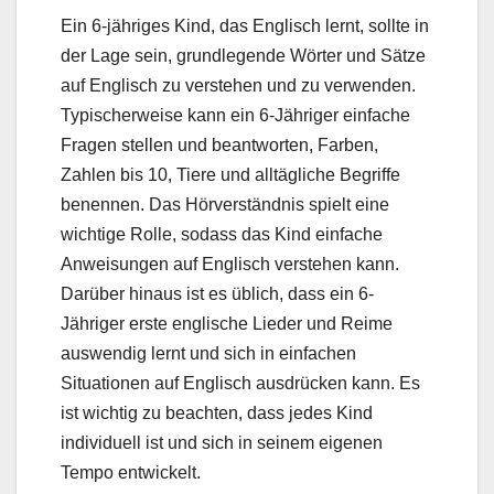
Ein 6-jähriges Kind, das Englisch lernt, sollte in
der Lage sein, grundlegende Wörter und Sätze
auf Englisch zu verstehen und zu verwenden.
Typischerweise kann ein 6-Jähriger einfache
Fragen stellen und beantworten, Farben,
Zahlen bis 10, Tiere und alltägliche Begriffe
benennen. Das Hörverständnis spielt eine
wichtige Rolle, sodass das Kind einfache
Anweisungen auf Englisch verstehen kann.
Darüber hinaus ist es üblich, dass ein 6-
Jähriger erste englische Lieder und Reime
auswendig lernt und sich in einfachen
Situationen auf Englisch ausdrücken kann. Es
ist wichtig zu beachten, dass jedes Kind
individuell ist und sich in seinem eigenen
Tempo entwickelt.