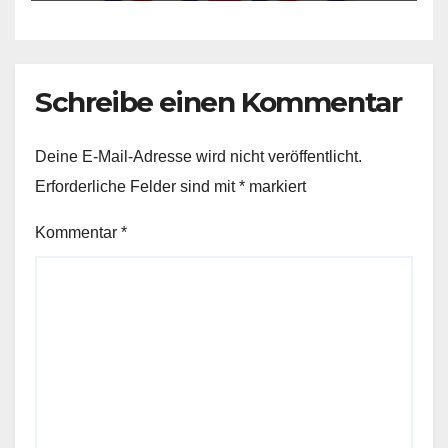
Schreibe einen Kommentar
Deine E-Mail-Adresse wird nicht veröffentlicht.
Erforderliche Felder sind mit
*
markiert
Kommentar
*