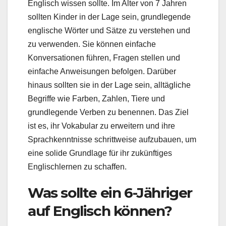
Englisch wissen sollte. Im Alter von 7 Jahren
sollten Kinder in der Lage sein, grundlegende
englische Wörter und Sätze zu verstehen und
zu verwenden. Sie können einfache
Konversationen führen, Fragen stellen und
einfache Anweisungen befolgen. Darüber
hinaus sollten sie in der Lage sein, alltägliche
Begriffe wie Farben, Zahlen, Tiere und
grundlegende Verben zu benennen. Das Ziel
ist es, ihr Vokabular zu erweitern und ihre
Sprachkenntnisse schrittweise aufzubauen, um
eine solide Grundlage für ihr zukünftiges
Englischlernen zu schaffen.
Was sollte ein 6-Jähriger
auf Englisch können?