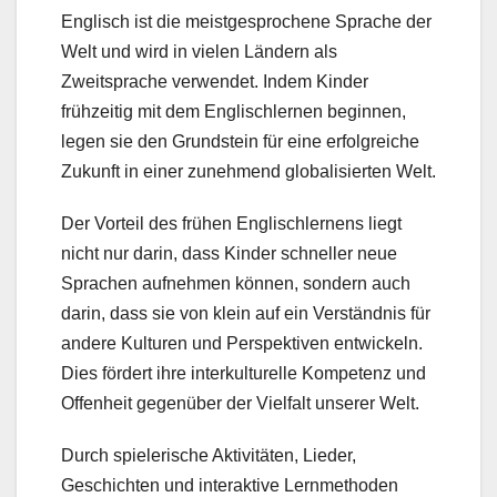
Englisch ist die meistgesprochene Sprache der
Welt und wird in vielen Ländern als
Zweitsprache verwendet. Indem Kinder
frühzeitig mit dem Englischlernen beginnen,
legen sie den Grundstein für eine erfolgreiche
Zukunft in einer zunehmend globalisierten Welt.
Der Vorteil des frühen Englischlernens liegt
nicht nur darin, dass Kinder schneller neue
Sprachen aufnehmen können, sondern auch
darin, dass sie von klein auf ein Verständnis für
andere Kulturen und Perspektiven entwickeln.
Dies fördert ihre interkulturelle Kompetenz und
Offenheit gegenüber der Vielfalt unserer Welt.
Durch spielerische Aktivitäten, Lieder,
Geschichten und interaktive Lernmethoden