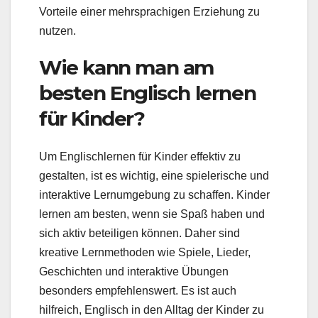
Vorteile einer mehrsprachigen Erziehung zu
nutzen.
Wie kann man am
besten Englisch lernen
für Kinder?
Um Englischlernen für Kinder effektiv zu
gestalten, ist es wichtig, eine spielerische und
interaktive Lernumgebung zu schaffen. Kinder
lernen am besten, wenn sie Spaß haben und
sich aktiv beteiligen können. Daher sind
kreative Lernmethoden wie Spiele, Lieder,
Geschichten und interaktive Übungen
besonders empfehlenswert. Es ist auch
hilfreich, Englisch in den Alltag der Kinder zu