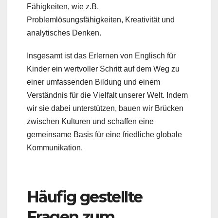
Fähigkeiten, wie z.B.
Problemlösungsfähigkeiten, Kreativität und
analytisches Denken.
Insgesamt ist das Erlernen von Englisch für
Kinder ein wertvoller Schritt auf dem Weg zu
einer umfassenden Bildung und einem
Verständnis für die Vielfalt unserer Welt. Indem
wir sie dabei unterstützen, bauen wir Brücken
zwischen Kulturen und schaffen eine
gemeinsame Basis für eine friedliche globale
Kommunikation.
Häufig gestellte
Fragen zum