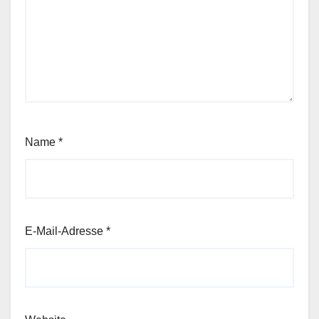
Name
*
E-Mail-Adresse
*