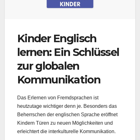
Kinder Englisch
lernen: Ein Schlüssel
zur globalen
Kommunikation
Das Erlernen von Fremdsprachen ist
heutzutage wichtiger denn je. Besonders das
Beherrschen der englischen Sprache eröffnet
Kindern Türen zu neuen Möglichkeiten und
erleichtert die interkulturelle Kommunikation.