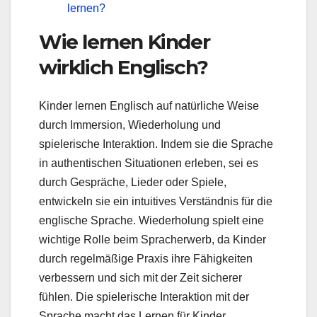
lernen?
Wie lernen Kinder
wirklich Englisch?
Kinder lernen Englisch auf natürliche Weise
durch Immersion, Wiederholung und
spielerische Interaktion. Indem sie die Sprache
in authentischen Situationen erleben, sei es
durch Gespräche, Lieder oder Spiele,
entwickeln sie ein intuitives Verständnis für die
englische Sprache. Wiederholung spielt eine
wichtige Rolle beim Spracherwerb, da Kinder
durch regelmäßige Praxis ihre Fähigkeiten
verbessern und sich mit der Zeit sicherer
fühlen. Die spielerische Interaktion mit der
Sprache macht das Lernen für Kinder