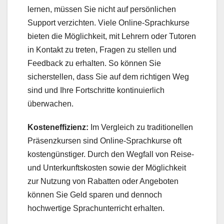
lernen, müssen Sie nicht auf persönlichen
Support verzichten. Viele Online-Sprachkurse
bieten die Möglichkeit, mit Lehrern oder Tutoren
in Kontakt zu treten, Fragen zu stellen und
Feedback zu erhalten. So können Sie
sicherstellen, dass Sie auf dem richtigen Weg
sind und Ihre Fortschritte kontinuierlich
überwachen.
Kosteneffizienz:
Im Vergleich zu traditionellen
Präsenzkursen sind Online-Sprachkurse oft
kostengünstiger. Durch den Wegfall von Reise-
und Unterkunftskosten sowie der Möglichkeit
zur Nutzung von Rabatten oder Angeboten
können Sie Geld sparen und dennoch
hochwertige Sprachunterricht erhalten.