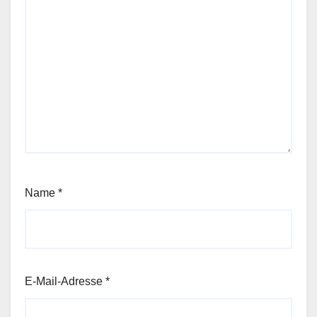
Name
*
E-Mail-Adresse
*