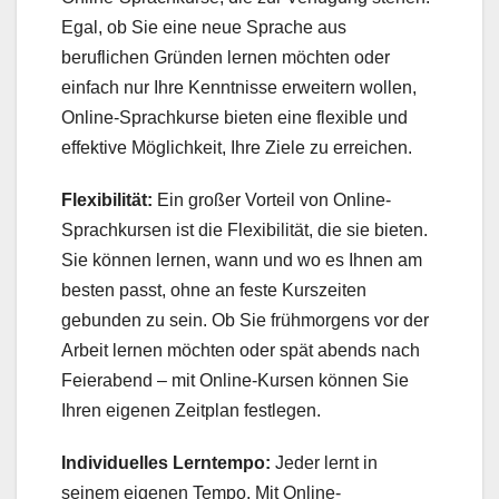
Egal, ob Sie eine neue Sprache aus
beruflichen Gründen lernen möchten oder
einfach nur Ihre Kenntnisse erweitern wollen,
Online-Sprachkurse bieten eine flexible und
effektive Möglichkeit, Ihre Ziele zu erreichen.
Flexibilität:
Ein großer Vorteil von Online-
Sprachkursen ist die Flexibilität, die sie bieten.
Sie können lernen, wann und wo es Ihnen am
besten passt, ohne an feste Kurszeiten
gebunden zu sein. Ob Sie frühmorgens vor der
Arbeit lernen möchten oder spät abends nach
Feierabend – mit Online-Kursen können Sie
Ihren eigenen Zeitplan festlegen.
Individuelles Lerntempo:
Jeder lernt in
seinem eigenen Tempo. Mit Online-