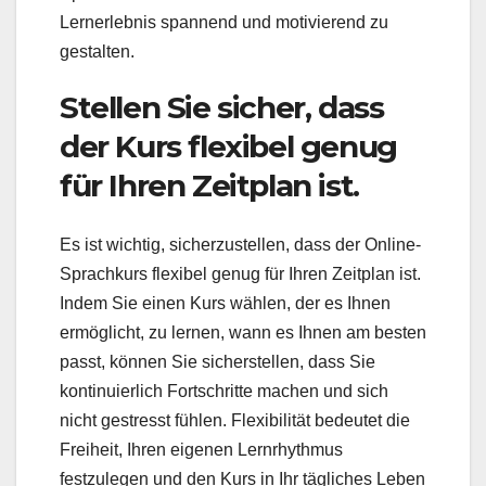
Lernerlebnis spannend und motivierend zu
gestalten.
Stellen Sie sicher, dass
der Kurs flexibel genug
für Ihren Zeitplan ist.
Es ist wichtig, sicherzustellen, dass der Online-
Sprachkurs flexibel genug für Ihren Zeitplan ist.
Indem Sie einen Kurs wählen, der es Ihnen
ermöglicht, zu lernen, wann es Ihnen am besten
passt, können Sie sicherstellen, dass Sie
kontinuierlich Fortschritte machen und sich
nicht gestresst fühlen. Flexibilität bedeutet die
Freiheit, Ihren eigenen Lernrhythmus
festzulegen und den Kurs in Ihr tägliches Leben