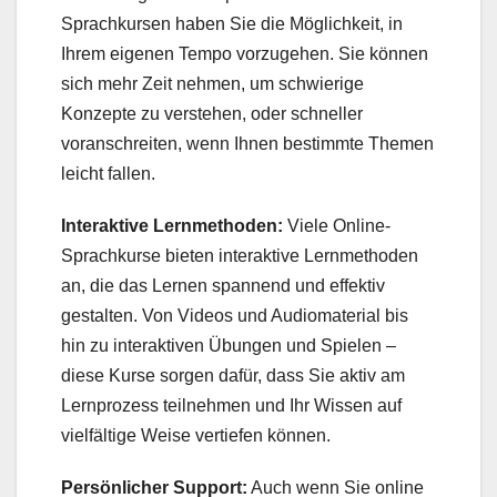
Sprachkursen haben Sie die Möglichkeit, in
Ihrem eigenen Tempo vorzugehen. Sie können
sich mehr Zeit nehmen, um schwierige
Konzepte zu verstehen, oder schneller
voranschreiten, wenn Ihnen bestimmte Themen
leicht fallen.
Interaktive Lernmethoden:
Viele Online-
Sprachkurse bieten interaktive Lernmethoden
an, die das Lernen spannend und effektiv
gestalten. Von Videos und Audiomaterial bis
hin zu interaktiven Übungen und Spielen –
diese Kurse sorgen dafür, dass Sie aktiv am
Lernprozess teilnehmen und Ihr Wissen auf
vielfältige Weise vertiefen können.
Persönlicher Support:
Auch wenn Sie online