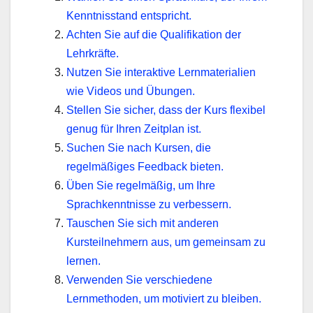
Kenntnisstand entspricht.
Achten Sie auf die Qualifikation der
Lehrkräfte.
Nutzen Sie interaktive Lernmaterialien
wie Videos und Übungen.
Stellen Sie sicher, dass der Kurs flexibel
genug für Ihren Zeitplan ist.
Suchen Sie nach Kursen, die
regelmäßiges Feedback bieten.
Üben Sie regelmäßig, um Ihre
Sprachkenntnisse zu verbessern.
Tauschen Sie sich mit anderen
Kursteilnehmern aus, um gemeinsam zu
lernen.
Verwenden Sie verschiedene
Lernmethoden, um motiviert zu bleiben.