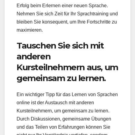
Erfolg beim Erlernen einer neuen Sprache.
Nehmen Sie sich Zeit für Ihr Sprachtraining und
bleiben Sie konsequent, um Ihre Fortschritte zu
maximieren.
Tauschen Sie sich mit
anderen
Kursteilnehmern aus, um
gemeinsam zu lernen.
Ein wichtiger Tipp für das Lernen von Sprachen
online ist der Austausch mit anderen
Kursteilnehmern, um gemeinsam zu lernen.
Durch Diskussionen, gemeinsame Übungen
und das Teilen von Erfahrungen können Sie