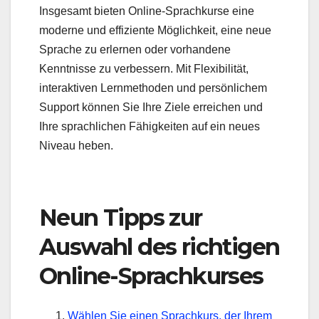
Insgesamt bieten Online-Sprachkurse eine
moderne und effiziente Möglichkeit, eine neue
Sprache zu erlernen oder vorhandene
Kenntnisse zu verbessern. Mit Flexibilität,
interaktiven Lernmethoden und persönlichem
Support können Sie Ihre Ziele erreichen und
Ihre sprachlichen Fähigkeiten auf ein neues
Niveau heben.
Neun Tipps zur
Auswahl des richtigen
Online-Sprachkurses
Wählen Sie einen Sprachkurs, der Ihrem