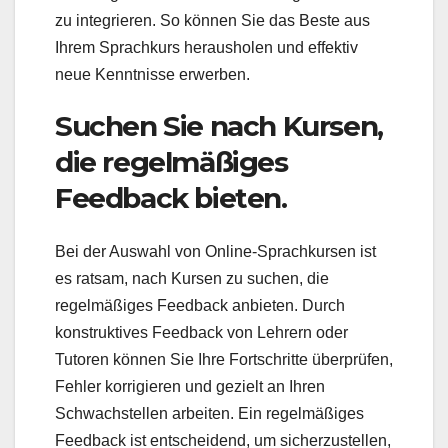
zu integrieren. So können Sie das Beste aus
Ihrem Sprachkurs herausholen und effektiv
neue Kenntnisse erwerben.
Suchen Sie nach Kursen,
die regelmäßiges
Feedback bieten.
Bei der Auswahl von Online-Sprachkursen ist
es ratsam, nach Kursen zu suchen, die
regelmäßiges Feedback anbieten. Durch
konstruktives Feedback von Lehrern oder
Tutoren können Sie Ihre Fortschritte überprüfen,
Fehler korrigieren und gezielt an Ihren
Schwachstellen arbeiten. Ein regelmäßiges
Feedback ist entscheidend, um sicherzustellen,