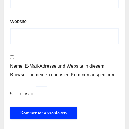
Website
Name, E-Mail-Adresse und Website in diesem
Browser für meinen nächsten Kommentar speichern.
5
−
eins
=