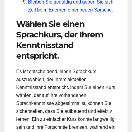
Bleiben Sie geduldig und geben Sie sich
Zeit beim Erlernen einer neuen Sprache.
Wählen Sie einen
Sprachkurs, der Ihrem
Kenntnisstand
entspricht.
Es ist entscheidend, einen Sprachkurs
auszuwählen, der Ihrem aktuellen
Kenntnisstand entspricht. Indem Sie einen Kurs
wählen, der auf Ihre vorhandenen
Sprachkenntnisse abgestimmt ist, können Sie
sicherstellen, dass Sie aufbauend und effektiv
lernen. Ein zu einfacher Kurs könnte langweilig
sein und Ihre Fortschritte bremsen, während ein