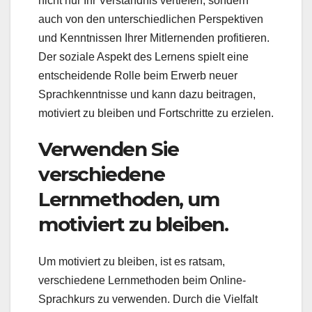
nicht nur Ihr Verständnis vertiefen, sondern
auch von den unterschiedlichen Perspektiven
und Kenntnissen Ihrer Mitlernenden profitieren.
Der soziale Aspekt des Lernens spielt eine
entscheidende Rolle beim Erwerb neuer
Sprachkenntnisse und kann dazu beitragen,
motiviert zu bleiben und Fortschritte zu erzielen.
Verwenden Sie
verschiedene
Lernmethoden, um
motiviert zu bleiben.
Um motiviert zu bleiben, ist es ratsam,
verschiedene Lernmethoden beim Online-
Sprachkurs zu verwenden. Durch die Vielfalt