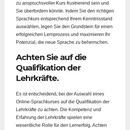
zu anspruchsvoller Kurs frustrierend sein und
Sie überfordern könnte. Indem Sie den richtigen
Sprachkurs entsprechend Ihrem Kenntnisstand
auswählen, legen Sie den Grundstein für einen
erfolgreichen Lernprozess und maximieren Ihr
Potenzial, die neue Sprache zu beherrschen.
Achten Sie auf die
Qualifikation der
Lehrkräfte.
Es ist entscheidend, bei der Auswahl eines
Online-Sprachkurses auf die Qualifikation der
Lehrkräfte zu achten. Die Kompetenz und
Erfahrung der Lehrkräfte spielen eine
wesentliche Rolle für den Lernerfolg. Achten