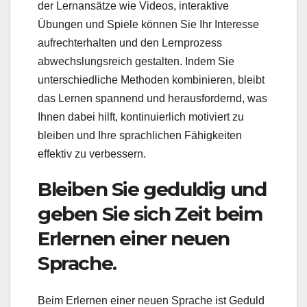
der Lernansätze wie Videos, interaktive
Übungen und Spiele können Sie Ihr Interesse
aufrechterhalten und den Lernprozess
abwechslungsreich gestalten. Indem Sie
unterschiedliche Methoden kombinieren, bleibt
das Lernen spannend und herausfordernd, was
Ihnen dabei hilft, kontinuierlich motiviert zu
bleiben und Ihre sprachlichen Fähigkeiten
effektiv zu verbessern.
Bleiben Sie geduldig und
geben Sie sich Zeit beim
Erlernen einer neuen
Sprache.
Beim Erlernen einer neuen Sprache ist Geduld