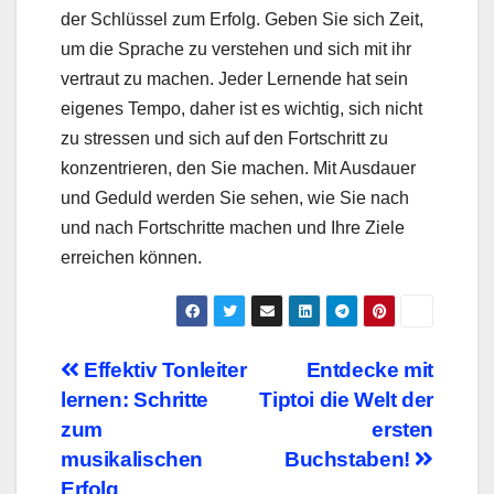
der Schlüssel zum Erfolg. Geben Sie sich Zeit,
um die Sprache zu verstehen und sich mit ihr
vertraut zu machen. Jeder Lernende hat sein
eigenes Tempo, daher ist es wichtig, sich nicht
zu stressen und sich auf den Fortschritt zu
konzentrieren, den Sie machen. Mit Ausdauer
und Geduld werden Sie sehen, wie Sie nach
und nach Fortschritte machen und Ihre Ziele
erreichen können.
Beitragsnavigation
Effektiv Tonleiter
Entdecke mit
lernen: Schritte
Tiptoi die Welt der
zum
ersten
musikalischen
Buchstaben!
Erfolg