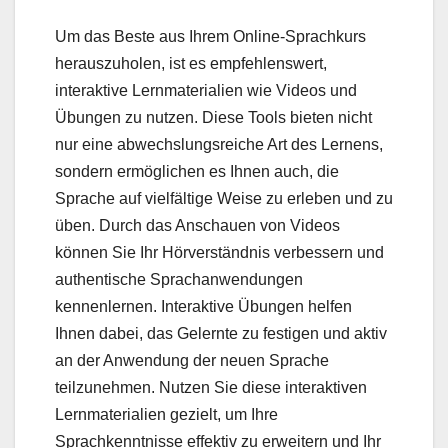
Um das Beste aus Ihrem Online-Sprachkurs
herauszuholen, ist es empfehlenswert,
interaktive Lernmaterialien wie Videos und
Übungen zu nutzen. Diese Tools bieten nicht
nur eine abwechslungsreiche Art des Lernens,
sondern ermöglichen es Ihnen auch, die
Sprache auf vielfältige Weise zu erleben und zu
üben. Durch das Anschauen von Videos
können Sie Ihr Hörverständnis verbessern und
authentische Sprachanwendungen
kennenlernen. Interaktive Übungen helfen
Ihnen dabei, das Gelernte zu festigen und aktiv
an der Anwendung der neuen Sprache
teilzunehmen. Nutzen Sie diese interaktiven
Lernmaterialien gezielt, um Ihre
Sprachkenntnisse effektiv zu erweitern und Ihr