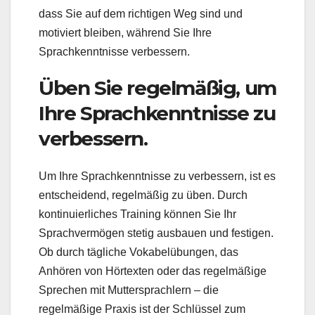
dass Sie auf dem richtigen Weg sind und
motiviert bleiben, während Sie Ihre
Sprachkenntnisse verbessern.
Üben Sie regelmäßig, um
Ihre Sprachkenntnisse zu
verbessern.
Um Ihre Sprachkenntnisse zu verbessern, ist es
entscheidend, regelmäßig zu üben. Durch
kontinuierliches Training können Sie Ihr
Sprachvermögen stetig ausbauen und festigen.
Ob durch tägliche Vokabelübungen, das
Anhören von Hörtexten oder das regelmäßige
Sprechen mit Muttersprachlern – die
regelmäßige Praxis ist der Schlüssel zum