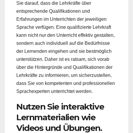
Sie darauf, dass die Lehrkräfte über
entsprechende Qualifikationen und
Erfahrungen im Unterrichten der jeweiligen
Sprache verfügen. Eine qualifizierte Lehrkraft
kann nicht nur den Unterricht effektiv gestalten,
sondern auch individuell auf die Bedürfnisse
der Lernenden eingehen und sie bestmöglich
unterstützen. Daher ist es ratsam, sich vorab
über die Hintergründe und Qualifikationen der
Lehrkräfte zu informieren, um sicherzustellen,
dass Sie von kompetenten und professionellen
Sprachexperten unterrichtet werden.
Nutzen Sie interaktive
Lernmaterialien wie
Videos und Übungen.