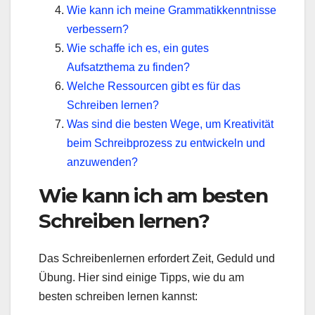
Wie kann ich meine Grammatikkenntnisse
verbessern?
Wie schaffe ich es, ein gutes
Aufsatzthema zu finden?
Welche Ressourcen gibt es für das
Schreiben lernen?
Was sind die besten Wege, um Kreativität
beim Schreibprozess zu entwickeln und
anzuwenden?
Wie kann ich am besten
Schreiben lernen?
Das Schreibenlernen erfordert Zeit, Geduld und
Übung. Hier sind einige Tipps, wie du am
besten schreiben lernen kannst: