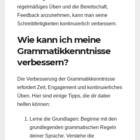
regelmäßiges Üben und die Bereitschaft,
Feedback anzunehmen, kann man seine
Schreibfertigkeiten kontinuierlich verbessern.
Wie kann ich meine
Grammatikkenntnisse
verbessern?
Die Verbesserung der Grammatikkenntnisse
erfordert Zeit, Engagement und kontinuierliches
Üben. Hier sind einige Tipps, die dir dabei
helfen können:
Lerne die Grundlagen: Beginne mit den
grundlegenden grammatischen Regeln
deiner Sprache. Verstehe die