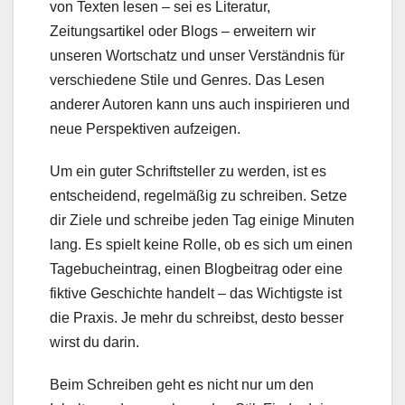
von Texten lesen – sei es Literatur,
Zeitungsartikel oder Blogs – erweitern wir
unseren Wortschatz und unser Verständnis für
verschiedene Stile und Genres. Das Lesen
anderer Autoren kann uns auch inspirieren und
neue Perspektiven aufzeigen.
Um ein guter Schriftsteller zu werden, ist es
entscheidend, regelmäßig zu schreiben. Setze
dir Ziele und schreibe jeden Tag einige Minuten
lang. Es spielt keine Rolle, ob es sich um einen
Tagebucheintrag, einen Blogbeitrag oder eine
fiktive Geschichte handelt – das Wichtigste ist
die Praxis. Je mehr du schreibst, desto besser
wirst du darin.
Beim Schreiben geht es nicht nur um den