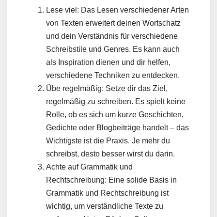
Lese viel: Das Lesen verschiedener Arten
von Texten erweitert deinen Wortschatz
und dein Verständnis für verschiedene
Schreibstile und Genres. Es kann auch
als Inspiration dienen und dir helfen,
verschiedene Techniken zu entdecken.
Übe regelmäßig: Setze dir das Ziel,
regelmäßig zu schreiben. Es spielt keine
Rolle, ob es sich um kurze Geschichten,
Gedichte oder Blogbeiträge handelt – das
Wichtigste ist die Praxis. Je mehr du
schreibst, desto besser wirst du darin.
Achte auf Grammatik und
Rechtschreibung: Eine solide Basis in
Grammatik und Rechtschreibung ist
wichtig, um verständliche Texte zu