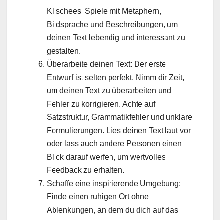
Klischees. Spiele mit Metaphern,
Bildsprache und Beschreibungen, um
deinen Text lebendig und interessant zu
gestalten.
Überarbeite deinen Text: Der erste
Entwurf ist selten perfekt. Nimm dir Zeit,
um deinen Text zu überarbeiten und
Fehler zu korrigieren. Achte auf
Satzstruktur, Grammatikfehler und unklare
Formulierungen. Lies deinen Text laut vor
oder lass auch andere Personen einen
Blick darauf werfen, um wertvolles
Feedback zu erhalten.
Schaffe eine inspirierende Umgebung:
Finde einen ruhigen Ort ohne
Ablenkungen, an dem du dich auf das