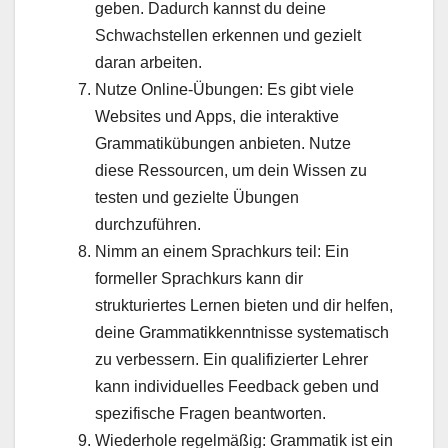
geben. Dadurch kannst du deine
Schwachstellen erkennen und gezielt
daran arbeiten.
Nutze Online-Übungen: Es gibt viele
Websites und Apps, die interaktive
Grammatikübungen anbieten. Nutze
diese Ressourcen, um dein Wissen zu
testen und gezielte Übungen
durchzuführen.
Nimm an einem Sprachkurs teil: Ein
formeller Sprachkurs kann dir
strukturiertes Lernen bieten und dir helfen,
deine Grammatikkenntnisse systematisch
zu verbessern. Ein qualifizierter Lehrer
kann individuelles Feedback geben und
spezifische Fragen beantworten.
Wiederhole regelmäßig: Grammatik ist ein