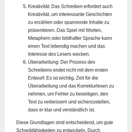
Kreativität: Das Schreiben erfordert auch
Kreativität, um interessante Geschichten
zu erzählen oder spannende Inhalte zu
präsentieren. Das Spiel mit Worten,
Metaphern oder bildhafter Sprache kann
einen Text lebendig machen und das
Interesse des Lesers wecken.
Überarbeitung: Der Prozess des
Schreibens endet nicht mit dem ersten
Entwurf. Es ist wichtig, Zeit für die
Überarbeitung und das Korrekturlesen zu
nehmen, um Fehler zu beseitigen, den
Text zu verbessern und sicherzustellen,
dass er klar und verständlich ist.
Diese Grundlagen sind entscheidend, um gute
Schreibfähigkeiten zu entwickeln. Durch