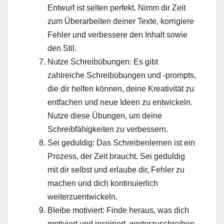
Entwurf ist selten perfekt. Nimm dir Zeit
zum Überarbeiten deiner Texte, korrigiere
Fehler und verbessere den Inhalt sowie
den Stil.
Nutze Schreibübungen: Es gibt
zahlreiche Schreibübungen und -prompts,
die dir helfen können, deine Kreativität zu
entfachen und neue Ideen zu entwickeln.
Nutze diese Übungen, um deine
Schreibfähigkeiten zu verbessern.
Sei geduldig: Das Schreibenlernen ist ein
Prozess, der Zeit braucht. Sei geduldig
mit dir selbst und erlaube dir, Fehler zu
machen und dich kontinuierlich
weiterzuentwickeln.
Bleibe motiviert: Finde heraus, was dich
motiviert und inspiriert, weiterzuschreiben.