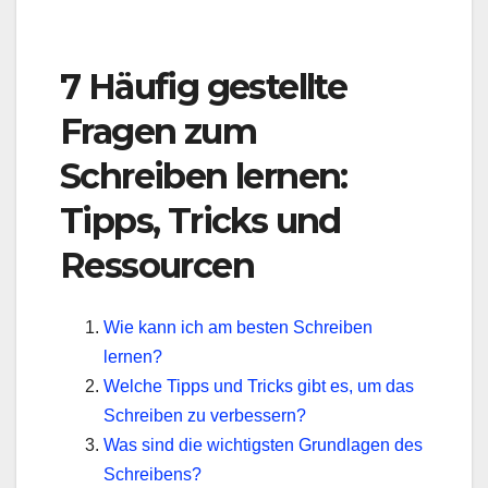
7 Häufig gestellte
Fragen zum
Schreiben lernen:
Tipps, Tricks und
Ressourcen
Wie kann ich am besten Schreiben
lernen?
Welche Tipps und Tricks gibt es, um das
Schreiben zu verbessern?
Was sind die wichtigsten Grundlagen des
Schreibens?