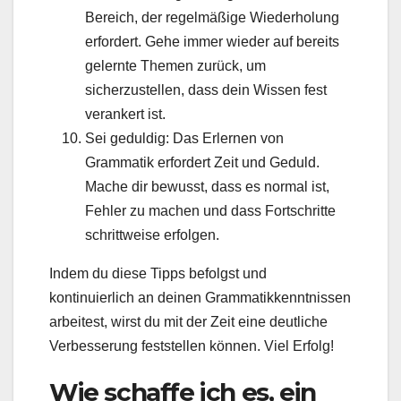
Bereich, der regelmäßige Wiederholung
erfordert. Gehe immer wieder auf bereits
gelernte Themen zurück, um
sicherzustellen, dass dein Wissen fest
verankert ist.
Sei geduldig: Das Erlernen von
Grammatik erfordert Zeit und Geduld.
Mache dir bewusst, dass es normal ist,
Fehler zu machen und dass Fortschritte
schrittweise erfolgen.
Indem du diese Tipps befolgst und
kontinuierlich an deinen Grammatikkenntnissen
arbeitest, wirst du mit der Zeit eine deutliche
Verbesserung feststellen können. Viel Erfolg!
Wie schaffe ich es, ein