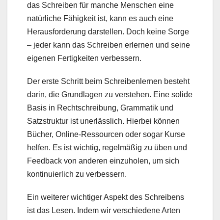
das Schreiben für manche Menschen eine
natürliche Fähigkeit ist, kann es auch eine
Herausforderung darstellen. Doch keine Sorge
– jeder kann das Schreiben erlernen und seine
eigenen Fertigkeiten verbessern.
Der erste Schritt beim Schreibenlernen besteht
darin, die Grundlagen zu verstehen. Eine solide
Basis in Rechtschreibung, Grammatik und
Satzstruktur ist unerlässlich. Hierbei können
Bücher, Online-Ressourcen oder sogar Kurse
helfen. Es ist wichtig, regelmäßig zu üben und
Feedback von anderen einzuholen, um sich
kontinuierlich zu verbessern.
Ein weiterer wichtiger Aspekt des Schreibens
ist das Lesen. Indem wir verschiedene Arten