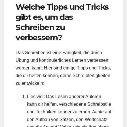
Welche Tipps und Tricks
gibt es, um das
Schreiben zu
verbessern?
Das Schreiben ist eine Fähigkeit, die durch
Übung und kontinuierliches Lernen verbessert
werden kann. Hier sind einige Tipps und Tricks,
die dir helfen können, deine Schreibfertigkeiten
zu entwickeln:
Lies viel: Das Lesen anderer Autoren
kann dir helfen, verschiedene Schreibstile
und Techniken kennenzulernen. Achte auf
den Aufbau von Sätzen, den Wortschatz