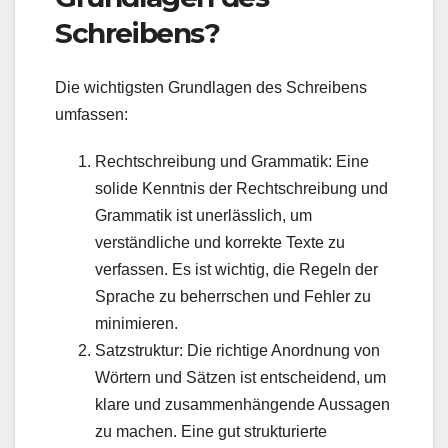
Schreibens?
Die wichtigsten Grundlagen des Schreibens
umfassen:
Rechtschreibung und Grammatik: Eine
solide Kenntnis der Rechtschreibung und
Grammatik ist unerlässlich, um
verständliche und korrekte Texte zu
verfassen. Es ist wichtig, die Regeln der
Sprache zu beherrschen und Fehler zu
minimieren.
Satzstruktur: Die richtige Anordnung von
Wörtern und Sätzen ist entscheidend, um
klare und zusammenhängende Aussagen
zu machen. Eine gut strukturierte