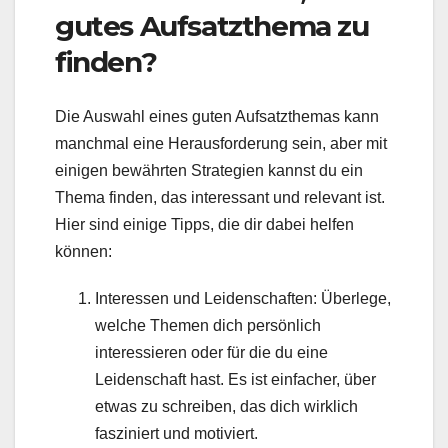
gutes Aufsatzthema zu
finden?
Die Auswahl eines guten Aufsatzthemas kann
manchmal eine Herausforderung sein, aber mit
einigen bewährten Strategien kannst du ein
Thema finden, das interessant und relevant ist.
Hier sind einige Tipps, die dir dabei helfen
können:
Interessen und Leidenschaften: Überlege,
welche Themen dich persönlich
interessieren oder für die du eine
Leidenschaft hast. Es ist einfacher, über
etwas zu schreiben, das dich wirklich
fasziniert und motiviert.