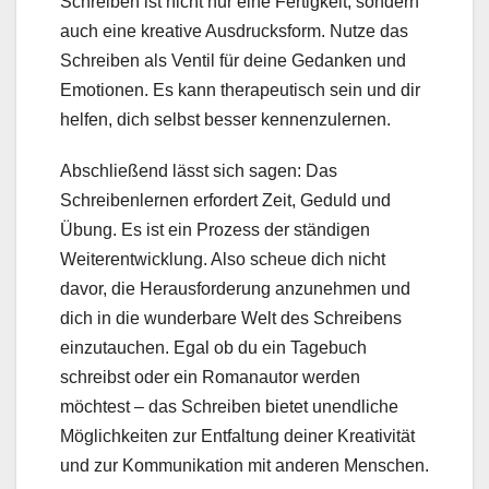
Schreiben ist nicht nur eine Fertigkeit, sondern
auch eine kreative Ausdrucksform. Nutze das
Schreiben als Ventil für deine Gedanken und
Emotionen. Es kann therapeutisch sein und dir
helfen, dich selbst besser kennenzulernen.
Abschließend lässt sich sagen: Das
Schreibenlernen erfordert Zeit, Geduld und
Übung. Es ist ein Prozess der ständigen
Weiterentwicklung. Also scheue dich nicht
davor, die Herausforderung anzunehmen und
dich in die wunderbare Welt des Schreibens
einzutauchen. Egal ob du ein Tagebuch
schreibst oder ein Romanautor werden
möchtest – das Schreiben bietet unendliche
Möglichkeiten zur Entfaltung deiner Kreativität
und zur Kommunikation mit anderen Menschen.