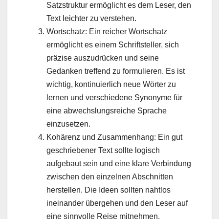
Satzstruktur ermöglicht es dem Leser, den
Text leichter zu verstehen.
Wortschatz: Ein reicher Wortschatz
ermöglicht es einem Schriftsteller, sich
präzise auszudrücken und seine
Gedanken treffend zu formulieren. Es ist
wichtig, kontinuierlich neue Wörter zu
lernen und verschiedene Synonyme für
eine abwechslungsreiche Sprache
einzusetzen.
Kohärenz und Zusammenhang: Ein gut
geschriebener Text sollte logisch
aufgebaut sein und eine klare Verbindung
zwischen den einzelnen Abschnitten
herstellen. Die Ideen sollten nahtlos
ineinander übergehen und den Leser auf
eine sinnvolle Reise mitnehmen.