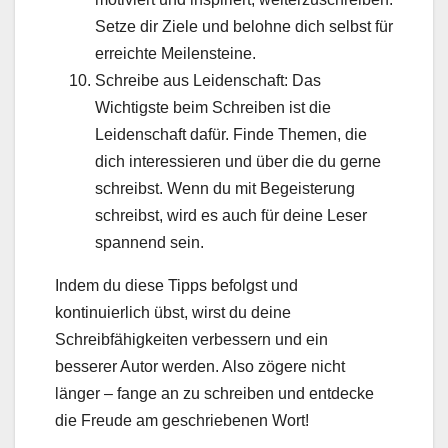
Setze dir Ziele und belohne dich selbst für
erreichte Meilensteine.
Schreibe aus Leidenschaft: Das
Wichtigste beim Schreiben ist die
Leidenschaft dafür. Finde Themen, die
dich interessieren und über die du gerne
schreibst. Wenn du mit Begeisterung
schreibst, wird es auch für deine Leser
spannend sein.
Indem du diese Tipps befolgst und
kontinuierlich übst, wirst du deine
Schreibfähigkeiten verbessern und ein
besserer Autor werden. Also zögere nicht
länger – fange an zu schreiben und entdecke
die Freude am geschriebenen Wort!