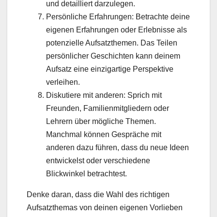
und detailliert darzulegen.
Persönliche Erfahrungen: Betrachte deine
eigenen Erfahrungen oder Erlebnisse als
potenzielle Aufsatzthemen. Das Teilen
persönlicher Geschichten kann deinem
Aufsatz eine einzigartige Perspektive
verleihen.
Diskutiere mit anderen: Sprich mit
Freunden, Familienmitgliedern oder
Lehrern über mögliche Themen.
Manchmal können Gespräche mit
anderen dazu führen, dass du neue Ideen
entwickelst oder verschiedene
Blickwinkel betrachtest.
Denke daran, dass die Wahl des richtigen
Aufsatzthemas von deinen eigenen Vorlieben