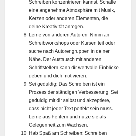
Schreiben konzentrieren kannst. Schaffe
eine angenehme Atmosphäre mit Musik,
Kerzen oder anderen Elementen, die
deine Kreativität anregen.
Lerne von anderen Autoren: Nimm an
Schreibworkshops oder Kursen teil oder
suche nach Autorengruppen in deiner
Nähe. Der Austausch mit anderen
Schriftstellern kann dir wertvolle Einblicke
geben und dich motivieren.
Sei geduldig: Das Schreiben ist ein
Prozess der ständigen Verbesserung. Sei
geduldig mit dir selbst und akzeptiere,
dass nicht jeder Text perfekt sein muss.
Lerne aus Fehlern und nutze sie als
Gelegenheit zum Wachsen.
Hab Spaß am Schreiben: Schreiben