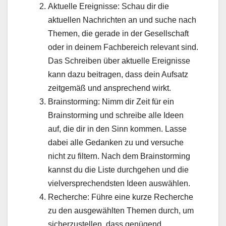
Aktuelle Ereignisse: Schau dir die
aktuellen Nachrichten an und suche nach
Themen, die gerade in der Gesellschaft
oder in deinem Fachbereich relevant sind.
Das Schreiben über aktuelle Ereignisse
kann dazu beitragen, dass dein Aufsatz
zeitgemäß und ansprechend wirkt.
Brainstorming: Nimm dir Zeit für ein
Brainstorming und schreibe alle Ideen
auf, die dir in den Sinn kommen. Lasse
dabei alle Gedanken zu und versuche
nicht zu filtern. Nach dem Brainstorming
kannst du die Liste durchgehen und die
vielversprechendsten Ideen auswählen.
Recherche: Führe eine kurze Recherche
zu den ausgewählten Themen durch, um
sicherzustellen, dass genügend