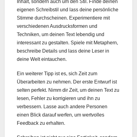
Inhalt, sondern auch um den Stil. Finde deinen
eigenen Schreibstil und lass deine persönliche
Stimme durchscheinen. Experimentiere mit
verschiedenen Ausdrucksformen und
Techniken, um deinen Text lebendig und
interessant zu gestalten. Spiele mit Metaphern,
beschreibe Details und lass deine Leser in
deine Welt eintauchen.
Ein weiterer Tipp ist es, sich Zeit zum
Überarbeiten zu nehmen. Der erste Entwurf ist
selten perfekt. Nimm dir Zeit, um deinen Text zu
lesen, Fehler zu korrigieren und ihn zu
verbessern. Lasse auch andere Personen
einen Blick darauf werfen, um wertvolles
Feedback zu erhalten.