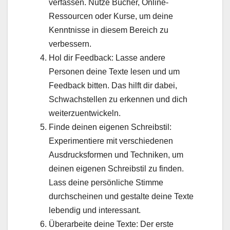
verfassen. Nutze Bücher, Online-
Ressourcen oder Kurse, um deine
Kenntnisse in diesem Bereich zu
verbessern.
Hol dir Feedback: Lasse andere
Personen deine Texte lesen und um
Feedback bitten. Das hilft dir dabei,
Schwachstellen zu erkennen und dich
weiterzuentwickeln.
Finde deinen eigenen Schreibstil:
Experimentiere mit verschiedenen
Ausdrucksformen und Techniken, um
deinen eigenen Schreibstil zu finden.
Lass deine persönliche Stimme
durchscheinen und gestalte deine Texte
lebendig und interessant.
Überarbeite deine Texte: Der erste