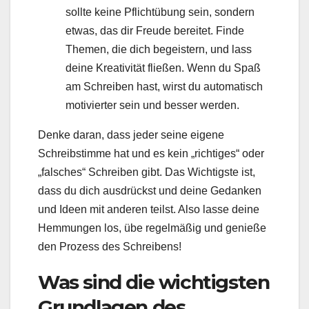
sollte keine Pflichtübung sein, sondern
etwas, das dir Freude bereitet. Finde
Themen, die dich begeistern, und lass
deine Kreativität fließen. Wenn du Spaß
am Schreiben hast, wirst du automatisch
motivierter sein und besser werden.
Denke daran, dass jeder seine eigene
Schreibstimme hat und es kein „richtiges“ oder
„falsches“ Schreiben gibt. Das Wichtigste ist,
dass du dich ausdrückst und deine Gedanken
und Ideen mit anderen teilst. Also lasse deine
Hemmungen los, übe regelmäßig und genieße
den Prozess des Schreibens!
Was sind die wichtigsten
Grundlagen des