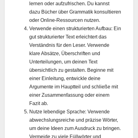
lernen oder aufzufrischen. Du kannst
dazu Bücher über Grammatik konsultieren
oder Online-Ressourcen nutzen.
Verwende einen strukturierten Aufbau: Ein
gut strukturierter Text erleichtert das
Verständnis für den Leser. Verwende
klare Absätze, Überschriften und
Unterteilungen, um deinen Text
übersichtlich zu gestalten. Beginne mit
einer Einleitung, entwickle deine
Argumente im Hauptteil und schließe mit
einer Zusammenfassung oder einem
Fazit ab.
Nutze lebendige Sprache: Verwende
abwechslungsreiche und präzise Wörter,
um deine Ideen zum Ausdruck zu bringen.
Vermeide zu viele Füllwörter und