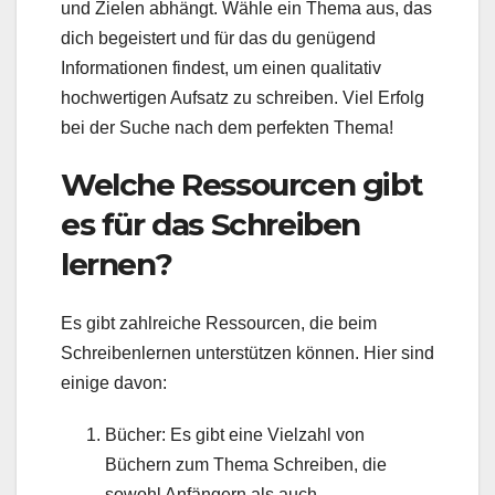
und Zielen abhängt. Wähle ein Thema aus, das
dich begeistert und für das du genügend
Informationen findest, um einen qualitativ
hochwertigen Aufsatz zu schreiben. Viel Erfolg
bei der Suche nach dem perfekten Thema!
Welche Ressourcen gibt
es für das Schreiben
lernen?
Es gibt zahlreiche Ressourcen, die beim
Schreibenlernen unterstützen können. Hier sind
einige davon:
Bücher: Es gibt eine Vielzahl von
Büchern zum Thema Schreiben, die
sowohl Anfängern als auch