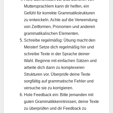
Muttersprachlern kann dir helfen, ein
Gefühl für korrekte Grammatikstrukturen
zu entwickeln. Achte auf die Verwendung
von Zeitformen, Pronomen und anderen
grammatikalischen Elementen.
Schreibe regelmäßig: Übung macht den
Meister! Setze dich regelmäßig hin und
schreibe Texte in der Sprache deiner
Wahl. Beginne mit einfachen Sätzen und
arbeite dich dann zu komplexeren
Strukturen vor. Überprüfe deine Texte
sorgfältig auf grammatische Fehler und
versuche sie zu korrigieren.
Hole Feedback ein: Bitte jemanden mit
guten Grammatikkenntnissen, deine Texte
zu überprüfen und dir Feedback zu