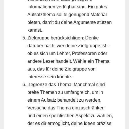
Informationen verfügbar sind. Ein gutes
Aufsatzthema sollte genügend Material
bieten, damit du deine Argumente stützen
kannst.
Zielgruppe berücksichtigen: Denke
darüber nach, wer deine Zielgruppe ist –
ob es sich um Lehrer, Professoren oder
andere Leser handelt. Wähle ein Thema
aus, das für deine Zielgruppe von
Interesse sein könnte.
Begrenze das Thema: Manchmal sind
breite Themen zu umfangreich, um in
einem Aufsatz behandelt zu werden.
Versuche das Thema einzuschränken
und einen spezifischen Aspekt zu wählen,
der es dir ermöglicht, deine Ideen präzise