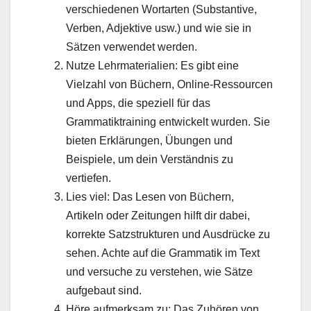
verschiedenen Wortarten (Substantive,
Verben, Adjektive usw.) und wie sie in
Sätzen verwendet werden.
Nutze Lehrmaterialien: Es gibt eine
Vielzahl von Büchern, Online-Ressourcen
und Apps, die speziell für das
Grammatiktraining entwickelt wurden. Sie
bieten Erklärungen, Übungen und
Beispiele, um dein Verständnis zu
vertiefen.
Lies viel: Das Lesen von Büchern,
Artikeln oder Zeitungen hilft dir dabei,
korrekte Satzstrukturen und Ausdrücke zu
sehen. Achte auf die Grammatik im Text
und versuche zu verstehen, wie Sätze
aufgebaut sind.
Höre aufmerksam zu: Das Zuhören von