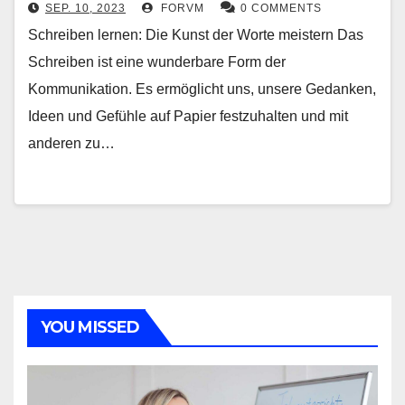
SEP. 10, 2023
FORVM
0 COMMENTS
Schreiben lernen: Die Kunst der Worte meistern Das
Schreiben ist eine wunderbare Form der
Kommunikation. Es ermöglicht uns, unsere Gedanken,
Ideen und Gefühle auf Papier festzuhalten und mit
anderen zu…
YOU MISSED