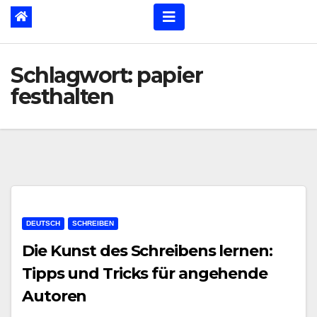
Schlagwort:
papier
festhalten
DEUTSCH
SCHREIBEN
Die Kunst des Schreibens lernen:
Tipps und Tricks für angehende
Autoren