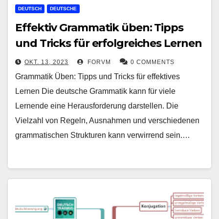
DEUTSCH
DEUTSCHE
Effektiv Grammatik üben: Tipps
und Tricks für erfolgreiches Lernen
OKT. 13, 2023
FORVM
0 COMMENTS
Grammatik Üben: Tipps und Tricks für effektives
Lernen Die deutsche Grammatik kann für viele
Lernende eine Herausforderung darstellen. Die
Vielzahl von Regeln, Ausnahmen und verschiedenen
grammatischen Strukturen kann verwirrend sein.…