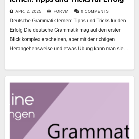
APR. 2, 2025
FORVM
0 COMMENTS
Deutsche Grammatik lernen: Tipps und Tricks für den
Erfolg Die deutsche Grammatik mag auf den ersten
Blick komplex erscheinen, aber mit der richtigen
Herangehensweise und etwas Übung kann man sie…