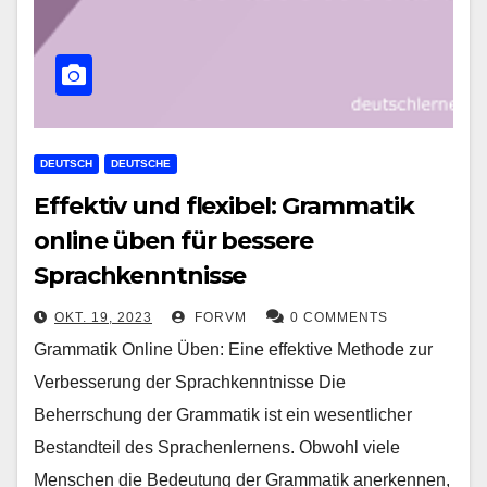
DEUTSCH
DEUTSCHE
Effektiv und flexibel: Grammatik
online üben für bessere
Sprachkenntnisse
OKT. 19, 2023
FORVM
0 COMMENTS
Grammatik Online Üben: Eine effektive Methode zur
Verbesserung der Sprachkenntnisse Die
Beherrschung der Grammatik ist ein wesentlicher
Bestandteil des Sprachenlernens. Obwohl viele
Menschen die Bedeutung der Grammatik anerkennen,