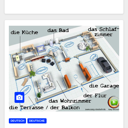
DEUTSCH
DEUTSCHE