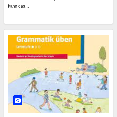
kann das…