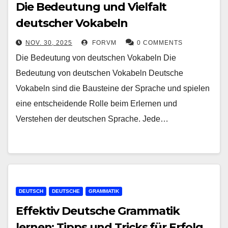
Die Bedeutung und Vielfalt
deutscher Vokabeln
NOV. 30, 2025
FORVM
0 COMMENTS
Die Bedeutung von deutschen Vokabeln Die
Bedeutung von deutschen Vokabeln Deutsche
Vokabeln sind die Bausteine der Sprache und spielen
eine entscheidende Rolle beim Erlernen und
Verstehen der deutschen Sprache. Jede…
DEUTSCH
DEUTSCHE
GRAMMATIK
Effektiv Deutsche Grammatik
lernen: Tipps und Tricks für Erfolg