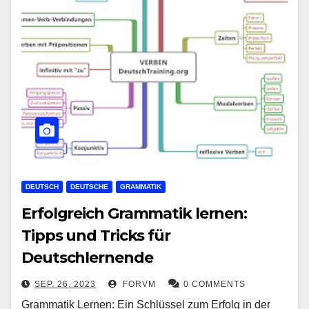
DEUTSCH
DEUTSCHE
GRAMMATIK
Erfolgreich Grammatik lernen:
Tipps und Tricks für
Deutschlernende
SEP. 26, 2023
FORVM
0 COMMENTS
Grammatik Lernen: Ein Schlüssel zum Erfolg in der