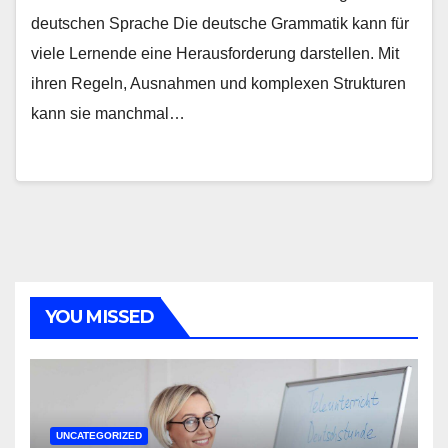
deutschen Sprache Die deutsche Grammatik kann für
viele Lernende eine Herausforderung darstellen. Mit
ihren Regeln, Ausnahmen und komplexen Strukturen
kann sie manchmal…
YOU MISSED
UNCATEGORIZED