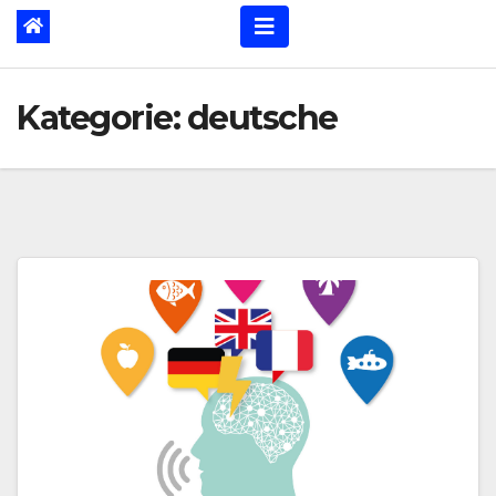
Kategorie:
deutsche