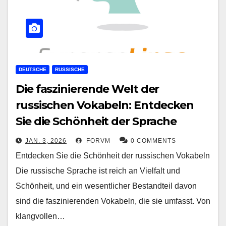
DEUTSCHE
RUSSISCHE
Die faszinierende Welt der
russischen Vokabeln: Entdecken
Sie die Schönheit der Sprache
JAN. 3, 2026
FORVM
0 COMMENTS
Entdecken Sie die Schönheit der russischen Vokabeln
Die russische Sprache ist reich an Vielfalt und
Schönheit, und ein wesentlicher Bestandteil davon
sind die faszinierenden Vokabeln, die sie umfasst. Von
klangvollen…