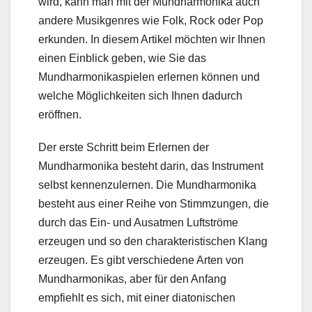
wird, kann man mit der Mundharmonika auch
andere Musikgenres wie Folk, Rock oder Pop
erkunden. In diesem Artikel möchten wir Ihnen
einen Einblick geben, wie Sie das
Mundharmonikaspielen erlernen können und
welche Möglichkeiten sich Ihnen dadurch
eröffnen.
Der erste Schritt beim Erlernen der
Mundharmonika besteht darin, das Instrument
selbst kennenzulernen. Die Mundharmonika
besteht aus einer Reihe von Stimmzungen, die
durch das Ein- und Ausatmen Luftströme
erzeugen und so den charakteristischen Klang
erzeugen. Es gibt verschiedene Arten von
Mundharmonikas, aber für den Anfang
empfiehlt es sich, mit einer diatonischen