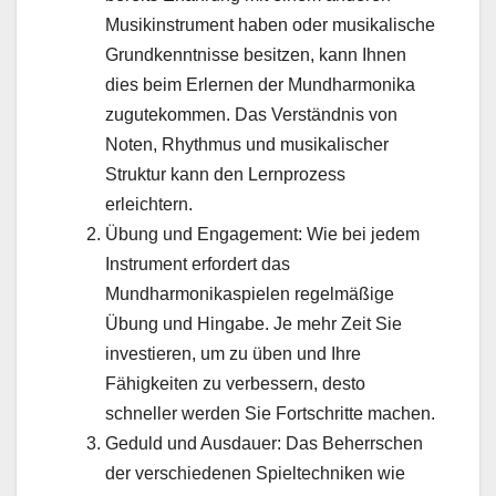
Musikinstrument haben oder musikalische
Grundkenntnisse besitzen, kann Ihnen
dies beim Erlernen der Mundharmonika
zugutekommen. Das Verständnis von
Noten, Rhythmus und musikalischer
Struktur kann den Lernprozess
erleichtern.
Übung und Engagement: Wie bei jedem
Instrument erfordert das
Mundharmonikaspielen regelmäßige
Übung und Hingabe. Je mehr Zeit Sie
investieren, um zu üben und Ihre
Fähigkeiten zu verbessern, desto
schneller werden Sie Fortschritte machen.
Geduld und Ausdauer: Das Beherrschen
der verschiedenen Spieltechniken wie