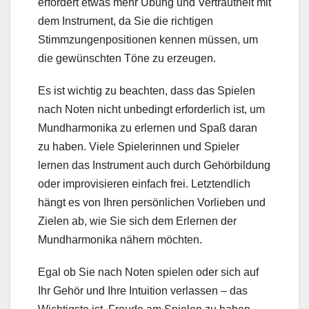
erfordert etwas mehr Übung und Vertrautheit mit
dem Instrument, da Sie die richtigen
Stimmzungenpositionen kennen müssen, um
die gewünschten Töne zu erzeugen.
Es ist wichtig zu beachten, dass das Spielen
nach Noten nicht unbedingt erforderlich ist, um
Mundharmonika zu erlernen und Spaß daran
zu haben. Viele Spielerinnen und Spieler
lernen das Instrument auch durch Gehörbildung
oder improvisieren einfach frei. Letztendlich
hängt es von Ihren persönlichen Vorlieben und
Zielen ab, wie Sie sich dem Erlernen der
Mundharmonika nähern möchten.
Egal ob Sie nach Noten spielen oder sich auf
Ihr Gehör und Ihre Intuition verlassen – das