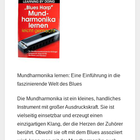
Mundharmonika lernen: Eine Einführung in die
faszinierende Welt des Blues
Die Mundharmonika ist ein kleines, handliches
Instrument mit großer Ausdruckskraft. Sie ist
vielseitig einsetzbar und erzeugt einen
einzigartigen Klang, der die Herzen der Zuhörer
berührt. Obwohl sie oft mit dem Blues assoziiert