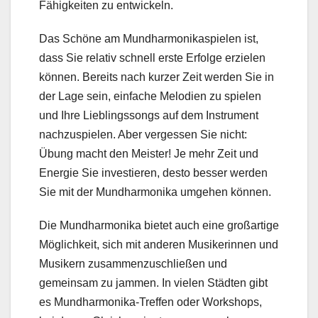
Fähigkeiten zu entwickeln.
Das Schöne am Mundharmonikaspielen ist,
dass Sie relativ schnell erste Erfolge erzielen
können. Bereits nach kurzer Zeit werden Sie in
der Lage sein, einfache Melodien zu spielen
und Ihre Lieblingssongs auf dem Instrument
nachzuspielen. Aber vergessen Sie nicht:
Übung macht den Meister! Je mehr Zeit und
Energie Sie investieren, desto besser werden
Sie mit der Mundharmonika umgehen können.
Die Mundharmonika bietet auch eine großartige
Möglichkeit, sich mit anderen Musikerinnen und
Musikern zusammenzuschließen und
gemeinsam zu jammen. In vielen Städten gibt
es Mundharmonika-Treffen oder Workshops,