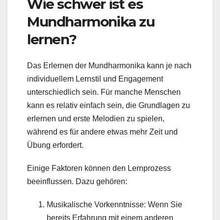
Wie schwer ist es
Mundharmonika zu
lernen?
Das Erlernen der Mundharmonika kann je nach
individuellem Lernstil und Engagement
unterschiedlich sein. Für manche Menschen
kann es relativ einfach sein, die Grundlagen zu
erlernen und erste Melodien zu spielen,
während es für andere etwas mehr Zeit und
Übung erfordert.
Einige Faktoren können den Lernprozess
beeinflussen. Dazu gehören:
Musikalische Vorkenntnisse: Wenn Sie
bereits Erfahrung mit einem anderen