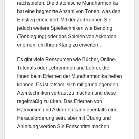
nachspielen. Die diatonische Mundharmonika
hat eine begrenzte Anzahl von Tönen, was den
Einstieg erleichtert. Mit der Zeit können Sie
jedoch weitere Spieltechniken wie Bending
(Tonbiegung) oder das Spielen von Akkorden
erlernen, um Ihren Klang zu erweitern.
Es gibt viele Ressourcen wie Bücher, Online-
Tutorials oder Lehrerinnen und Lehrer, die
Ihnen beim Erlernen der Mundharmonika helfen
können. Es ist ratsam, sich mit grundlegenden
Atemtechniken vertraut zu machen und diese
regelmäßig zu üben. Das Erlernen von
Harmonien und Akkorden kann ebenfalls eine
Herausforderung sein, aber mit Übung und
Anleitung werden Sie Fortschritte machen.