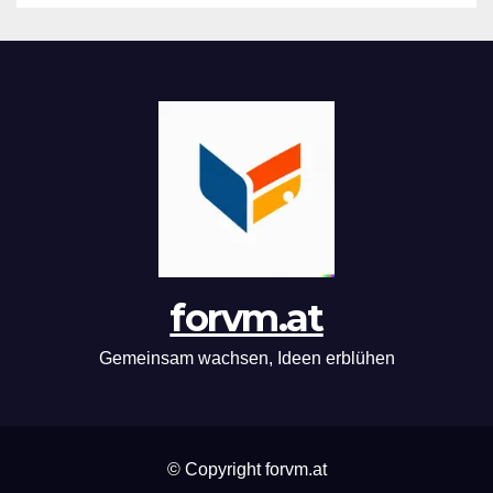
forvm.at
Gemeinsam wachsen, Ideen erblühen
© Copyright forvm.at