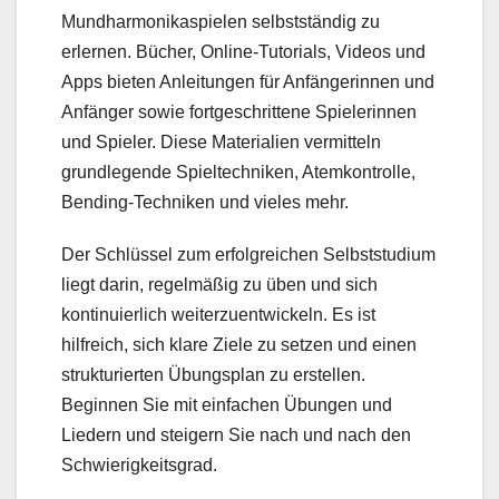
Mundharmonikaspielen selbstständig zu
erlernen. Bücher, Online-Tutorials, Videos und
Apps bieten Anleitungen für Anfängerinnen und
Anfänger sowie fortgeschrittene Spielerinnen
und Spieler. Diese Materialien vermitteln
grundlegende Spieltechniken, Atemkontrolle,
Bending-Techniken und vieles mehr.
Der Schlüssel zum erfolgreichen Selbststudium
liegt darin, regelmäßig zu üben und sich
kontinuierlich weiterzuentwickeln. Es ist
hilfreich, sich klare Ziele zu setzen und einen
strukturierten Übungsplan zu erstellen.
Beginnen Sie mit einfachen Übungen und
Liedern und steigern Sie nach und nach den
Schwierigkeitsgrad.