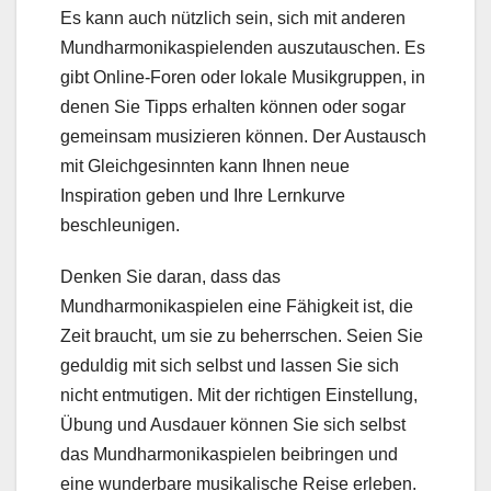
Es kann auch nützlich sein, sich mit anderen
Mundharmonikaspielenden auszutauschen. Es
gibt Online-Foren oder lokale Musikgruppen, in
denen Sie Tipps erhalten können oder sogar
gemeinsam musizieren können. Der Austausch
mit Gleichgesinnten kann Ihnen neue
Inspiration geben und Ihre Lernkurve
beschleunigen.
Denken Sie daran, dass das
Mundharmonikaspielen eine Fähigkeit ist, die
Zeit braucht, um sie zu beherrschen. Seien Sie
geduldig mit sich selbst und lassen Sie sich
nicht entmutigen. Mit der richtigen Einstellung,
Übung und Ausdauer können Sie sich selbst
das Mundharmonikaspielen beibringen und
eine wunderbare musikalische Reise erleben.