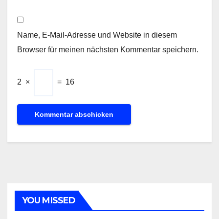
Name, E-Mail-Adresse und Website in diesem
Browser für meinen nächsten Kommentar speichern.
2
×
=
16
YOU MISSED