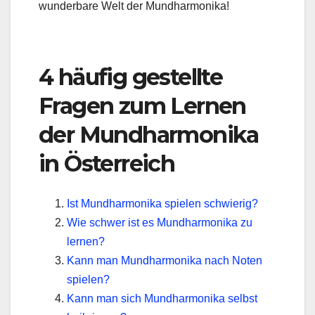
wunderbare Welt der Mundharmonika!
4 häufig gestellte
Fragen zum Lernen
der Mundharmonika
in Österreich
Ist Mundharmonika spielen schwierig?
Wie schwer ist es Mundharmonika zu
lernen?
Kann man Mundharmonika nach Noten
spielen?
Kann man sich Mundharmonika selbst