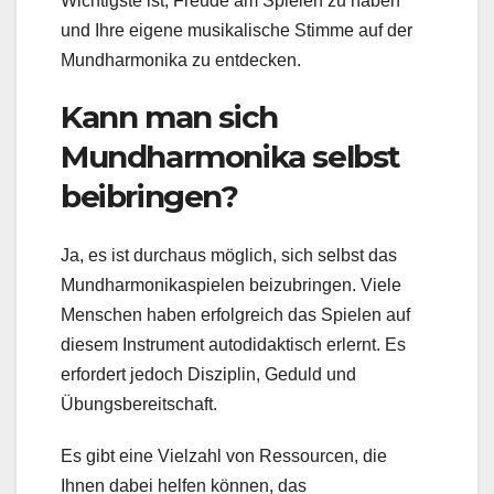
Wichtigste ist, Freude am Spielen zu haben
und Ihre eigene musikalische Stimme auf der
Mundharmonika zu entdecken.
Kann man sich
Mundharmonika selbst
beibringen?
Ja, es ist durchaus möglich, sich selbst das
Mundharmonikaspielen beizubringen. Viele
Menschen haben erfolgreich das Spielen auf
diesem Instrument autodidaktisch erlernt. Es
erfordert jedoch Disziplin, Geduld und
Übungsbereitschaft.
Es gibt eine Vielzahl von Ressourcen, die
Ihnen dabei helfen können, das