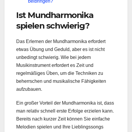
beibringen?
Ist Mundharmonika
spielen schwierig?
Das Erlernen der Mundharmonika erfordert
etwas Übung und Geduld, aber es ist nicht
unbedingt schwierig. Wie bei jedem
Musikinstrument erfordert es Zeit und
regelmäßiges Üben, um die Techniken zu
beherrschen und musikalische Fähigkeiten
aufzubauen.
Ein großer Vorteil der Mundharmonika ist, dass
man relativ schnell erste Erfolge erzielen kann.
Bereits nach kurzer Zeit können Sie einfache
Melodien spielen und Ihre Lieblingssongs