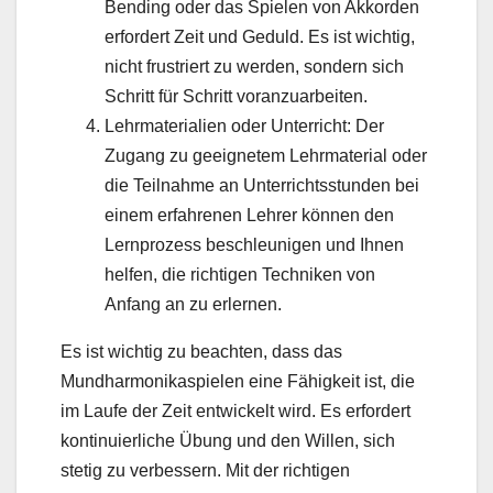
Bending oder das Spielen von Akkorden
erfordert Zeit und Geduld. Es ist wichtig,
nicht frustriert zu werden, sondern sich
Schritt für Schritt voranzuarbeiten.
Lehrmaterialien oder Unterricht: Der
Zugang zu geeignetem Lehrmaterial oder
die Teilnahme an Unterrichtsstunden bei
einem erfahrenen Lehrer können den
Lernprozess beschleunigen und Ihnen
helfen, die richtigen Techniken von
Anfang an zu erlernen.
Es ist wichtig zu beachten, dass das
Mundharmonikaspielen eine Fähigkeit ist, die
im Laufe der Zeit entwickelt wird. Es erfordert
kontinuierliche Übung und den Willen, sich
stetig zu verbessern. Mit der richtigen