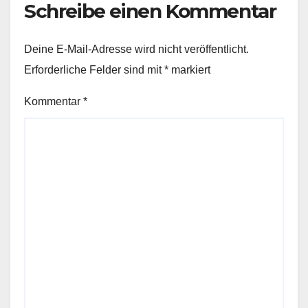
Schreibe einen Kommentar
Deine E-Mail-Adresse wird nicht veröffentlicht.
Erforderliche Felder sind mit
*
markiert
Kommentar
*