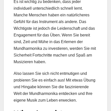
Es ist wichtig zu bedenken, dass jeder
individuell unterschiedlich schnell lernt.
Manche Menschen haben ein natürlicheres
Gefühl für das Instrument als andere. Das
Wichtigste ist jedoch die Leidenschaft und das
Engagement für das Üben. Wenn Sie bereit
sind, Zeit und Mühe in das Erlernen der
Mundharmonika zu investieren, werden Sie mit
Sicherheit Fortschritte machen und Spaß am
Musizieren haben.
Also lassen Sie sich nicht entmutigen und
probieren Sie es einfach aus! Mit etwas Übung
und Hingabe können Sie die faszinierende
Welt der Mundharmonika entdecken und Ihre
eigene Musik zum Leben erwecken.