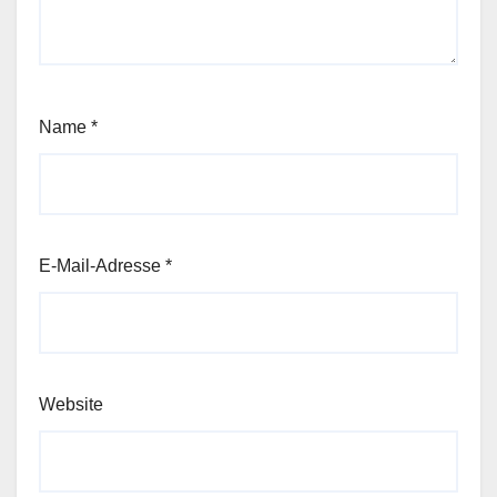
Name
*
E-Mail-Adresse
*
Website