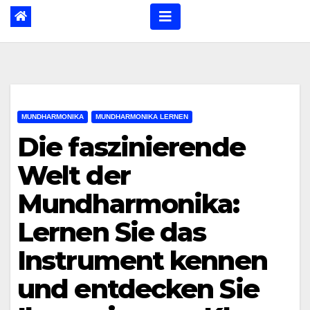
MUNDHARMONIKA
MUNDHARMONIKA LERNEN
Die faszinierende
Welt der
Mundharmonika:
Lernen Sie das
Instrument kennen
und entdecken Sie