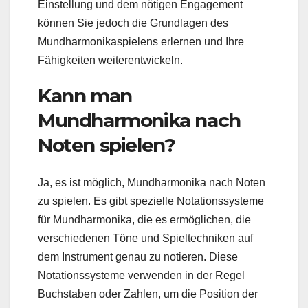
Einstellung und dem nötigen Engagement
können Sie jedoch die Grundlagen des
Mundharmonikaspielens erlernen und Ihre
Fähigkeiten weiterentwickeln.
Kann man
Mundharmonika nach
Noten spielen?
Ja, es ist möglich, Mundharmonika nach Noten
zu spielen. Es gibt spezielle Notationssysteme
für Mundharmonika, die es ermöglichen, die
verschiedenen Töne und Spieltechniken auf
dem Instrument genau zu notieren. Diese
Notationssysteme verwenden in der Regel
Buchstaben oder Zahlen, um die Position der