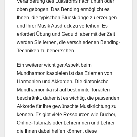
Veränderung des Luftstroms nach unten oder
oben gebogen. Das Bending ermöglicht es
Ihnen, die typischen Bluesklänge zu erzeugen
und Ihrer Musik Ausdruck zu verleihen. Es
erfordert Übung und Geduld, aber mit der Zeit
werden Sie lernen, die verschiedenen Bending-
Techniken zu beherrschen.
Ein weiterer wichtiger Aspekt beim
Mundharmonikaspielen ist das Erlernen von
Harmonien und Akkorden. Die diatonische
Mundharmonika ist auf bestimmte Tonarten
beschränkt, daher ist es wichtig, die passenden
Akkorde für Ihre gewünschte Musikrichtung zu
kennen. Es gibt viele Ressourcen wie Bücher,
Online-Tutorials oder Lehrerinnen und Lehrer,
die Ihnen dabei helfen können, diese