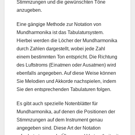
Stimmzungen und die gewünschten Töne
anzugeben.
Eine gängige Methode zur Notation von
Mundharmonika ist das Tabulatursystem.
Hierbei werden die Löcher der Mundharmonika
durch Zahlen dargestellt, wobei jede Zahl
einem bestimmten Ton entspricht. Die Richtung
des Luftstroms (Einatmen oder Ausatmen) wird
ebenfalls angegeben. Auf diese Weise können
Sie Melodien und Akkorde nachspielen, indem
Sie den entsprechenden Tabulaturen folgen.
Es gibt auch spezielle Notenblätter für
Mundharmonika, auf denen die Positionen der
Stimmzungen auf dem Instrument genau
angegeben sind. Diese Art der Notation