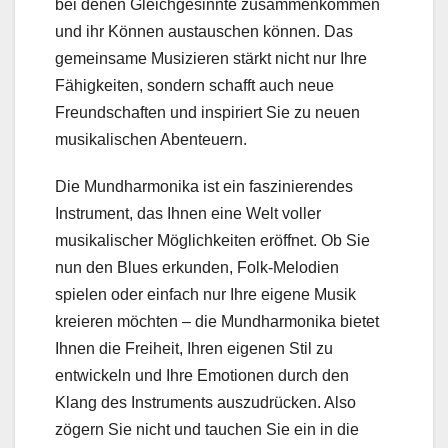
bei denen Gleichgesinnte zusammenkommen
und ihr Können austauschen können. Das
gemeinsame Musizieren stärkt nicht nur Ihre
Fähigkeiten, sondern schafft auch neue
Freundschaften und inspiriert Sie zu neuen
musikalischen Abenteuern.
Die Mundharmonika ist ein faszinierendes
Instrument, das Ihnen eine Welt voller
musikalischer Möglichkeiten eröffnet. Ob Sie
nun den Blues erkunden, Folk-Melodien
spielen oder einfach nur Ihre eigene Musik
kreieren möchten – die Mundharmonika bietet
Ihnen die Freiheit, Ihren eigenen Stil zu
entwickeln und Ihre Emotionen durch den
Klang des Instruments auszudrücken. Also
zögern Sie nicht und tauchen Sie ein in die