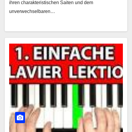
ihren charakteristischen Saiten und dem
unverwechselbaren…