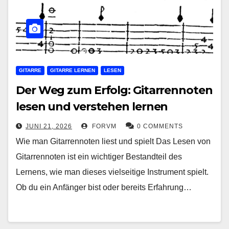
GITARRE
GITARRE LERNEN
LESEN
Der Weg zum Erfolg: Gitarrennoten
lesen und verstehen lernen
JUNI 21, 2026
FORVM
0 COMMENTS
Wie man Gitarrennoten liest und spielt Das Lesen von
Gitarrennoten ist ein wichtiger Bestandteil des
Lernens, wie man dieses vielseitige Instrument spielt.
Ob du ein Anfänger bist oder bereits Erfahrung…