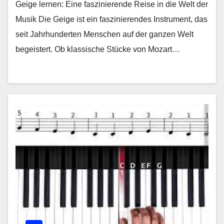
Geige lernen: Eine faszinierende Reise in die Welt der
Musik Die Geige ist ein faszinierendes Instrument, das
seit Jahrhunderten Menschen auf der ganzen Welt
begeistert. Ob klassische Stücke von Mozart…