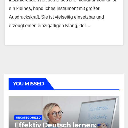
ein kleines, handliches Instrument mit großer
Ausdruckskraft. Sie ist vielseitig einsetzbar und
erzeugt einen einzigartigen Klang, der…
YOU MISSED
UNCATEGORIZED
Effektiv Deutsch lernen: