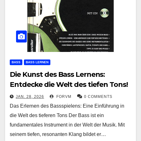
BASS
BASS LERNEN
Die Kunst des Bass Lernens:
Entdecke die Welt des tiefen Tons!
JAN. 28, 2026
FORVM
0 COMMENTS
Das Erlernen des Bassspielens: Eine Einführung in
die Welt des tieferen Tons Der Bass ist ein
fundamentales Instrument in der Welt der Musik. Mit
seinem tiefen, resonanten Klang bildet er…