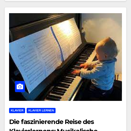
KLAVIER
KLAVIER LERNEN
Die faszinierende Reise des