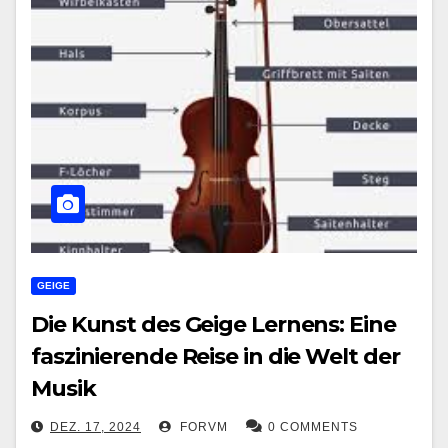
GEIGE
Die Kunst des Geige Lernens: Eine
faszinierende Reise in die Welt der
Musik
DEZ. 17, 2024
FORVM
0 COMMENTS