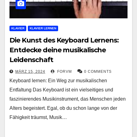
KLAVIER
KLAVIER LERNEN
Die Kunst des Keyboard Lernens:
Entdecke deine musikalische
Leidenschaft
MÄRZ 15, 2024
FORVM
0 COMMENTS
Keyboard lernen: Ein Weg zur musikalischen
Entfaltung Das Keyboard ist ein vielseitiges und
faszinierendes Musikinstrument, das Menschen jeden
Alters begeistert. Egal, ob du schon lange von der
Fähigkeit träumst, Musik…