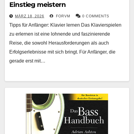
Einstieg meistern
MÄRZ 18, 2026
FORVM
0 COMMENTS
Tipps für Anfänger: Klavier lernen Das Klavierspielen
zu erlernen ist eine lohnende und faszinierende
Reise, die sowohl Herausforderungen als auch
Erfolgserlebnisse mit sich bringt. Für Anfänger, die
gerade erst mit…