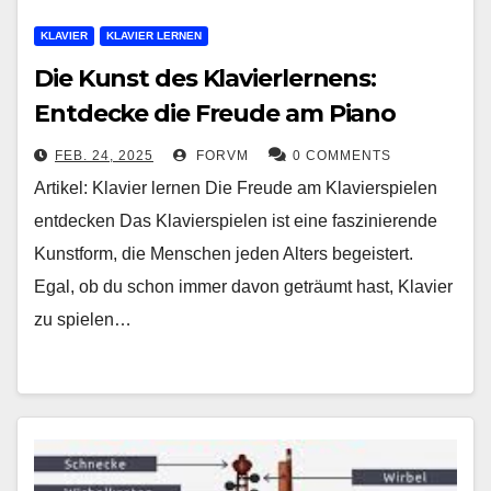
KLAVIER
KLAVIER LERNEN
Die Kunst des Klavierlernens:
Entdecke die Freude am Piano
FEB. 24, 2025
FORVM
0 COMMENTS
Artikel: Klavier lernen Die Freude am Klavierspielen
entdecken Das Klavierspielen ist eine faszinierende
Kunstform, die Menschen jeden Alters begeistert.
Egal, ob du schon immer davon geträumt hast, Klavier
zu spielen…