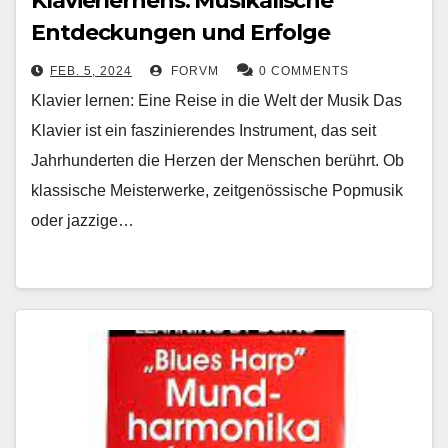
Klavierlernens: Musikalische
Entdeckungen und Erfolge
FEB. 5, 2024
FORVM
0 COMMENTS
Klavier lernen: Eine Reise in die Welt der Musik Das
Klavier ist ein faszinierendes Instrument, das seit
Jahrhunderten die Herzen der Menschen berührt. Ob
klassische Meisterwerke, zeitgenössische Popmusik
oder jazzige…