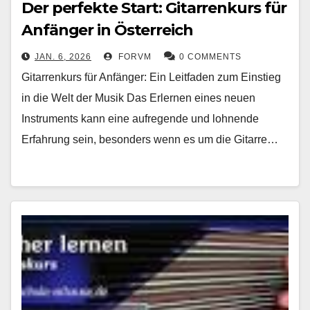
Der perfekte Start: Gitarrenkurs für
Anfänger in Österreich
JAN. 6, 2026
FORVM
0 COMMENTS
Gitarrenkurs für Anfänger: Ein Leitfaden zum Einstieg
in die Welt der Musik Das Erlernen eines neuen
Instruments kann eine aufregende und lohnende
Erfahrung sein, besonders wenn es um die Gitarre…