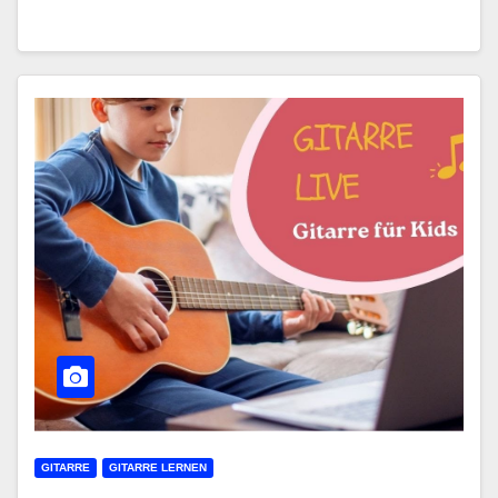
GITARRE
GITARRE LERNEN