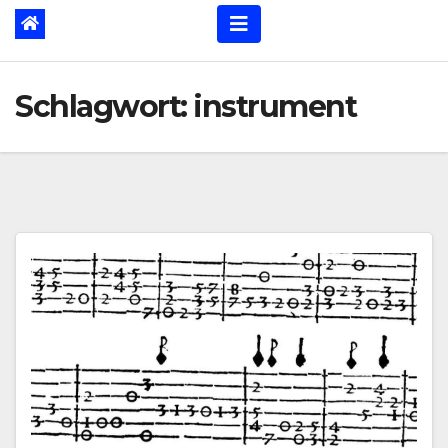
Schlagwort:
instrument