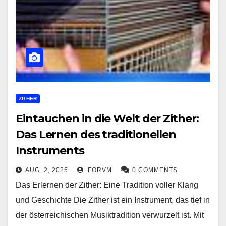
ZITHER
Eintauchen in die Welt der Zither:
Das Lernen des traditionellen
Instruments
AUG. 2, 2025
FORVM
0 COMMENTS
Das Erlernen der Zither: Eine Tradition voller Klang
und Geschichte Die Zither ist ein Instrument, das tief in
der österreichischen Musiktradition verwurzelt ist. Mit