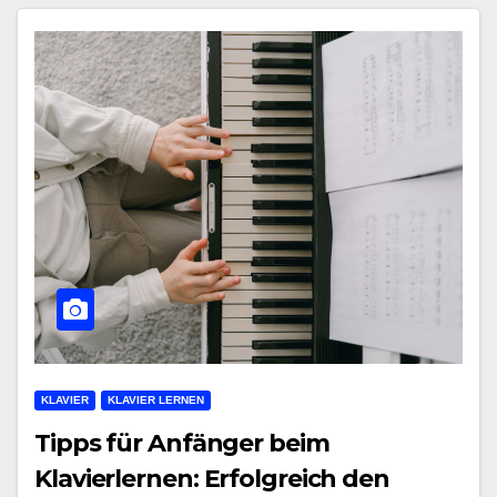
KLAVIER
KLAVIER LERNEN
Tipps für Anfänger beim
Klavierlernen: Erfolgreich den