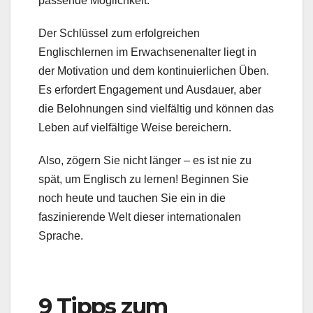
passende Möglichkeit.
Der Schlüssel zum erfolgreichen
Englischlernen im Erwachsenenalter liegt in
der Motivation und dem kontinuierlichen Üben.
Es erfordert Engagement und Ausdauer, aber
die Belohnungen sind vielfältig und können das
Leben auf vielfältige Weise bereichern.
Also, zögern Sie nicht länger – es ist nie zu
spät, um Englisch zu lernen! Beginnen Sie
noch heute und tauchen Sie ein in die
faszinierende Welt dieser internationalen
Sprache.
9 Tipps zum