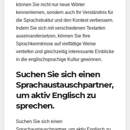
können Sie nicht nur neue Wörter
kennenlernen, sondern auch Ihr Verständnis für
die Sprachstruktur und den Kontext verbessern.
Indem Sie sich mit verschiedenen Textarten
auseinandersetzen, können Sie Ihre
Sprachkenntnisse auf vielfältige Weise
vertiefen und gleichzeitig interessante Einblicke
in die englischsprachige Kultur gewinnen.
Suchen Sie sich einen
Sprachaustauschpartner,
um aktiv Englisch zu
sprechen.
Suchen Sie sich einen
Sprachaustauschpartner, um aktiv Englisch zu