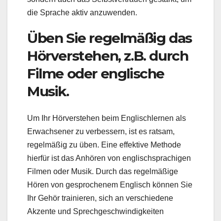
die Sprache aktiv anzuwenden.
Üben Sie regelmäßig das
Hörverstehen, z.B. durch
Filme oder englische
Musik.
Um Ihr Hörverstehen beim Englischlernen als
Erwachsener zu verbessern, ist es ratsam,
regelmäßig zu üben. Eine effektive Methode
hierfür ist das Anhören von englischsprachigen
Filmen oder Musik. Durch das regelmäßige
Hören von gesprochenem Englisch können Sie
Ihr Gehör trainieren, sich an verschiedene
Akzente und Sprechgeschwindigkeiten