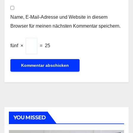
Name, E-Mail-Adresse und Website in diesem
Browser für meinen nächsten Kommentar speichern.
fünf
×
=
25
YOU MISSED