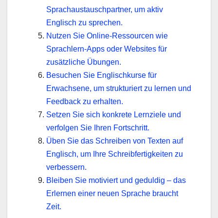
Sprachaustauschpartner, um aktiv
Englisch zu sprechen.
Nutzen Sie Online-Ressourcen wie
Sprachlern-Apps oder Websites für
zusätzliche Übungen.
Besuchen Sie Englischkurse für
Erwachsene, um strukturiert zu lernen und
Feedback zu erhalten.
Setzen Sie sich konkrete Lernziele und
verfolgen Sie Ihren Fortschritt.
Üben Sie das Schreiben von Texten auf
Englisch, um Ihre Schreibfertigkeiten zu
verbessern.
Bleiben Sie motiviert und geduldig – das
Erlernen einer neuen Sprache braucht
Zeit.