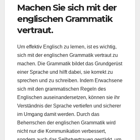
Machen Sie sich mit der
englischen Grammatik
vertraut.
Um effektiv Englisch zu lernen, ist es wichtig,
sich mit der englischen Grammatik vertraut zu
machen. Die Grammatik bildet das Grundgerüst
einer Sprache und hilft dabei, sie korrekt zu
sprechen und zu schreiben. Indem Erwachsene
sich mit den grammatischen Regeln des
Englischen auseinandersetzen, können sie ihr
Verständnis der Sprache vertiefen und sicherer
im Umgang damit werden. Durch das
Beherrschen der englischen Grammatik wird
nicht nur die Kommunikation verbessert,
sondern auch das Selbstvertrauen gestärkt, um