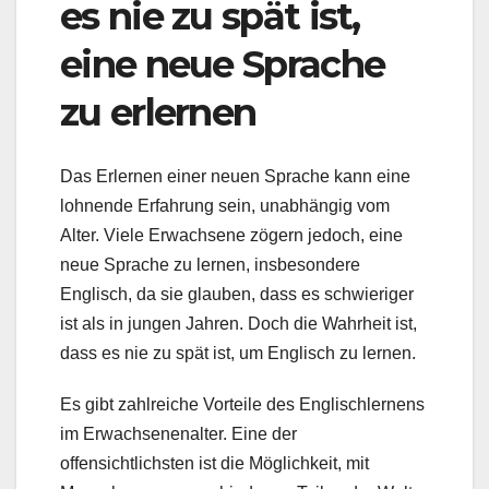
es nie zu spät ist,
eine neue Sprache
zu erlernen
Das Erlernen einer neuen Sprache kann eine
lohnende Erfahrung sein, unabhängig vom
Alter. Viele Erwachsene zögern jedoch, eine
neue Sprache zu lernen, insbesondere
Englisch, da sie glauben, dass es schwieriger
ist als in jungen Jahren. Doch die Wahrheit ist,
dass es nie zu spät ist, um Englisch zu lernen.
Es gibt zahlreiche Vorteile des Englischlernens
im Erwachsenenalter. Eine der
offensichtlichsten ist die Möglichkeit, mit