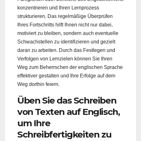
konzentrieren und Ihren Lernprozess
strukturieren. Das regelmäßige Überprüfen
Ihres Fortschritts hilft Ihnen nicht nur dabei,
motiviert zu bleiben, sondern auch eventuelle
Schwachstellen zu identifizieren und gezielt
daran zu arbeiten. Durch das Festlegen und
Verfolgen von Lernzielen können Sie Ihren
Weg zum Beherrschen der englischen Sprache
effektiver gestalten und Ihre Erfolge auf dem
Weg dorthin feiern.
Üben Sie das Schreiben
von Texten auf Englisch,
um Ihre
Schreibfertigkeiten zu