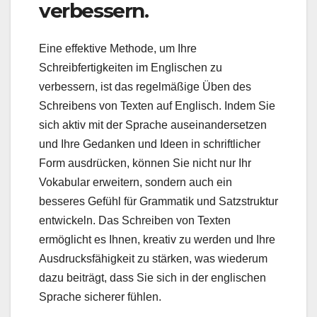
verbessern.
Eine effektive Methode, um Ihre
Schreibfertigkeiten im Englischen zu
verbessern, ist das regelmäßige Üben des
Schreibens von Texten auf Englisch. Indem Sie
sich aktiv mit der Sprache auseinandersetzen
und Ihre Gedanken und Ideen in schriftlicher
Form ausdrücken, können Sie nicht nur Ihr
Vokabular erweitern, sondern auch ein
besseres Gefühl für Grammatik und Satzstruktur
entwickeln. Das Schreiben von Texten
ermöglicht es Ihnen, kreativ zu werden und Ihre
Ausdrucksfähigkeit zu stärken, was wiederum
dazu beiträgt, dass Sie sich in der englischen
Sprache sicherer fühlen.