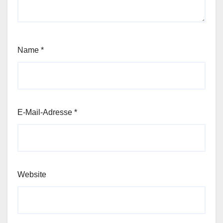
Name
*
E-Mail-Adresse
*
Website