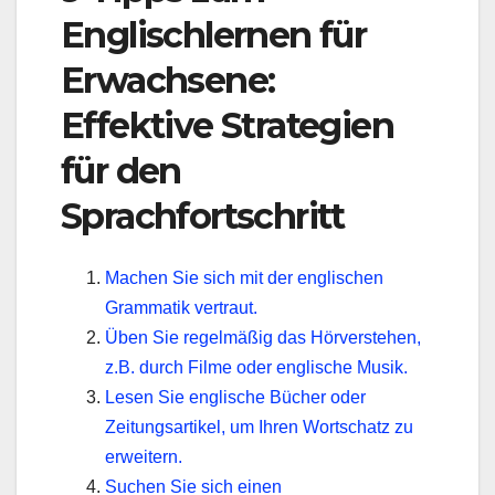
Englischlernen für
Erwachsene:
Effektive Strategien
für den
Sprachfortschritt
Machen Sie sich mit der englischen
Grammatik vertraut.
Üben Sie regelmäßig das Hörverstehen,
z.B. durch Filme oder englische Musik.
Lesen Sie englische Bücher oder
Zeitungsartikel, um Ihren Wortschatz zu
erweitern.
Suchen Sie sich einen