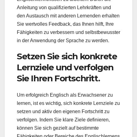
Anleitung von qualifizierten Lehrkräften und
den Austausch mit anderen Lernenden erhalten
Sie wertvolles Feedback, das Ihnen hilft, Ihre
Fähigkeiten zu verbessern und selbstbewusster
in der Anwendung der Sprache zu werden.
Setzen Sie sich konkrete
Lernziele und verfolgen
Sie Ihren Fortschritt.
Um erfolgreich Englisch als Erwachsener zu
lernen, ist es wichtig, sich konkrete Lernziele zu
setzen und aktiv den eigenen Fortschritt zu
verfolgen. Indem Sie klare Ziele definieren,
können Sie sich gezielt auf bestimmte
Fähigkeiten oder Bereiche des Englischlernens