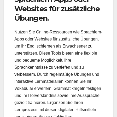
Websites für zusätzliche
Übungen.
Nutzen Sie Online-Ressourcen wie Sprachlern-
Apps oder Websites für zusätzliche Übungen,
um Ihr Englischlernen als Erwachsener zu
unterstützen. Diese Tools bieten eine flexible
und bequeme Möglichkeit, Ihre
Sprachkenntnisse zu vertiefen und zu
verbessern. Durch regelmäßige Übungen und
interaktive Lernmaterialien können Sie Ihr
Vokabular erweitern, Grammatikregeln festigen
und Ihr Hörverständnis sowie Ihre Aussprache
gezielt trainieren. Ergänzen Sie Ihren
Lernprozess mit diesen digitalen Hilfsmitteln
und steigern Sie so effektiv Ihre