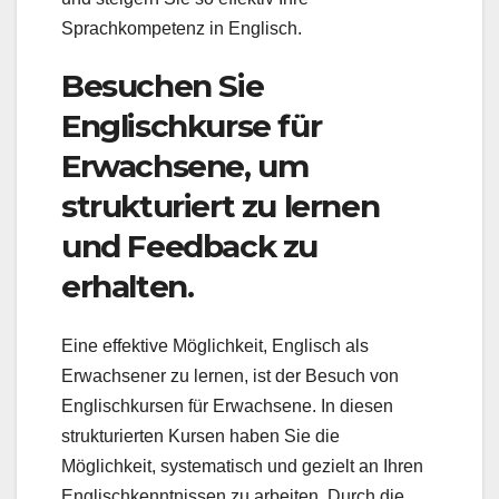
Sprachkompetenz in Englisch.
Besuchen Sie
Englischkurse für
Erwachsene, um
strukturiert zu lernen
und Feedback zu
erhalten.
Eine effektive Möglichkeit, Englisch als
Erwachsener zu lernen, ist der Besuch von
Englischkursen für Erwachsene. In diesen
strukturierten Kursen haben Sie die
Möglichkeit, systematisch und gezielt an Ihren
Englischkenntnissen zu arbeiten. Durch die