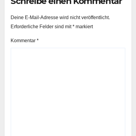
Schreibe einen Kommentar
Deine E-Mail-Adresse wird nicht veröffentlicht.
Erforderliche Felder sind mit
*
markiert
Kommentar
*