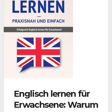
Englisch lernen für
Erwachsene: Warum