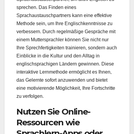
sprechen. Das Finden eines
Sprachaustauschpartners kann eine effektive
Methode sein, um Ihre Englischkenntnisse zu
verbessern. Durch regelmäßige Gespräche mit
einem Muttersprachler können Sie nicht nur
Ihre Sprechfertigkeiten trainieren, sondern auch
Einblicke in die Kultur und den Alltag in
englischsprachigen Ländern gewinnen. Diese
interaktive Lernmethode ermöglicht es Ihnen,
das Gelernte sofort anzuwenden und bietet
eine motivierende Möglichkeit, Ihre Fortschritte
zu verfolgen.
Nutzen Sie Online-
Ressourcen wie
Sprachlern-Apps oder