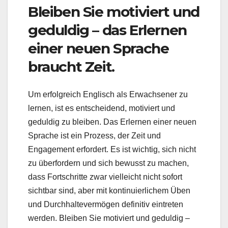
Bleiben Sie motiviert und
geduldig – das Erlernen
einer neuen Sprache
braucht Zeit.
Um erfolgreich Englisch als Erwachsener zu
lernen, ist es entscheidend, motiviert und
geduldig zu bleiben. Das Erlernen einer neuen
Sprache ist ein Prozess, der Zeit und
Engagement erfordert. Es ist wichtig, sich nicht
zu überfordern und sich bewusst zu machen,
dass Fortschritte zwar vielleicht nicht sofort
sichtbar sind, aber mit kontinuierlichem Üben
und Durchhaltevermögen definitiv eintreten
werden. Bleiben Sie motiviert und geduldig –