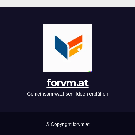
forvm.at
Gemeinsam wachsen, Ideen erblühen
© Copyright forvm.at