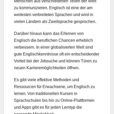
Menschen aus verschiedenen Teilen der Welt
zu kommunizieren. Englisch ist eine der am
weitesten verbreiteten Sprachen und wird in
vielen Ländern als Zweitsprache gesprochen.
Darüber hinaus kann das Erlernen von
Englisch die beruflichen Chancen erheblich
verbessern. In einer globalisierten Welt sind
gute Englischkenntnisse oft ein entscheidender
Vorteil bei der Jobsuche und können Türen zu
neuen Karrieremöglichkeiten öffnen.
Es gibt viele effektive Methoden und
Ressourcen für Erwachsene, um Englisch zu
lernen. Von traditionellen Kursen in
Sprachschulen bis hin zu Online-Plattformen
und Apps gibt es für jeden Lerntyp die