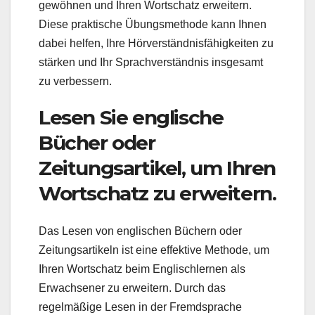
gewöhnen und Ihren Wortschatz erweitern.
Diese praktische Übungsmethode kann Ihnen
dabei helfen, Ihre Hörverständnisfähigkeiten zu
stärken und Ihr Sprachverständnis insgesamt
zu verbessern.
Lesen Sie englische
Bücher oder
Zeitungsartikel, um Ihren
Wortschatz zu erweitern.
Das Lesen von englischen Büchern oder
Zeitungsartikeln ist eine effektive Methode, um
Ihren Wortschatz beim Englischlernen als
Erwachsener zu erweitern. Durch das
regelmäßige Lesen in der Fremdsprache