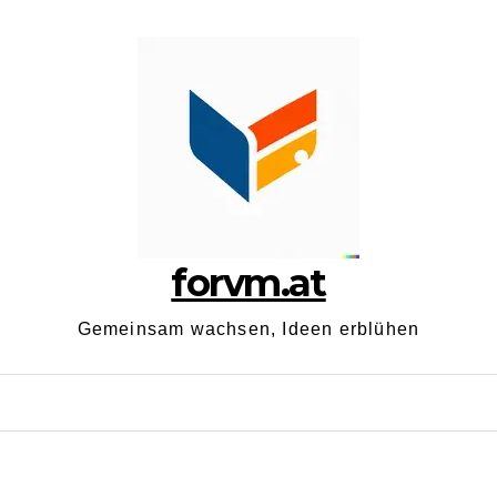
forvm.at
Gemeinsam wachsen, Ideen erblühen