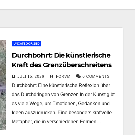
UNCATEGORIZED
Durchbohrt: Die künstlerische
Kraft des Grenzüberschreitens
JULI 15, 2026
FORVM
0 COMMENTS
Durchbohrt: Eine künstlerische Reflexion über
das Durchdringen von Grenzen In der Kunst gibt
es viele Wege, um Emotionen, Gedanken und
Ideen auszudrücken. Eine besonders kraftvolle
Metapher, die in verschiedenen Formen…