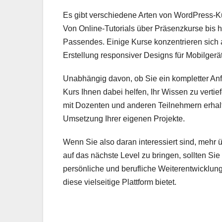
Es gibt verschiedene Arten von WordPress-Kur
Von Online-Tutorials über Präsenzkurse bis h
Passendes. Einige Kurse konzentrieren sich
Erstellung responsiver Designs für Mobilgerä
Unabhängig davon, ob Sie ein kompletter Anf
Kurs Ihnen dabei helfen, Ihr Wissen zu vertie
mit Dozenten und anderen Teilnehmern erhalt
Umsetzung Ihrer eigenen Projekte.
Wenn Sie also daran interessiert sind, mehr
auf das nächste Level zu bringen, sollten Sie
persönliche und berufliche Weiterentwicklun
diese vielseitige Plattform bietet.