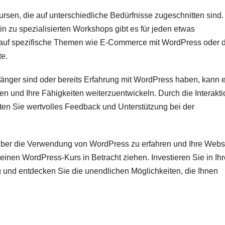
sen, die auf unterschiedliche Bedürfnisse zugeschnitten sind.
in zu spezialisierten Workshops gibt es für jeden etwas
 auf spezifische Themen wie E-Commerce mit WordPress oder d
te.
änger sind oder bereits Erfahrung mit WordPress haben, kann 
fen und Ihre Fähigkeiten weiterzuentwickeln. Durch die Interakti
en Sie wertvolles Feedback und Unterstützung bei der
 über die Verwendung von WordPress zu erfahren und Ihre Webs
 einen WordPress-Kurs in Betracht ziehen. Investieren Sie in Ihr
g und entdecken Sie die unendlichen Möglichkeiten, die Ihnen