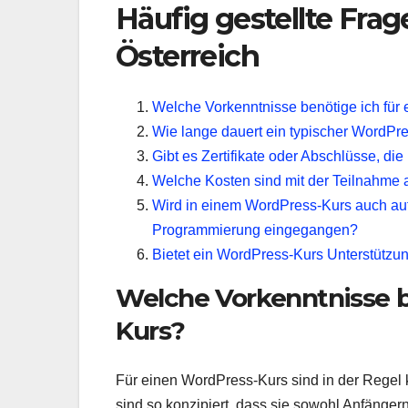
Häufig gestellte Fra
Österreich
Welche Vorkenntnisse benötige ich für
Wie lange dauert ein typischer WordPr
Gibt es Zertifikate oder Abschlüsse, d
Welche Kosten sind mit der Teilnahme
Wird in einem WordPress-Kurs auch auf
Programmierung eingegangen?
Bietet ein WordPress-Kurs Unterstützun
Welche Vorkenntnisse b
Kurs?
Für einen WordPress-Kurs sind in der Regel k
sind so konzipiert, dass sie sowohl Anfängern