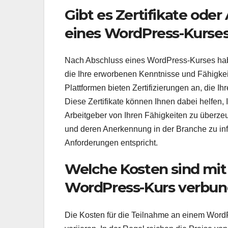
Gibt es Zertifikate oder
eines WordPress-Kurses
Nach Abschluss eines WordPress-Kurses haben
die Ihre erworbenen Kenntnisse und Fähigkei
Plattformen bieten Zertifizierungen an, die
Diese Zertifikate können Ihnen dabei helfen, 
Arbeitgeber von Ihren Fähigkeiten zu überzeug
und deren Anerkennung in der Branche zu info
Anforderungen entspricht.
Welche Kosten sind mit
WordPress-Kurs verbu
Die Kosten für die Teilnahme an einem Word