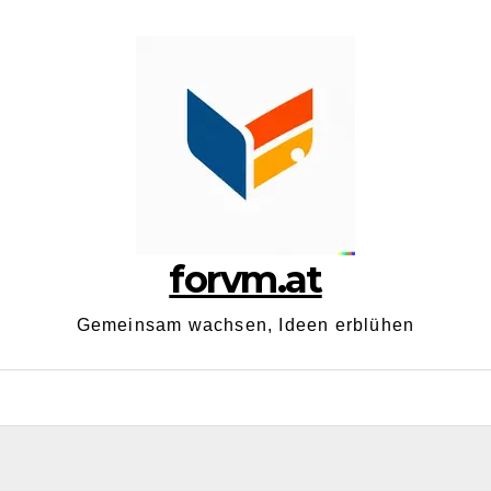
forvm.at
Gemeinsam wachsen, Ideen erblühen