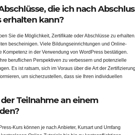
 Abschlüsse, die ich nach Abschlus
 erhalten kann?
 Sie die Möglichkeit, Zertifikate oder Abschlüsse zu erhalten
ten bescheinigen. Viele Bildungseinrichtungen und Online-
 Ihre Kompetenz in der Verwendung von WordPress bestätigen.
Ihre beruflichen Perspektiven zu verbessern und potenzielle
en. Es ist ratsam, sich im Voraus über die Art der Zertifizierun
rmieren, um sicherzustellen, dass sie Ihren individuellen
 der Teilnahme an einem
nden?
Press-Kurs können je nach Anbieter, Kursart und Umfang