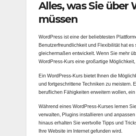
Alles, was Sie über
müssen
WordPress ist eine der beliebtesten Plattfor
Benutzerfreundlichkeit und Flexibilität hat e
gleichermaßen entwickelt. Wenn Sie mehr üb
WordPress-Kurs eine großartige Möglichkeit, 
Ein WordPress-Kurs bietet Ihnen die Möglichk
und fortgeschrittene Techniken zu meistern. 
beruflichen Fähigkeiten erweitern wollen, ei
Während eines WordPress-Kurses lernen Sie, 
verwalten, Plugins installieren und anpasse
hinaus erhalten Sie wertvolle Tipps und Tri
Ihre Website im Internet gefunden wird.