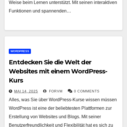
Weise beim Lernen unterstützt. Mit seinen interaktiven
Funktionen und spannenden…
WORDPRESS
Entdecken Sie die Welt der
Websites mit einem WordPress-
Kurs
MAI 14, 2025
FORVM
0 COMMENTS
Alles, was Sie über WordPress-Kurse wissen müssen
WordPress ist eine der beliebtesten Plattformen zur
Erstellung von Websites und Blogs. Mit seiner
Benutzerfreundlichkeit und Flexibilität hat es sich zu