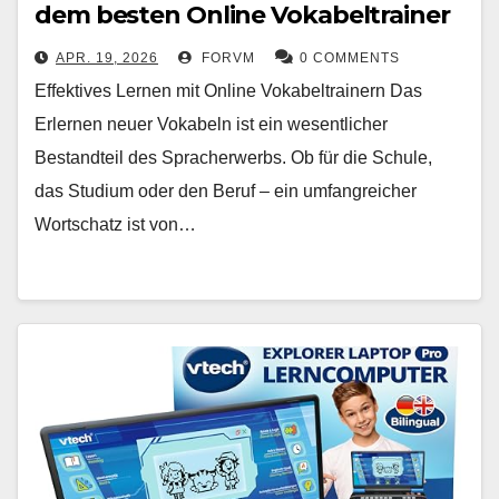
dem besten Online Vokabeltrainer
APR. 19, 2026
FORVM
0 COMMENTS
Effektives Lernen mit Online Vokabeltrainern Das
Erlernen neuer Vokabeln ist ein wesentlicher
Bestandteil des Spracherwerbs. Ob für die Schule,
das Studium oder den Beruf – ein umfangreicher
Wortschatz ist von…