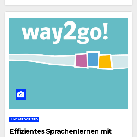
UNCATEGORIZED
Effizientes Sprachenlernen mit