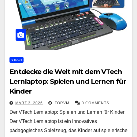
VTECH
Entdecke die Welt mit dem VTech
Lernlaptop: Spielen und Lernen für
Kinder
MÄRZ 3, 2026
FORVM
0 COMMENTS
Der VTech Lernlaptop: Spielen und Lernen für Kinder
Der VTech Lernlaptop ist ein innovatives
pädagogisches Spielzeug, das Kinder auf spielerische