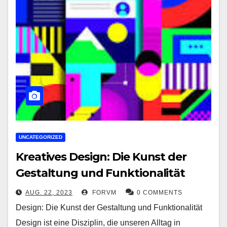
UNCATEGORIZED
Kreatives Design: Die Kunst der
Gestaltung und Funktionalität
AUG. 22, 2023
FORVM
0 COMMENTS
Design: Die Kunst der Gestaltung und Funktionalität
Design ist eine Disziplin, die unseren Alltag in