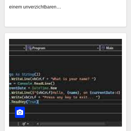
einem unverzichtbaren…