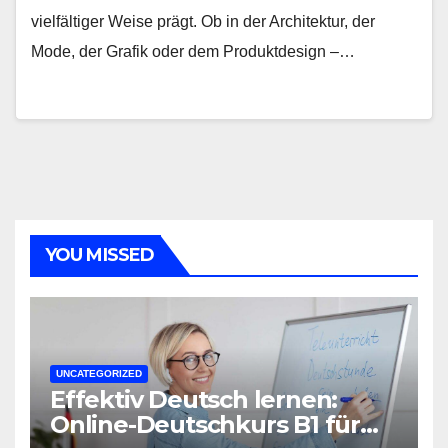
vielfältiger Weise prägt. Ob in der Architektur, der
Mode, der Grafik oder dem Produktdesign –…
YOU MISSED
UNCATEGORIZED
Effektiv Deutsch lernen:
Online-Deutschkurs B1 für