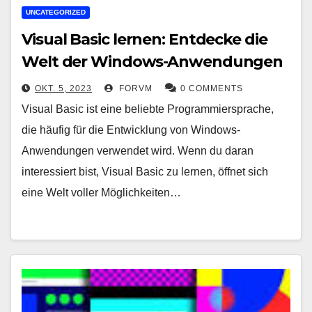
UNCATEGORIZED
Visual Basic lernen: Entdecke die
Welt der Windows-Anwendungen
OKT. 5, 2023
FORVM
0 COMMENTS
Visual Basic ist eine beliebte Programmiersprache,
die häufig für die Entwicklung von Windows-
Anwendungen verwendet wird. Wenn du daran
interessiert bist, Visual Basic zu lernen, öffnet sich
eine Welt voller Möglichkeiten…