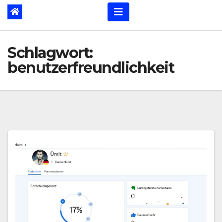
Schlagwort:
benutzerfreundlichkeit