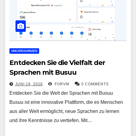
UNCATEGORIZED
Entdecken Sie die Vielfalt der
Sprachen mit Busuu
JUNI 19, 2026
FORVM
0 COMMENTS
Entdecken Sie die Welt der Sprachen mit Busuu
Busuu ist eine innovative Plattform, die es Menschen
aus aller Welt ermöglicht, neue Sprachen zu lernen
und ihre Kenntnisse zu vertiefen. Mit…