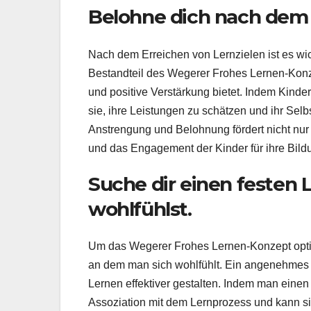
Belohne dich nach dem 
Nach dem Erreichen von Lernzielen ist es wich
Bestandteil des Wegerer Frohes Lernen-Konze
und positive Verstärkung bietet. Indem Kinder
sie, ihre Leistungen zu schätzen und ihr Sel
Anstrengung und Belohnung fördert nicht nur 
und das Engagement der Kinder für ihre Bild
Suche dir einen festen 
wohlfühlst.
Um das Wegerer Frohes Lernen-Konzept optima
an dem man sich wohlfühlt. Ein angenehmes 
Lernen effektiver gestalten. Indem man einen 
Assoziation mit dem Lernprozess und kann sic