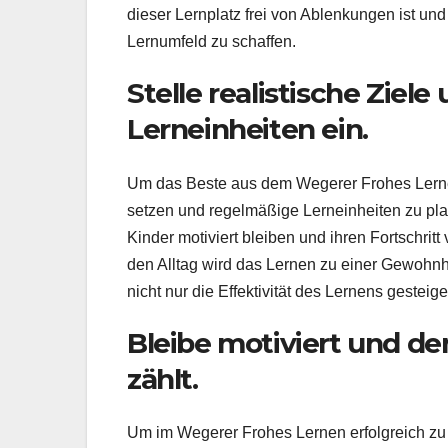
dieser Lernplatz frei von Ablenkungen ist und
Lernumfeld zu schaffen.
Stelle realistische Ziel
Lerneinheiten ein.
Um das Beste aus dem Wegerer Frohes Lernen-
setzen und regelmäßige Lerneinheiten zu pla
Kinder motiviert bleiben und ihren Fortschrit
den Alltag wird das Lernen zu einer Gewohnhe
nicht nur die Effektivität des Lernens gesteig
Bleibe motiviert und den
zählt.
Um im Wegerer Frohes Lernen erfolgreich zu s