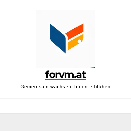
forvm.at
Gemeinsam wachsen, Ideen erblühen