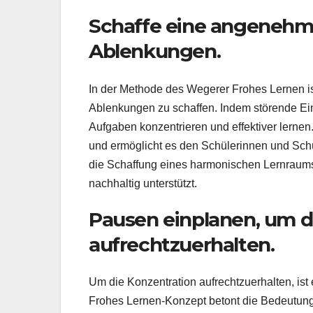
Schaffe eine angeneh
Ablenkungen.
In der Methode des Wegerer Frohes Lernen 
Ablenkungen zu schaffen. Indem störende Ein
Aufgaben konzentrieren und effektiver lernen
und ermöglicht es den Schülerinnen und Schü
die Schaffung eines harmonischen Lernraums
nachhaltig unterstützt.
Pausen einplanen, um d
aufrechtzuerhalten.
Um die Konzentration aufrechtzuerhalten, ist
Frohes Lernen-Konzept betont die Bedeutung