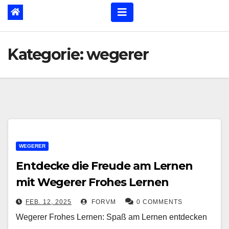
Kategorie:
wegerer
WEGERER
Entdecke die Freude am Lernen
mit Wegerer Frohes Lernen
FEB. 12, 2025
FORVM
0 COMMENTS
Wegerer Frohes Lernen: Spaß am Lernen entdecken