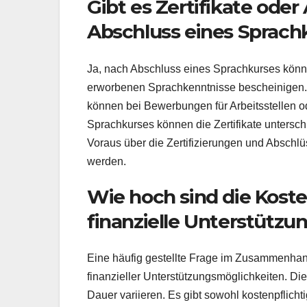
Gibt es Zertifikate ode
Abschluss eines Sprachk
Ja, nach Abschluss eines Sprachkurses können
erworbenen Sprachkenntnisse bescheinigen. D
können bei Bewerbungen für Arbeitsstellen od
Sprachkurses können die Zertifikate untersch
Voraus über die Zertifizierungen und Abschlü
werden.
Wie hoch sind die Koste
finanzielle Unterstütz
Eine häufig gestellte Frage im Zusammenhang 
finanzieller Unterstützungsmöglichkeiten. Di
Dauer variieren. Es gibt sowohl kostenpflich