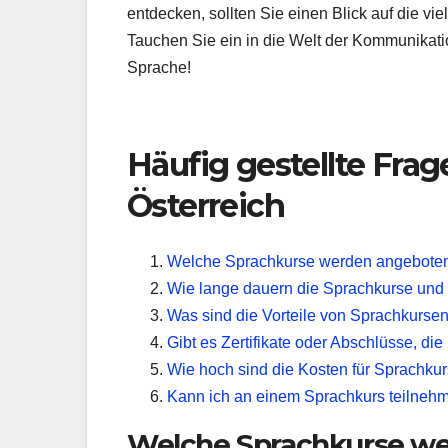
entdecken, sollten Sie einen Blick auf die vi
Tauchen Sie ein in die Welt der Kommunikati
Sprache!
Häufig gestellte Fra
Österreich
Welche Sprachkurse werden angeboten
Wie lange dauern die Sprachkurse und wi
Was sind die Vorteile von Sprachkurse
Gibt es Zertifikate oder Abschlüsse, d
Wie hoch sind die Kosten für Sprachkur
Kann ich an einem Sprachkurs teilnehm
Welche Sprachkurse we