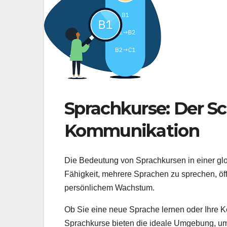
Sprachkurse: Der Sc
Kommunikation
Die Bedeutung von Sprachkursen in einer glob
Fähigkeit, mehrere Sprachen zu sprechen, öf
persönlichem Wachstum.
Ob Sie eine neue Sprache lernen oder Ihre K
Sprachkurse bieten die ideale Umgebung, um