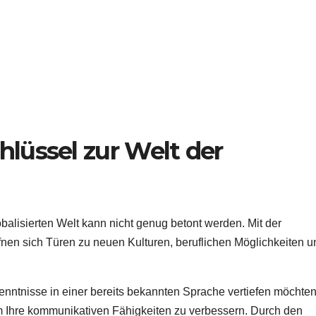
hlüssel zur Welt der
alisierten Welt kann nicht genug betont werden. Mit der
fnen sich Türen zu neuen Kulturen, beruflichen Möglichkeiten u
enntnisse in einer bereits bekannten Sprache vertiefen möchten
 Ihre kommunikativen Fähigkeiten zu verbessern. Durch den