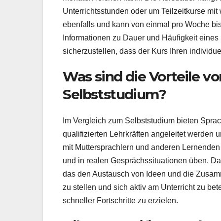
Unterrichtsstunden oder um Teilzeitkurse mit
ebenfalls und kann von einmal pro Woche bis
Informationen zu Dauer und Häufigkeit eines 
sicherzustellen, dass der Kurs Ihren individu
Was sind die Vorteile v
Selbststudium?
Im Vergleich zum Selbststudium bieten Sprac
qualifizierten Lehrkräften angeleitet werden
mit Muttersprachlern und anderen Lernenden
und in realen Gesprächssituationen üben. Da
das den Austausch von Ideen und die Zusamm
zu stellen und sich aktiv am Unterricht zu bet
schneller Fortschritte zu erzielen.