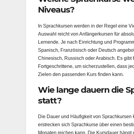
Niveaus?
In Sprachkursen werden in der Regel eine V
Auswahl reicht von Anfängerkursen für absolu
Lernende. Je nach Einrichtung und Programm
Spanisch, Französisch oder Deutsch angebot
Chinesisch, Russisch oder Arabisch. Es gibt K
Fortgeschrittene, um sicherzustellen, dass 
Zielen den passenden Kurs finden kann.
Wie lange dauern die Sp
statt?
Die Dauer und Häufigkeit von Sprachkursen kö
erstrecken sich Sprachkurse über einen bes
Monaten reichen kann. Die Kursdauer hängt of