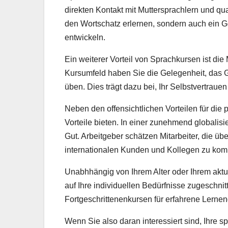
direkten Kontakt mit Muttersprachlern und qua
den Wortschatz erlernen, sondern auch ein Ge
entwickeln.
Ein weiterer Vorteil von Sprachkursen ist die
Kursumfeld haben Sie die Gelegenheit, das G
üben. Dies trägt dazu bei, Ihr Selbstvertr
Neben den offensichtlichen Vorteilen für die
Vorteile bieten. In einer zunehmend globalis
Gut. Arbeitgeber schätzen Mitarbeiter, die üb
internationalen Kunden und Kollegen zu kom
Unabhhängig von Ihrem Alter oder Ihrem aktue
auf Ihre individuellen Bedürfnisse zugeschnit
Fortgeschrittenenkursen für erfahrene Lernen
Wenn Sie also daran interessiert sind, Ihre 