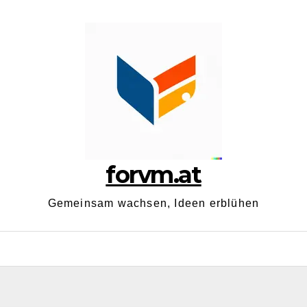
forvm.at
Gemeinsam wachsen, Ideen erblühen