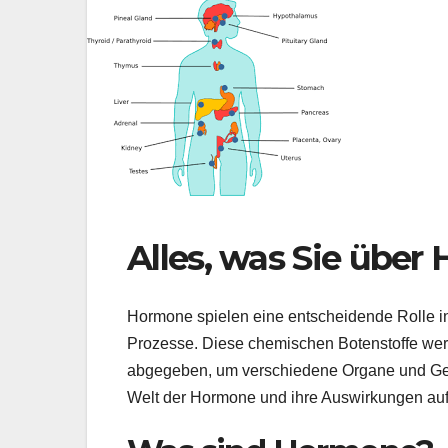
Alles, was Sie übe
Hormone spielen eine entscheidende Rolle i
Prozesse. Diese chemischen Botenstoffe werd
abgegeben, um verschiedene Organe und Gewe
Welt der Hormone und ihre Auswirkungen auf