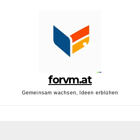
forvm.at
Gemeinsam wachsen, Ideen erblühen