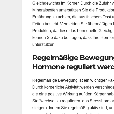
Gleichgewichts im Körper. Durch die Zufuhr 
Mineralstoffen unterstützen Sie die Produktion
Ernährung zu achten, die aus frischem Obs
Fetten besteht. Vermeiden Sie übermäßigen 
Produkten, da diese das hormonelle Gleichge
können Sie dazu beitragen, dass Ihre Hormon
unterstützen.
Regelmäßige Bewegung 
Hormone reguliert werd
Regelmäßige Bewegung ist ein wichtiger Fakt
Durch körperliche Aktivität werden verschied
die eine positive Wirkung auf den Körper h
Stoffwechsel zu regulieren, das Stresshormo
steigern. Indem Sie regelmäßig aktiv sind, u