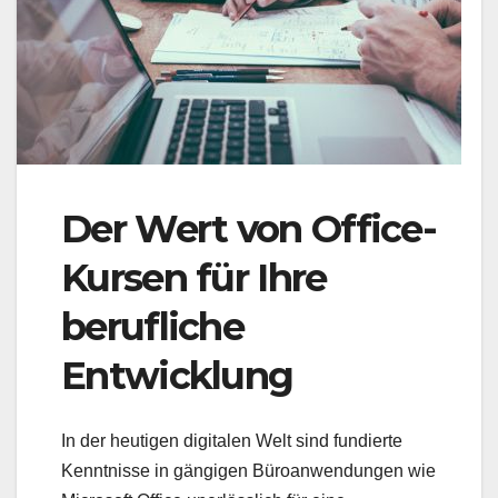
Der Wert von Office-
Kursen für Ihre
berufliche
Entwicklung
In der heutigen digitalen Welt sind fundierte
Kenntnisse in gängigen Büroanwendungen wie