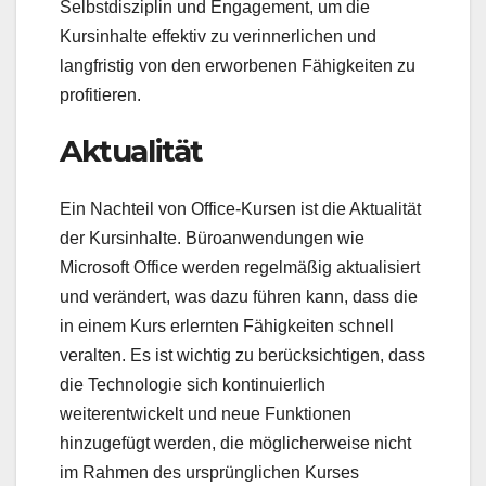
Selbstdisziplin und Engagement, um die
Kursinhalte effektiv zu verinnerlichen und
langfristig von den erworbenen Fähigkeiten zu
profitieren.
Aktualität
Ein Nachteil von Office-Kursen ist die Aktualität
der Kursinhalte. Büroanwendungen wie
Microsoft Office werden regelmäßig aktualisiert
und verändert, was dazu führen kann, dass die
in einem Kurs erlernten Fähigkeiten schnell
veralten. Es ist wichtig zu berücksichtigen, dass
die Technologie sich kontinuierlich
weiterentwickelt und neue Funktionen
hinzugefügt werden, die möglicherweise nicht
im Rahmen des ursprünglichen Kurses