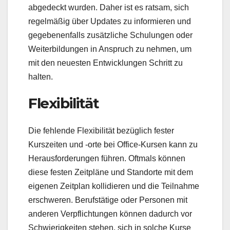
abgedeckt wurden. Daher ist es ratsam, sich
regelmäßig über Updates zu informieren und
gegebenenfalls zusätzliche Schulungen oder
Weiterbildungen in Anspruch zu nehmen, um
mit den neuesten Entwicklungen Schritt zu
halten.
Flexibilität
Die fehlende Flexibilität bezüglich fester
Kurszeiten und -orte bei Office-Kursen kann zu
Herausforderungen führen. Oftmals können
diese festen Zeitpläne und Standorte mit dem
eigenen Zeitplan kollidieren und die Teilnahme
erschweren. Berufstätige oder Personen mit
anderen Verpflichtungen können dadurch vor
Schwierigkeiten stehen, sich in solche Kurse