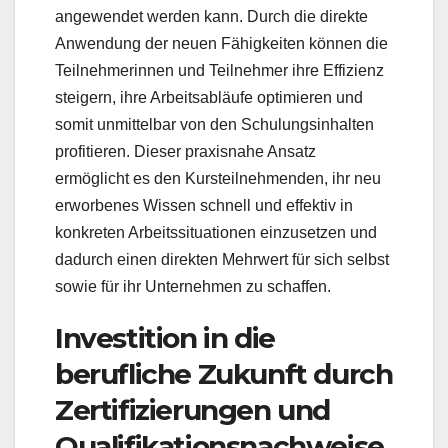
angewendet werden kann. Durch die direkte
Anwendung der neuen Fähigkeiten können die
Teilnehmerinnen und Teilnehmer ihre Effizienz
steigern, ihre Arbeitsabläufe optimieren und
somit unmittelbar von den Schulungsinhalten
profitieren. Dieser praxisnahe Ansatz
ermöglicht es den Kursteilnehmenden, ihr neu
erworbenes Wissen schnell und effektiv in
konkreten Arbeitssituationen einzusetzen und
dadurch einen direkten Mehrwert für sich selbst
sowie für ihr Unternehmen zu schaffen.
Investition in die
berufliche Zukunft durch
Zertifizierungen und
Qualifikationsnachweise.