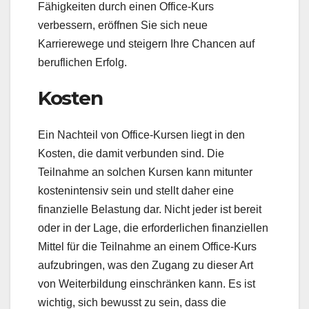
Fähigkeiten durch einen Office-Kurs
verbessern, eröffnen Sie sich neue
Karrierewege und steigern Ihre Chancen auf
beruflichen Erfolg.
Kosten
Ein Nachteil von Office-Kursen liegt in den
Kosten, die damit verbunden sind. Die
Teilnahme an solchen Kursen kann mitunter
kostenintensiv sein und stellt daher eine
finanzielle Belastung dar. Nicht jeder ist bereit
oder in der Lage, die erforderlichen finanziellen
Mittel für die Teilnahme an einem Office-Kurs
aufzubringen, was den Zugang zu dieser Art
von Weiterbildung einschränken kann. Es ist
wichtig, sich bewusst zu sein, dass die