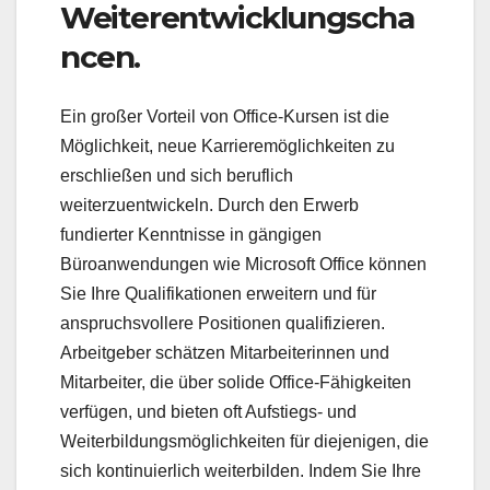
Weiterentwicklungscha
ncen.
Ein großer Vorteil von Office-Kursen ist die
Möglichkeit, neue Karrieremöglichkeiten zu
erschließen und sich beruflich
weiterzuentwickeln. Durch den Erwerb
fundierter Kenntnisse in gängigen
Büroanwendungen wie Microsoft Office können
Sie Ihre Qualifikationen erweitern und für
anspruchsvollere Positionen qualifizieren.
Arbeitgeber schätzen Mitarbeiterinnen und
Mitarbeiter, die über solide Office-Fähigkeiten
verfügen, und bieten oft Aufstiegs- und
Weiterbildungsmöglichkeiten für diejenigen, die
sich kontinuierlich weiterbilden. Indem Sie Ihre