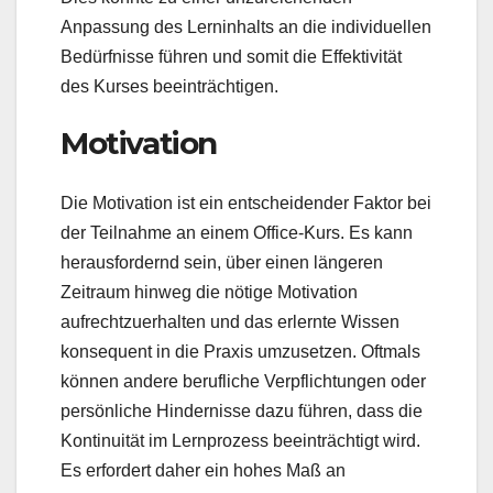
Anpassung des Lerninhalts an die individuellen
Bedürfnisse führen und somit die Effektivität
des Kurses beeinträchtigen.
Motivation
Die Motivation ist ein entscheidender Faktor bei
der Teilnahme an einem Office-Kurs. Es kann
herausfordernd sein, über einen längeren
Zeitraum hinweg die nötige Motivation
aufrechtzuerhalten und das erlernte Wissen
konsequent in die Praxis umzusetzen. Oftmals
können andere berufliche Verpflichtungen oder
persönliche Hindernisse dazu führen, dass die
Kontinuität im Lernprozess beeinträchtigt wird.
Es erfordert daher ein hohes Maß an