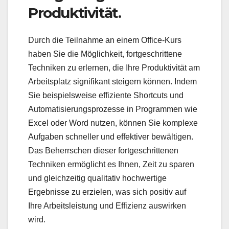
Produktivität.
Durch die Teilnahme an einem Office-Kurs
haben Sie die Möglichkeit, fortgeschrittene
Techniken zu erlernen, die Ihre Produktivität am
Arbeitsplatz signifikant steigern können. Indem
Sie beispielsweise effiziente Shortcuts und
Automatisierungsprozesse in Programmen wie
Excel oder Word nutzen, können Sie komplexe
Aufgaben schneller und effektiver bewältigen.
Das Beherrschen dieser fortgeschrittenen
Techniken ermöglicht es Ihnen, Zeit zu sparen
und gleichzeitig qualitativ hochwertige
Ergebnisse zu erzielen, was sich positiv auf
Ihre Arbeitsleistung und Effizienz auswirken
wird.