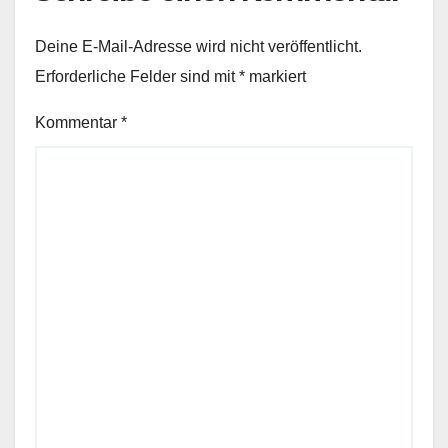
Deine E-Mail-Adresse wird nicht veröffentlicht.
Erforderliche Felder sind mit
*
markiert
Kommentar
*