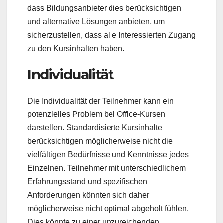
dass Bildungsanbieter dies berücksichtigen
und alternative Lösungen anbieten, um
sicherzustellen, dass alle Interessierten Zugang
zu den Kursinhalten haben.
Individualität
Die Individualität der Teilnehmer kann ein
potenzielles Problem bei Office-Kursen
darstellen. Standardisierte Kursinhalte
berücksichtigen möglicherweise nicht die
vielfältigen Bedürfnisse und Kenntnisse jedes
Einzelnen. Teilnehmer mit unterschiedlichem
Erfahrungsstand und spezifischen
Anforderungen könnten sich daher
möglicherweise nicht optimal abgeholt fühlen.
Dies könnte zu einer unzureichenden