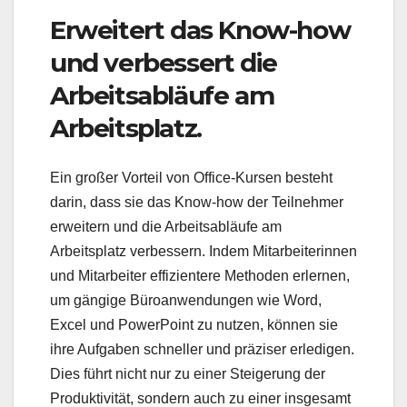
Erweitert das Know-how
und verbessert die
Arbeitsabläufe am
Arbeitsplatz.
Ein großer Vorteil von Office-Kursen besteht
darin, dass sie das Know-how der Teilnehmer
erweitern und die Arbeitsabläufe am
Arbeitsplatz verbessern. Indem Mitarbeiterinnen
und Mitarbeiter effizientere Methoden erlernen,
um gängige Büroanwendungen wie Word,
Excel und PowerPoint zu nutzen, können sie
ihre Aufgaben schneller und präziser erledigen.
Dies führt nicht nur zu einer Steigerung der
Produktivität, sondern auch zu einer insgesamt