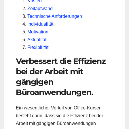
Kosten
Zeitaufwand
Technische Anforderungen
Individualität
Motivation
Aktualität
Flexibilität
Verbessert die Effizienz
bei der Arbeit mit
gängigen
Büroanwendungen.
Ein wesentlicher Vorteil von Office-Kursen
besteht darin, dass sie die Effizienz bei der
Arbeit mit gängigen Büroanwendungen