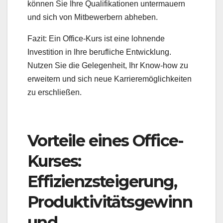
können Sie Ihre Qualifikationen untermauern
und sich von Mitbewerbern abheben.
Fazit: Ein Office-Kurs ist eine lohnende
Investition in Ihre berufliche Entwicklung.
Nutzen Sie die Gelegenheit, Ihr Know-how zu
erweitern und sich neue Karrieremöglichkeiten
zu erschließen.
Vorteile eines Office-
Kurses:
Effizienzsteigerung,
Produktivitätsgewinn
und