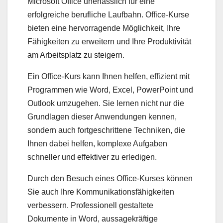
Microsoft Office unerlässlich für eine
erfolgreiche berufliche Laufbahn. Office-Kurse
bieten eine hervorragende Möglichkeit, Ihre
Fähigkeiten zu erweitern und Ihre Produktivität
am Arbeitsplatz zu steigern.
Ein Office-Kurs kann Ihnen helfen, effizient mit
Programmen wie Word, Excel, PowerPoint und
Outlook umzugehen. Sie lernen nicht nur die
Grundlagen dieser Anwendungen kennen,
sondern auch fortgeschrittene Techniken, die
Ihnen dabei helfen, komplexe Aufgaben
schneller und effektiver zu erledigen.
Durch den Besuch eines Office-Kurses können
Sie auch Ihre Kommunikationsfähigkeiten
verbessern. Professionell gestaltete
Dokumente in Word, aussagekräftige