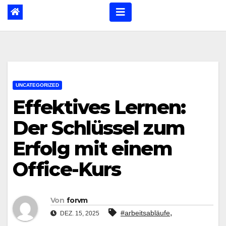
UNCATEGORIZED
Effektives Lernen:
Der Schlüssel zum
Erfolg mit einem
Office-Kurs
Von
forvm
,
#arbeitsabläufe
DEZ. 15, 2025