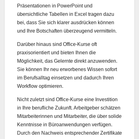
Präsentationen in PowerPoint und
übersichtliche Tabellen in Excel tragen dazu
bei, dass Sie sich klarer ausdrücken können
und Ihre Botschaften überzeugend vermitteln.
Darüber hinaus sind Office-Kurse oft
praxisorientiert und bieten Ihnen die
Möglichkeit, das Gelernte direkt anzuwenden.
Sie können Ihr neu erworbenes Wissen sofort
im Berufsalltag einsetzen und dadurch Ihren
Workflow optimieren.
Nicht zuletzt sind Office-Kurse eine Investition
in Ihre berufliche Zukunft. Arbeitgeber schätzen
Mitarbeiterinnen und Mitarbeiter, die über solide
Kenntnisse in Büroanwendungen verfügen.
Durch den Nachweis entsprechender Zertifikate