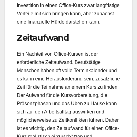
Investition in einen Office-Kurs zwar langfristige
Vorteile mit sich bringen kann, aber zunächst
eine finanzielle Hürde darstellen kann.
Zeitaufwand
Ein Nachteil von Office-Kursen ist der
erforderliche Zeitaufwand. Berufstätige
Menschen haben oft volle Terminkalender und
es kann eine Herausforderung sein, zusätzliche
Zeit für die Teilnahme an einem Kurs zu finden.
Der Aufwand für die Kursvorbereitung, die
Präsenzphasen und das Üben zu Hause kann
sich auf den Arbeitsalltag auswirken und
möglicherweise zu Zeitkonflikten führen. Daher
ist es wichtig, den Zeitaufwand für einen Office-
Kurs realistisch einzuschätzen und