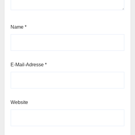
Name
*
E-Mail-Adresse
*
Website