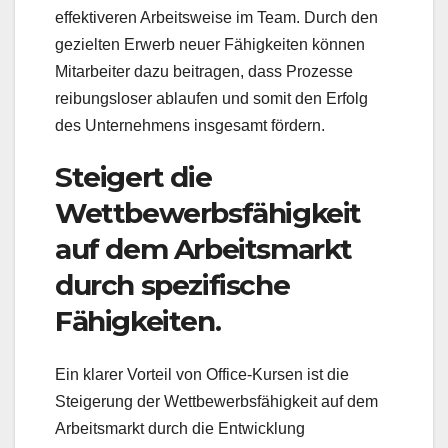
effektiveren Arbeitsweise im Team. Durch den
gezielten Erwerb neuer Fähigkeiten können
Mitarbeiter dazu beitragen, dass Prozesse
reibungsloser ablaufen und somit den Erfolg
des Unternehmens insgesamt fördern.
Steigert die
Wettbewerbsfähigkeit
auf dem Arbeitsmarkt
durch spezifische
Fähigkeiten.
Ein klarer Vorteil von Office-Kursen ist die
Steigerung der Wettbewerbsfähigkeit auf dem
Arbeitsmarkt durch die Entwicklung