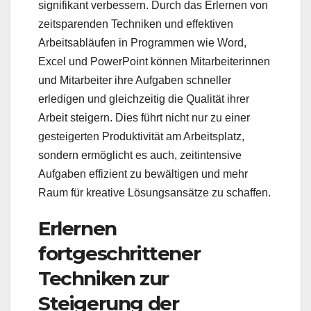
signifikant verbessern. Durch das Erlernen von
zeitsparenden Techniken und effektiven
Arbeitsabläufen in Programmen wie Word,
Excel und PowerPoint können Mitarbeiterinnen
und Mitarbeiter ihre Aufgaben schneller
erledigen und gleichzeitig die Qualität ihrer
Arbeit steigern. Dies führt nicht nur zu einer
gesteigerten Produktivität am Arbeitsplatz,
sondern ermöglicht es auch, zeitintensive
Aufgaben effizient zu bewältigen und mehr
Raum für kreative Lösungsansätze zu schaffen.
Erlernen
fortgeschrittener
Techniken zur
Steigerung der