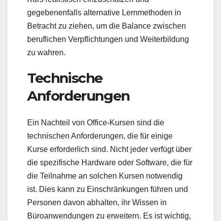
gegebenenfalls alternative Lernmethoden in
Betracht zu ziehen, um die Balance zwischen
beruflichen Verpflichtungen und Weiterbildung
zu wahren.
Technische
Anforderungen
Ein Nachteil von Office-Kursen sind die
technischen Anforderungen, die für einige
Kurse erforderlich sind. Nicht jeder verfügt über
die spezifische Hardware oder Software, die für
die Teilnahme an solchen Kursen notwendig
ist. Dies kann zu Einschränkungen führen und
Personen davon abhalten, ihr Wissen in
Büroanwendungen zu erweitern. Es ist wichtig,