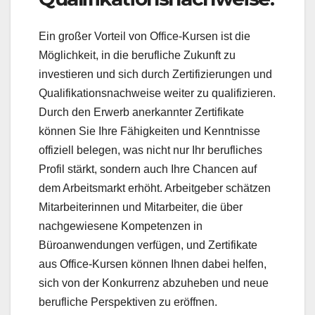
Ein großer Vorteil von Office-Kursen ist die
Möglichkeit, in die berufliche Zukunft zu
investieren und sich durch Zertifizierungen und
Qualifikationsnachweise weiter zu qualifizieren.
Durch den Erwerb anerkannter Zertifikate
können Sie Ihre Fähigkeiten und Kenntnisse
offiziell belegen, was nicht nur Ihr berufliches
Profil stärkt, sondern auch Ihre Chancen auf
dem Arbeitsmarkt erhöht. Arbeitgeber schätzen
Mitarbeiterinnen und Mitarbeiter, die über
nachgewiesene Kompetenzen in
Büroanwendungen verfügen, und Zertifikate
aus Office-Kursen können Ihnen dabei helfen,
sich von der Konkurrenz abzuheben und neue
berufliche Perspektiven zu eröffnen.