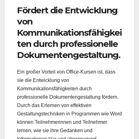
Fördert die Entwicklung
von
Kommunikationsfähigkei
ten durch professionelle
Dokumentengestaltung.
Ein großer Vorteil von Office-Kursen ist, dass
sie die Entwicklung von
Kommunikationsfähigkeiten durch
professionelle Dokumentengestaltung fördern.
Durch das Erlernen von effektiven
Gestaltungstechniken in Programmen wie Word
können Teilnehmerinnen und Teilnehmer
lernen, wie sie ihre Gedanken und
Informationen klar und überzeugend