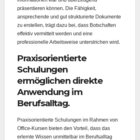
präsentieren können. Die Fähigkeit,
ansprechende und gut strukturierte Dokumente
zu erstellen, trägt dazu bei, dass Botschaften
effektiv vermittelt werden und eine
professionelle Arbeitsweise unterstrichen wird.
Praxisorientierte
Schulungen
ermöglichen direkte
Anwendung im
Berufsalltag.
Praxisorientierte Schulungen im Rahmen von
Office-Kursen bieten den Vorteil, dass das
erlernte Wissen unmittelbar im Berufsalltag