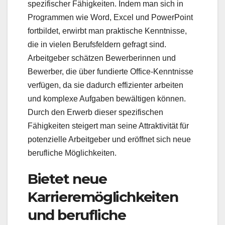
spezifischer Fähigkeiten. Indem man sich in
Programmen wie Word, Excel und PowerPoint
fortbildet, erwirbt man praktische Kenntnisse,
die in vielen Berufsfeldern gefragt sind.
Arbeitgeber schätzen Bewerberinnen und
Bewerber, die über fundierte Office-Kenntnisse
verfügen, da sie dadurch effizienter arbeiten
und komplexe Aufgaben bewältigen können.
Durch den Erwerb dieser spezifischen
Fähigkeiten steigert man seine Attraktivität für
potenzielle Arbeitgeber und eröffnet sich neue
berufliche Möglichkeiten.
Bietet neue
Karrieremöglichkeiten
und berufliche