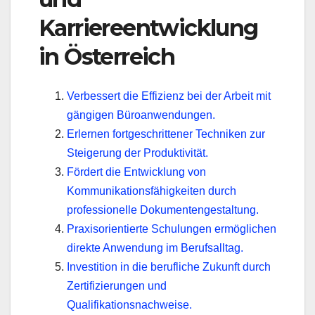
Karriereentwicklung
in Österreich
Verbessert die Effizienz bei der Arbeit mit
gängigen Büroanwendungen.
Erlernen fortgeschrittener Techniken zur
Steigerung der Produktivität.
Fördert die Entwicklung von
Kommunikationsfähigkeiten durch
professionelle Dokumentengestaltung.
Praxisorientierte Schulungen ermöglichen
direkte Anwendung im Berufsalltag.
Investition in die berufliche Zukunft durch
Zertifizierungen und
Qualifikationsnachweise.