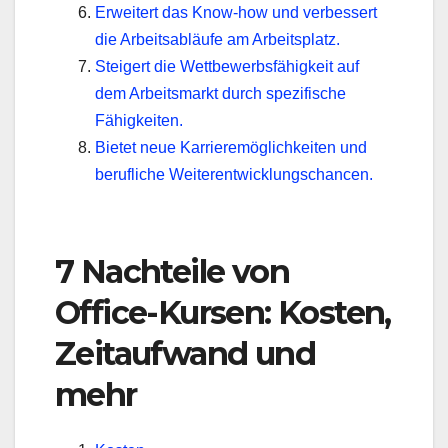
Erweitert das Know-how und verbessert
die Arbeitsabläufe am Arbeitsplatz.
Steigert die Wettbewerbsfähigkeit auf
dem Arbeitsmarkt durch spezifische
Fähigkeiten.
Bietet neue Karrieremöglichkeiten und
berufliche Weiterentwicklungschancen.
7 Nachteile von
Office-Kursen: Kosten,
Zeitaufwand und
mehr