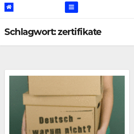
Schlagwort:
zertifikate