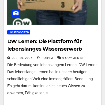
UNCATEGORIZED
DW Lernen: Die Plattform für
lebenslanges Wissenserwerb
JULI 16, 2026
FORVM
0 COMMENTS
Die Bedeutung von lebenslangem Lernen: DW Lernen
Das lebenslange Lernen hat in unserer heutigen
schnelllebigen Welt eine immer größere Bedeutung.
Es geht darum, kontinuierlich neues Wissen zu
erwerben, Fähigkeiten zu…