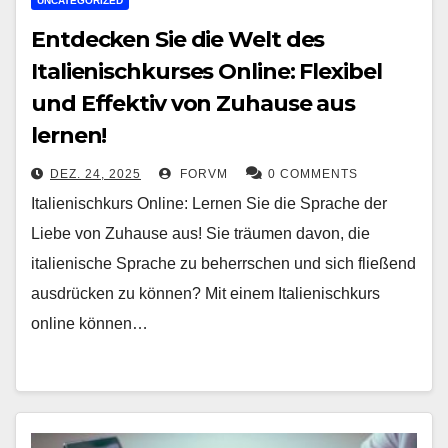
UNCATEGORIZED
Entdecken Sie die Welt des
Italienischkurses Online: Flexibel
und Effektiv von Zuhause aus
lernen!
DEZ. 24, 2025
FORVM
0 COMMENTS
Italienischkurs Online: Lernen Sie die Sprache der
Liebe von Zuhause aus! Sie träumen davon, die
italienische Sprache zu beherrschen und sich fließend
ausdrücken zu können? Mit einem Italienischkurs
online können…