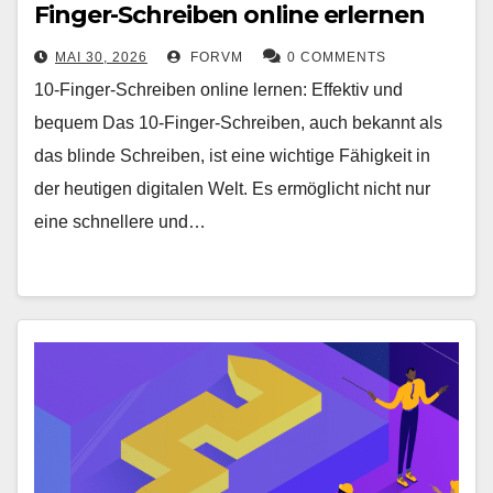
Finger-Schreiben online erlernen
MAI 30, 2026
FORVM
0 COMMENTS
10-Finger-Schreiben online lernen: Effektiv und
bequem Das 10-Finger-Schreiben, auch bekannt als
das blinde Schreiben, ist eine wichtige Fähigkeit in
der heutigen digitalen Welt. Es ermöglicht nicht nur
eine schnellere und…