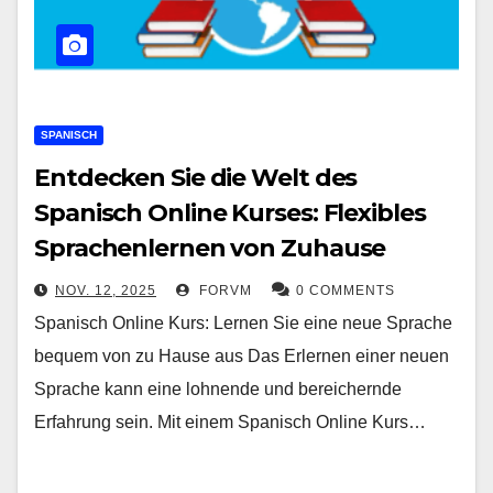
SPANISCH
Entdecken Sie die Welt des
Spanisch Online Kurses: Flexibles
Sprachenlernen von Zuhause
NOV. 12, 2025
FORVM
0 COMMENTS
Spanisch Online Kurs: Lernen Sie eine neue Sprache
bequem von zu Hause aus Das Erlernen einer neuen
Sprache kann eine lohnende und bereichernde
Erfahrung sein. Mit einem Spanisch Online Kurs…