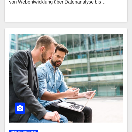
von Webentwicklung über Datenanalyse bis…