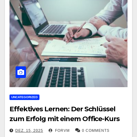
UNCATEGORIZED
Effektives Lernen: Der Schlüssel
zum Erfolg mit einem Office-Kurs
DEZ. 15, 2025
FORVM
0 COMMENTS