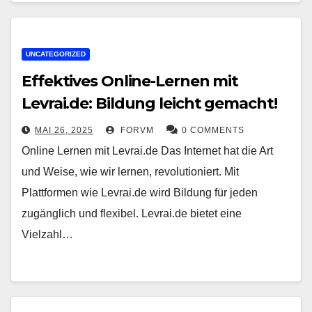
UNCATEGORIZED
Effektives Online-Lernen mit
Levrai.de: Bildung leicht gemacht!
MAI 26, 2025
FORVM
0 COMMENTS
Online Lernen mit Levrai.de Das Internet hat die Art
und Weise, wie wir lernen, revolutioniert. Mit
Plattformen wie Levrai.de wird Bildung für jeden
zugänglich und flexibel. Levrai.de bietet eine
Vielzahl…