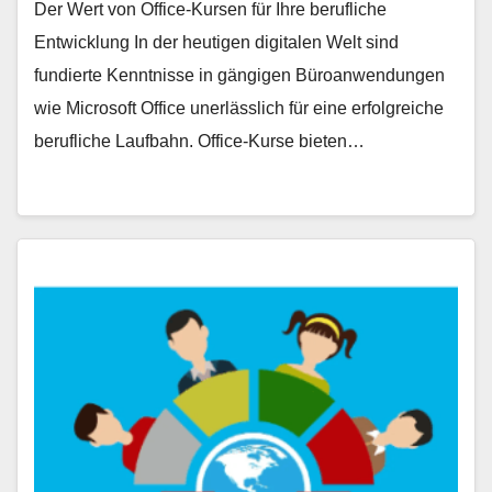
Der Wert von Office-Kursen für Ihre berufliche
Entwicklung In der heutigen digitalen Welt sind
fundierte Kenntnisse in gängigen Büroanwendungen
wie Microsoft Office unerlässlich für eine erfolgreiche
berufliche Laufbahn. Office-Kurse bieten…