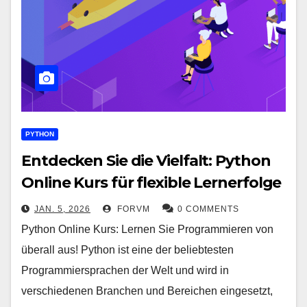
PYTHON
Entdecken Sie die Vielfalt: Python
Online Kurs für flexible Lernerfolge
JAN. 5, 2026
FORVM
0 COMMENTS
Python Online Kurs: Lernen Sie Programmieren von
überall aus! Python ist eine der beliebtesten
Programmiersprachen der Welt und wird in
verschiedenen Branchen und Bereichen eingesetzt,