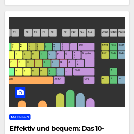
SCHREIBEN
Effektiv und bequem: Das 10-