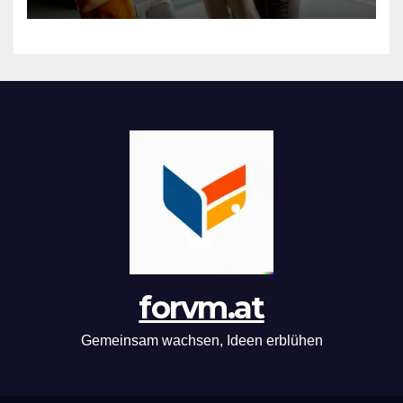
forvm.at
Gemeinsam wachsen, Ideen erblühen