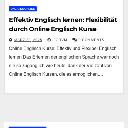
UNCATEGORIZED
Effektiv Englisch lernen: Flexibilität
durch Online Englisch Kurse
MÄRZ 23, 2025
FORVM
0 COMMENTS
Online Englisch Kurse: Effektiv und Flexibel Englisch
lernen Das Erlernen der englischen Sprache war noch
nie so zugänglich wie heute, dank der Vielzahl von
Online Englisch Kursen, die es ermöglichen,…