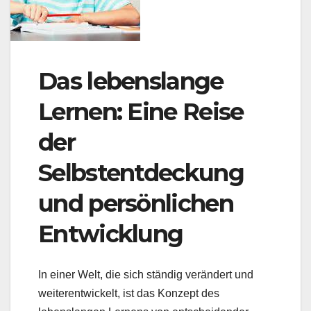
Das lebenslange
Lernen: Eine Reise
der
Selbstentdeckung
und persönlichen
Entwicklung
In einer Welt, die sich ständig verändert und
weiterentwickelt, ist das Konzept des