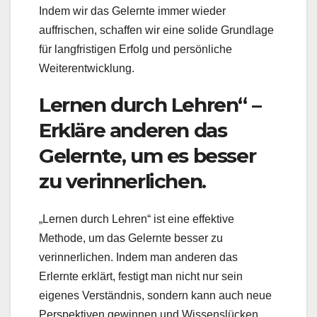
Indem wir das Gelernte immer wieder
auffrischen, schaffen wir eine solide Grundlage
für langfristigen Erfolg und persönliche
Weiterentwicklung.
Lernen durch Lehren“ –
Erkläre anderen das
Gelernte, um es besser
zu verinnerlichen.
„Lernen durch Lehren“ ist eine effektive
Methode, um das Gelernte besser zu
verinnerlichen. Indem man anderen das
Erlernte erklärt, festigt man nicht nur sein
eigenes Verständnis, sondern kann auch neue
Perspektiven gewinnen und Wissenslücken