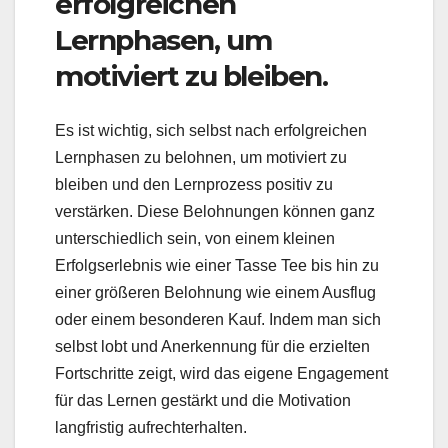
erfolgreichen
Lernphasen, um
motiviert zu bleiben.
Es ist wichtig, sich selbst nach erfolgreichen
Lernphasen zu belohnen, um motiviert zu
bleiben und den Lernprozess positiv zu
verstärken. Diese Belohnungen können ganz
unterschiedlich sein, von einem kleinen
Erfolgserlebnis wie einer Tasse Tee bis hin zu
einer größeren Belohnung wie einem Ausflug
oder einem besonderen Kauf. Indem man sich
selbst lobt und Anerkennung für die erzielten
Fortschritte zeigt, wird das eigene Engagement
für das Lernen gestärkt und die Motivation
langfristig aufrechterhalten.