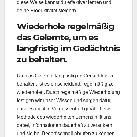
diese Weise kannst du effektiver lernen und
deine Produktivität steigern.
Wiederhole regelmäßig
das Gelernte, um es
langfristig im Gedächtnis
zu behalten.
Um das Gelernte langfristig im Gedächtnis zu
behalten, ist es entscheidend, regelmäßig zu
wiederholen. Durch regelmäßige Wiederholung
festigen wir unser Wissen und sorgen dafür,
dass es nicht in Vergessenheit gerät. Diese
Methode des wiederholten Lernens hilft uns
dabei, Informationen dauerhaft zu verankern
und sie bei Bedarf schnell abrufen zu können.