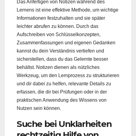
Das Anfertigen von Notizen während des
Lernens ist eine effektive Methode, um wichtige
Informationen festzuhalten und sie später
leichter abrufen zu können. Durch das
Aufschreiben von Schlüsselkonzepten,
Zusammenfassungen und eigenen Gedanken
kannst du dein Verständnis vertiefen und
sicherstellen, dass du das Gelernte besser
behältst. Notizen dienen als nützliches
Werkzeug, um den Lernprozess zu strukturieren
und dir dabei zu helfen, relevante Details zu
erfassen, die dir bei Prüfungen oder in der
praktischen Anwendung des Wissens von
Nutzen sein können.
Suche bei Unklarheiten
rechtzeitig Hilfe von