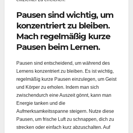
Pausen sind wichtig, um
konzentriert zu bleiben.
Mach regelmäßig kurze
Pausen beim Lernen.
Pausen sind entscheidend, um während des
Lernens konzentriert zu bleiben. Es ist wichtig,
regelmäßig kurze Pausen einzulegen, um Geist
und Körper zu erholen. Indem man sich
zwischendurch eine Auszeit gönnt, kann man
Energie tanken und die
Aufmerksamkeitsspanne steigern. Nutze diese
Pausen, um frische Luft zu schnappen, dich zu
strecken oder einfach kurz abzuschalten. Auf