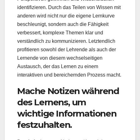
identifizieren. Durch das Teilen von Wissen mit
anderen wird nicht nur die eigene Lernkurve
beschleunigt, sondern auch die Fähigkeit
verbessert, komplexe Themen klar und
verständlich zu kommunizieren. Letztendlich
profitieren sowohl der Lehrende als auch der
Lernende von diesem wechselseitigen
Austausch, der das Lernen zu einem
interaktiven und bereichernden Prozess macht.
Mache Notizen während
des Lernens, um
wichtige Informationen
festzuhalten.