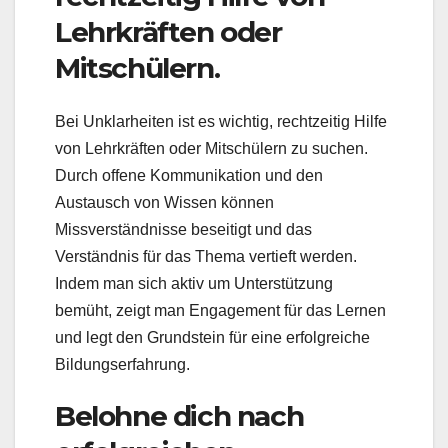
Lehrkräften oder
Mitschülern.
Bei Unklarheiten ist es wichtig, rechtzeitig Hilfe
von Lehrkräften oder Mitschülern zu suchen.
Durch offene Kommunikation und den
Austausch von Wissen können
Missverständnisse beseitigt und das
Verständnis für das Thema vertieft werden.
Indem man sich aktiv um Unterstützung
bemüht, zeigt man Engagement für das Lernen
und legt den Grundstein für eine erfolgreiche
Bildungserfahrung.
Belohne dich nach