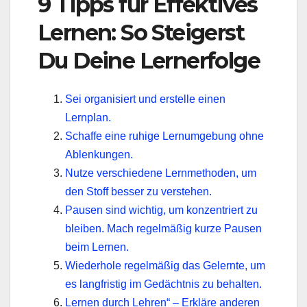
9 Tipps für Effektives
Lernen: So Steigerst
Du Deine Lernerfolge
Sei organisiert und erstelle einen
Lernplan.
Schaffe eine ruhige Lernumgebung ohne
Ablenkungen.
Nutze verschiedene Lernmethoden, um
den Stoff besser zu verstehen.
Pausen sind wichtig, um konzentriert zu
bleiben. Mach regelmäßig kurze Pausen
beim Lernen.
Wiederhole regelmäßig das Gelernte, um
es langfristig im Gedächtnis zu behalten.
Lernen durch Lehren“ – Erkläre anderen