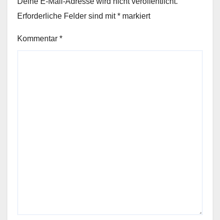
Deine E-Mail-Adresse wird nicht veröffentlicht.
Erforderliche Felder sind mit
*
markiert
Kommentar
*