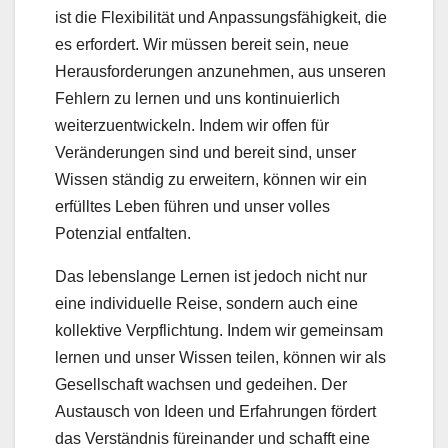
ist die Flexibilität und Anpassungsfähigkeit, die
es erfordert. Wir müssen bereit sein, neue
Herausforderungen anzunehmen, aus unseren
Fehlern zu lernen und uns kontinuierlich
weiterzuentwickeln. Indem wir offen für
Veränderungen sind und bereit sind, unser
Wissen ständig zu erweitern, können wir ein
erfülltes Leben führen und unser volles
Potenzial entfalten.
Das lebenslange Lernen ist jedoch nicht nur
eine individuelle Reise, sondern auch eine
kollektive Verpflichtung. Indem wir gemeinsam
lernen und unser Wissen teilen, können wir als
Gesellschaft wachsen und gedeihen. Der
Austausch von Ideen und Erfahrungen fördert
das Verständnis füreinander und schafft eine