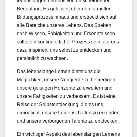
lebenslangen Lernens von entscheidender
Bedeutung. Es geht weit über den formellen
Bildungsprozess hinaus und erstreckt sich auf
alle Bereiche unseres Lebens. Das Streben
nach Wissen, Fähigkeiten und Erkenntnissen
sollte ein kontinuierlicher Prozess sein, der uns
dazu inspiriert, uns selbst zu entdecken und
persönlich zu wachsen.
Das lebenslange Lernen bietet uns die
Möglichkeit, unsere Neugierde zu befriedigen,
unsere geistigen Horizonte zu erweitern und
unsere Fähigkeiten zu verbessern. Es ist eine
Reise der Selbstentdeckung, die es uns
ermöglicht, unsere Leidenschaften zu erkunden
und unsere verborgenen Talente zu entdecken.
Ein wichtiger Aspekt des lebenslangen Lernens