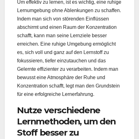
Um effektiv zu lernen, ist es wichtig, eine ruhige
Lernumgebung ohne Ablenkungen zu schaffen.
Indem man sich von störenden Einflüssen
abschirmt und einen Raum der Konzentration
schafft, kann man seine Lernziele besser
erreichen. Eine ruhige Umgebung ermöglicht
es, sich voll und ganz auf den Lernstoff zu
fokussieren, tiefer einzutauchen und das
Gelernte effizienter zu verarbeiten. Indem man
bewusst eine Atmosphäre der Ruhe und
Konzentration schafft, legt man den Grundstein
für eine erfolgreiche Lernerfahrung.
Nutze verschiedene
Lernmethoden, um den
Stoff besser zu