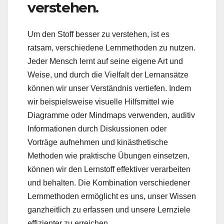
verstehen.
Um den Stoff besser zu verstehen, ist es
ratsam, verschiedene Lernmethoden zu nutzen.
Jeder Mensch lernt auf seine eigene Art und
Weise, und durch die Vielfalt der Lernansätze
können wir unser Verständnis vertiefen. Indem
wir beispielsweise visuelle Hilfsmittel wie
Diagramme oder Mindmaps verwenden, auditiv
Informationen durch Diskussionen oder
Vorträge aufnehmen und kinästhetische
Methoden wie praktische Übungen einsetzen,
können wir den Lernstoff effektiver verarbeiten
und behalten. Die Kombination verschiedener
Lernmethoden ermöglicht es uns, unser Wissen
ganzheitlich zu erfassen und unsere Lernziele
effizienter zu erreichen.