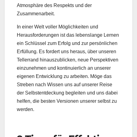
Atmosphäre des Respekts und der
Zusammenarbeit.
In einer Welt voller Möglichkeiten und
Herausforderungen ist das lebenslange Lernen
ein Schlüssel zum Erfolg und zur persönlichen
Erfüllung. Es fordert uns heraus, über unseren
Tellerrand hinauszublicken, neue Perspektiven
einzunehmen und kontinuierlich an unserer
eigenen Entwicklung zu arbeiten. Möge das
Streben nach Wissen uns auf unserer Reise
der Selbstentdeckung begleiten und uns dabei
helfen, die besten Versionen unserer selbst zu
werden.