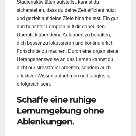
Studienaktivitäten aufstellst, kannst du
sicherstellen, dass du deine Zeit effizient nutzt
und gezielt auf deine Ziele hinarbeitest. Ein gut
durchdachter Lernplan hilft dir dabei, den
Überblick über deine Aufgaben zu behalten,
dich besser zu fokussieren und kontinuierlich
Fortschritte zu machen. Durch eine organisierte
Herangehensweise an das Lernen kannst du
nicht nur stressfreier arbeiten, sondern auch
effektiver Wissen aufnehmen und langfristig
erfolgreich sein.
Schaffe eine ruhige
Lernumgebung ohne
Ablenkungen.