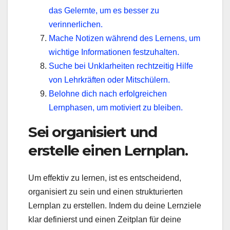
das Gelernte, um es besser zu
verinnerlichen.
Mache Notizen während des Lernens, um
wichtige Informationen festzuhalten.
Suche bei Unklarheiten rechtzeitig Hilfe
von Lehrkräften oder Mitschülern.
Belohne dich nach erfolgreichen
Lernphasen, um motiviert zu bleiben.
Sei organisiert und
erstelle einen Lernplan.
Um effektiv zu lernen, ist es entscheidend,
organisiert zu sein und einen strukturierten
Lernplan zu erstellen. Indem du deine Lernziele
klar definierst und einen Zeitplan für deine