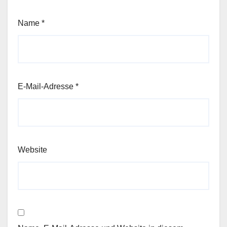
Name
*
E-Mail-Adresse
*
Website