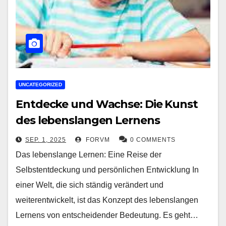
UNCATEGORIZED
Entdecke und Wachse: Die Kunst
des lebenslangen Lernens
SEP. 1, 2025
FORVM
0 COMMENTS
Das lebenslange Lernen: Eine Reise der
Selbstentdeckung und persönlichen Entwicklung In
einer Welt, die sich ständig verändert und
weiterentwickelt, ist das Konzept des lebenslangen
Lernens von entscheidender Bedeutung. Es geht…