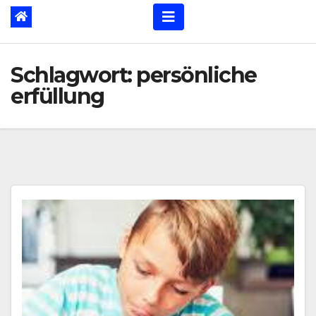
Schlagwort:
persönliche
erfüllung