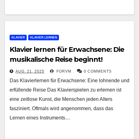
KLAVIER
KLAVIER LERNEN
Klavier lernen für Erwachsene: Die
musikalische Reise beginnt!
AUG. 21, 2025
FORVM
0 COMMENTS
Das Klavierlernen für Erwachsene: Eine lohnende und
erfüllende Reise Das Klavierspielen zu erlernen ist
eine zeitlose Kunst, die Menschen jeden Alters
fasziniert. Oftmals wird angenommen, dass das
Lernen eines Instruments…