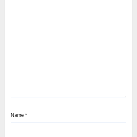
Name
*