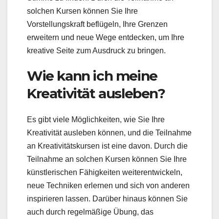
solchen Kursen können Sie Ihre
Vorstellungskraft beflügeln, Ihre Grenzen
erweitern und neue Wege entdecken, um Ihre
kreative Seite zum Ausdruck zu bringen.
Wie kann ich meine
Kreativität ausleben?
Es gibt viele Möglichkeiten, wie Sie Ihre
Kreativität ausleben können, und die Teilnahme
an Kreativitätskursen ist eine davon. Durch die
Teilnahme an solchen Kursen können Sie Ihre
künstlerischen Fähigkeiten weiterentwickeln,
neue Techniken erlernen und sich von anderen
inspirieren lassen. Darüber hinaus können Sie
auch durch regelmäßige Übung, das