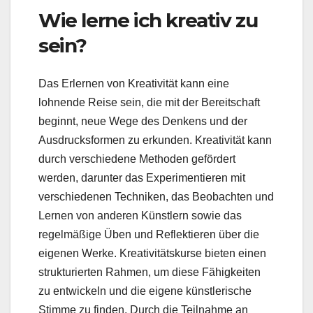
Wie lerne ich kreativ zu
sein?
Das Erlernen von Kreativität kann eine
lohnende Reise sein, die mit der Bereitschaft
beginnt, neue Wege des Denkens und der
Ausdrucksformen zu erkunden. Kreativität kann
durch verschiedene Methoden gefördert
werden, darunter das Experimentieren mit
verschiedenen Techniken, das Beobachten und
Lernen von anderen Künstlern sowie das
regelmäßige Üben und Reflektieren über die
eigenen Werke. Kreativitätskurse bieten einen
strukturierten Rahmen, um diese Fähigkeiten
zu entwickeln und die eigene künstlerische
Stimme zu finden. Durch die Teilnahme an