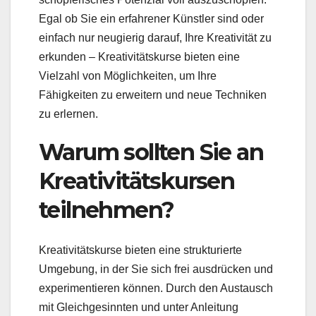
Egal ob Sie ein erfahrener Künstler sind oder
einfach nur neugierig darauf, Ihre Kreativität zu
erkunden – Kreativitätskurse bieten eine
Vielzahl von Möglichkeiten, um Ihre
Fähigkeiten zu erweitern und neue Techniken
zu erlernen.
Warum sollten Sie an
Kreativitätskursen
teilnehmen?
Kreativitätskurse bieten eine strukturierte
Umgebung, in der Sie sich frei ausdrücken und
experimentieren können. Durch den Austausch
mit Gleichgesinnten und unter Anleitung