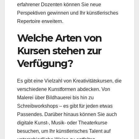
erfahrener Dozenten können Sie neue
Perspektiven gewinnen und Ihr künstlerisches
Repertoire erweitern.
Welche Arten von
Kursen stehen zur
Verfügung?
Es gibt eine Vielzahl von Kreativitätskursen, die
verschiedene Kunstformen abdecken. Von
Malerei über Bildhauerei bis hin zu
Schreibworkshops – es gibt für jeden etwas
Passendes. Darüber hinaus können Sie auch
digitale Kunst-, Musik- oder Theaterkurse
besuchen, um Ihr künstlerisches Talent auf