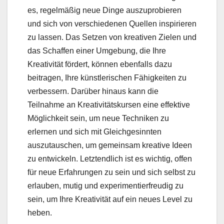
es, regelmäßig neue Dinge auszuprobieren
und sich von verschiedenen Quellen inspirieren
zu lassen. Das Setzen von kreativen Zielen und
das Schaffen einer Umgebung, die Ihre
Kreativität fördert, können ebenfalls dazu
beitragen, Ihre künstlerischen Fähigkeiten zu
verbessern. Darüber hinaus kann die
Teilnahme an Kreativitätskursen eine effektive
Möglichkeit sein, um neue Techniken zu
erlernen und sich mit Gleichgesinnten
auszutauschen, um gemeinsam kreative Ideen
zu entwickeln. Letztendlich ist es wichtig, offen
für neue Erfahrungen zu sein und sich selbst zu
erlauben, mutig und experimentierfreudig zu
sein, um Ihre Kreativität auf ein neues Level zu
heben.