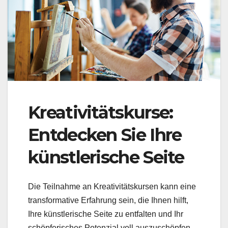
Kreativitätskurse:
Entdecken Sie Ihre
künstlerische Seite
Die Teilnahme an Kreativitätskursen kann eine
transformative Erfahrung sein, die Ihnen hilft,
Ihre künstlerische Seite zu entfalten und Ihr
schöpferisches Potenzial voll auszuschöpfen.