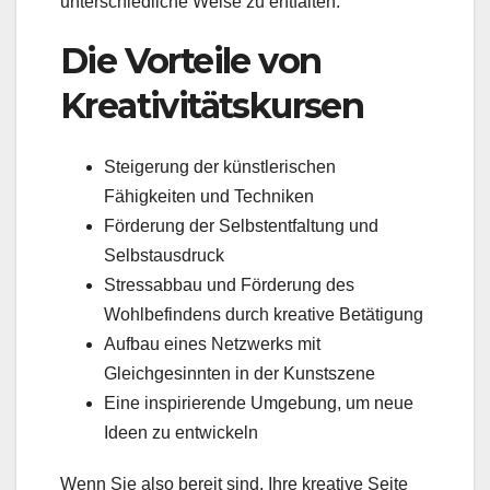
unterschiedliche Weise zu entfalten.
Die Vorteile von
Kreativitätskursen
Steigerung der künstlerischen
Fähigkeiten und Techniken
Förderung der Selbstentfaltung und
Selbstausdruck
Stressabbau und Förderung des
Wohlbefindens durch kreative Betätigung
Aufbau eines Netzwerks mit
Gleichgesinnten in der Kunstszene
Eine inspirierende Umgebung, um neue
Ideen zu entwickeln
Wenn Sie also bereit sind, Ihre kreative Seite