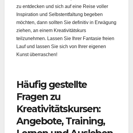
zu entdecken und sich auf eine Reise voller
Inspiration und Selbstentfaltung begeben
möchten, dann sollten Sie definitiv in Erwägung
ziehen, an einem Kreativitätskurs
teilzunehmen. Lassen Sie Ihrer Fantasie freien
Lauf und lassen Sie sich von Ihrer eigenen
Kunst überraschen!
Häufig gestellte
Fragen zu
Kreativitätskursen:
Angebote, Training,