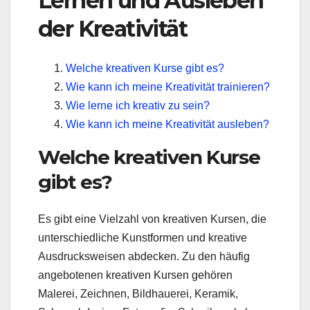
Lernen und Ausleben
der Kreativität
Welche kreativen Kurse gibt es?
Wie kann ich meine Kreativität trainieren?
Wie lerne ich kreativ zu sein?
Wie kann ich meine Kreativität ausleben?
Welche kreativen Kurse
gibt es?
Es gibt eine Vielzahl von kreativen Kursen, die
unterschiedliche Kunstformen und kreative
Ausdrucksweisen abdecken. Zu den häufig
angebotenen kreativen Kursen gehören
Malerei, Zeichnen, Bildhauerei, Keramik,