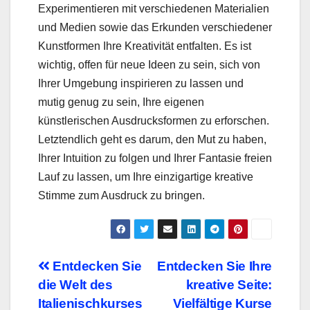
Experimentieren mit verschiedenen Materialien
und Medien sowie das Erkunden verschiedener
Kunstformen Ihre Kreativität entfalten. Es ist
wichtig, offen für neue Ideen zu sein, sich von
Ihrer Umgebung inspirieren zu lassen und
mutig genug zu sein, Ihre eigenen
künstlerischen Ausdrucksformen zu erforschen.
Letztendlich geht es darum, den Mut zu haben,
Ihrer Intuition zu folgen und Ihrer Fantasie freien
Lauf zu lassen, um Ihre einzigartige kreative
Stimme zum Ausdruck zu bringen.
Beitragsnavigation
Entdecken Sie
Entdecken Sie Ihre
die Welt des
kreative Seite:
Italienischkurses
Vielfältige Kurse