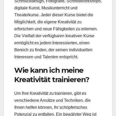
Schmuckdesign, Fotografie, Schreibworkshops,
digitale Kunst, Musikunterricht und
Theaterkurse. Jeder dieser Kurse bietet die
Möglichkeit, die eigene Kreativität zu
erforschen und neue Fähigkeiten zu erlernen.
Die Vielfalt der verfügbaren kreativen Kurse
ermöglicht es jedem Interessierten, einen
Bereich zu finden, der seinen individuellen
Interessen und Talenten entspricht.
Wie kann ich meine
Kreativität trainieren?
Um Ihre Kreativität zu trainieren, gibt es
verschiedene Ansätze und Techniken, die
Ihnen helfen können, Ihr schöpferisches
Potenzial zu entfalten. Ein bewährter Weg ist