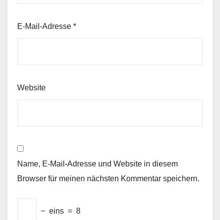
E-Mail-Adresse
*
Website
Name, E-Mail-Adresse und Website in diesem
Browser für meinen nächsten Kommentar speichern.
−
eins
=
8