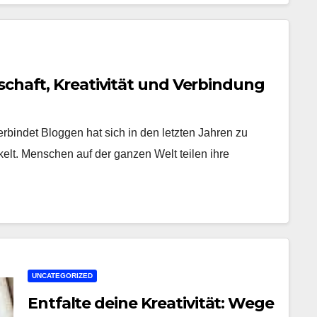
schaft, Kreativität und Verbindung
rbindet Bloggen hat sich in den letzten Jahren zu
kelt. Menschen auf der ganzen Welt teilen ihre
UNCATEGORIZED
Entfalte deine Kreativität: Wege