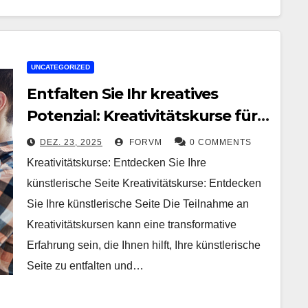
UNCATEGORIZED
Entfalten Sie Ihr kreatives
Potenzial: Kreativitätskurse für
inspirierende
DEZ. 23, 2025
FORVM
0 COMMENTS
Kunstentdeckungen
Kreativitätskurse: Entdecken Sie Ihre
künstlerische Seite Kreativitätskurse: Entdecken
Sie Ihre künstlerische Seite Die Teilnahme an
Kreativitätskursen kann eine transformative
Erfahrung sein, die Ihnen hilft, Ihre künstlerische
Seite zu entfalten und…