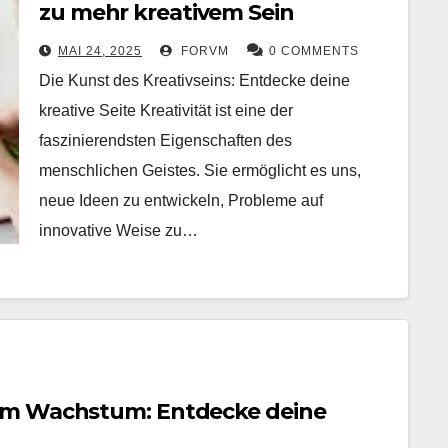
zu mehr kreativem Sein
MAI 24, 2025
FORVM
0 COMMENTS
Die Kunst des Kreativseins: Entdecke deine
kreative Seite Kreativität ist eine der
faszinierendsten Eigenschaften des
menschlichen Geistes. Sie ermöglicht es uns,
neue Ideen zu entwickeln, Probleme auf
innovative Weise zu…
em Wachstum: Entdecke deine