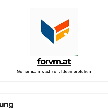
forvm.at
Gemeinsam wachsen, Ideen erblühen
tung