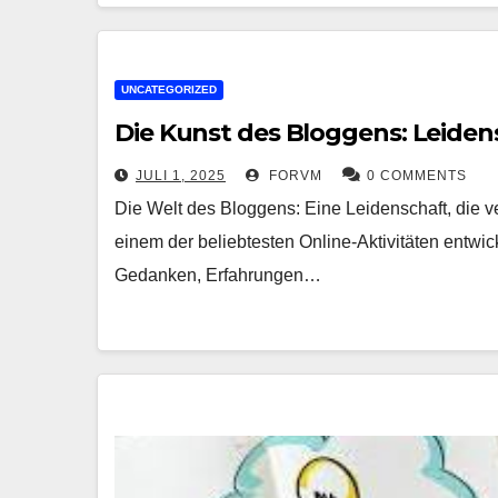
UNCATEGORIZED
Die Kunst des Bloggens: Leiden
JULI 1, 2025
FORVM
0 COMMENTS
Die Welt des Bloggens: Eine Leidenschaft, die ve
einem der beliebtesten Online-Aktivitäten entwic
Gedanken, Erfahrungen…