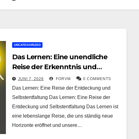
UNCATEGORIZED
Das Lernen: Eine unendliche
Reise der Erkenntnis und
Selbstentfaltung
JUNI 7, 2026
FORVM
0 COMMENTS
Das Lernen: Eine Reise der Entdeckung und
Selbstentfaltung Das Lernen: Eine Reise der
Entdeckung und Selbstentfaltung Das Lernen ist
eine lebenslange Reise, die uns ständig neue
Horizonte eröffnet und unsere…