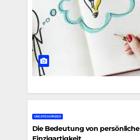
UNCATEGORIZED
Die Bedeutung von persönlich
Einzigartigkeit