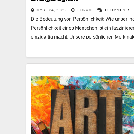
MÄRZ 24, 2025
FORVM
0 COMMENTS
Die Bedeutung von Persönlichkeit: Wie unser in
Persönlichkeit eines Menschen ist ein faszinier
einzigartig macht. Unsere persönlichen Merkma