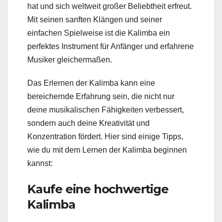
hat und sich weltweit großer Beliebtheit erfreut.
Mit seinen sanften Klängen und seiner
einfachen Spielweise ist die Kalimba ein
perfektes Instrument für Anfänger und erfahrene
Musiker gleichermaßen.
Das Erlernen der Kalimba kann eine
bereichernde Erfahrung sein, die nicht nur
deine musikalischen Fähigkeiten verbessert,
sondern auch deine Kreativität und
Konzentration fördert. Hier sind einige Tipps,
wie du mit dem Lernen der Kalimba beginnen
kannst:
Kaufe eine hochwertige
Kalimba