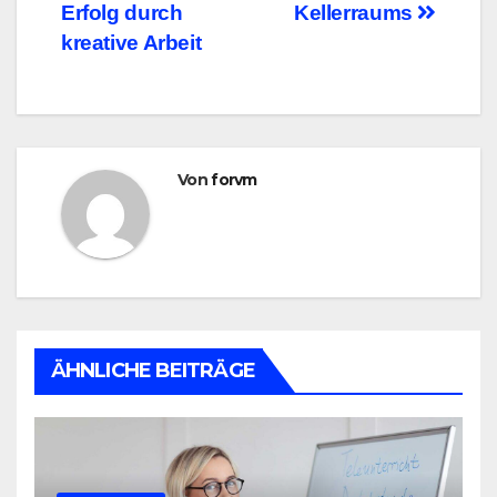
Erfolg durch
Kellerraums
kreative Arbeit
Von
forvm
ÄHNLICHE BEITRÄGE