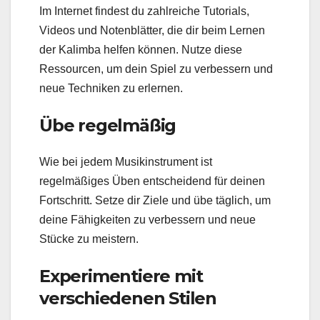
Im Internet findest du zahlreiche Tutorials,
Videos und Notenblätter, die dir beim Lernen
der Kalimba helfen können. Nutze diese
Ressourcen, um dein Spiel zu verbessern und
neue Techniken zu erlernen.
Übe regelmäßig
Wie bei jedem Musikinstrument ist
regelmäßiges Üben entscheidend für deinen
Fortschritt. Setze dir Ziele und übe täglich, um
deine Fähigkeiten zu verbessern und neue
Stücke zu meistern.
Experimentiere mit
verschiedenen Stilen