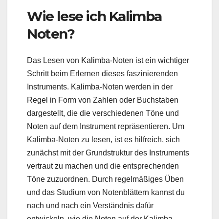
Wie lese ich Kalimba
Noten?
Das Lesen von Kalimba-Noten ist ein wichtiger
Schritt beim Erlernen dieses faszinierenden
Instruments. Kalimba-Noten werden in der
Regel in Form von Zahlen oder Buchstaben
dargestellt, die die verschiedenen Töne und
Noten auf dem Instrument repräsentieren. Um
Kalimba-Noten zu lesen, ist es hilfreich, sich
zunächst mit der Grundstruktur des Instruments
vertraut zu machen und die entsprechenden
Töne zuzuordnen. Durch regelmäßiges Üben
und das Studium von Notenblättern kannst du
nach und nach ein Verständnis dafür
entwickeln, wie die Noten auf der Kalimba