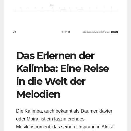
Das Erlernen der
Kalimba: Eine Reise
in die Welt der
Melodien
Die Kalimba, auch bekannt als Daumenklavier
oder Mbira, ist ein faszinierendes
Musikinstrument, das seinen Ursprung in Afrika