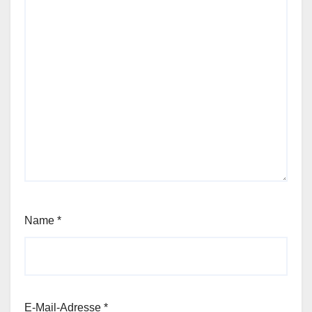
Name
*
E-Mail-Adresse
*