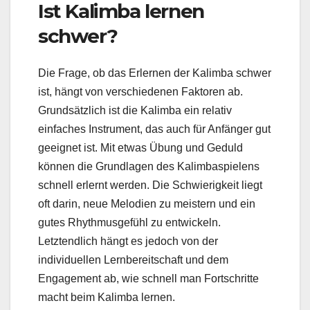
Ist Kalimba lernen
schwer?
Die Frage, ob das Erlernen der Kalimba schwer
ist, hängt von verschiedenen Faktoren ab.
Grundsätzlich ist die Kalimba ein relativ
einfaches Instrument, das auch für Anfänger gut
geeignet ist. Mit etwas Übung und Geduld
können die Grundlagen des Kalimbaspielens
schnell erlernt werden. Die Schwierigkeit liegt
oft darin, neue Melodien zu meistern und ein
gutes Rhythmusgefühl zu entwickeln.
Letztendlich hängt es jedoch von der
individuellen Lernbereitschaft und dem
Engagement ab, wie schnell man Fortschritte
macht beim Kalimba lernen.