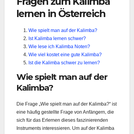
Fragen zum Kalimba
lernen in Österreich
Wie spielt man auf der Kalimba?
Ist Kalimba lernen schwer?
Wie lese ich Kalimba Noten?
Wie viel kostet eine gute Kalimba?
Ist die Kalimba schwer zu lernen?
Wie spielt man auf der
Kalimba?
Die Frage „Wie spielt man auf der Kalimba?“ ist
eine häufig gestellte Frage von Anfängern, die
sich für das Erlernen dieses faszinierenden
Instruments interessieren. Um auf der Kalimba