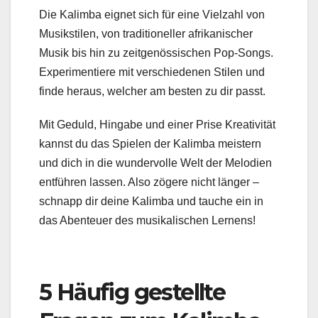
Die Kalimba eignet sich für eine Vielzahl von
Musikstilen, von traditioneller afrikanischer
Musik bis hin zu zeitgenössischen Pop-Songs.
Experimentiere mit verschiedenen Stilen und
finde heraus, welcher am besten zu dir passt.
Mit Geduld, Hingabe und einer Prise Kreativität
kannst du das Spielen der Kalimba meistern
und dich in die wundervolle Welt der Melodien
entführen lassen. Also zögere nicht länger –
schnapp dir deine Kalimba und tauche ein in
das Abenteuer des musikalischen Lernens!
5 Häufig gestellte