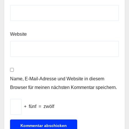
Website
Name, E-Mail-Adresse und Website in diesem
Browser für meinen nächsten Kommentar speichern.
+
fünf
=
zwölf