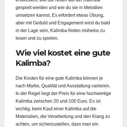
gespielt werden und wie du sie in Melodien
umsetzen kannst. Es erfordert etwas Übung,
aber mit Geduld und Engagement wirst du bald
in der Lage sein, Kalimba-Noten mühelos zu
lesen und zu spielen.
Wie viel kostet eine gute
Kalimba?
Die Kosten für eine gute Kalimba können je
nach Marke, Qualität und Ausstattung variieren.
In der Regel liegt der Preis für eine hochwertige
Kalimba zwischen 20 und 100 Euro. Es ist
wichtig, beim Kauf einer Kalimba auf die
Materialien, die Verarbeitung und den Klang zu
achten, um sicherzustellen, dass man ein