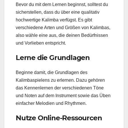
Bevor du mit dem Lernen beginnst, solltest du
sicherstellen, dass du über eine qualitativ
hochwertige Kalimba verfügst. Es gibt
verschiedene Arten und Größen von Kalimbas,
also wähle eine aus, die deinen Bedürfnissen
und Vorlieben entspricht.
Lerne die Grundlagen
Beginne damit, die Grundlagen des
Kalimbaspielens zu erlernen. Dazu gehören
das Kennenlernen der verschiedenen Töne
und Noten auf dem Instrument sowie das Üben
einfacher Melodien und Rhythmen.
Nutze Online-Ressourcen