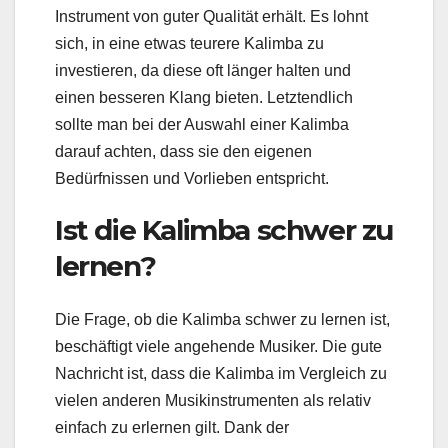
Instrument von guter Qualität erhält. Es lohnt
sich, in eine etwas teurere Kalimba zu
investieren, da diese oft länger halten und
einen besseren Klang bieten. Letztendlich
sollte man bei der Auswahl einer Kalimba
darauf achten, dass sie den eigenen
Bedürfnissen und Vorlieben entspricht.
Ist die Kalimba schwer zu
lernen?
Die Frage, ob die Kalimba schwer zu lernen ist,
beschäftigt viele angehende Musiker. Die gute
Nachricht ist, dass die Kalimba im Vergleich zu
vielen anderen Musikinstrumenten als relativ
einfach zu erlernen gilt. Dank der