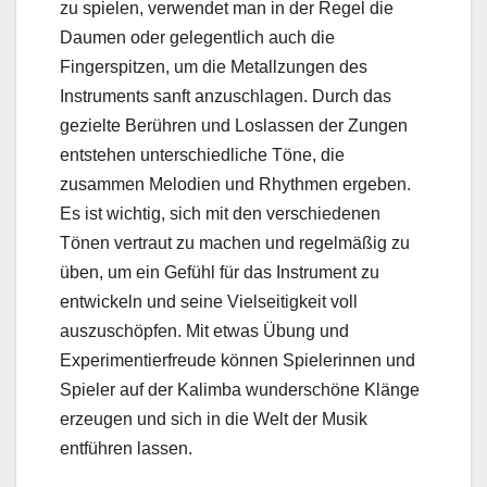
zu spielen, verwendet man in der Regel die
Daumen oder gelegentlich auch die
Fingerspitzen, um die Metallzungen des
Instruments sanft anzuschlagen. Durch das
gezielte Berühren und Loslassen der Zungen
entstehen unterschiedliche Töne, die
zusammen Melodien und Rhythmen ergeben.
Es ist wichtig, sich mit den verschiedenen
Tönen vertraut zu machen und regelmäßig zu
üben, um ein Gefühl für das Instrument zu
entwickeln und seine Vielseitigkeit voll
auszuschöpfen. Mit etwas Übung und
Experimentierfreude können Spielerinnen und
Spieler auf der Kalimba wunderschöne Klänge
erzeugen und sich in die Welt der Musik
entführen lassen.