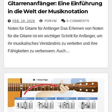
Gitarrenanfänger: Eine Einführung
in die Welt der Musiknotation
FEB. 18, 2026
FORVM
0 COMMENTS
Noten für Gitarre für Anfänger Das Erlernen von Noten
für die Gitarre ist ein wichtiger Schritt für Anfänger, um
ihr musikalisches Verständnis zu vertiefen und ihre
Fähigkeiten zu verbessern. Auch…