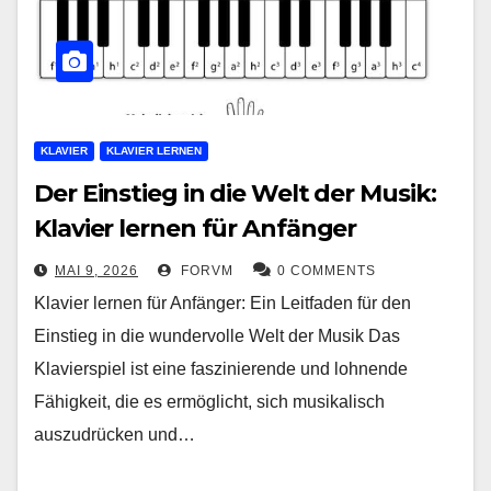
KLAVIER
KLAVIER LERNEN
Der Einstieg in die Welt der Musik:
Klavier lernen für Anfänger
MAI 9, 2026
FORVM
0 COMMENTS
Klavier lernen für Anfänger: Ein Leitfaden für den
Einstieg in die wundervolle Welt der Musik Das
Klavierspiel ist eine faszinierende und lohnende
Fähigkeit, die es ermöglicht, sich musikalisch
auszudrücken und…