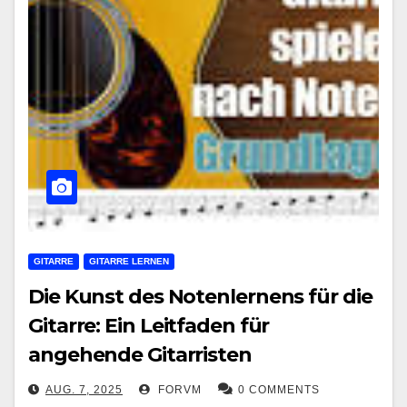
GITARRE
GITARRE LERNEN
Die Kunst des Notenlernens für die
Gitarre: Ein Leitfaden für
angehende Gitarristen
AUG. 7, 2025
FORVM
0 COMMENTS