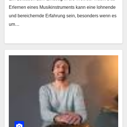
Erlernen eines Musikinstruments kann eine lohnende
und bereichernde Erfahrung sein, besonders wenn es
um…