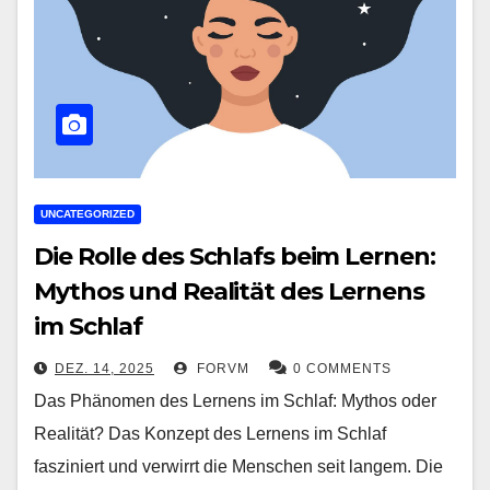
UNCATEGORIZED
Die Rolle des Schlafs beim Lernen:
Mythos und Realität des Lernens
im Schlaf
DEZ. 14, 2025
FORVM
0 COMMENTS
Das Phänomen des Lernens im Schlaf: Mythos oder
Realität? Das Konzept des Lernens im Schlaf
fasziniert und verwirrt die Menschen seit langem. Die