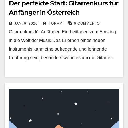
Der perfekte Start: Gitarrenkurs für
Anfänger in Österreich
JAN. 6, 2026
FORVM
0 COMMENTS
Gitarrenkurs für Anfänger: Ein Leitfaden zum Einstieg
in die Welt der Musik Das Erlernen eines neuen
Instruments kann eine aufregende und lohnende
Erfahrung sein, besonders wenn es um die Gitarre…