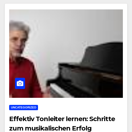
UNCATEGORIZED
Effektiv Tonleiter lernen: Schritte
zum musikalischen Erfolg