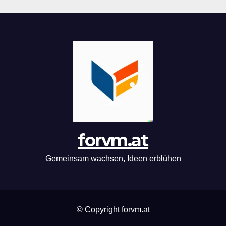
forvm.at
Gemeinsam wachsen, Ideen erblühen
© Copyright forvm.at