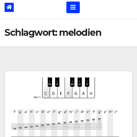
Schlagwort:
melodien