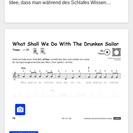
Idee, dass man während des Schlafes Wissen…