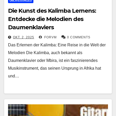
UNCATEGORIZED
Die Kunst des Kalimba Lernens:
Entdecke die Melodien des
Daumenklaviers
OKT. 2, 2025
FORVM
0 COMMENTS
Das Erlernen der Kalimba: Eine Reise in die Welt der
Melodien Die Kalimba, auch bekannt als
Daumenklavier oder Mbira, ist ein faszinierendes
Musikinstrument, das seinen Ursprung in Afrika hat
und…