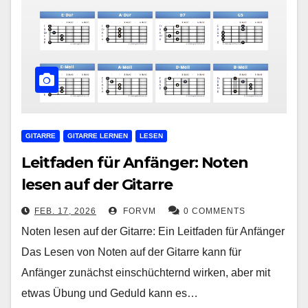
GITARRE
GITARRE LERNEN
LESEN
Leitfaden für Anfänger: Noten
lesen auf der Gitarre
FEB. 17, 2026
FORVM
0 COMMENTS
Noten lesen auf der Gitarre: Ein Leitfaden für Anfänger
Das Lesen von Noten auf der Gitarre kann für
Anfänger zunächst einschüchternd wirken, aber mit
etwas Übung und Geduld kann es…