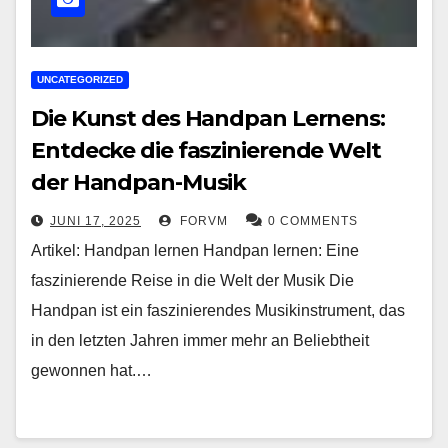
UNCATEGORIZED
Die Kunst des Handpan Lernens:
Entdecke die faszinierende Welt
der Handpan-Musik
JUNI 17, 2025
FORVM
0 COMMENTS
Artikel: Handpan lernen Handpan lernen: Eine
faszinierende Reise in die Welt der Musik Die
Handpan ist ein faszinierendes Musikinstrument, das
in den letzten Jahren immer mehr an Beliebtheit
gewonnen hat.…