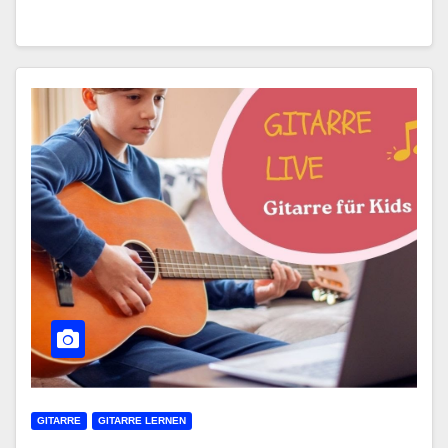
GITARRE
GITARRE LERNEN