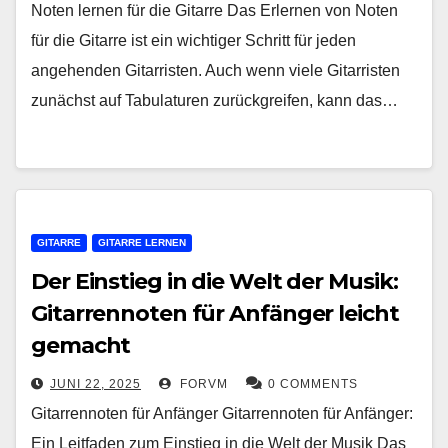
Noten lernen für die Gitarre Das Erlernen von Noten
für die Gitarre ist ein wichtiger Schritt für jeden
angehenden Gitarristen. Auch wenn viele Gitarristen
zunächst auf Tabulaturen zurückgreifen, kann das…
GITARRE
GITARRE LERNEN
Der Einstieg in die Welt der Musik:
Gitarrennoten für Anfänger leicht
gemacht
JUNI 22, 2025
FORVM
0 COMMENTS
Gitarrennoten für Anfänger Gitarrennoten für Anfänger:
Ein Leitfaden zum Einstieg in die Welt der Musik Das