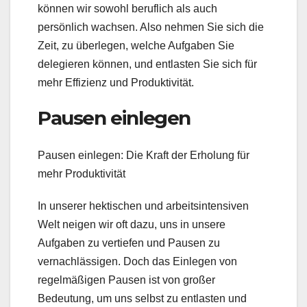
können wir sowohl beruflich als auch
persönlich wachsen. Also nehmen Sie sich die
Zeit, zu überlegen, welche Aufgaben Sie
delegieren können, und entlasten Sie sich für
mehr Effizienz und Produktivität.
Pausen einlegen
Pausen einlegen: Die Kraft der Erholung für
mehr Produktivität
In unserer hektischen und arbeitsintensiven
Welt neigen wir oft dazu, uns in unsere
Aufgaben zu vertiefen und Pausen zu
vernachlässigen. Doch das Einlegen von
regelmäßigen Pausen ist von großer
Bedeutung, um uns selbst zu entlasten und