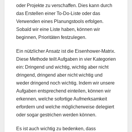
oder Projekte zu verschaffen. Dies kann durch
das Erstellen einer To-Do-Liste oder das
Verwenden eines Planungstools erfolgen.
Sobald wir eine Liste haben, können wir
beginnen, Prioritäten festzulegen.
Ein nützlicher Ansatz ist die Eisenhower-Matrix.
Diese Methode teilt Aufgaben in vier Kategorien
ein: Dringend und wichtig, wichtig aber nicht
dringend, dringend aber nicht wichtig und
weder dringend noch wichtig. Indem wir unsere
Aufgaben entsprechend einteilen, können wir
erkennen, welche sofortige Aufmerksamkeit
erfordern und welche möglicherweise delegiert
oder sogar gestrichen werden können.
Es ist auch wichtig zu bedenken, dass