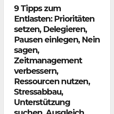
9 Tipps zum
Entlasten: Prioritäten
setzen, Delegieren,
Pausen einlegen, Nein
sagen,
Zeitmanagement
verbessern,
Ressourcen nutzen,
Stressabbau,
Unterstützung
suchen, Ausgleich