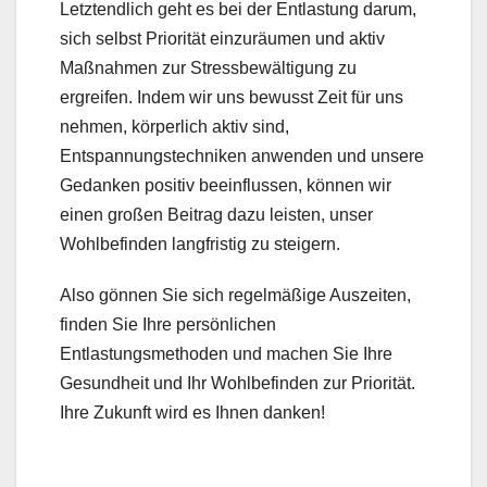
Letztendlich geht es bei der Entlastung darum,
sich selbst Priorität einzuräumen und aktiv
Maßnahmen zur Stressbewältigung zu
ergreifen. Indem wir uns bewusst Zeit für uns
nehmen, körperlich aktiv sind,
Entspannungstechniken anwenden und unsere
Gedanken positiv beeinflussen, können wir
einen großen Beitrag dazu leisten, unser
Wohlbefinden langfristig zu steigern.
Also gönnen Sie sich regelmäßige Auszeiten,
finden Sie Ihre persönlichen
Entlastungsmethoden und machen Sie Ihre
Gesundheit und Ihr Wohlbefinden zur Priorität.
Ihre Zukunft wird es Ihnen danken!