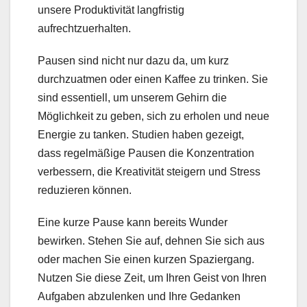
unsere Produktivität langfristig
aufrechtzuerhalten.
Pausen sind nicht nur dazu da, um kurz
durchzuatmen oder einen Kaffee zu trinken. Sie
sind essentiell, um unserem Gehirn die
Möglichkeit zu geben, sich zu erholen und neue
Energie zu tanken. Studien haben gezeigt,
dass regelmäßige Pausen die Konzentration
verbessern, die Kreativität steigern und Stress
reduzieren können.
Eine kurze Pause kann bereits Wunder
bewirken. Stehen Sie auf, dehnen Sie sich aus
oder machen Sie einen kurzen Spaziergang.
Nutzen Sie diese Zeit, um Ihren Geist von Ihren
Aufgaben abzulenken und Ihre Gedanken