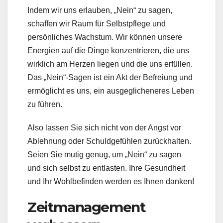
Indem wir uns erlauben, „Nein“ zu sagen,
schaffen wir Raum für Selbstpflege und
persönliches Wachstum. Wir können unsere
Energien auf die Dinge konzentrieren, die uns
wirklich am Herzen liegen und die uns erfüllen.
Das „Nein“-Sagen ist ein Akt der Befreiung und
ermöglicht es uns, ein ausgeglicheneres Leben
zu führen.
Also lassen Sie sich nicht von der Angst vor
Ablehnung oder Schuldgefühlen zurückhalten.
Seien Sie mutig genug, um „Nein“ zu sagen
und sich selbst zu entlasten. Ihre Gesundheit
und Ihr Wohlbefinden werden es Ihnen danken!
Zeitmanagement