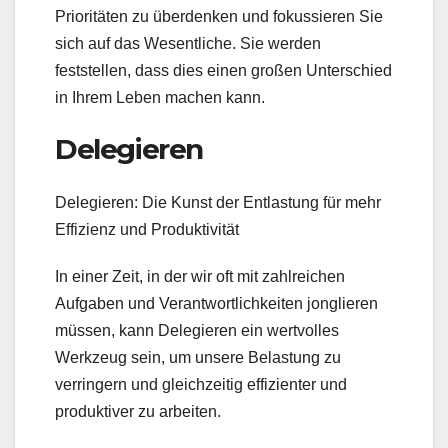
Prioritäten zu überdenken und fokussieren Sie
sich auf das Wesentliche. Sie werden
feststellen, dass dies einen großen Unterschied
in Ihrem Leben machen kann.
Delegieren
Delegieren: Die Kunst der Entlastung für mehr
Effizienz und Produktivität
In einer Zeit, in der wir oft mit zahlreichen
Aufgaben und Verantwortlichkeiten jonglieren
müssen, kann Delegieren ein wertvolles
Werkzeug sein, um unsere Belastung zu
verringern und gleichzeitig effizienter und
produktiver zu arbeiten.