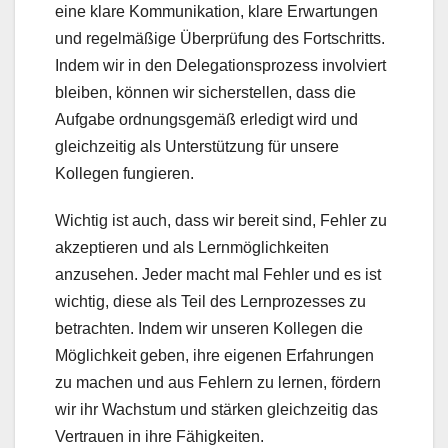
eine klare Kommunikation, klare Erwartungen
und regelmäßige Überprüfung des Fortschritts.
Indem wir in den Delegationsprozess involviert
bleiben, können wir sicherstellen, dass die
Aufgabe ordnungsgemäß erledigt wird und
gleichzeitig als Unterstützung für unsere
Kollegen fungieren.
Wichtig ist auch, dass wir bereit sind, Fehler zu
akzeptieren und als Lernmöglichkeiten
anzusehen. Jeder macht mal Fehler und es ist
wichtig, diese als Teil des Lernprozesses zu
betrachten. Indem wir unseren Kollegen die
Möglichkeit geben, ihre eigenen Erfahrungen
zu machen und aus Fehlern zu lernen, fördern
wir ihr Wachstum und stärken gleichzeitig das
Vertrauen in ihre Fähigkeiten.