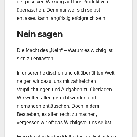
der positiven Wirkung auf Ihre Produktivität
überraschen. Denn nur wer sich selbst
entlastet, kann langfristig erfolgreich sein.
Nein sagen
Die Macht des „Nein“ – Warum es wichtig ist,
sich zu entlasten
In unserer hektischen und oft überfüllten Welt
neigen wir dazu, uns mit zahlreichen
Verpflichtungen und Aufgaben zu überladen.
Wir wollen allen gerecht werden und
niemanden enttäuschen. Doch in dem
Bestreben, es allen recht zu machen,
vergessen wir oft das Wichtigste: uns selbst.
Eine der effektivsten Methoden zur Entlastung