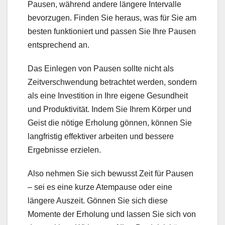
Pausen, während andere längere Intervalle
bevorzugen. Finden Sie heraus, was für Sie am
besten funktioniert und passen Sie Ihre Pausen
entsprechend an.
Das Einlegen von Pausen sollte nicht als
Zeitverschwendung betrachtet werden, sondern
als eine Investition in Ihre eigene Gesundheit
und Produktivität. Indem Sie Ihrem Körper und
Geist die nötige Erholung gönnen, können Sie
langfristig effektiver arbeiten und bessere
Ergebnisse erzielen.
Also nehmen Sie sich bewusst Zeit für Pausen
– sei es eine kurze Atempause oder eine
längere Auszeit. Gönnen Sie sich diese
Momente der Erholung und lassen Sie sich von