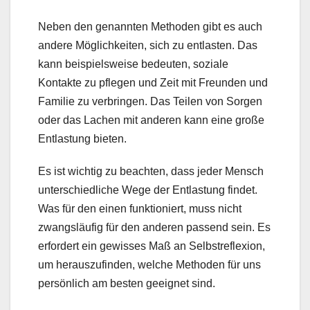
Neben den genannten Methoden gibt es auch
andere Möglichkeiten, sich zu entlasten. Das
kann beispielsweise bedeuten, soziale
Kontakte zu pflegen und Zeit mit Freunden und
Familie zu verbringen. Das Teilen von Sorgen
oder das Lachen mit anderen kann eine große
Entlastung bieten.
Es ist wichtig zu beachten, dass jeder Mensch
unterschiedliche Wege der Entlastung findet.
Was für den einen funktioniert, muss nicht
zwangsläufig für den anderen passend sein. Es
erfordert ein gewisses Maß an Selbstreflexion,
um herauszufinden, welche Methoden für uns
persönlich am besten geeignet sind.