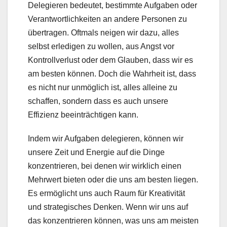
Delegieren bedeutet, bestimmte Aufgaben oder
Verantwortlichkeiten an andere Personen zu
übertragen. Oftmals neigen wir dazu, alles
selbst erledigen zu wollen, aus Angst vor
Kontrollverlust oder dem Glauben, dass wir es
am besten können. Doch die Wahrheit ist, dass
es nicht nur unmöglich ist, alles alleine zu
schaffen, sondern dass es auch unsere
Effizienz beeinträchtigen kann.
Indem wir Aufgaben delegieren, können wir
unsere Zeit und Energie auf die Dinge
konzentrieren, bei denen wir wirklich einen
Mehrwert bieten oder die uns am besten liegen.
Es ermöglicht uns auch Raum für Kreativität
und strategisches Denken. Wenn wir uns auf
das konzentrieren können, was uns am meisten