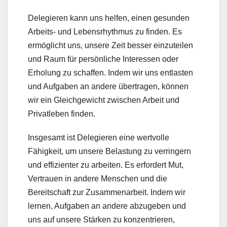
Delegieren kann uns helfen, einen gesunden
Arbeits- und Lebensrhythmus zu finden. Es
ermöglicht uns, unsere Zeit besser einzuteilen
und Raum für persönliche Interessen oder
Erholung zu schaffen. Indem wir uns entlasten
und Aufgaben an andere übertragen, können
wir ein Gleichgewicht zwischen Arbeit und
Privatleben finden.
Insgesamt ist Delegieren eine wertvolle
Fähigkeit, um unsere Belastung zu verringern
und effizienter zu arbeiten. Es erfordert Mut,
Vertrauen in andere Menschen und die
Bereitschaft zur Zusammenarbeit. Indem wir
lernen, Aufgaben an andere abzugeben und
uns auf unsere Stärken zu konzentrieren,