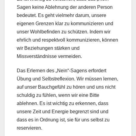
Sagen keine Ablehnung der anderen Person
bedeutet. Es geht vielmehr darum, unsere
eigenen Grenzen klar zu kommunizieren und
unser Wohlbefinden zu schützen. Indem wir
ehrlich und respektvoll kommunizieren, können
wir Beziehungen stärken und
Missverständnisse vermeiden.
Das Erlernen des „Nein“-Sagens erfordert
Übung und Selbstreflexion. Wir müssen lernen,
auf unser Bauchgefühl zu hören und uns nicht
schuldig zu fühlen, wenn wir eine Bitte
ablehnen. Es ist wichtig zu erkennen, dass
unsere Zeit und Energie begrenzt sind und
dass es in Ordnung ist, sie für uns selbst zu
reservieren.