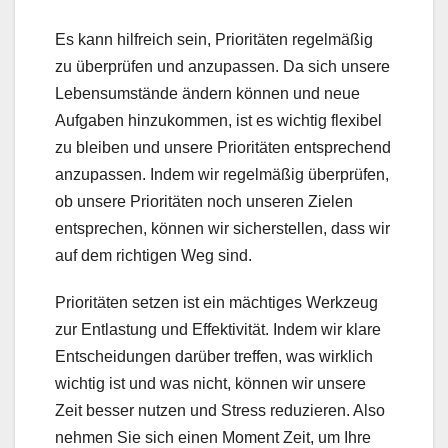
Es kann hilfreich sein, Prioritäten regelmäßig
zu überprüfen und anzupassen. Da sich unsere
Lebensumstände ändern können und neue
Aufgaben hinzukommen, ist es wichtig flexibel
zu bleiben und unsere Prioritäten entsprechend
anzupassen. Indem wir regelmäßig überprüfen,
ob unsere Prioritäten noch unseren Zielen
entsprechen, können wir sicherstellen, dass wir
auf dem richtigen Weg sind.
Prioritäten setzen ist ein mächtiges Werkzeug
zur Entlastung und Effektivität. Indem wir klare
Entscheidungen darüber treffen, was wirklich
wichtig ist und was nicht, können wir unsere
Zeit besser nutzen und Stress reduzieren. Also
nehmen Sie sich einen Moment Zeit, um Ihre