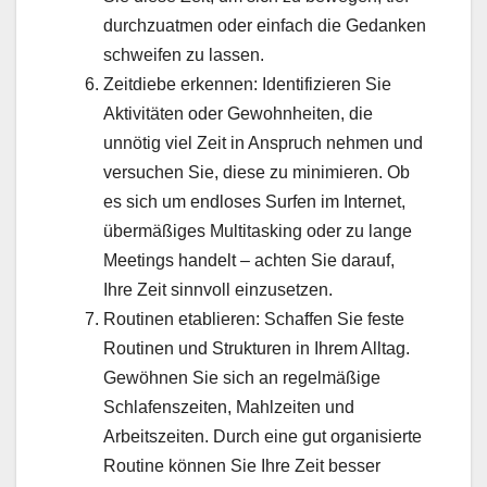
durchzuatmen oder einfach die Gedanken
schweifen zu lassen.
Zeitdiebe erkennen: Identifizieren Sie
Aktivitäten oder Gewohnheiten, die
unnötig viel Zeit in Anspruch nehmen und
versuchen Sie, diese zu minimieren. Ob
es sich um endloses Surfen im Internet,
übermäßiges Multitasking oder zu lange
Meetings handelt – achten Sie darauf,
Ihre Zeit sinnvoll einzusetzen.
Routinen etablieren: Schaffen Sie feste
Routinen und Strukturen in Ihrem Alltag.
Gewöhnen Sie sich an regelmäßige
Schlafenszeiten, Mahlzeiten und
Arbeitszeiten. Durch eine gut organisierte
Routine können Sie Ihre Zeit besser