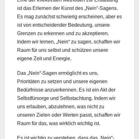
ist das Erlernen der Kunst des „Nein“-Sagens.
Es mag zunächst schwierig erscheinen, aber es
ist von entscheidender Bedeutung, unsere
Grenzen zu erkennen und zu akzeptieren.
Indem wir lernen, „Nein“ zu sagen, schaffen wir
Raum für uns selbst und schützen unsere
eigene Zeit und Energie.
Das „Nein“-Sagen ermöglicht es uns,
Prioritäten zu setzen und unsere eigenen
Bedürfnisse anzuerkennen. Es ist ein Akt der
Selbstfürsorge und Selbstachtung. Indem wir
uns erlauben, abzulehnen, was nicht zu
unseren Zielen oder Werten passt, schaffen wir
Raum für das, was wirklich wichtig ist.
Es ist wichtig zu verstehen, dass das „Nein“-