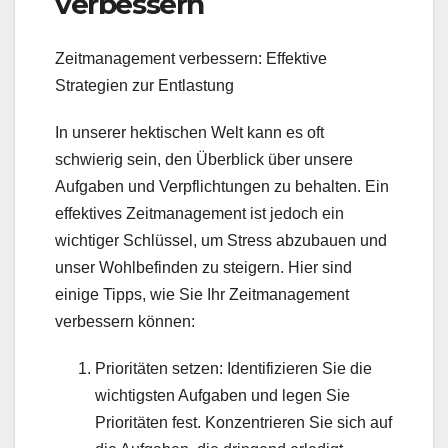
verbessern
Zeitmanagement verbessern: Effektive
Strategien zur Entlastung
In unserer hektischen Welt kann es oft
schwierig sein, den Überblick über unsere
Aufgaben und Verpflichtungen zu behalten. Ein
effektives Zeitmanagement ist jedoch ein
wichtiger Schlüssel, um Stress abzubauen und
unser Wohlbefinden zu steigern. Hier sind
einige Tipps, wie Sie Ihr Zeitmanagement
verbessern können:
Prioritäten setzen: Identifizieren Sie die
wichtigsten Aufgaben und legen Sie
Prioritäten fest. Konzentrieren Sie sich auf