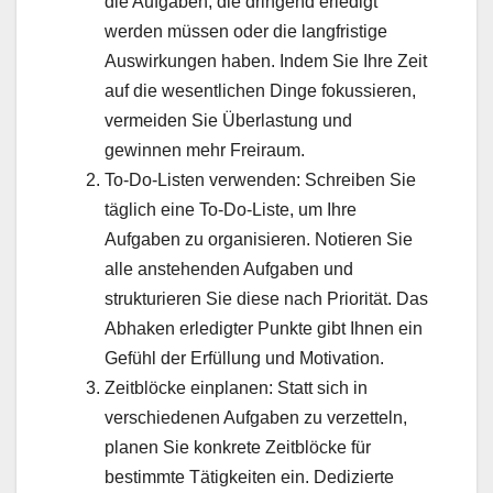
die Aufgaben, die dringend erledigt
werden müssen oder die langfristige
Auswirkungen haben. Indem Sie Ihre Zeit
auf die wesentlichen Dinge fokussieren,
vermeiden Sie Überlastung und
gewinnen mehr Freiraum.
To-Do-Listen verwenden: Schreiben Sie
täglich eine To-Do-Liste, um Ihre
Aufgaben zu organisieren. Notieren Sie
alle anstehenden Aufgaben und
strukturieren Sie diese nach Priorität. Das
Abhaken erledigter Punkte gibt Ihnen ein
Gefühl der Erfüllung und Motivation.
Zeitblöcke einplanen: Statt sich in
verschiedenen Aufgaben zu verzetteln,
planen Sie konkrete Zeitblöcke für
bestimmte Tätigkeiten ein. Dedizierte