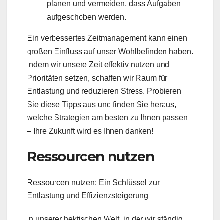
planen und vermeiden, dass Aufgaben
aufgeschoben werden.
Ein verbessertes Zeitmanagement kann einen
großen Einfluss auf unser Wohlbefinden haben.
Indem wir unsere Zeit effektiv nutzen und
Prioritäten setzen, schaffen wir Raum für
Entlastung und reduzieren Stress. Probieren
Sie diese Tipps aus und finden Sie heraus,
welche Strategien am besten zu Ihnen passen
– Ihre Zukunft wird es Ihnen danken!
Ressourcen nutzen
Ressourcen nutzen: Ein Schlüssel zur
Entlastung und Effizienzsteigerung
In unserer hektischen Welt, in der wir ständig