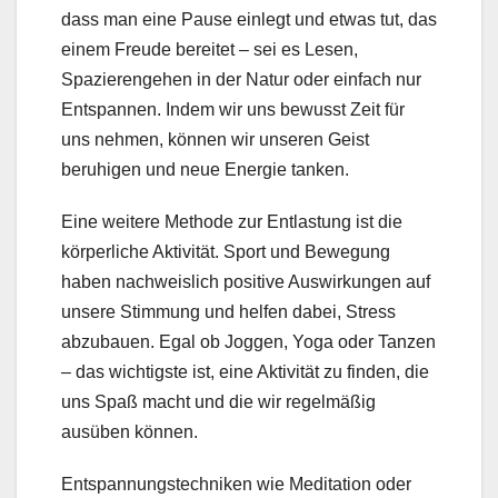
dass man eine Pause einlegt und etwas tut, das
einem Freude bereitet – sei es Lesen,
Spazierengehen in der Natur oder einfach nur
Entspannen. Indem wir uns bewusst Zeit für
uns nehmen, können wir unseren Geist
beruhigen und neue Energie tanken.
Eine weitere Methode zur Entlastung ist die
körperliche Aktivität. Sport und Bewegung
haben nachweislich positive Auswirkungen auf
unsere Stimmung und helfen dabei, Stress
abzubauen. Egal ob Joggen, Yoga oder Tanzen
– das wichtigste ist, eine Aktivität zu finden, die
uns Spaß macht und die wir regelmäßig
ausüben können.
Entspannungstechniken wie Meditation oder