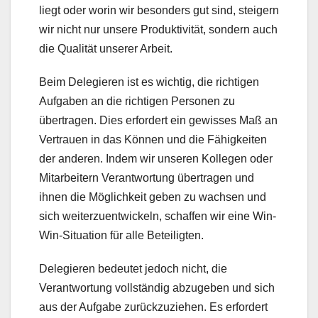
liegt oder worin wir besonders gut sind, steigern
wir nicht nur unsere Produktivität, sondern auch
die Qualität unserer Arbeit.
Beim Delegieren ist es wichtig, die richtigen
Aufgaben an die richtigen Personen zu
übertragen. Dies erfordert ein gewisses Maß an
Vertrauen in das Können und die Fähigkeiten
der anderen. Indem wir unseren Kollegen oder
Mitarbeitern Verantwortung übertragen und
ihnen die Möglichkeit geben zu wachsen und
sich weiterzuentwickeln, schaffen wir eine Win-
Win-Situation für alle Beteiligten.
Delegieren bedeutet jedoch nicht, die
Verantwortung vollständig abzugeben und sich
aus der Aufgabe zurückzuziehen. Es erfordert