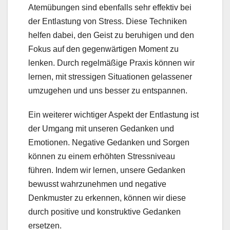
Atemübungen sind ebenfalls sehr effektiv bei
der Entlastung von Stress. Diese Techniken
helfen dabei, den Geist zu beruhigen und den
Fokus auf den gegenwärtigen Moment zu
lenken. Durch regelmäßige Praxis können wir
lernen, mit stressigen Situationen gelassener
umzugehen und uns besser zu entspannen.
Ein weiterer wichtiger Aspekt der Entlastung ist
der Umgang mit unseren Gedanken und
Emotionen. Negative Gedanken und Sorgen
können zu einem erhöhten Stressniveau
führen. Indem wir lernen, unsere Gedanken
bewusst wahrzunehmen und negative
Denkmuster zu erkennen, können wir diese
durch positive und konstruktive Gedanken
ersetzen.