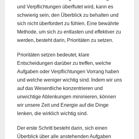
und Verpflichtungen überflutet wird, kann es
schwierig sein, den Überblick zu behalten und
sich nicht überfordert zu fühlen. Eine bewährte
Methode, um sich zu entlasten und effektiver zu
werden, besteht darin, Prioritäten zu setzen.
Prioritäten setzen bedeutet, klare
Entscheidungen darüber zu treffen, welche
Aufgaben oder Verpflichtungen Vorrang haben
und welche weniger wichtig sind. Indem wir uns
auf das Wesentliche konzentrieren und
unwichtige Ablenkungen minimieren, können
wir unsere Zeit und Energie auf die Dinge
lenken, die wirklich wichtig sind.
Der erste Schritt besteht darin, sich einen
Überblick über alle anstehenden Aufgaben