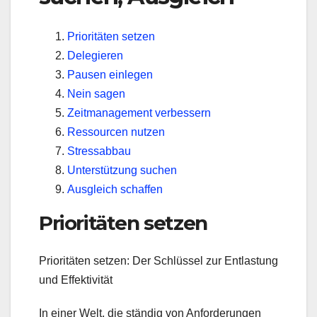
Prioritäten setzen
Delegieren
Pausen einlegen
Nein sagen
Zeitmanagement verbessern
Ressourcen nutzen
Stressabbau
Unterstützung suchen
Ausgleich schaffen
Prioritäten setzen
Prioritäten setzen: Der Schlüssel zur Entlastung
und Effektivität
In einer Welt, die ständig von Anforderungen