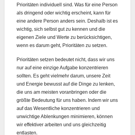
Prioritäten individuell sind. Was für eine Person
als dringend oder wichtig erscheint, kann für
eine andere Person anders sein. Deshalb ist es
wichtig, sich selbst gut zu kennen und die
eigenen Ziele und Werte zu berücksichtigen,
wenn es darum geht, Prioritäten zu setzen.
Prioritäten setzen bedeutet nicht, dass wir uns
nur auf eine einzige Aufgabe konzentrieren
sollten. Es geht vielmehr darum, unsere Zeit
und Energie bewusst auf die Dinge zu lenken,
die uns am meisten voranbringen oder die
größte Bedeutung für uns haben. Indem wir uns
auf das Wesentliche konzentrieren und
unwichtige Ablenkungen minimieren, können
wir effektiver arbeiten und uns gleichzeitig
entlasten.