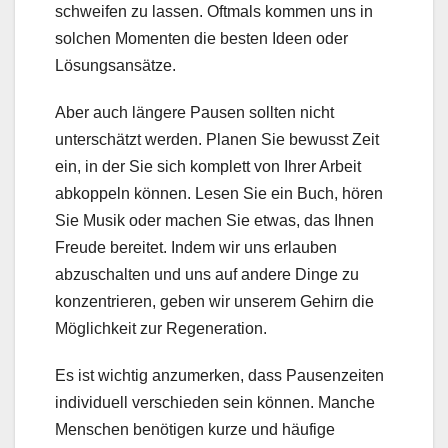
schweifen zu lassen. Oftmals kommen uns in
solchen Momenten die besten Ideen oder
Lösungsansätze.
Aber auch längere Pausen sollten nicht
unterschätzt werden. Planen Sie bewusst Zeit
ein, in der Sie sich komplett von Ihrer Arbeit
abkoppeln können. Lesen Sie ein Buch, hören
Sie Musik oder machen Sie etwas, das Ihnen
Freude bereitet. Indem wir uns erlauben
abzuschalten und uns auf andere Dinge zu
konzentrieren, geben wir unserem Gehirn die
Möglichkeit zur Regeneration.
Es ist wichtig anzumerken, dass Pausenzeiten
individuell verschieden sein können. Manche
Menschen benötigen kurze und häufige