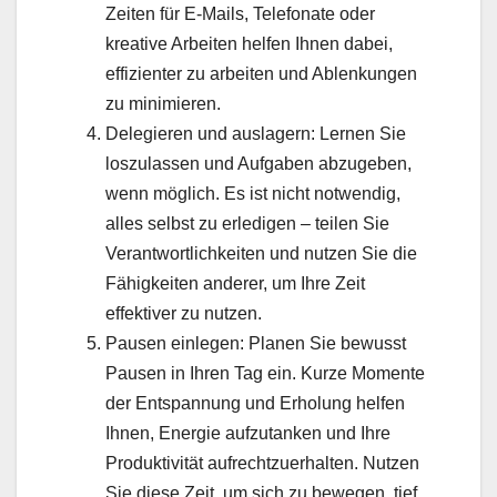
Zeiten für E-Mails, Telefonate oder
kreative Arbeiten helfen Ihnen dabei,
effizienter zu arbeiten und Ablenkungen
zu minimieren.
Delegieren und auslagern: Lernen Sie
loszulassen und Aufgaben abzugeben,
wenn möglich. Es ist nicht notwendig,
alles selbst zu erledigen – teilen Sie
Verantwortlichkeiten und nutzen Sie die
Fähigkeiten anderer, um Ihre Zeit
effektiver zu nutzen.
Pausen einlegen: Planen Sie bewusst
Pausen in Ihren Tag ein. Kurze Momente
der Entspannung und Erholung helfen
Ihnen, Energie aufzutanken und Ihre
Produktivität aufrechtzuerhalten. Nutzen
Sie diese Zeit, um sich zu bewegen, tief