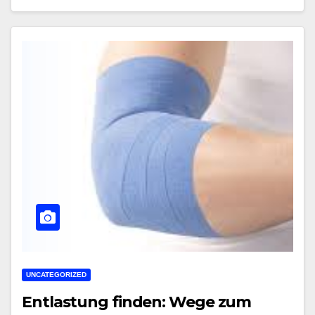
UNCATEGORIZED
Entlastung finden: Wege zum