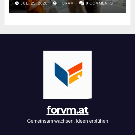
JULI 25, 2026
FORVM
0 COMMENTS
forvm.at
Gemeinsam wachsen, Ideen erblühen