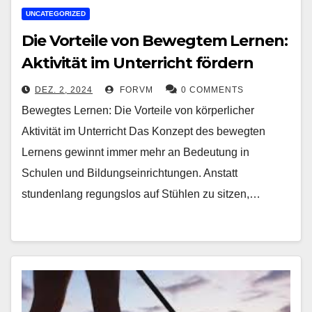
UNCATEGORIZED
Die Vorteile von Bewegtem Lernen:
Aktivität im Unterricht fördern
DEZ. 2, 2024
FORVM
0 COMMENTS
Bewegtes Lernen: Die Vorteile von körperlicher
Aktivität im Unterricht Das Konzept des bewegten
Lernens gewinnt immer mehr an Bedeutung in
Schulen und Bildungseinrichtungen. Anstatt
stundenlang regungslos auf Stühlen zu sitzen,…