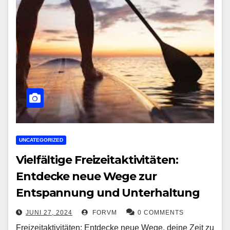
UNCATEGORIZED
Vielfältige Freizeitaktivitäten:
Entdecke neue Wege zur
Entspannung und Unterhaltung
JUNI 27, 2024
FORVM
0 COMMENTS
Freizeitaktivitäten: Entdecke neue Wege, deine Zeit zu