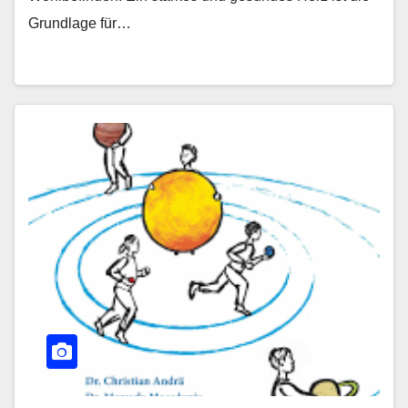
Grundlage für…