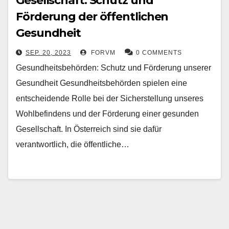
Gesellschaft: Schutz und
Förderung der öffentlichen
Gesundheit
SEP. 20, 2023
FORVM
0 COMMENTS
Gesundheitsbehörden: Schutz und Förderung unserer
Gesundheit Gesundheitsbehörden spielen eine
entscheidende Rolle bei der Sicherstellung unseres
Wohlbefindens und der Förderung einer gesunden
Gesellschaft. In Österreich sind sie dafür
verantwortlich, die öffentliche…