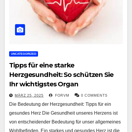
UNCATEGORIZED
Tipps für eine starke
Herzgesundheit: So schützen Sie
Ihr wichtigstes Organ
MÄRZ 25, 2025
FORVM
0 COMMENTS
Die Bedeutung der Herzgesundheit: Tipps für ein
gesundes Herz Die Gesundheit unseres Herzens ist
von entscheidender Bedeutung für unser allgemeines
Wohlbefinden. Ein starkes und gesundes Herz ist die