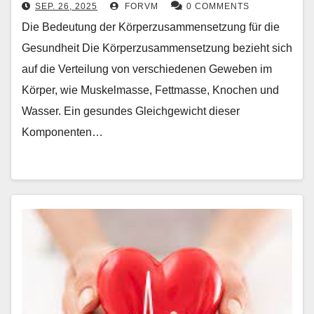
SEP. 26, 2025
FORVM
0 COMMENTS
Die Bedeutung der Körperzusammensetzung für die
Gesundheit Die Körperzusammensetzung bezieht sich
auf die Verteilung von verschiedenen Geweben im
Körper, wie Muskelmasse, Fettmasse, Knochen und
Wasser. Ein gesundes Gleichgewicht dieser
Komponenten…