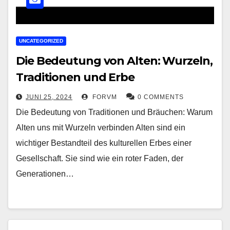
UNCATEGORIZED
Die Bedeutung von Alten: Wurzeln,
Traditionen und Erbe
JUNI 25, 2024
FORVM
0 COMMENTS
Die Bedeutung von Traditionen und Bräuchen: Warum
Alten uns mit Wurzeln verbinden Alten sind ein
wichtiger Bestandteil des kulturellen Erbes einer
Gesellschaft. Sie sind wie ein roter Faden, der
Generationen…