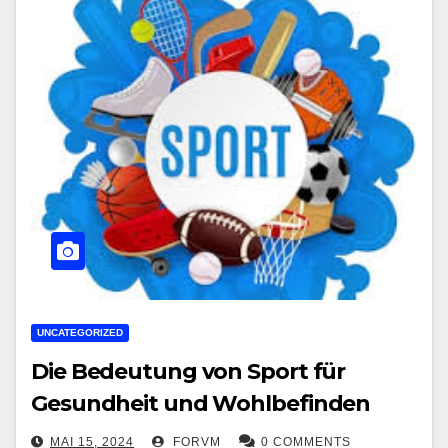
UNCATEGORIZED
Die Bedeutung von Sport für
Gesundheit und Wohlbefinden
MAI 15, 2024
FORVM
0 COMMENTS