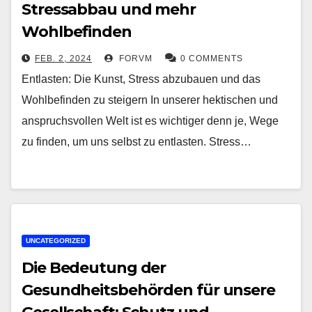
Stressabbau und mehr
Wohlbefinden
FEB. 2, 2024
FORVM
0 COMMENTS
Entlasten: Die Kunst, Stress abzubauen und das
Wohlbefinden zu steigern In unserer hektischen und
anspruchsvollen Welt ist es wichtiger denn je, Wege
zu finden, um uns selbst zu entlasten. Stress…
UNCATEGORIZED
Die Bedeutung der
Gesundheitsbehörden für unsere