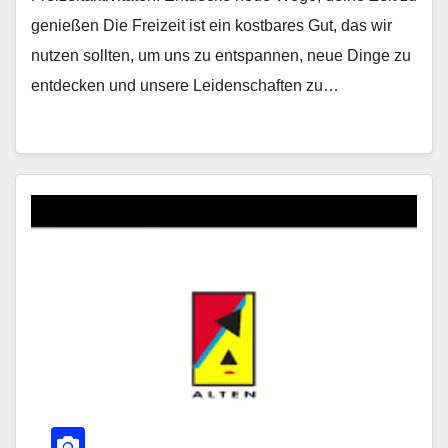
genießen Die Freizeit ist ein kostbares Gut, das wir
nutzen sollten, um uns zu entspannen, neue Dinge zu
entdecken und unsere Leidenschaften zu…