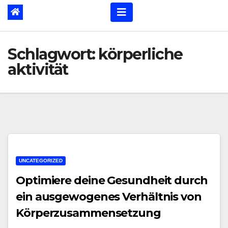
Schlagwort:
körperliche
aktivität
UNCATEGORIZED
Optimiere deine Gesundheit durch
ein ausgewogenes Verhältnis von
Körperzusammensetzung