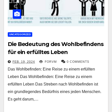
UNCATEGORIZED
Die Bedeutung des Wohlbefindens
für ein erfülltes Leben
FEB. 19, 2024
FORVM
0 COMMENTS
Das Wohlbefinden: Eine Reise zu einem erfüllten
Leben Das Wohlbefinden: Eine Reise zu einem
erfüllten Leben Das Streben nach Wohlbefinden ist
ein grundlegendes Bedürfnis eines jeden Menschen.
Es geht darum,…