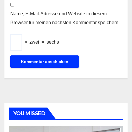
Name, E-Mail-Adresse und Website in diesem
Browser für meinen nächsten Kommentar speichern.
×
zwei
=
sechs
YOU MISSED