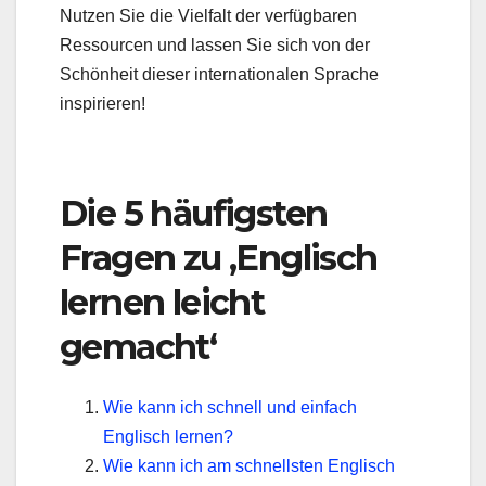
Nutzen Sie die Vielfalt der verfügbaren
Ressourcen und lassen Sie sich von der
Schönheit dieser internationalen Sprache
inspirieren!
Die 5 häufigsten
Fragen zu ‚Englisch
lernen leicht
gemacht‘
Wie kann ich schnell und einfach
Englisch lernen?
Wie kann ich am schnellsten Englisch