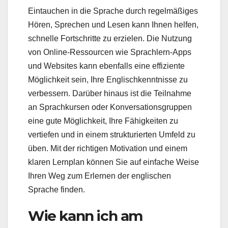
Eintauchen in die Sprache durch regelmäßiges
Hören, Sprechen und Lesen kann Ihnen helfen,
schnelle Fortschritte zu erzielen. Die Nutzung
von Online-Ressourcen wie Sprachlern-Apps
und Websites kann ebenfalls eine effiziente
Möglichkeit sein, Ihre Englischkenntnisse zu
verbessern. Darüber hinaus ist die Teilnahme
an Sprachkursen oder Konversationsgruppen
eine gute Möglichkeit, Ihre Fähigkeiten zu
vertiefen und in einem strukturierten Umfeld zu
üben. Mit der richtigen Motivation und einem
klaren Lernplan können Sie auf einfache Weise
Ihren Weg zum Erlernen der englischen
Sprache finden.
Wie kann ich am