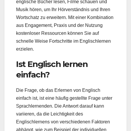
englische Bücher lesen, Filme schauen und
Musik hören, um Ihr Hörverständnis und Ihren
Wortschatz zu erweitern. Mit einer Kombination
aus Engagement, Praxis und der Nutzung
kostenloser Ressourcen können Sie auf
schnelle Weise Fortschritte im Englischlernen
erzielen.
Ist Englisch lernen
einfach?
Die Frage, ob das Erlernen von Englisch
einfach ist, ist eine häufig gestellte Frage unter
Sprachlernenden. Die Antwort darauf kann
variieren, da die Leichtigkeit des
Englischlernens von verschiedenen Faktoren
abhängt, wie zum Beispiel der individuellen