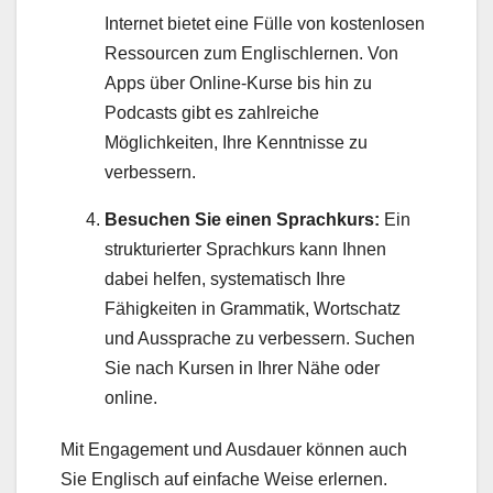
Internet bietet eine Fülle von kostenlosen
Ressourcen zum Englischlernen. Von
Apps über Online-Kurse bis hin zu
Podcasts gibt es zahlreiche
Möglichkeiten, Ihre Kenntnisse zu
verbessern.
Besuchen Sie einen Sprachkurs:
Ein
strukturierter Sprachkurs kann Ihnen
dabei helfen, systematisch Ihre
Fähigkeiten in Grammatik, Wortschatz
und Aussprache zu verbessern. Suchen
Sie nach Kursen in Ihrer Nähe oder
online.
Mit Engagement und Ausdauer können auch
Sie Englisch auf einfache Weise erlernen.