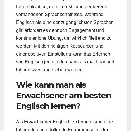
Lernmotivation, dem Lernstil und der bereits
vorhandenen Sprachkenntnisse. Während
Englisch als eine der zugänglichsten Sprachen
gilt, erfordert es dennoch Engagement und
kontinuierliche Übung, um wirklich fließend zu
werden. Mit den richtigen Ressourcen und
einer positiven Einstellung kann das Erlernen
von Englisch jedoch durchaus als machbar und
lohnenswert angesehen werden.
Wie kann man als
Erwachsener am besten
Englisch lernen?
Als Erwachsener Englisch zu lernen kann eine
lohnende und erfüllende Erfahrung sein. Um