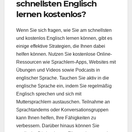
schnellsten Englisch
lernen kostenlos?
Wenn Sie sich fragen, wie Sie am schnellsten
und kostenlos Englisch lernen können, gibt es
einige effektive Strategien, die Ihnen dabei
helfen können. Nutzen Sie kostenlose Online-
Ressourcen wie Sprachlern-Apps, Websites mit
Übungen und Videos sowie Podcasts in
englischer Sprache. Tauchen Sie aktiv in die
englische Sprache ein, indem Sie regelmäßig
Englisch sprechen und sich mit
Muttersprachlern austauschen. Teilnahme an
Sprachtandems oder Konversationsgruppen
kann Ihnen helfen, Ihre Fähigkeiten zu
verbessern. Darüber hinaus können Sie