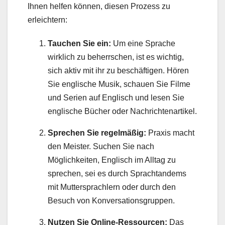
Ihnen helfen können, diesen Prozess zu
erleichtern:
Tauchen Sie ein:
Um eine Sprache
wirklich zu beherrschen, ist es wichtig,
sich aktiv mit ihr zu beschäftigen. Hören
Sie englische Musik, schauen Sie Filme
und Serien auf Englisch und lesen Sie
englische Bücher oder Nachrichtenartikel.
Sprechen Sie regelmäßig:
Praxis macht
den Meister. Suchen Sie nach
Möglichkeiten, Englisch im Alltag zu
sprechen, sei es durch Sprachtandems
mit Muttersprachlern oder durch den
Besuch von Konversationsgruppen.
Nutzen Sie Online-Ressourcen:
Das