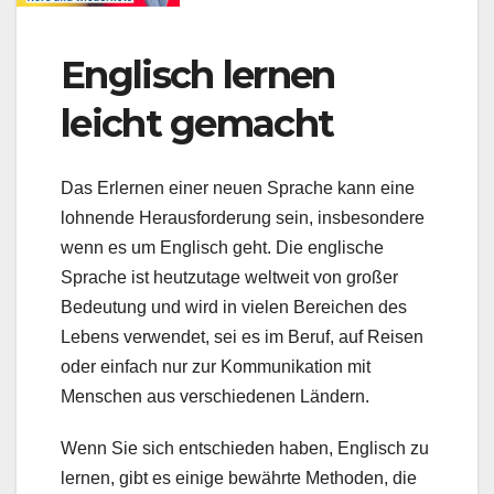
Englisch lernen
leicht gemacht
Das Erlernen einer neuen Sprache kann eine
lohnende Herausforderung sein, insbesondere
wenn es um Englisch geht. Die englische
Sprache ist heutzutage weltweit von großer
Bedeutung und wird in vielen Bereichen des
Lebens verwendet, sei es im Beruf, auf Reisen
oder einfach nur zur Kommunikation mit
Menschen aus verschiedenen Ländern.
Wenn Sie sich entschieden haben, Englisch zu
lernen, gibt es einige bewährte Methoden, die