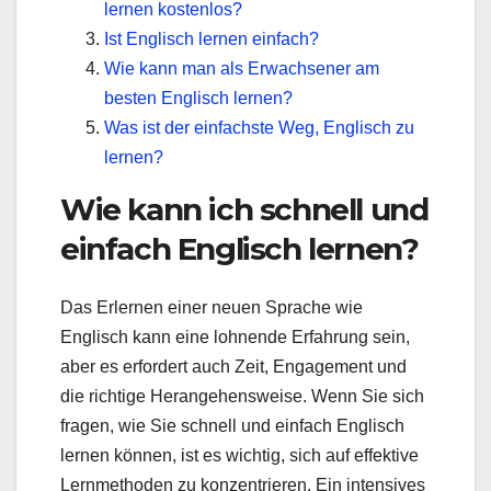
lernen kostenlos?
Ist Englisch lernen einfach?
Wie kann man als Erwachsener am
besten Englisch lernen?
Was ist der einfachste Weg, Englisch zu
lernen?
Wie kann ich schnell und
einfach Englisch lernen?
Das Erlernen einer neuen Sprache wie
Englisch kann eine lohnende Erfahrung sein,
aber es erfordert auch Zeit, Engagement und
die richtige Herangehensweise. Wenn Sie sich
fragen, wie Sie schnell und einfach Englisch
lernen können, ist es wichtig, sich auf effektive
Lernmethoden zu konzentrieren. Ein intensives