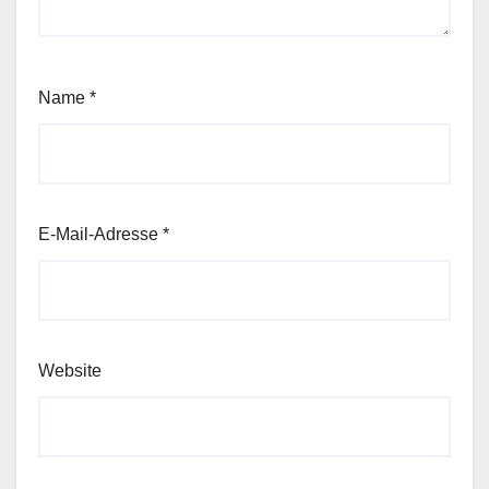
Name
*
E-Mail-Adresse
*
Website