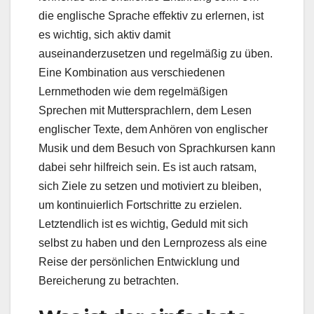
die englische Sprache effektiv zu erlernen, ist
es wichtig, sich aktiv damit
auseinanderzusetzen und regelmäßig zu üben.
Eine Kombination aus verschiedenen
Lernmethoden wie dem regelmäßigen
Sprechen mit Muttersprachlern, dem Lesen
englischer Texte, dem Anhören von englischer
Musik und dem Besuch von Sprachkursen kann
dabei sehr hilfreich sein. Es ist auch ratsam,
sich Ziele zu setzen und motiviert zu bleiben,
um kontinuierlich Fortschritte zu erzielen.
Letztendlich ist es wichtig, Geduld mit sich
selbst zu haben und den Lernprozess als eine
Reise der persönlichen Entwicklung und
Bereicherung zu betrachten.