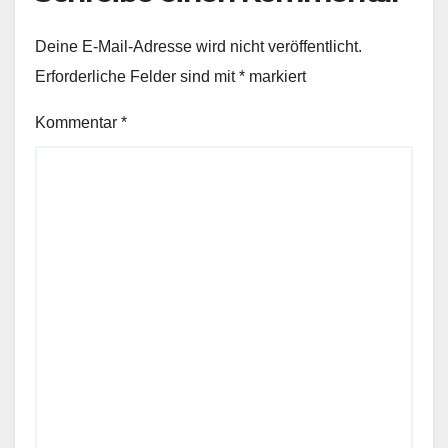
Deine E-Mail-Adresse wird nicht veröffentlicht.
Erforderliche Felder sind mit
*
markiert
Kommentar
*