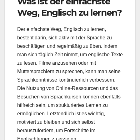
Was ist der einfachste
Weg, Englisch zu lernen?
Der einfachste Weg, Englisch zu lernen,
besteht darin, sich aktiv mit der Sprache zu
beschäftigen und regelmäßig zu üben. Indem
man sich täglich Zeit nimmt, um englische Texte
zu lesen, Filme anzusehen oder mit
Muttersprachlern zu sprechen, kann man seine
Sprachkenntnisse kontinuierlich verbessern.
Die Nutzung von Online-Ressourcen und das
Besuchen von Sprachkursen können ebenfalls
hilfreich sein, um strukturiertes Lernen zu
ermöglichen. Letztendlich ist es wichtig,
motiviert zu bleiben und sich selbst
herauszufordern, um Fortschritte im
Englischlernen zu erzielen.