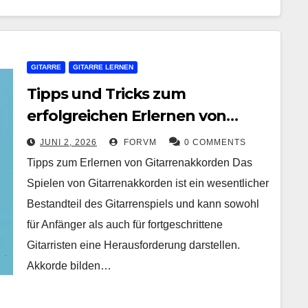
GITARRE
GITARRE LERNEN
Tipps und Tricks zum
erfolgreichen Erlernen von
Gitarrenakkorden
JUNI 2, 2026
FORVM
0 COMMENTS
Tipps zum Erlernen von Gitarrenakkorden Das
Spielen von Gitarrenakkorden ist ein wesentlicher
Bestandteil des Gitarrenspiels und kann sowohl
für Anfänger als auch für fortgeschrittene
Gitarristen eine Herausforderung darstellen.
Akkorde bilden…