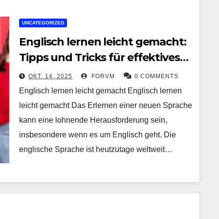
UNCATEGORIZED
Englisch lernen leicht gemacht:
Tipps und Tricks für effektives
Sprachtraining
OKT. 14, 2025
FORVM
0 COMMENTS
Englisch lernen leicht gemacht Englisch lernen
leicht gemacht Das Erlernen einer neuen Sprache
kann eine lohnende Herausforderung sein,
insbesondere wenn es um Englisch geht. Die
englische Sprache ist heutzutage weltweit…