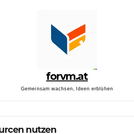
forvm.at
Gemeinsam wachsen, Ideen erblühen
ourcen nutzen