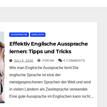
AUSSPRACHE
ENGLISCH
Effektiv Englische Aussprache
lernen: Tipps und Tricks
JULI 9, 2026
FORVM
0 COMMENTS
Wie man Englische Aussprache lernt Die
englische Sprache ist eine der
meistgesprochenen Sprachen der Welt und wird
in vielen Ländern als Zweitsprache verwendet.
Eine gute Aussprache im Englischen kann nicht…