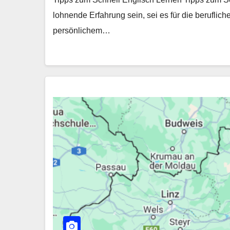
lohnende Erfahrung sein, sei es für die beruflic
persönlichem…