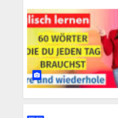
ENGLISCH