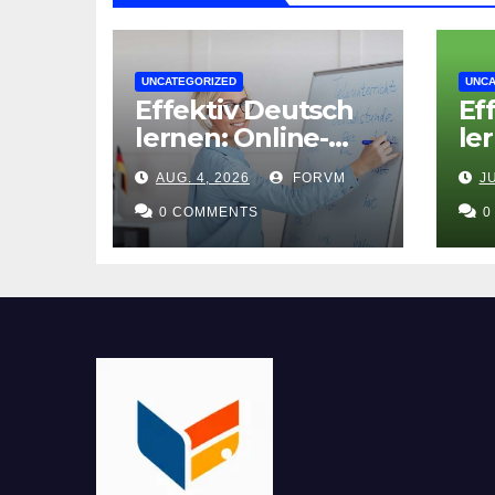
UNCATEGORIZED
UNCA
Effektiv Deutsch
Ef
lernen: Online-
le
Deutschkurs B1
De
AUG. 4, 2026
FORVM
JU
für flexible
on
Lernerfolge
0 COMMENTS
Fo
0