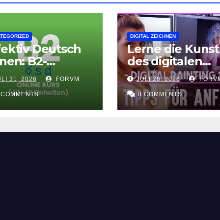
TEGORIZED
DIGITAL ZEICHNEN
fektiv Deutsch
Lerne die Kunst
rnen: B2-
des digitalen
utschkurs
Zeichnens: Tipp
LI 31, 2026
FORVM
JULI 26, 2026
FORV
line für
und Tricks für
rtgeschrittene
 COMMENTS
kreative
0 COMMENTS
Ausdruckskuns