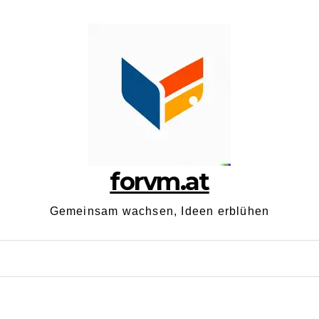
forvm.at
Gemeinsam wachsen, Ideen erblühen