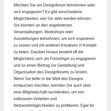
Möchten Sie am Designforum teilnehmen oder
sich engagieren? Es gibt verschiedene
Möglichkeiten, wie Sie aktiv werden können.
Sie könnten an den angebotenen
Veranstaltungen, Workshops oder
Ausstellungen teilnehmen, um sich inspirieren
zu lassen und mit anderen Kreativen in Kontakt
zu treten. Darüber hinaus besteht oft die
Möglichkeit, sich als Freiwilliger zu engagieren
und so einen Beitrag zur Gestaltung und
Organisation des Designforums zu leisten.
Wenn Sie tiefer in die Welt des Designs
eintauchen möchten, könnten Sie auch über
eine Mitgliedschaft nachdenken, um von
exklusiven Vorteilen und
Netzwerkmöglichkeiten zu profitieren. Egal für