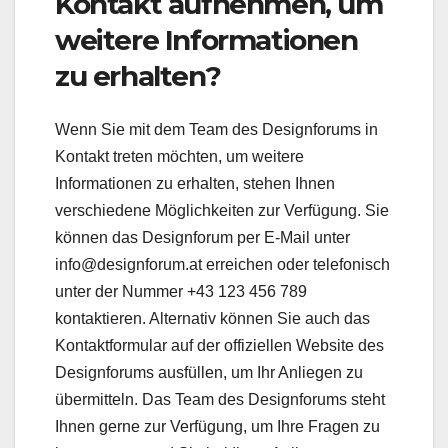
Kontakt aufnehmen, um
weitere Informationen
zu erhalten?
Wenn Sie mit dem Team des Designforums in
Kontakt treten möchten, um weitere
Informationen zu erhalten, stehen Ihnen
verschiedene Möglichkeiten zur Verfügung. Sie
können das Designforum per E-Mail unter
info@designforum.at erreichen oder telefonisch
unter der Nummer +43 123 456 789
kontaktieren. Alternativ können Sie auch das
Kontaktformular auf der offiziellen Website des
Designforums ausfüllen, um Ihr Anliegen zu
übermitteln. Das Team des Designforums steht
Ihnen gerne zur Verfügung, um Ihre Fragen zu