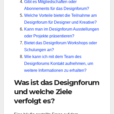
Gibt es Mitgliedschaften oder
Abonnements für das Designforum?
Welche Vorteile bietet die Teilnahme am
Designforum für Designer und Kreative?
Kann man im Designforum Ausstellungen
oder Projekte präsentieren?
Bietet das Designforum Workshops oder
Schulungen an?
Wie kann ich mit dem Team des
Designforums Kontakt aufnehmen, um
weitere Informationen zu erhalten?
Was ist das Designforum
und welche Ziele
verfolgt es?