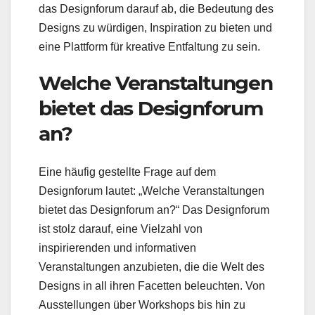
das Designforum darauf ab, die Bedeutung des
Designs zu würdigen, Inspiration zu bieten und
eine Plattform für kreative Entfaltung zu sein.
Welche Veranstaltungen
bietet das Designforum
an?
Eine häufig gestellte Frage auf dem
Designforum lautet: „Welche Veranstaltungen
bietet das Designforum an?“ Das Designforum
ist stolz darauf, eine Vielzahl von
inspirierenden und informativen
Veranstaltungen anzubieten, die die Welt des
Designs in all ihren Facetten beleuchten. Von
Ausstellungen über Workshops bis hin zu