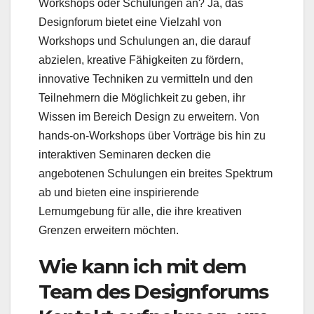
Workshops oder Schulungen an? Ja, das
Designforum bietet eine Vielzahl von
Workshops und Schulungen an, die darauf
abzielen, kreative Fähigkeiten zu fördern,
innovative Techniken zu vermitteln und den
Teilnehmern die Möglichkeit zu geben, ihr
Wissen im Bereich Design zu erweitern. Von
hands-on-Workshops über Vorträge bis hin zu
interaktiven Seminaren decken die
angebotenen Schulungen ein breites Spektrum
ab und bieten eine inspirierende
Lernumgebung für alle, die ihre kreativen
Grenzen erweitern möchten.
Wie kann ich mit dem
Team des Designforums