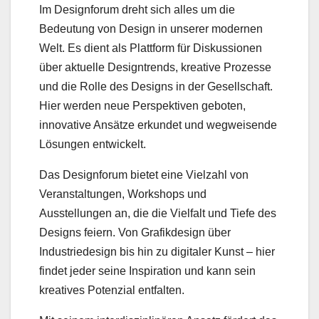
Im Designforum dreht sich alles um die
Bedeutung von Design in unserer modernen
Welt. Es dient als Plattform für Diskussionen
über aktuelle Designtrends, kreative Prozesse
und die Rolle des Designs in der Gesellschaft.
Hier werden neue Perspektiven geboten,
innovative Ansätze erkundet und wegweisende
Lösungen entwickelt.
Das Designforum bietet eine Vielzahl von
Veranstaltungen, Workshops und
Ausstellungen an, die die Vielfalt und Tiefe des
Designs feiern. Von Grafikdesign über
Industriedesign bis hin zu digitaler Kunst – hier
findet jeder seine Inspiration und kann sein
kreatives Potenzial entfalten.