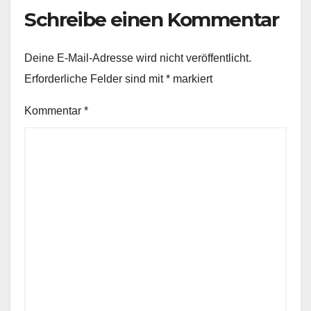
Schreibe einen Kommentar
Deine E-Mail-Adresse wird nicht veröffentlicht.
Erforderliche Felder sind mit
*
markiert
Kommentar
*