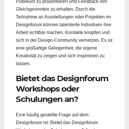
Publikum zu präsentieren und Feedback von
Gleichgesinnten zu erhalten. Durch die
Teilnahme an Ausstellungen oder Projekten im
Designforum können talentierte Individuen ihre
Arbeit sichtbar machen, Kontakte knüpfen und
sich in der Design-Community vernetzen. Es ist
eine großartige Gelegenheit, die eigene
Kreativität zu zeigen und sich inspirieren zu
lassen.
Bietet das Designforum
Workshops oder
Schulungen an?
Eine häufig gestellte Frage auf dem
Designforum ist: Bietet das Designforum