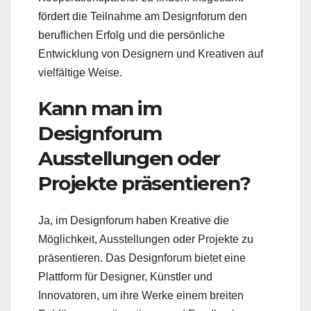
fördert die Teilnahme am Designforum den
beruflichen Erfolg und die persönliche
Entwicklung von Designern und Kreativen auf
vielfältige Weise.
Kann man im
Designforum
Ausstellungen oder
Projekte präsentieren?
Ja, im Designforum haben Kreative die
Möglichkeit, Ausstellungen oder Projekte zu
präsentieren. Das Designforum bietet eine
Plattform für Designer, Künstler und
Innovatoren, um ihre Werke einem breiten