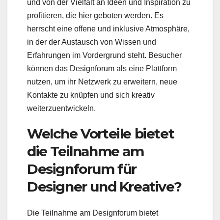
und von der Vielfalt an Ideen und Inspiration zu
profitieren, die hier geboten werden. Es
herrscht eine offene und inklusive Atmosphäre,
in der der Austausch von Wissen und
Erfahrungen im Vordergrund steht. Besucher
können das Designforum als eine Plattform
nutzen, um ihr Netzwerk zu erweitern, neue
Kontakte zu knüpfen und sich kreativ
weiterzuentwickeln.
Welche Vorteile bietet
die Teilnahme am
Designforum für
Designer und Kreative?
Die Teilnahme am Designforum bietet