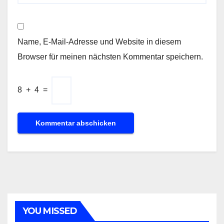
Name, E-Mail-Adresse und Website in diesem
Browser für meinen nächsten Kommentar speichern.
8
+
4
=
YOU MISSED