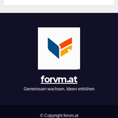
forvm.at
Gemeinsam wachsen, Ideen erblühen
© Copyright forvm.at