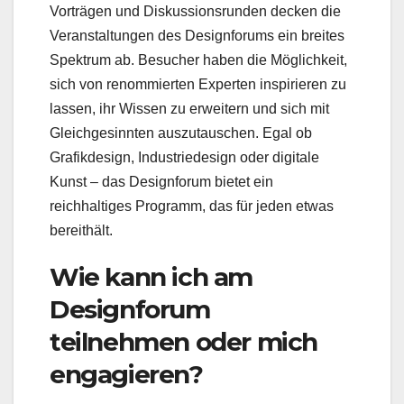
Vorträgen und Diskussionsrunden decken die
Veranstaltungen des Designforums ein breites
Spektrum ab. Besucher haben die Möglichkeit,
sich von renommierten Experten inspirieren zu
lassen, ihr Wissen zu erweitern und sich mit
Gleichgesinnten auszutauschen. Egal ob
Grafikdesign, Industriedesign oder digitale
Kunst – das Designforum bietet ein
reichhaltiges Programm, das für jeden etwas
bereithält.
Wie kann ich am
Designforum
teilnehmen oder mich
engagieren?