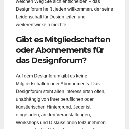
welchen Weg Sie sich entscheiden – das
Designforum heißt jeden willkommen, der seine
Leidenschaft für Design teilen und
weiterentwickeln möchte.
Gibt es Mitgliedschaften
oder Abonnements für
das Designforum?
Auf dem Designforum gibt es keine
Mitgliedschaften oder Abonnements. Das
Designforum steht allen Interessierten offen,
unabhängig von ihrer beruflichen oder
künstlerischen Hintergrund. Jeder ist
eingeladen, an den Veranstaltungen,
Workshops und Diskussionen teilzunehmen