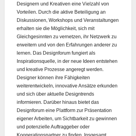
Designern und Kreativen eine Vielzahl von
Vorteilen. Durch die aktive Beteiligung an
Diskussionen, Workshops und Veranstaltungen
erhalten sie die Möglichkeit, sich mit
Gleichgesinnten zu vernetzen, ihr Netzwerk zu
erweitern und von den Erfahrungen anderer zu
lernen. Das Designforum fungiert als
Inspirationsquelle, in der neue Ideen entstehen
und kreative Prozesse angeregt werden.
Designer können ihre Fähigkeiten
weiterentwickeln, innovative Ansätze erkunden
und sich über aktuelle Designtrends
informieren. Darüber hinaus bietet das
Designforum eine Plattform zur Präsentation
eigener Arbeiten, um Sichtbarkeit zu gewinnen
und potenzielle Auftraggeber oder
Kooperationspartner zu finden. Insgesamt