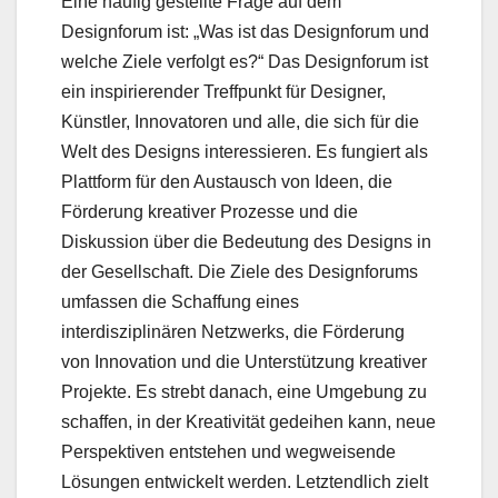
Eine häufig gestellte Frage auf dem
Designforum ist: „Was ist das Designforum und
welche Ziele verfolgt es?“ Das Designforum ist
ein inspirierender Treffpunkt für Designer,
Künstler, Innovatoren und alle, die sich für die
Welt des Designs interessieren. Es fungiert als
Plattform für den Austausch von Ideen, die
Förderung kreativer Prozesse und die
Diskussion über die Bedeutung des Designs in
der Gesellschaft. Die Ziele des Designforums
umfassen die Schaffung eines
interdisziplinären Netzwerks, die Förderung
von Innovation und die Unterstützung kreativer
Projekte. Es strebt danach, eine Umgebung zu
schaffen, in der Kreativität gedeihen kann, neue
Perspektiven entstehen und wegweisende
Lösungen entwickelt werden. Letztendlich zielt