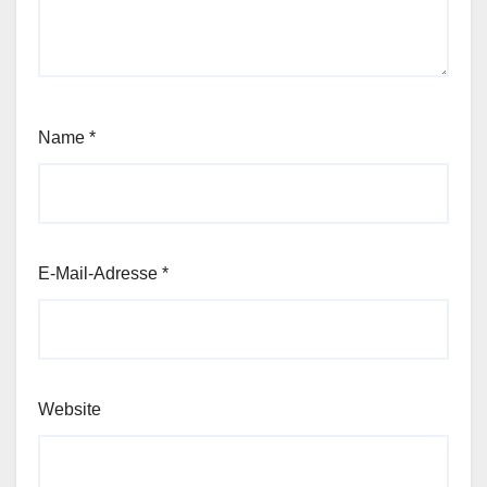
Name
*
E-Mail-Adresse
*
Website