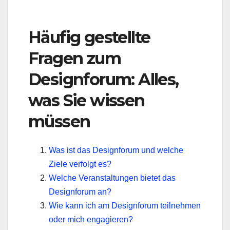
Häufig gestellte
Fragen zum
Designforum: Alles,
was Sie wissen
müssen
Was ist das Designforum und welche
Ziele verfolgt es?
Welche Veranstaltungen bietet das
Designforum an?
Wie kann ich am Designforum teilnehmen
oder mich engagieren?