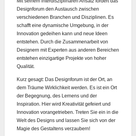
Mit seinem interdisziplinären Ansatz fördert das
Designforum den Austausch zwischen
verschiedenen Branchen und Disziplinen. Es
schafft eine dynamische Umgebung, in der
Innovation gedeihen kann und neue Ideen
entstehen. Durch die Zusammenarbeit von
Designern mit Experten aus anderen Bereichen
entstehen einzigartige Projekte von hoher
Qualität.
Kurz gesagt: Das Designforum ist der Ort, an
dem Träume Wirklichkeit werden. Es ist ein Ort
der Begegnung, des Lernens und der
Inspiration. Hier wird Kreativität gefeiert und
Innovation vorangetrieben. Treten Sie ein in die
Welt des Designs und lassen Sie sich von der
Magie des Gestaltens verzaubern!