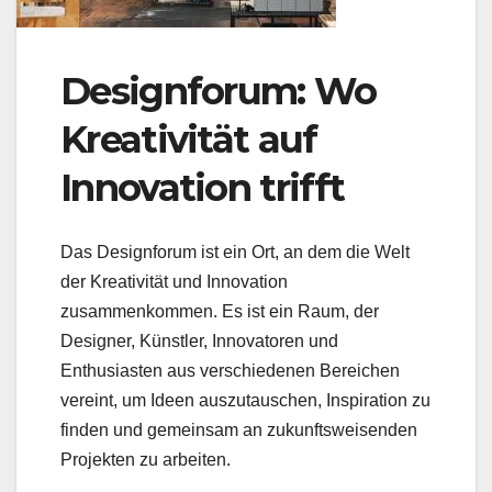
Designforum: Wo
Kreativität auf
Innovation trifft
Das Designforum ist ein Ort, an dem die Welt
der Kreativität und Innovation
zusammenkommen. Es ist ein Raum, der
Designer, Künstler, Innovatoren und
Enthusiasten aus verschiedenen Bereichen
vereint, um Ideen auszutauschen, Inspiration zu
finden und gemeinsam an zukunftsweisenden
Projekten zu arbeiten.