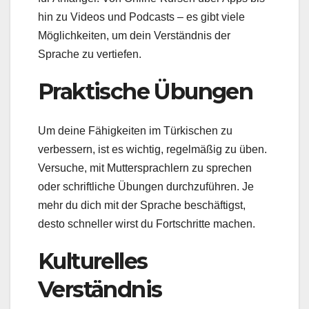
hin zu Videos und Podcasts – es gibt viele
Möglichkeiten, um dein Verständnis der
Sprache zu vertiefen.
Praktische Übungen
Um deine Fähigkeiten im Türkischen zu
verbessern, ist es wichtig, regelmäßig zu üben.
Versuche, mit Muttersprachlern zu sprechen
oder schriftliche Übungen durchzuführen. Je
mehr du dich mit der Sprache beschäftigst,
desto schneller wirst du Fortschritte machen.
Kulturelles
Verständnis