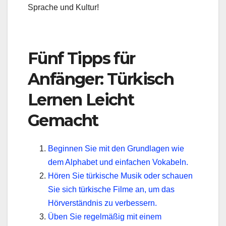
Sprache und Kultur!
Fünf Tipps für
Anfänger: Türkisch
Lernen Leicht
Gemacht
Beginnen Sie mit den Grundlagen wie
dem Alphabet und einfachen Vokabeln.
Hören Sie türkische Musik oder schauen
Sie sich türkische Filme an, um das
Hörverständnis zu verbessern.
Üben Sie regelmäßig mit einem