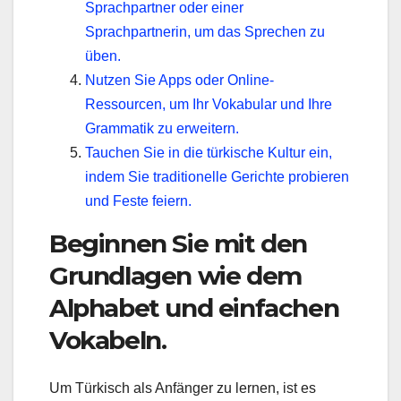
Sprachpartner oder einer
Sprachpartnerin, um das Sprechen zu
üben.
Nutzen Sie Apps oder Online-
Ressourcen, um Ihr Vokabular und Ihre
Grammatik zu erweitern.
Tauchen Sie in die türkische Kultur ein,
indem Sie traditionelle Gerichte probieren
und Feste feiern.
Beginnen Sie mit den
Grundlagen wie dem
Alphabet und einfachen
Vokabeln.
Um Türkisch als Anfänger zu lernen, ist es