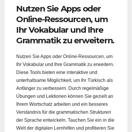
Nutzen Sie Apps oder
Online-Ressourcen, um
Ihr Vokabular und Ihre
Grammatik zu erweitern.
Nutzen Sie Apps oder Online-Ressourcen, um
Ihr Vokabular und Ihre Grammatik zu erweitern.
Diese Tools bieten eine interaktive und
unterhaltsame Möglichkeit, um Ihr Türkisch als
Anfänger zu verbessern. Durch regelmäßige
Übungen und Lektionen können Sie gezielt an
Ihrem Wortschatz arbeiten und ein besseres
Verständnis für die grammatischen Strukturen
der Sprache entwickeln. Tauchen Sie ein in die
Welt der digitalen Lernhilfen und profitieren Sie