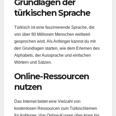
Grundlagen der
türkischen Sprache
Türkisch ist eine faszinierende Sprache, die
von über 80 Millionen Menschen weltweit
gesprochen wird. Als Anfänger kannst du mit
den Grundlagen starten, wie dem Erlernen des
Alphabets, der Aussprache und einfachen
Wörtern und Sätzen.
Online-Ressourcen
nutzen
Das Internet bietet eine Vielzahl von
kostenlosen Ressourcen zum Türkischlernen
für Anfänger. Von Online-Kursen über Apps bis