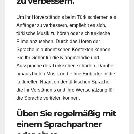
zu verbessern.
Um Ihr Hörverständnis beim Türkischlernen als
Anfänger zu verbessern, empfiehlt es sich,
türkische Musik zu hören oder sich türkische
Filme anzusehen. Durch das Hören der
Sprache in authentischen Kontexten können
Sie Ihr Gehör für die Klangmelodie und
Aussprache des Türkischen schärfen. Darüber
hinaus bieten Musik und Filme Einblicke in die
kulturellen Nuancen der türkischen Sprache,
die Ihr Verständnis und Ihre Wertschätzung für
die Sprache vertiefen können.
Üben Sie regelmäßig mit
einem Sprachpartner