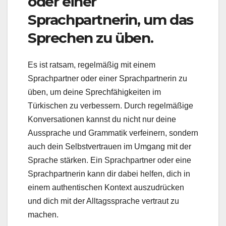
oder einer
Sprachpartnerin, um das
Sprechen zu üben.
Es ist ratsam, regelmäßig mit einem
Sprachpartner oder einer Sprachpartnerin zu
üben, um deine Sprechfähigkeiten im
Türkischen zu verbessern. Durch regelmäßige
Konversationen kannst du nicht nur deine
Aussprache und Grammatik verfeinern, sondern
auch dein Selbstvertrauen im Umgang mit der
Sprache stärken. Ein Sprachpartner oder eine
Sprachpartnerin kann dir dabei helfen, dich in
einem authentischen Kontext auszudrücken
und dich mit der Alltagssprache vertraut zu
machen.