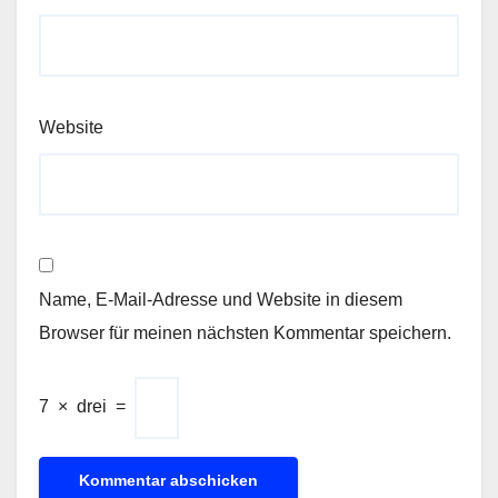
Website
Name, E-Mail-Adresse und Website in diesem
Browser für meinen nächsten Kommentar speichern.
7
×
drei
=