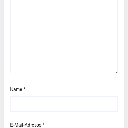
Name
*
E-Mail-Adresse
*