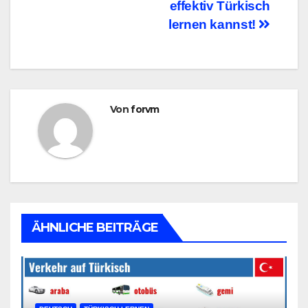
effektiv Türkisch
lernen kannst!
Von
forvm
ÄHNLICHE BEITRÄGE