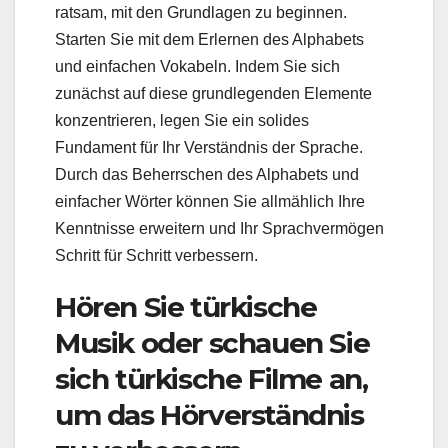
ratsam, mit den Grundlagen zu beginnen.
Starten Sie mit dem Erlernen des Alphabets
und einfachen Vokabeln. Indem Sie sich
zunächst auf diese grundlegenden Elemente
konzentrieren, legen Sie ein solides
Fundament für Ihr Verständnis der Sprache.
Durch das Beherrschen des Alphabets und
einfacher Wörter können Sie allmählich Ihre
Kenntnisse erweitern und Ihr Sprachvermögen
Schritt für Schritt verbessern.
Hören Sie türkische
Musik oder schauen Sie
sich türkische Filme an,
um das Hörverständnis