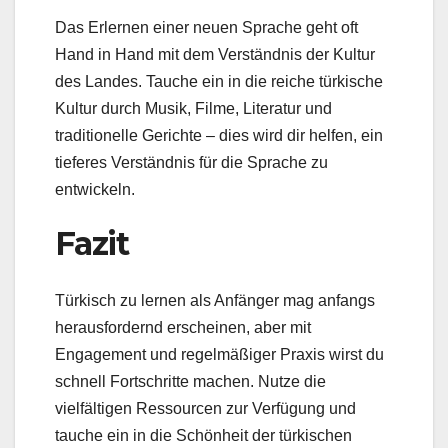
Das Erlernen einer neuen Sprache geht oft
Hand in Hand mit dem Verständnis der Kultur
des Landes. Tauche ein in die reiche türkische
Kultur durch Musik, Filme, Literatur und
traditionelle Gerichte – dies wird dir helfen, ein
tieferes Verständnis für die Sprache zu
entwickeln.
Fazit
Türkisch zu lernen als Anfänger mag anfangs
herausfordernd erscheinen, aber mit
Engagement und regelmäßiger Praxis wirst du
schnell Fortschritte machen. Nutze die
vielfältigen Ressourcen zur Verfügung und
tauche ein in die Schönheit der türkischen