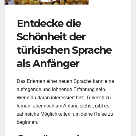
Entdecke die
Schönheit der
türkischen Sprache
als Anfänger
Das Erlernen einer neuen Sprache kann eine
aufregende und lohnende Erfahrung sein.
Wenn du daran interessiert bist, Türkisch zu
lernen, aber noch am Anfang stehst, gibt es
zahlreiche Möglichkeiten, um deine Reise zu
beginnen.