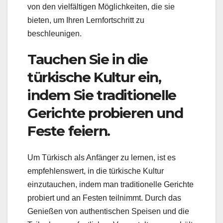
von den vielfältigen Möglichkeiten, die sie
bieten, um Ihren Lernfortschritt zu
beschleunigen.
Tauchen Sie in die
türkische Kultur ein,
indem Sie traditionelle
Gerichte probieren und
Feste feiern.
Um Türkisch als Anfänger zu lernen, ist es
empfehlenswert, in die türkische Kultur
einzutauchen, indem man traditionelle Gerichte
probiert und an Festen teilnimmt. Durch das
Genießen von authentischen Speisen und die